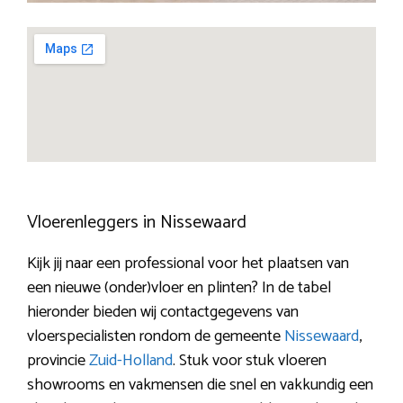
Vloerenleggers in Nissewaard
Kijk jij naar een professional voor het plaatsen van
een nieuwe (onder)vloer en plinten? In de tabel
hieronder bieden wij contactgegevens van
vloerspecialisten rondom de gemeente
Nissewaard
,
provincie
Zuid-Holland
. Stuk voor stuk vloeren
showrooms en vakmensen die snel en vakkundig een