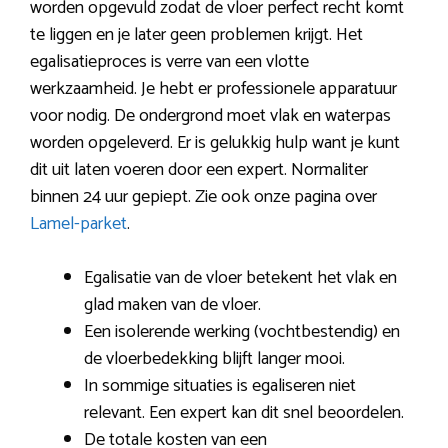
worden opgevuld zodat de vloer perfect recht komt
te liggen en je later geen problemen krijgt. Het
egalisatieproces is verre van een vlotte
werkzaamheid. Je hebt er professionele apparatuur
voor nodig. De ondergrond moet vlak en waterpas
worden opgeleverd. Er is gelukkig hulp want je kunt
dit uit laten voeren door een expert. Normaliter
binnen 24 uur gepiept. Zie ook onze pagina over
Lamel-parket
.
Egalisatie van de vloer betekent het vlak en
glad maken van de vloer.
Een isolerende werking (vochtbestendig) en
de vloerbedekking blijft langer mooi.
In sommige situaties is egaliseren niet
relevant. Een expert kan dit snel beoordelen.
De totale kosten van een