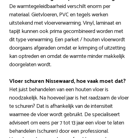
De warmtegeleidbaarheid verschilt enorm per
materiaal. Gietvloeren, PVC en tegels werken
uitstekend met vloerverwarming. Vinyl, laminaat en
tapijt kunnen ook prima gecombineerd worden met
dit type verwarming. Een parket / houten vloerwordt
doorgaans afgeraden omdat er krimping of uitzetting
kan optreden en omdat de warmte minder makkelijk
doorgelaten wordt.
Vloer schuren Nissewaard, hoe vaak moet dat?
Het juist behandelen van een houten vloer is
noodzakelijk. Na hoeveel jaar is het raadzaam de vloer
te schuren? Dat is afhankelijk van de intensiteit
waarmee de vloer wordt gebruikt. De specialiseert
adviseert om eens per 7 tot 13 jaar een vloer te laten
behandelen (schuren) door een professional.