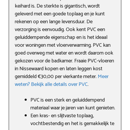
keihard is. De sterkte is gigantisch, wordt
geleverd met een goede toplaag en je kunt
rekenen op een lange levensduur. De
verzorging is eenvoudig. Ook kent PVC een
geluiddempende eigenschap en is het ideaal
voor woningen met vloerverwarming. PVC kan
goed overweg met water en wordt daarom ook
gekozen voor de badkamer. Fraaie PVC-vloeren
in Nissewaard kopen en laten leggen kost
gemiddeld €30,00 per vierkante meter.
Meer
weten? Bekijk alle details over PVC
.
PVC is een sterk en geluiddempend
materiaal waar je jaren van kunt genieten.
Een kras- en slijtvaste toplaag,
vochtbestendig en het is gemakkelijk te