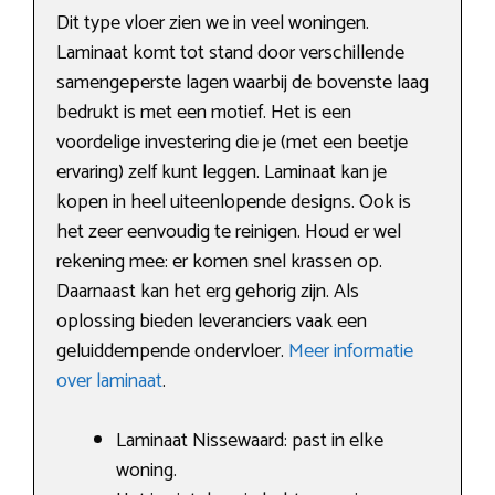
Dit type vloer zien we in veel woningen.
Laminaat komt tot stand door verschillende
samengeperste lagen waarbij de bovenste laag
bedrukt is met een motief. Het is een
voordelige investering die je (met een beetje
ervaring) zelf kunt leggen. Laminaat kan je
kopen in heel uiteenlopende designs. Ook is
het zeer eenvoudig te reinigen. Houd er wel
rekening mee: er komen snel krassen op.
Daarnaast kan het erg gehorig zijn. Als
oplossing bieden leveranciers vaak een
geluiddempende ondervloer.
Meer informatie
over laminaat
.
Laminaat Nissewaard: past in elke
woning.