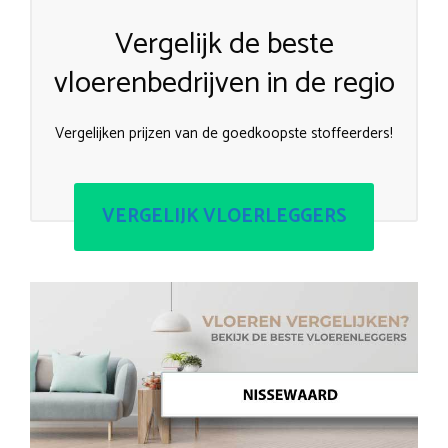
Vergelijk de beste
vloerenbedrijven in de regio
Vergelijken prijzen van de goedkoopste stoffeerders!
VERGELIJK VLOERLEGGERS