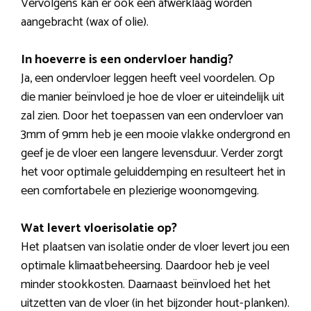
Vervolgens kan er ook een afwerklaag worden
aangebracht (wax of olie).
In hoeverre is een ondervloer handig?
Ja, een ondervloer leggen heeft veel voordelen. Op
die manier beïnvloed je hoe de vloer er uiteindelijk uit
zal zien. Door het toepassen van een ondervloer van
3mm of 9mm heb je een mooie vlakke ondergrond en
geef je de vloer een langere levensduur. Verder zorgt
het voor optimale geluiddemping en resulteert het in
een comfortabele en plezierige woonomgeving.
Wat levert vloerisolatie op?
Het plaatsen van isolatie onder de vloer levert jou een
optimale klimaatbeheersing. Daardoor heb je veel
minder stookkosten. Daarnaast beïnvloed het het
uitzetten van de vloer (in het bijzonder hout-planken).