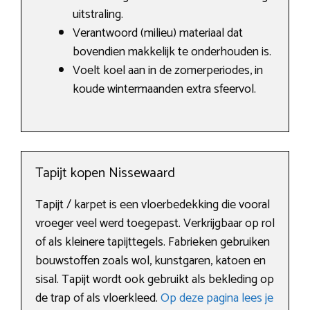
uitstraling.
Verantwoord (milieu) materiaal dat
bovendien makkelijk te onderhouden is.
Voelt koel aan in de zomerperiodes, in
koude wintermaanden extra sfeervol.
Tapijt kopen Nissewaard
Tapijt / karpet is een vloerbedekking die vooral
vroeger veel werd toegepast. Verkrijgbaar op rol
of als kleinere tapijttegels. Fabrieken gebruiken
bouwstoffen zoals wol, kunstgaren, katoen en
sisal. Tapijt wordt ook gebruikt als bekleding op
de trap of als vloerkleed.
Op deze pagina lees je