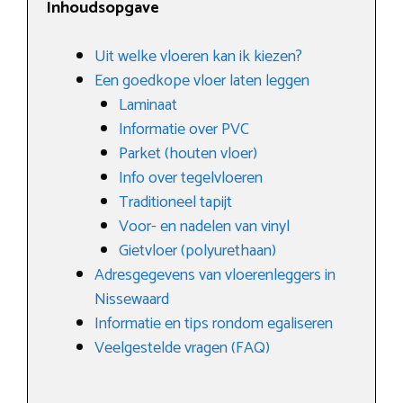
Inhoudsopgave
Uit welke vloeren kan ik kiezen?
Een goedkope vloer laten leggen
Laminaat
Informatie over PVC
Parket (houten vloer)
Info over tegelvloeren
Traditioneel tapijt
Voor- en nadelen van vinyl
Gietvloer (polyurethaan)
Adresgegevens van vloerenleggers in
Nissewaard
Informatie en tips rondom egaliseren
Veelgestelde vragen (FAQ)