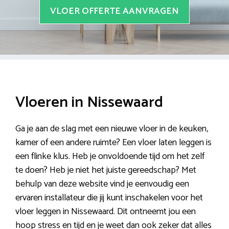
VLOER OFFERTE AANVRAGEN
Vloeren in Nissewaard
Ga je aan de slag met een nieuwe vloer in de keuken,
kamer of een andere ruimte? Een vloer laten leggen is
een flinke klus. Heb je onvoldoende tijd om het zelf
te doen? Heb je niet het juiste gereedschap? Met
behulp van deze website vind je eenvoudig een
ervaren installateur die jij kunt inschakelen voor het
vloer leggen in Nissewaard. Dit ontneemt jou een
hoop stress en tijd en je weet dan ook zeker dat alles