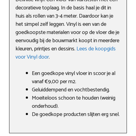
decoratieve toplaag. In de basis haal je dit in
huis als rollen van 3-4 meter. Daardoor kan je
het simpel zelf leggen. Vinyl is een van de
goedkoopste materialen voor op de vloer die je
eenvoudig bij de bouwmarkt koopt in meerdere
kleuren, printjes en dessins.
Lees de koopgids
voor Vinyl door
.
Een goedkope vinyl vloer in scoor je al
vanaf €9,00 per m2.
Geluiddempend en vochtbestendig.
Moeiteloos schoon te houden (weinig
onderhoud).
De goedkope producten slijten erg snel.