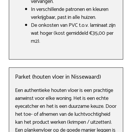
vervangen.
In verschillende patronen en kleuren
verkrijgbaar, past in alle huizen.
De onkosten van PVC t.o.v. laminaat zijn
wat hoger (kost gemiddeld €35,00 per
m2).
Parket (houten vloer in Nissewaard)
Een authentieke houten vloer is een prachtige
aanwinst voor elke woning. Het is een echte
eyecatcher en het is een duurzame keuze. Door
het toe- of afnemen van de luchtvochtigheid
kan het product werken (krimpen / uitzetten).
Een plankenvloer op de goede manier leggen is