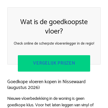
Wat is de goedkoopste
vloer?
Check online de scherpste vloerenlegger in de regio!
VERGELIJK PRIJZEN
Goedkope vloeren kopen in Nissewaard
(augustus 2026)
Nieuwe vloerbedekking in de woning is geen
goedkope klus. Voor het laten leggen van vinyl of