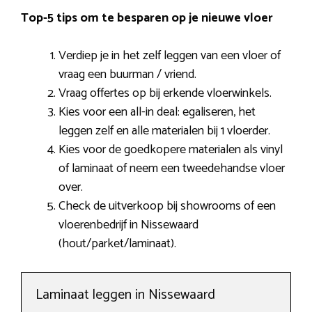
Top-5 tips om te besparen op je nieuwe vloer
Verdiep je in het zelf leggen van een vloer of
vraag een buurman / vriend.
Vraag offertes op bij erkende vloerwinkels.
Kies voor een all-in deal: egaliseren, het
leggen zelf en alle materialen bij 1 vloerder.
Kies voor de goedkopere materialen als vinyl
of laminaat of neem een tweedehandse vloer
over.
Check de uitverkoop bij showrooms of een
vloerenbedrijf in Nissewaard
(hout/parket/laminaat).
Laminaat leggen in Nissewaard