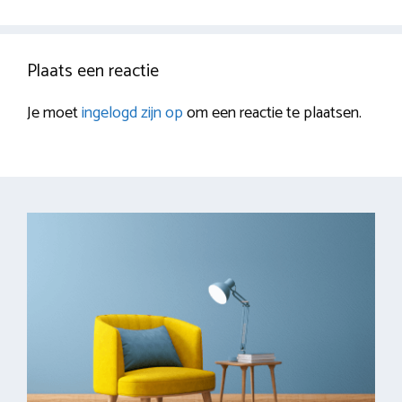
Plaats een reactie
Je moet
ingelogd zijn op
om een reactie te plaatsen.