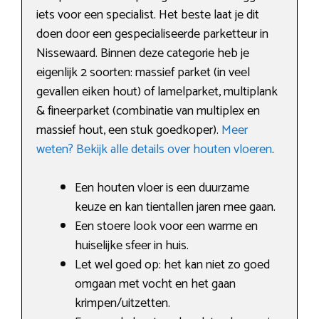
iets voor een specialist. Het beste laat je dit
doen door een gespecialiseerde parketteur in
Nissewaard. Binnen deze categorie heb je
eigenlijk 2 soorten: massief parket (in veel
gevallen eiken hout) of lamelparket, multiplank
& fineerparket (combinatie van multiplex en
massief hout, een stuk goedkoper).
Meer
weten? Bekijk alle details over houten vloeren
.
Een houten vloer is een duurzame
keuze en kan tientallen jaren mee gaan.
Een stoere look voor een warme en
huiselijke sfeer in huis.
Let wel goed op: het kan niet zo goed
omgaan met vocht en het gaan
krimpen/uitzetten.