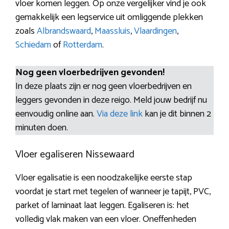
vloer komen leggen. Op onze vergelijker vind je ook
gemakkelijk een legservice uit omliggende plekken
zoals
Albrandswaard
,
Maassluis
,
Vlaardingen
,
Schiedam
of
Rotterdam
.
Nog geen vloerbedrijven gevonden!
In deze plaats zijn er nog geen vloerbedrijven en
leggers gevonden in deze reigo. Meld jouw bedrijf nu
eenvoudig online aan.
Via deze link
kan je dit binnen 2
minuten doen.
Vloer egaliseren Nissewaard
Vloer egalisatie is een noodzakelijke eerste stap
voordat je start met tegelen of wanneer je tapijt, PVC,
parket of laminaat laat leggen. Egaliseren is: het
volledig vlak maken van een vloer. Oneffenheden