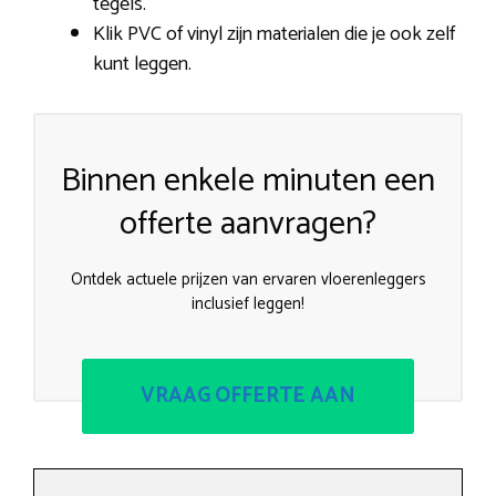
tegels.
Klik PVC of vinyl zijn materialen die je ook zelf
kunt leggen.
Binnen enkele minuten een
offerte aanvragen?
Ontdek actuele prijzen van ervaren vloerenleggers
inclusief leggen!
VRAAG OFFERTE AAN