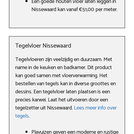
Een goede houten vloer laten leggen in
Nissewaard kan vanaf €51,00 per meter.
Tegelvloer Nissewaard
Tegelvloeren zijn veelzijdig en duurzaam. Met
name in de keuken en badkamer. Dit product
kan goed samen met vloerverwarming. Het
bestellen van tegels kan in diverse groottes en
dessins. Een tegelvloer laten plaatsen is een
precies karwei. Laat het uitvoeren door een
tegelzetter uit Nissewaard.
Lees meer info over
tegels
.
Plavuizen geven een moderne en rustige