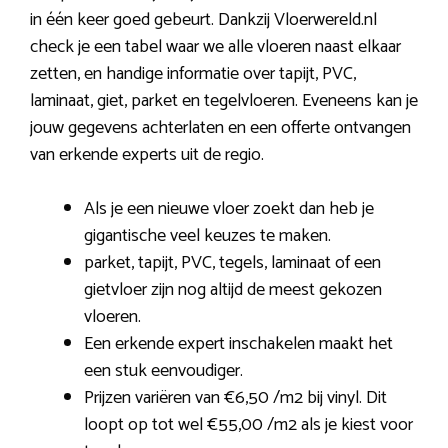
in één keer goed gebeurt. Dankzij Vloerwereld.nl
check je een tabel waar we alle vloeren naast elkaar
zetten, en handige informatie over tapijt, PVC,
laminaat, giet, parket en tegelvloeren. Eveneens kan je
jouw gegevens achterlaten en een offerte ontvangen
van erkende experts uit de regio.
Als je een nieuwe vloer zoekt dan heb je
gigantische veel keuzes te maken.
parket, tapijt, PVC, tegels, laminaat of een
gietvloer zijn nog altijd de meest gekozen
vloeren.
Een erkende expert inschakelen maakt het
een stuk eenvoudiger.
Prijzen variëren van €6,50 /m2 bij vinyl. Dit
loopt op tot wel €55,00 /m2 als je kiest voor