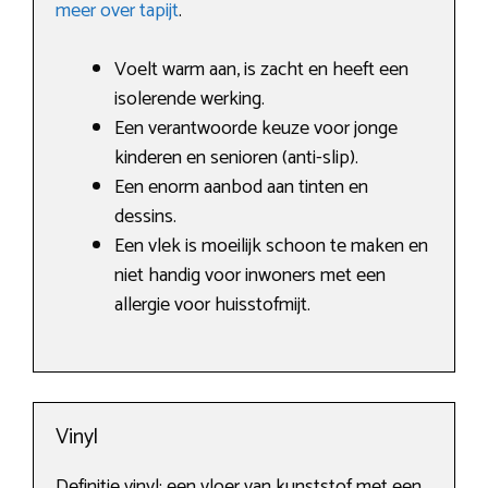
meer over tapijt
.
Voelt warm aan, is zacht en heeft een
isolerende werking.
Een verantwoorde keuze voor jonge
kinderen en senioren (anti-slip).
Een enorm aanbod aan tinten en
dessins.
Een vlek is moeilijk schoon te maken en
niet handig voor inwoners met een
allergie voor huisstofmijt.
Vinyl
Definitie vinyl: een vloer van kunststof met een