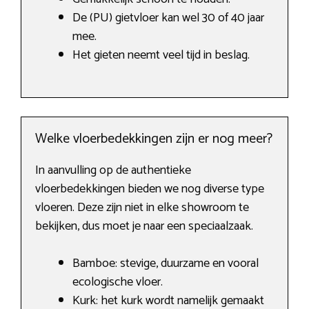
De (PU) gietvloer kan wel 30 of 40 jaar
mee.
Het gieten neemt veel tijd in beslag.
Welke vloerbedekkingen zijn er nog meer?
In aanvulling op de authentieke
vloerbedekkingen bieden we nog diverse type
vloeren. Deze zijn niet in elke showroom te
bekijken, dus moet je naar een speciaalzaak.
Bamboe: stevige, duurzame en vooral
ecologische vloer.
Kurk: het kurk wordt namelijk gemaakt