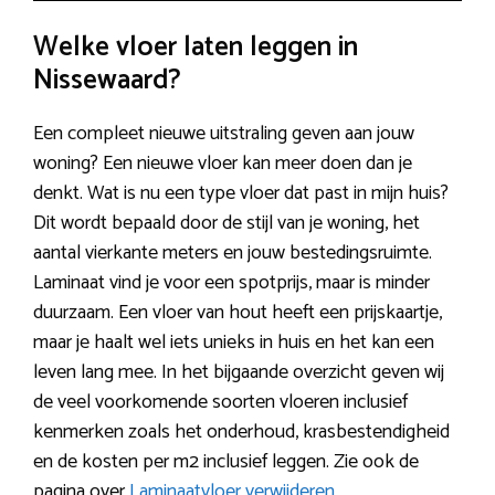
Welke vloer laten leggen in
Nissewaard?
Een compleet nieuwe uitstraling geven aan jouw
woning? Een nieuwe vloer kan meer doen dan je
denkt. Wat is nu een type vloer dat past in mijn huis?
Dit wordt bepaald door de stijl van je woning, het
aantal vierkante meters en jouw bestedingsruimte.
Laminaat vind je voor een spotprijs, maar is minder
duurzaam. Een vloer van hout heeft een prijskaartje,
maar je haalt wel iets unieks in huis en het kan een
leven lang mee. In het bijgaande overzicht geven wij
de veel voorkomende soorten vloeren inclusief
kenmerken zoals het onderhoud, krasbestendigheid
en de kosten per m2 inclusief leggen. Zie ook de
pagina over
Laminaatvloer verwijderen
.