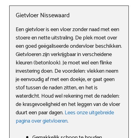
Gietvloer Nissewaard
Een gietvloer is een vloer zonder naad met een
stoere en nette uitstraling. De plek moet over
een goed geëgaliseerde ondervloer beschikken.
Gietvloeren zijn verkrijgbaar in verscheidene
kleuren (betonlook). Je moet wel een flinke
investering doen. De voordelen: vlekken neem
je eenvoudig af met een doekje, er gaat geen
stof tussen de naden zitten, en het is
waterdicht. Houd wel rekening met de nadelen:
de krasgevoeligheid en het leggen van de vloer
duurt een paar dagen.
Lees onze uitgebreide
pagina over gietvloeren
.
Gemakkelijk schoon te houden.