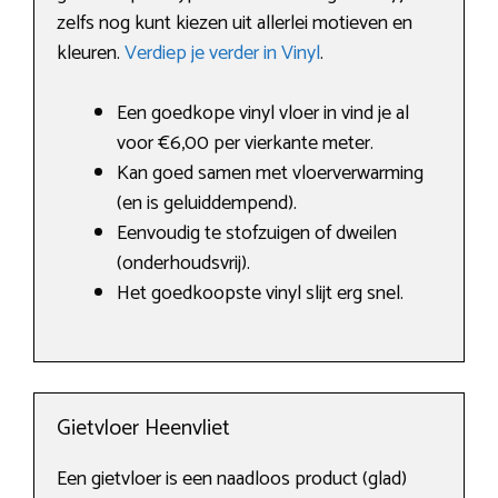
zelfs nog kunt kiezen uit allerlei motieven en
kleuren.
Verdiep je verder in Vinyl
.
Een goedkope vinyl vloer in vind je al
voor €6,00 per vierkante meter.
Kan goed samen met vloerverwarming
(en is geluiddempend).
Eenvoudig te stofzuigen of dweilen
(onderhoudsvrij).
Het goedkoopste vinyl slijt erg snel.
Gietvloer Heenvliet
Een gietvloer is een naadloos product (glad)