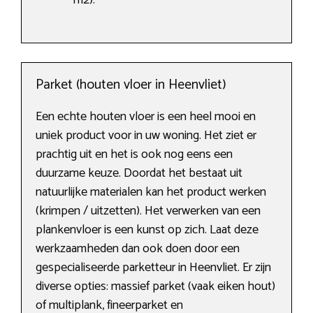
m2).
Parket (houten vloer in Heenvliet)
Een echte houten vloer is een heel mooi en
uniek product voor in uw woning. Het ziet er
prachtig uit en het is ook nog eens een
duurzame keuze. Doordat het bestaat uit
natuurlijke materialen kan het product werken
(krimpen / uitzetten). Het verwerken van een
plankenvloer is een kunst op zich. Laat deze
werkzaamheden dan ook doen door een
gespecialiseerde parketteur in Heenvliet. Er zijn
diverse opties: massief parket (vaak eiken hout)
of multiplank, fineerparket en