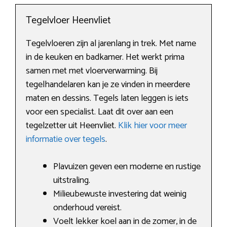
Tegelvloer Heenvliet
Tegelvloeren zijn al jarenlang in trek. Met name
in de keuken en badkamer. Het werkt prima
samen met met vloerverwarming. Bij
tegelhandelaren kan je ze vinden in meerdere
maten en dessins. Tegels laten leggen is iets
voor een specialist. Laat dit over aan een
tegelzetter uit Heenvliet.
Klik hier voor meer
informatie over tegels
.
Plavuizen geven een moderne en rustige
uitstraling.
Milieubewuste investering dat weinig
onderhoud vereist.
Voelt lekker koel aan in de zomer, in de