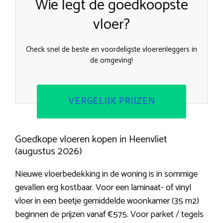
Wie legt de goedkoopste
vloer?
Check snel de beste en voordeligste vloerenleggers in
de omgeving!
VERGELIJK PRIJZEN
Goedkope vloeren kopen in Heenvliet
(augustus 2026)
Nieuwe vloerbedekking in de woning is in sommige
gevallen erg kostbaar. Voor een laminaat- of vinyl
vloer in een beetje gemiddelde woonkamer (35 m2)
beginnen de prijzen vanaf €575. Voor parket / tegels