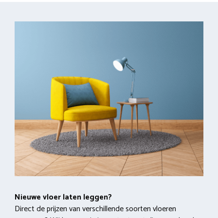
Nieuwe vloer laten leggen?
Direct de prijzen van verschillende soorten vloeren