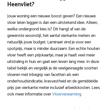
Heenvliet?
Jouw woning een nieuwe boost geven? Een nieuwe
vloer laten leggen is dan een uitstekend idee. Alleen,
welke ondergrond kies is? Dit hangt af van de
gewenste woonstijl, het aantal vierkante meters en
natuurlijk jouw budget. Laminaat vind je voor een
spotprijs, maar is minder duurzaam. Een echte houten
vloer heeft een prijskaartje, maar je haalt veel meer
uitstraling in huis en gaat een leven lang mee. In deze
tabel bekijk en vergelijk je de veelgevraagde soorten
vloeren met inbegrip van facetten als een
onderhoudsindicatie, krasvastheid en de gemiddelde
prijs per vierkante meter inclusief arbeidskosten. Lees
ook meer informatie over
Vloerverwarming
.