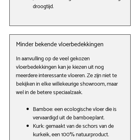
droogtijd.
Minder bekende vloerbedekkingen
In aanvulling op de veel gekozen
vloerbedekkingen kan je kiezen uit nog
meerdere interessante vloeren. Ze zijn niet te
bekijken in elke willekeurige showroom, maar
wel in de betere speciaalzaak.
Bamboe: een ecologische vloer die is
vervaardigd uit de bamboeplant.
Kurk: gemaakt van de schors van de
kurkeik, een 100% natuurproduct.