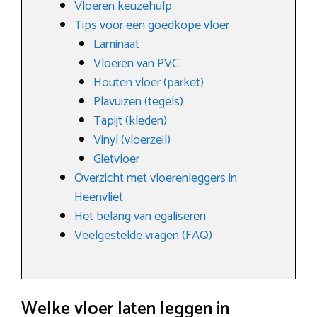
Vloeren keuzehulp
Tips voor een goedkope vloer
Laminaat
Vloeren van PVC
Houten vloer (parket)
Plavuizen (tegels)
Tapijt (kleden)
Vinyl (vloerzeil)
Gietvloer
Overzicht met vloerenleggers in
Heenvliet
Het belang van egaliseren
Veelgestelde vragen (FAQ)
Welke vloer laten leggen in