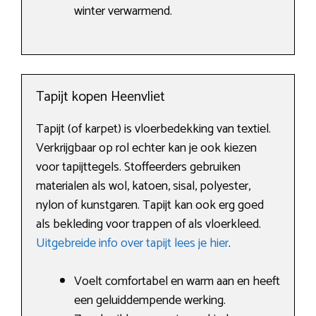
winter verwarmend.
Tapijt kopen Heenvliet
Tapijt (of karpet) is vloerbedekking van textiel.
Verkrijgbaar op rol echter kan je ook kiezen
voor tapijttegels. Stoffeerders gebruiken
materialen als wol, katoen, sisal, polyester,
nylon of kunstgaren. Tapijt kan ook erg goed
als bekleding voor trappen of als vloerkleed.
Uitgebreide info over tapijt lees je hier
.
Voelt comfortabel en warm aan en heeft
een geluiddempende werking.