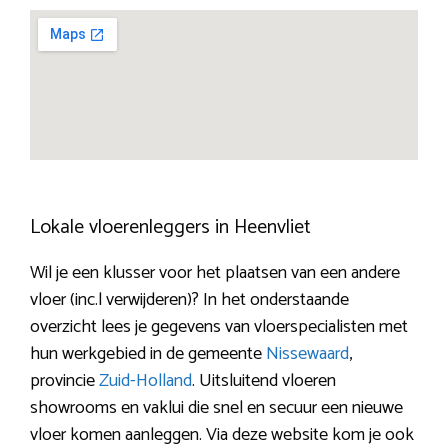
Lokale vloerenleggers in Heenvliet
Wil je een klusser voor het plaatsen van een andere
vloer (inc.l verwijderen)? In het onderstaande
overzicht lees je gegevens van vloerspecialisten met
hun werkgebied in de gemeente
Nissewaard
,
provincie
Zuid-Holland
. Uitsluitend vloeren
showrooms en vaklui die snel en secuur een nieuwe
vloer komen aanleggen. Via deze website kom je ook