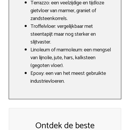
Terrazzo: een veelzijdige en tijdloze
gietvloer van marmer, graniet of
zandsteenkorrels.
Troffelvloer: vergelijkbaar met
steentapijt maar nog sterker en
slijtvaster.
Linoleum of marmoleum: een mengsel
van lijnolie, jute, hars, kalksteen
(gegoten vloer).
Epoxy: een van het meest gebruikte
industrievloeren.
Ontdek de beste