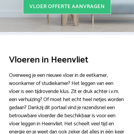
VLOER OFFERTE AANVRAGEN
Vloeren in Heenvliet
Overweeg je een nieuwe vloer in de eetkamer,
woonkamer of studiekamer? Het leggen van een
vloer is een tijdrovende klus. Zit er druk achter i.v.m.
een verhuizing? Of moet het echt heel netjes worden
gedaan? Dankzij dit portaal vind je razendsnel een
betrouwbare vloerder die beschikbaar is voor een
vloer leggen in Heenvliet. Het scheelt veel tijd en
energie en je weet dan ook zeker dat alles in één keer