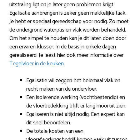
uitstraling ligt en je later geen problemen krijgt.
Egalisatie aanbrengen is zeker geen makkelijke taak.
Je hebt er speciaal gereedschap voor nodig. Zo moet
de ondergrond waterpas en vlak worden behandeld.
Om het simpel te houden kan je dit laten doen door
een ervaren klusser. In de basis in enkele dagen
gerealiseerd. Je leest hier ook meer informatie over
Tegelvloer in de keuken
.
Egalisatie wil zeggen het helemaal vlak en
recht maken van de ondervloer.
Een isolerende werking (vochtbestendig) en
de vloerbedekking blijft er lang mooi uit zien.
Egaliseren is niet altijd nodig. Een expert kan
dit snel beoordelen.
De totale kosten van een
vloerafwerkingsbedrijf komen vaak uit tussen