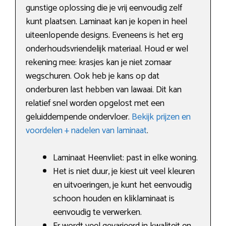
gunstige oplossing die je vrij eenvoudig zelf
kunt plaatsen. Laminaat kan je kopen in heel
uiteenlopende designs. Eveneens is het erg
onderhoudsvriendelijk materiaal. Houd er wel
rekening mee: krasjes kan je niet zomaar
wegschuren. Ook heb je kans op dat
onderburen last hebben van lawaai. Dit kan
relatief snel worden opgelost met een
geluiddempende ondervloer.
Bekijk prijzen en
voordelen + nadelen van laminaat
.
Laminaat Heenvliet: past in elke woning.
Het is niet duur, je kiest uit veel kleuren
en uitvoeringen, je kunt het eenvoudig
schoon houden en kliklaminaat is
eenvoudig te verwerken.