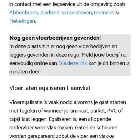
in contact met een legservice uit de omgeving zoals
Abbenbroek
,
Zuidland
,
Simonshaven
,
Geervliet
&
Hekelingen
.
Nog geen vloerbedrijven gevonden!
In deze plaats zijn er nog geen vloerbedrijven en
leggers gevonden in deze reigo. Meld jouw bedrijf nu
eenvoudig online aan.
Via deze link
kan je dit binnen 2
minuten doen.
Vloer laten egaliseren Heenvliet
Vloeregalisatie is vaak nodig alvorens je gaat starten
met tegelen of wanneer je laminaat, parket, PVC of
tapijt laat leggen. Egaliseren is: een aflopende
ondervloer weer vlak maken. Gaten en scheuren
worden gerepareerd zodat de vloer een vlakke