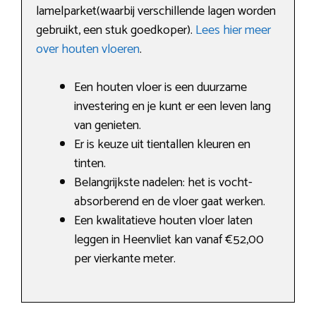
lamelparket(waarbij verschillende lagen worden
gebruikt, een stuk goedkoper).
Lees hier meer
over houten vloeren
.
Een houten vloer is een duurzame
investering en je kunt er een leven lang
van genieten.
Er is keuze uit tientallen kleuren en
tinten.
Belangrijkste nadelen: het is vocht-
absorberend en de vloer gaat werken.
Een kwalitatieve houten vloer laten
leggen in Heenvliet kan vanaf €52,00
per vierkante meter.