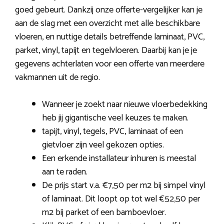
goed gebeurt. Dankzij onze offerte-vergelijker kan je
aan de slag met een overzicht met alle beschikbare
vloeren, en nuttige details betreffende laminaat, PVC,
parket, vinyl, tapijt en tegelvloeren. Daarbij kan je je
gegevens achterlaten voor een offerte van meerdere
vakmannen uit de regio.
Wanneer je zoekt naar nieuwe vloerbedekking
heb jij gigantische veel keuzes te maken.
tapijt, vinyl, tegels, PVC, laminaat of een
gietvloer zijn veel gekozen opties.
Een erkende installateur inhuren is meestal
aan te raden.
De prijs start v.a. €7,50 per m2 bij simpel vinyl
of laminaat. Dit loopt op tot wel €52,50 per
m2 bij parket of een bamboevloer.