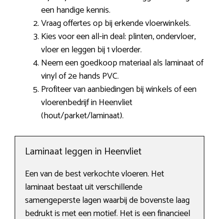
een handige kennis.
Vraag offertes op bij erkende vloerwinkels.
Kies voor een all-in deal: plinten, ondervloer,
vloer en leggen bij 1 vloerder.
Neem een goedkoop materiaal als laminaat of
vinyl of 2e hands PVC.
Profiteer van aanbiedingen bij winkels of een
vloerenbedrijf in Heenvliet
(hout/parket/laminaat).
Laminaat leggen in Heenvliet
Een van de best verkochte vloeren. Het
laminaat bestaat uit verschillende
samengeperste lagen waarbij de bovenste laag
bedrukt is met een motief. Het is een financieel