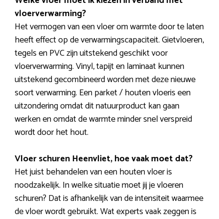
Welke vloer moet ik kiezen in verband met
vloerverwarming?
Het vermogen van een vloer om warmte door te laten
heeft effect op de verwarmingscapaciteit. Gietvloeren,
tegels en PVC zijn uitstekend geschikt voor
vloerverwarming. Vinyl, tapijt en laminaat kunnen
uitstekend gecombineerd worden met deze nieuwe
soort verwarming. Een parket / houten vloeris een
uitzondering omdat dit natuurproduct kan gaan
werken en omdat de warmte minder snel verspreid
wordt door het hout.
Vloer schuren Heenvliet, hoe vaak moet dat?
Het juist behandelen van een houten vloer is
noodzakelijk. In welke situatie moet jij je vloeren
schuren? Dat is afhankelijk van de intensiteit waarmee
de vloer wordt gebruikt. Wat experts vaak zeggen is