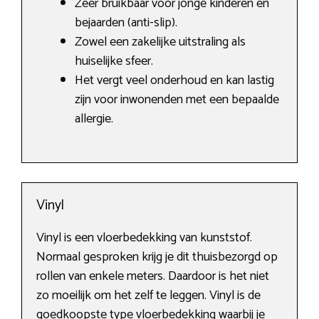
Zeer bruikbaar voor jonge kinderen en
bejaarden (anti-slip).
Zowel een zakelijke uitstraling als
huiselijke sfeer.
Het vergt veel onderhoud en kan lastig
zijn voor inwonenden met een bepaalde
allergie.
Vinyl
Vinyl is een vloerbedekking van kunststof.
Normaal gesproken krijg je dit thuisbezorgd op
rollen van enkele meters. Daardoor is het niet
zo moeilijk om het zelf te leggen. Vinyl is de
goedkoopste type vloerbedekking waarbij je