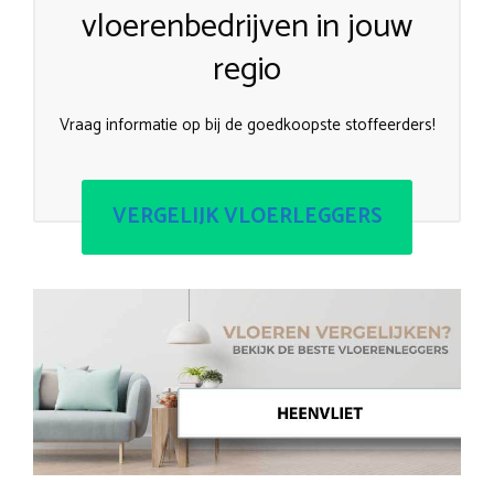
vloerenbedrijven in jouw
regio
Vraag informatie op bij de goedkoopste stoffeerders!
VERGELIJK VLOERLEGGERS