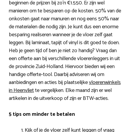
beginnen de prijzen bij zo’n €1.550. Er zijn wel
manieren om te besparen op de kosten. 50% van de
onkosten gaat naar manuren en nog eens 50% naar
de materialen die nodig zijn. Je kunt dus een enorme
besparing realiseren wanneer je de vloer zelf gaat
leggen. Bij laminaat, tapijt of vinyl is dit goed te doen.
Heb je geen tijd of ben je niet zo handig? Vraag dan
een offerte aan bij verschillende vloerenleggers in uit
de provincie Zuid-Holland. Hiervoor bieden wij een
handige offerte-tool. Daarbij adviseren wij om
aanbiedingen en acties bij plaatselijke
vloerenwinkels
in Heenvliet
te vergelijken. Elke maand zijn er wel
artikelen in de uitverkoop of zijn er BTW-acties.
5 tips om minder te betalen
Kijk of je de vloer zelf kunt leggen of vraag