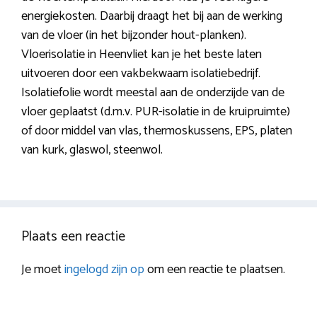
energiekosten. Daarbij draagt het bij aan de werking
van de vloer (in het bijzonder hout-planken).
Vloerisolatie in Heenvliet kan je het beste laten
uitvoeren door een vakbekwaam isolatiebedrijf.
Isolatiefolie wordt meestal aan de onderzijde van de
vloer geplaatst (d.m.v. PUR-isolatie in de kruipruimte)
of door middel van vlas, thermoskussens, EPS, platen
van kurk, glaswol, steenwol.
Plaats een reactie
Je moet
ingelogd zijn op
om een reactie te plaatsen.