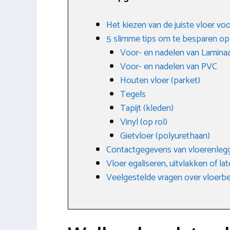
Het kiezen van de juiste vloer vo
5 slimme tips om te besparen op
Voor- en nadelen van Lamina
Voor- en nadelen van PVC
Houten vloer (parket)
Tegels
Tapijt (kleden)
Vinyl (op rol)
Gietvloer (polyurethaan)
Contactgegevens van vloerenlegg
Vloer egaliseren, uitvlakken of la
Veelgestelde vragen over vloerb