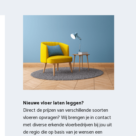
Nieuwe vloer laten leggen?
Direct de prijzen van verschillende soorten
vloeren opvragen? Wij brengen je in contact
met diverse erkende vloerbedrijven bij jou uit
de regio die op basis van je wensen een