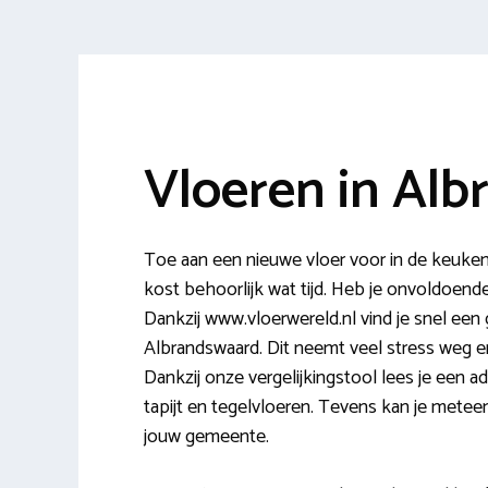
Vloeren in Al
Toe aan een nieuwe vloer voor in de keuke
kost behoorlijk wat tijd. Heb je onvoldoende
Dankzij www.vloerwereld.nl vind je snel een
Albrandswaard. Dit neemt veel stress weg en 
Dankzij onze vergelijkingstool lees je een ad
tapijt en tegelvloeren. Tevens kan je metee
jouw gemeente.