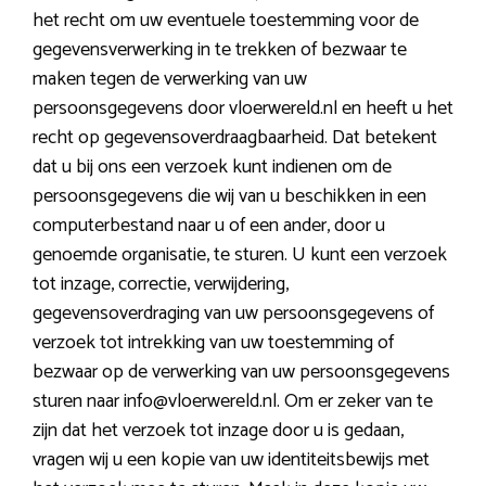
het recht om uw eventuele toestemming voor de
gegevensverwerking in te trekken of bezwaar te
maken tegen de verwerking van uw
persoonsgegevens door vloerwereld.nl en heeft u het
recht op gegevensoverdraagbaarheid. Dat betekent
dat u bij ons een verzoek kunt indienen om de
persoonsgegevens die wij van u beschikken in een
computerbestand naar u of een ander, door u
genoemde organisatie, te sturen. U kunt een verzoek
tot inzage, correctie, verwijdering,
gegevensoverdraging van uw persoonsgegevens of
verzoek tot intrekking van uw toestemming of
bezwaar op de verwerking van uw persoonsgegevens
sturen naar info@vloerwereld.nl. Om er zeker van te
zijn dat het verzoek tot inzage door u is gedaan,
vragen wij u een kopie van uw identiteitsbewijs met