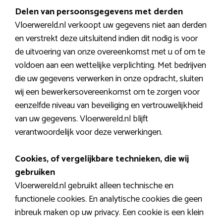
Delen van persoonsgegevens met derden
Vloerwereld.nl verkoopt uw gegevens niet aan derden
en verstrekt deze uitsluitend indien dit nodig is voor
de uitvoering van onze overeenkomst met u of om te
voldoen aan een wettelijke verplichting. Met bedrijven
die uw gegevens verwerken in onze opdracht, sluiten
wij een bewerkersovereenkomst om te zorgen voor
eenzelfde niveau van beveiliging en vertrouwelijkheid
van uw gegevens. Vloerwereld.nl blijft
verantwoordelijk voor deze verwerkingen.
Cookies, of vergelijkbare technieken, die wij
gebruiken
Vloerwereld.nl gebruikt alleen technische en
functionele cookies. En analytische cookies die geen
inbreuk maken op uw privacy. Een cookie is een klein