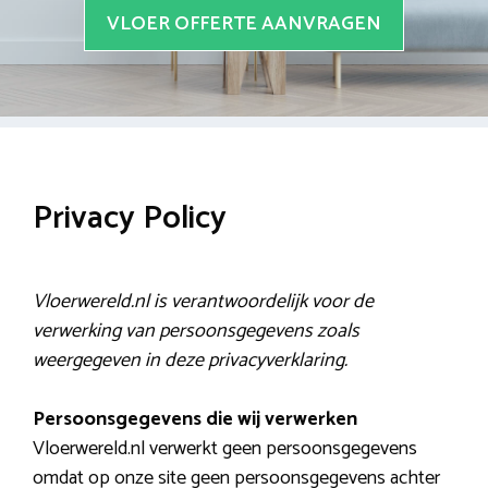
VLOER OFFERTE AANVRAGEN
Privacy Policy
Vloerwereld.nl is verantwoordelijk voor de
verwerking van persoonsgegevens zoals
weergegeven in deze privacyverklaring.
Persoonsgegevens die wij verwerken
Vloerwereld.nl verwerkt geen persoonsgegevens
omdat op onze site geen persoonsgegevens achter