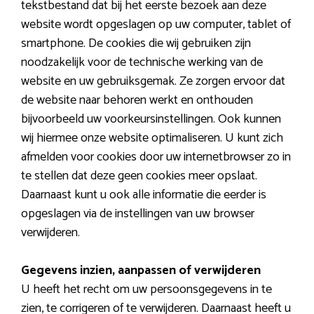
tekstbestand dat bij het eerste bezoek aan deze
website wordt opgeslagen op uw computer, tablet of
smartphone. De cookies die wij gebruiken zijn
noodzakelijk voor de technische werking van de
website en uw gebruiksgemak. Ze zorgen ervoor dat
de website naar behoren werkt en onthouden
bijvoorbeeld uw voorkeursinstellingen. Ook kunnen
wij hiermee onze website optimaliseren. U kunt zich
afmelden voor cookies door uw internetbrowser zo in
te stellen dat deze geen cookies meer opslaat.
Daarnaast kunt u ook alle informatie die eerder is
opgeslagen via de instellingen van uw browser
verwijderen.
Gegevens inzien, aanpassen of verwijderen
U heeft het recht om uw persoonsgegevens in te
zien, te corrigeren of te verwijderen. Daarnaast heeft u