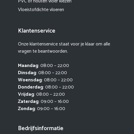
PVC of houten vloer kiezen
Vloeistofdichte vloeren
Klantenservice
Onze klantenservice staat voor je klaar om alle
vragen te beantwoorden.
Maandag
: 08:00 – 22:00
Dinsdag
: 08:00 – 22:00
Woensdag
: 08:00 – 22:00
Donderdag
: 08:00 – 22:00
Vrijdag
: 08:00 – 22:00
Zaterdag
: 09:00 – 16:00
Zondag
: 09:00 – 16:00
Bedrijfsinformatie