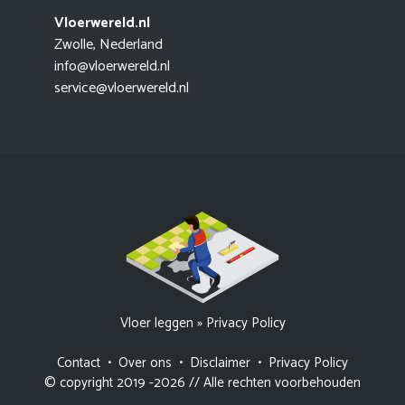
Vloerwereld.nl
Zwolle, Nederland
info@vloerwereld.nl
service@vloerwereld.nl
Vloer leggen
»
Privacy Policy
Contact
•
Over ons
•
Disclaimer
•
Privacy Policy
© copyright 2019 -2026 // Alle rechten voorbehouden