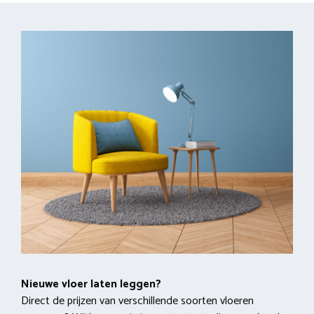
Nieuwe vloer laten leggen?
Direct de prijzen van verschillende soorten vloeren