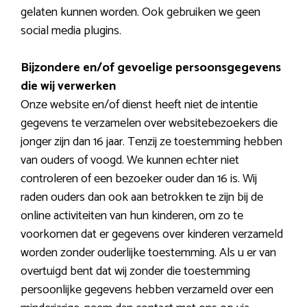
gelaten kunnen worden. Ook gebruiken we geen
social media plugins.
Bijzondere en/of gevoelige persoonsgegevens
die wij verwerken
Onze website en/of dienst heeft niet de intentie
gegevens te verzamelen over websitebezoekers die
jonger zijn dan 16 jaar. Tenzij ze toestemming hebben
van ouders of voogd. We kunnen echter niet
controleren of een bezoeker ouder dan 16 is. Wij
raden ouders dan ook aan betrokken te zijn bij de
online activiteiten van hun kinderen, om zo te
voorkomen dat er gegevens over kinderen verzameld
worden zonder ouderlijke toestemming. Als u er van
overtuigd bent dat wij zonder die toestemming
persoonlijke gegevens hebben verzameld over een