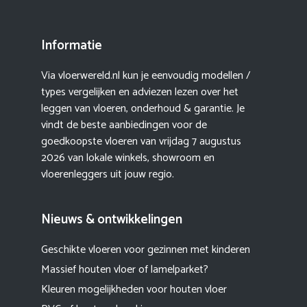
Informatie
Via vloerwereld.nl kun je eenvoudig modellen /
types vergelijken en adviezen lezen over het
leggen van vloeren, onderhoud & garantie. Je
vindt de beste aanbiedingen voor de
goedkoopste vloeren van vrijdag 7 augustus
2026 van lokale winkels, showroom en
vloerenleggers uit jouw regio.
Nieuws & ontwikkelingen
Geschikte vloeren voor gezinnen met kinderen
Massief houten vloer of lamelparket?
Kleuren mogelijkheden voor houten vloer