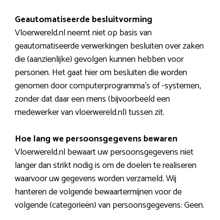
Geautomatiseerde besluitvorming
Vloerwereld.nl neemt niet op basis van
geautomatiseerde verwerkingen besluiten over zaken
die (aanzienlijke) gevolgen kunnen hebben voor
personen. Het gaat hier om besluiten die worden
genomen door computerprogramma’s of -systemen,
zonder dat daar een mens (bijvoorbeeld een
medewerker van vloerwereld.nl) tussen zit.
Hoe lang we persoonsgegevens bewaren
Vloerwereld.nl bewaart uw persoonsgegevens niet
langer dan strikt nodig is om de doelen te realiseren
waarvoor uw gegevens worden verzameld. Wij
hanteren de volgende bewaartermijnen voor de
volgende (categorieën) van persoonsgegevens: Geen.