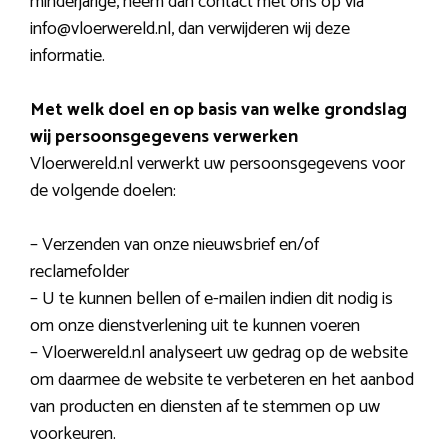
minderjarige, neem dan contact met ons op via
info@vloerwereld.nl, dan verwijderen wij deze
informatie.
Met welk doel en op basis van welke grondslag
wij persoonsgegevens verwerken
Vloerwereld.nl verwerkt uw persoonsgegevens voor
de volgende doelen:
– Verzenden van onze nieuwsbrief en/of
reclamefolder
– U te kunnen bellen of e-mailen indien dit nodig is
om onze dienstverlening uit te kunnen voeren
– Vloerwereld.nl analyseert uw gedrag op de website
om daarmee de website te verbeteren en het aanbod
van producten en diensten af te stemmen op uw
voorkeuren.