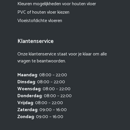
Kleuren mogelijkheden voor houten vloer
PVC of houten vloer kiezen
Vloeistofdichte vloeren
Klantenservice
Onze klantenservice staat voor je klaar om alle
vragen te beantwoorden.
Maandag
: 08:00 – 22:00
Dinsdag
: 08:00 – 22:00
Woensdag
: 08:00 – 22:00
Donderdag
: 08:00 – 22:00
Vrijdag
: 08:00 – 22:00
Zaterdag
: 09:00 – 16:00
Zondag
: 09:00 – 16:00