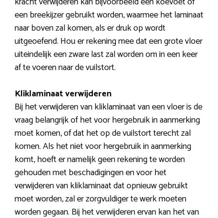
kracht verwijderen kan bijvoorbeeld een koevoet of
een breekijzer gebruikt worden, waarmee het laminaat
naar boven zal komen, als er druk op wordt
uitgeoefend. Hou er rekening mee dat een grote vloer
uiteindelijk een zware last zal worden om in een keer
af te voeren naar de vuilstort.
Kliklaminaat verwijderen
Bij het verwijderen van kliklaminaat van een vloer is de
vraag belangrijk of het voor hergebruik in aanmerking
moet komen, of dat het op de vuilstort terecht zal
komen. Als het niet voor hergebruik in aanmerking
komt, hoeft er namelijk geen rekening te worden
gehouden met beschadigingen en voor het
verwijderen van kliklaminaat dat opnieuw gebruikt
moet worden, zal er zorgvuldiger te werk moeten
worden gegaan. Bij het verwijderen ervan kan het van