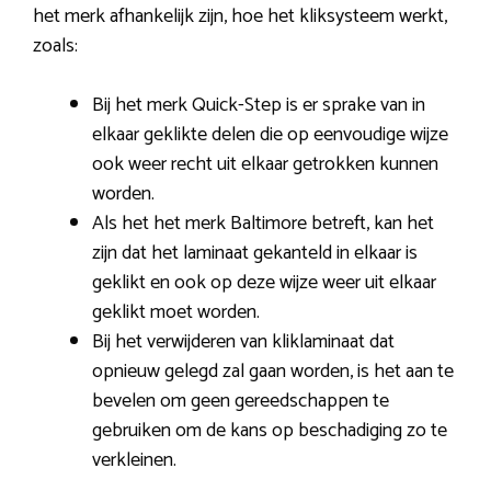
het merk afhankelijk zijn, hoe het kliksysteem werkt,
zoals:
Bij het merk Quick-Step is er sprake van in
elkaar geklikte delen die op eenvoudige wijze
ook weer recht uit elkaar getrokken kunnen
worden.
Als het het merk Baltimore betreft, kan het
zijn dat het laminaat gekanteld in elkaar is
geklikt en ook op deze wijze weer uit elkaar
geklikt moet worden.
Bij het verwijderen van kliklaminaat dat
opnieuw gelegd zal gaan worden, is het aan te
bevelen om geen gereedschappen te
gebruiken om de kans op beschadiging zo te
verkleinen.