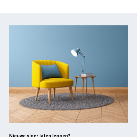
Nieuwe vloer laten leggen?