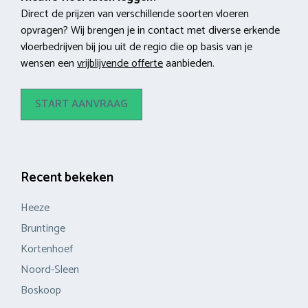
Direct de prijzen van verschillende soorten vloeren
opvragen? Wij brengen je in contact met diverse erkende
vloerbedrijven bij jou uit de regio die op basis van je
wensen een
vrijblijvende offerte
aanbieden.
START AANVRAAG
Recent bekeken
Heeze
Bruntinge
Kortenhoef
Noord-Sleen
Boskoop