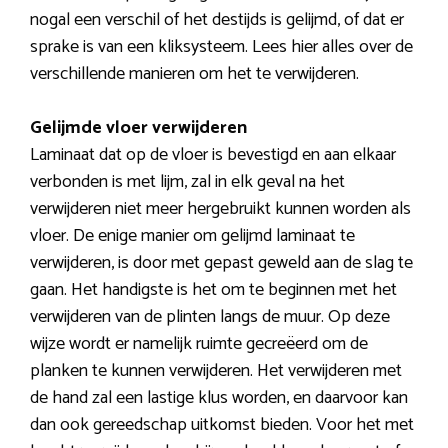
nogal een verschil of het destijds is gelijmd, of dat er
sprake is van een kliksysteem. Lees hier alles over de
verschillende manieren om het te verwijderen.
Gelijmde vloer verwijderen
Laminaat dat op de vloer is bevestigd en aan elkaar
verbonden is met lijm, zal in elk geval na het
verwijderen niet meer hergebruikt kunnen worden als
vloer. De enige manier om gelijmd laminaat te
verwijderen, is door met gepast geweld aan de slag te
gaan. Het handigste is het om te beginnen met het
verwijderen van de plinten langs de muur. Op deze
wijze wordt er namelijk ruimte gecreëerd om de
planken te kunnen verwijderen. Het verwijderen met
de hand zal een lastige klus worden, en daarvoor kan
dan ook gereedschap uitkomst bieden. Voor het met