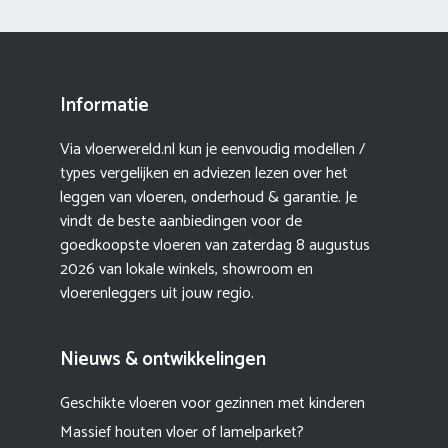
Informatie
Via vloerwereld.nl kun je eenvoudig modellen /
types vergelijken en adviezen lezen over het
leggen van vloeren, onderhoud & garantie. Je
vindt de beste aanbiedingen voor de
goedkoopste vloeren van zaterdag 8 augustus
2026 van lokale winkels, showroom en
vloerenleggers uit jouw regio.
Nieuws & ontwikkelingen
Geschikte vloeren voor gezinnen met kinderen
Massief houten vloer of lamelparket?