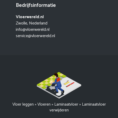
Bedrijfsinformatie
Vloerwereld.nl
Zwolle, Nederland
info@vloerwereld.nl
service@vloerwereld.nl
Vloer leggen
»
Vloeren
»
Laminaatvloer
»
Laminaatvloer
verwijderen