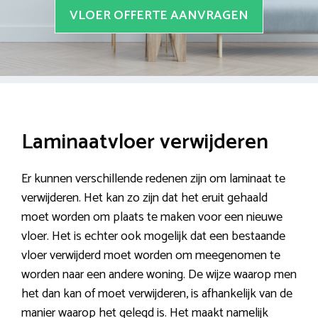
VLOER OFFERTE AANVRAGEN
Laminaatvloer verwijderen
Er kunnen verschillende redenen zijn om laminaat te
verwijderen. Het kan zo zijn dat het eruit gehaald
moet worden om plaats te maken voor een nieuwe
vloer. Het is echter ook mogelijk dat een bestaande
vloer verwijderd moet worden om meegenomen te
worden naar een andere woning. De wijze waarop men
het dan kan of moet verwijderen, is afhankelijk van de
manier waarop het gelegd is. Het maakt namelijk