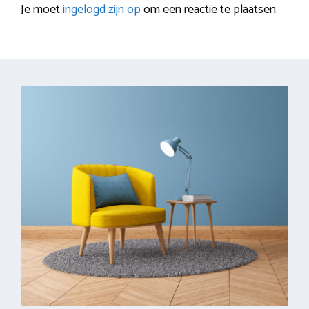
Je moet
ingelogd zijn op
om een reactie te plaatsen.