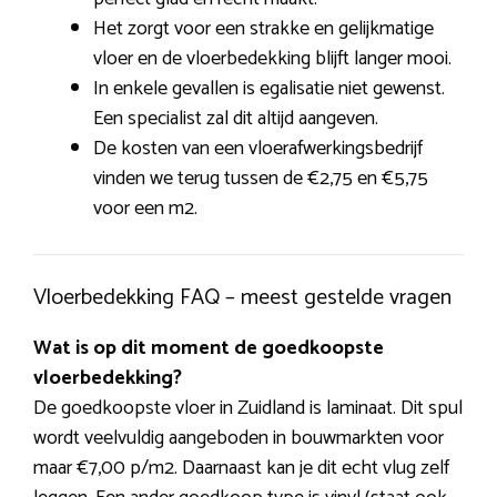
Het zorgt voor een strakke en gelijkmatige
vloer en de vloerbedekking blijft langer mooi.
In enkele gevallen is egalisatie niet gewenst.
Een specialist zal dit altijd aangeven.
De kosten van een vloerafwerkingsbedrijf
vinden we terug tussen de €2,75 en €5,75
voor een m2.
Vloerbedekking FAQ – meest gestelde vragen
Wat is op dit moment de goedkoopste
vloerbedekking?
De goedkoopste vloer in Zuidland is laminaat. Dit spul
wordt veelvuldig aangeboden in bouwmarkten voor
maar €7,00 p/m2. Daarnaast kan je dit echt vlug zelf