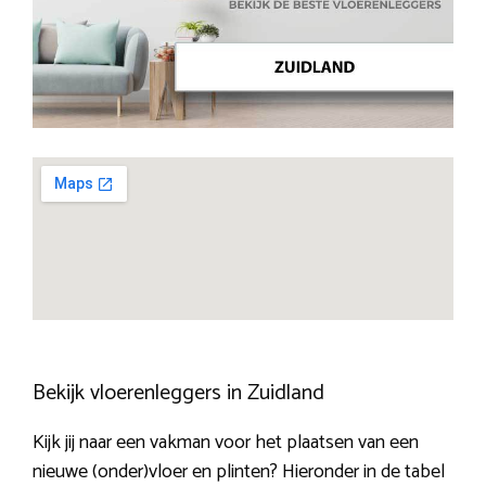
Bekijk vloerenleggers in Zuidland
Kijk jij naar een vakman voor het plaatsen van een
nieuwe (onder)vloer en plinten? Hieronder in de tabel