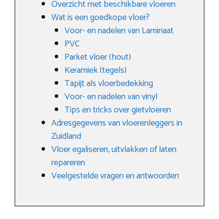
Overzicht met beschikbare vloeren
Wat is een goedkope vloer?
Voor- en nadelen van Laminaat
PVC
Parket vloer (hout)
Keramiek (tegels)
Tapijt als vloerbedekking
Voor- en nadelen van vinyl
Tips en tricks over gietvloeren
Adresgegevens van vloerenleggers in
Zuidland
Vloer egaliseren, uitvlakken of laten
repareren
Veelgestelde vragen en antwoorden