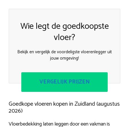
Wie legt de goedkoopste
vloer?
Bekijk en vergelijk de voordeligste vloerenlegger uit
jouw omgeving!
VERGELIJK PRIJZEN
Goedkope vloeren kopen in Zuidland (augustus
2026)
Vloerbedekking laten leggen door een vakman is