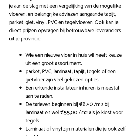
je aan de slag met een vergelijking van de mogelijke
vloeren, en belangrijke adviezen aangaande tapijt,
parket, giet, vinyl, PVC en tegelvloeren. Ook kan je
direct prijzen opvragen bij betrouwbare leveranciers
uit je provincie.
Wie een nieuwe vloer in huis wil heeft keuze
uit een groot assortiment.
parket, PVC, laminaat, tapijt, tegels of een
gietvloer zijn veel gekozen opties.
Een erkende installateur inhuren is meestal
aan te raden.
De tarieven beginnen bij €8,50 /m2 bij
laminaat en wel €55,00 /m2 als je kiest voor
tegels.
Laminaat of vinyl zijn materialen die je ook zelf