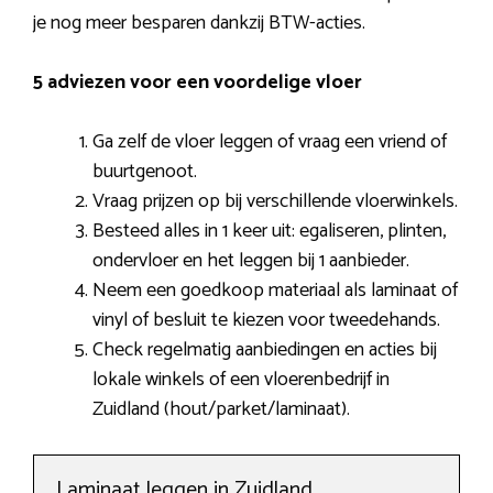
je nog meer besparen dankzij BTW-acties.
5 adviezen voor een voordelige vloer
Ga zelf de vloer leggen of vraag een vriend of
buurtgenoot.
Vraag prijzen op bij verschillende vloerwinkels.
Besteed alles in 1 keer uit: egaliseren, plinten,
ondervloer en het leggen bij 1 aanbieder.
Neem een goedkoop materiaal als laminaat of
vinyl of besluit te kiezen voor tweedehands.
Check regelmatig aanbiedingen en acties bij
lokale winkels of een vloerenbedrijf in
Zuidland (hout/parket/laminaat).
Laminaat leggen in Zuidland