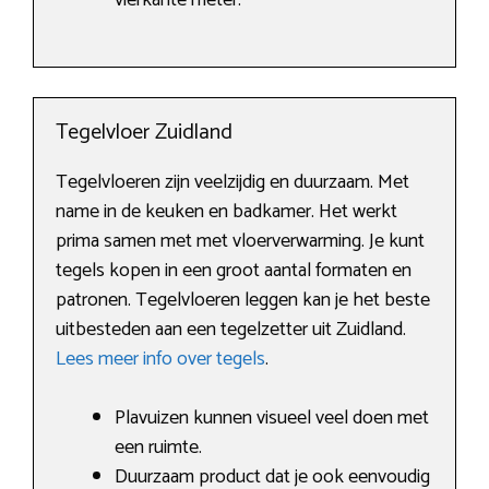
vierkante meter.
Tegelvloer Zuidland
Tegelvloeren zijn veelzijdig en duurzaam. Met
name in de keuken en badkamer. Het werkt
prima samen met met vloerverwarming. Je kunt
tegels kopen in een groot aantal formaten en
patronen. Tegelvloeren leggen kan je het beste
uitbesteden aan een tegelzetter uit Zuidland.
Lees meer info over tegels
.
Plavuizen kunnen visueel veel doen met
een ruimte.
Duurzaam product dat je ook eenvoudig