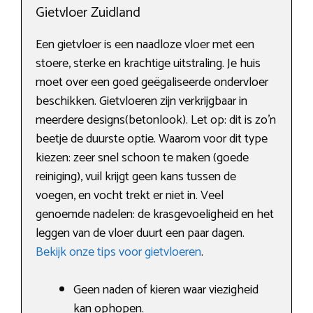
Gietvloer Zuidland
Een gietvloer is een naadloze vloer met een
stoere, sterke en krachtige uitstraling. Je huis
moet over een goed geëgaliseerde ondervloer
beschikken. Gietvloeren zijn verkrijgbaar in
meerdere designs(betonlook). Let op: dit is zo’n
beetje de duurste optie. Waarom voor dit type
kiezen: zeer snel schoon te maken (goede
reiniging), vuil krijgt geen kans tussen de
voegen, en vocht trekt er niet in. Veel
genoemde nadelen: de krasgevoeligheid en het
leggen van de vloer duurt een paar dagen.
Bekijk onze tips voor gietvloeren
.
Geen naden of kieren waar viezigheid
kan ophopen.