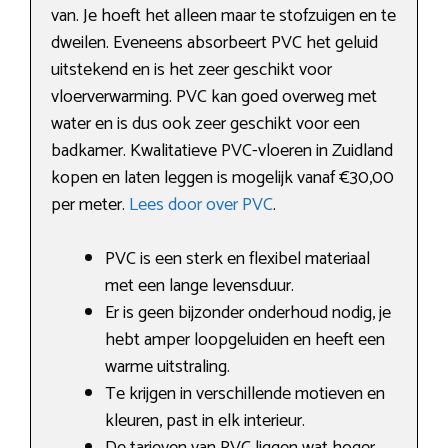
van. Je hoeft het alleen maar te stofzuigen en te
dweilen. Eveneens absorbeert PVC het geluid
uitstekend en is het zeer geschikt voor
vloerverwarming. PVC kan goed overweg met
water en is dus ook zeer geschikt voor een
badkamer. Kwalitatieve PVC-vloeren in Zuidland
kopen en laten leggen is mogelijk vanaf €30,00
per meter.
Lees door over PVC
.
PVC is een sterk en flexibel materiaal
met een lange levensduur.
Er is geen bijzonder onderhoud nodig, je
hebt amper loopgeluiden en heeft een
warme uitstraling.
Te krijgen in verschillende motieven en
kleuren, past in elk interieur.