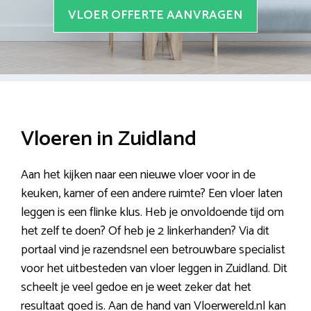
VLOER OFFERTE AANVRAGEN
Vloeren in Zuidland
Aan het kijken naar een nieuwe vloer voor in de
keuken, kamer of een andere ruimte? Een vloer laten
leggen is een flinke klus. Heb je onvoldoende tijd om
het zelf te doen? Of heb je 2 linkerhanden? Via dit
portaal vind je razendsnel een betrouwbare specialist
voor het uitbesteden van vloer leggen in Zuidland. Dit
scheelt je veel gedoe en je weet zeker dat het
resultaat goed is. Aan de hand van Vloerwereld.nl kan