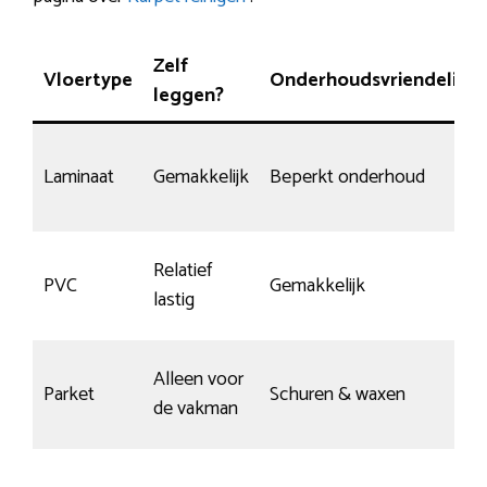
Zelf
Vloertype
Onderhoudsvriendelijk
leggen?
Laminaat
Gemakkelijk
Beperkt onderhoud
Relatief
PVC
Gemakkelijk
lastig
Alleen voor
Parket
Schuren & waxen
de vakman