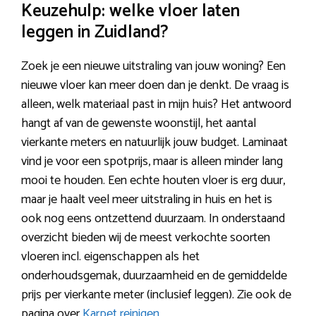
Keuzehulp: welke vloer laten
leggen in Zuidland?
Zoek je een nieuwe uitstraling van jouw woning? Een
nieuwe vloer kan meer doen dan je denkt. De vraag is
alleen, welk materiaal past in mijn huis? Het antwoord
hangt af van de gewenste woonstijl, het aantal
vierkante meters en natuurlijk jouw budget. Laminaat
vind je voor een spotprijs, maar is alleen minder lang
mooi te houden. Een echte houten vloer is erg duur,
maar je haalt veel meer uitstraling in huis en het is
ook nog eens ontzettend duurzaam. In onderstaand
overzicht bieden wij de meest verkochte soorten
vloeren incl. eigenschappen als het
onderhoudsgemak, duurzaamheid en de gemiddelde
prijs per vierkante meter (inclusief leggen). Zie ook de
pagina over
Karpet reinigen
.