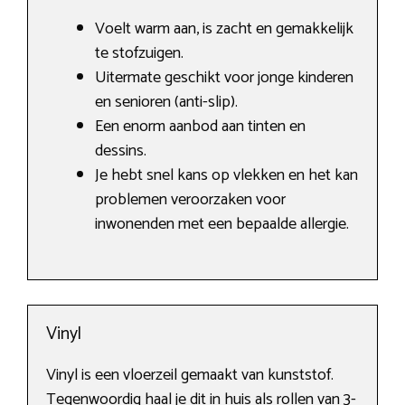
Voelt warm aan, is zacht en gemakkelijk
te stofzuigen.
Uitermate geschikt voor jonge kinderen
en senioren (anti-slip).
Een enorm aanbod aan tinten en
dessins.
Je hebt snel kans op vlekken en het kan
problemen veroorzaken voor
inwonenden met een bepaalde allergie.
Vinyl
Vinyl is een vloerzeil gemaakt van kunststof.
Tegenwoordig haal je dit in huis als rollen van 3-