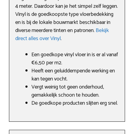
4 meter. Daardoor kan je het simpel zelf leggen.
Vinyl is de goedkoopste type vloerbedekking
en is bij de lokale bouwmarkt beschikbaar in
diverse meerdere tinten en patronen.
Bekijk
direct alles over Vinyl
.
Een goedkope vinyl vloer in is er al vanaf
€6,50 per m2.
Heeft een geluiddempende werking en
kan tegen vocht.
Vergt weinig tot geen onderhoud,
gemakkelijk schoon te houden.
De goedkope producten slijten erg snel.