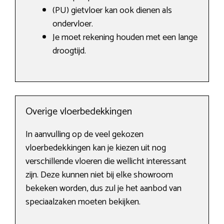
(PU) gietvloer kan ook dienen als
ondervloer.
Je moet rekening houden met een lange
droogtijd.
Overige vloerbedekkingen
In aanvulling op de veel gekozen
vloerbedekkingen kan je kiezen uit nog
verschillende vloeren die wellicht interessant
zijn. Deze kunnen niet bij elke showroom
bekeken worden, dus zul je het aanbod van
speciaalzaken moeten bekijken.