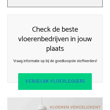
Check de beste
vloerenbedrijven in jouw
plaats
Vraag informatie op bij de goedkoopste stoffeerders!
VERGELIJK VLOERLEGGERS