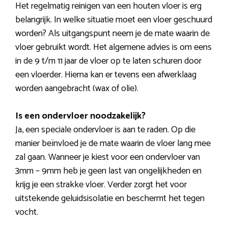
Het regelmatig reinigen van een houten vloer is erg
belangrijk. In welke situatie moet een vloer geschuurd
worden? Als uitgangspunt neem je de mate waarin de
vloer gebruikt wordt. Het algemene advies is om eens
in de 9 t/m 11 jaar de vloer op te laten schuren door
een vloerder. Hierna kan er tevens een afwerklaag
worden aangebracht (wax of olie).
Is een ondervloer noodzakelijk?
Ja, een speciale ondervloer is aan te raden. Op die
manier beïnvloed je de mate waarin de vloer lang mee
zal gaan. Wanneer je kiest voor een ondervloer van
3mm – 9mm heb je geen last van ongelijkheden en
krijg je een strakke vloer. Verder zorgt het voor
uitstekende geluidsisolatie en beschermt het tegen
vocht.