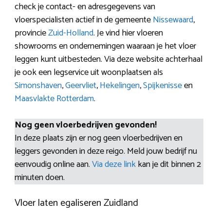
check je contact- en adresgegevens van
vloerspecialisten actief in de gemeente
Nissewaard
,
provincie
Zuid-Holland
. Je vind hier vloeren
showrooms en ondernemingen waaraan je het vloer
leggen kunt uitbesteden. Via deze website achterhaal
je ook een legservice uit woonplaatsen als
Simonshaven
,
Geervliet
,
Hekelingen
,
Spijkenisse
en
Maasvlakte Rotterdam
.
Nog geen vloerbedrijven gevonden!
In deze plaats zijn er nog geen vloerbedrijven en
leggers gevonden in deze reigo. Meld jouw bedrijf nu
eenvoudig online aan.
Via deze link
kan je dit binnen 2
minuten doen.
Vloer laten egaliseren Zuidland