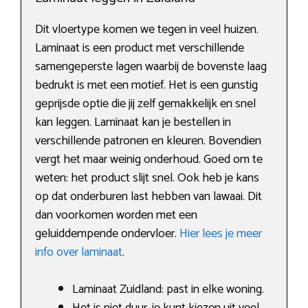
Dit vloertype komen we tegen in veel huizen.
Laminaat is een product met verschillende
samengeperste lagen waarbij de bovenste laag
bedrukt is met een motief. Het is een gunstig
geprijsde optie die jij zelf gemakkelijk en snel
kan leggen. Laminaat kan je bestellen in
verschillende patronen en kleuren. Bovendien
vergt het maar weinig onderhoud. Goed om te
weten: het product slijt snel. Ook heb je kans
op dat onderburen last hebben van lawaai. Dit
dan voorkomen worden met een
geluiddempende ondervloer.
Hier lees je meer
info over laminaat
.
Laminaat Zuidland: past in elke woning.