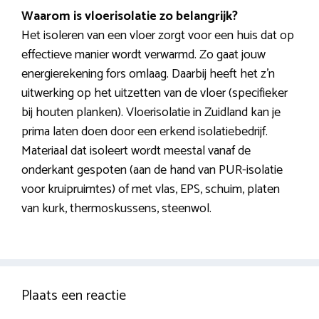
Waarom is vloerisolatie zo belangrijk?
Het isoleren van een vloer zorgt voor een huis dat op
effectieve manier wordt verwarmd. Zo gaat jouw
energierekening fors omlaag. Daarbij heeft het z’n
uitwerking op het uitzetten van de vloer (specifieker
bij houten planken). Vloerisolatie in Zuidland kan je
prima laten doen door een erkend isolatiebedrijf.
Materiaal dat isoleert wordt meestal vanaf de
onderkant gespoten (aan de hand van PUR-isolatie
voor kruipruimtes) of met vlas, EPS, schuim, platen
van kurk, thermoskussens, steenwol.
Plaats een reactie