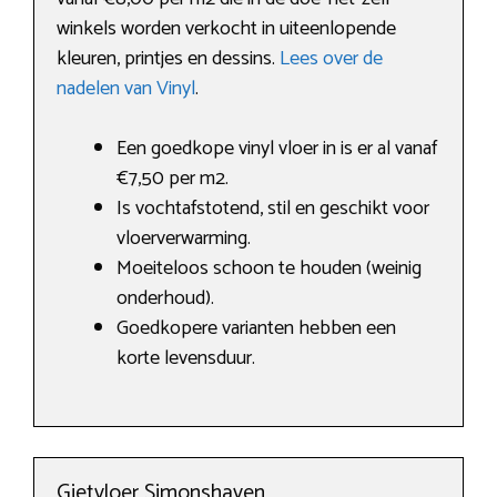
winkels worden verkocht in uiteenlopende
kleuren, printjes en dessins.
Lees over de
nadelen van Vinyl
.
Een goedkope vinyl vloer in is er al vanaf
€7,50 per m2.
Is vochtafstotend, stil en geschikt voor
vloerverwarming.
Moeiteloos schoon te houden (weinig
onderhoud).
Goedkopere varianten hebben een
korte levensduur.
Gietvloer Simonshaven