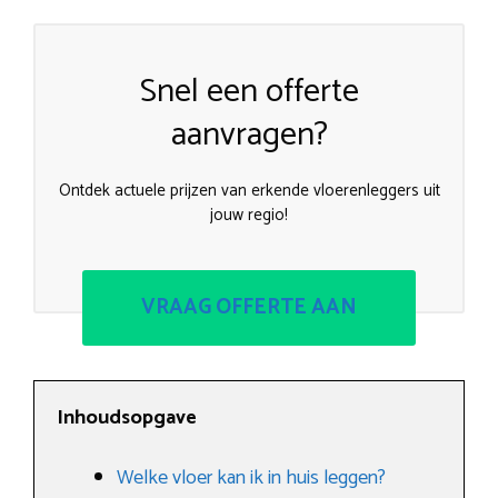
Snel een offerte
aanvragen?
Ontdek actuele prijzen van erkende vloerenleggers uit
jouw regio!
VRAAG OFFERTE AAN
Inhoudsopgave
Welke vloer kan ik in huis leggen?