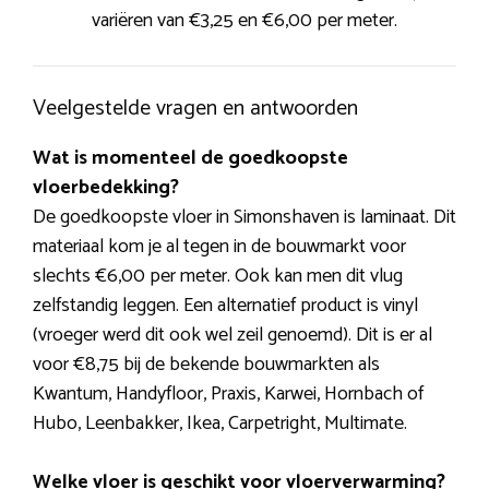
variëren van €3,25 en €6,00 per meter.
Veelgestelde vragen en antwoorden
Wat is momenteel de goedkoopste
vloerbedekking?
De goedkoopste vloer in Simonshaven is laminaat. Dit
materiaal kom je al tegen in de bouwmarkt voor
slechts €6,00 per meter. Ook kan men dit vlug
zelfstandig leggen. Een alternatief product is vinyl
(vroeger werd dit ook wel zeil genoemd). Dit is er al
voor €8,75 bij de bekende bouwmarkten als
Kwantum, Handyfloor, Praxis, Karwei, Hornbach of
Hubo, Leenbakker, Ikea, Carpetright, Multimate.
Welke vloer is geschikt voor vloerverwarming?