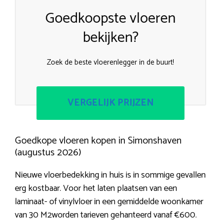
Goedkoopste vloeren
bekijken?
Zoek de beste vloerenlegger in de buurt!
VERGELIJK PRIJZEN
Goedkope vloeren kopen in Simonshaven
(augustus 2026)
Nieuwe vloerbedekking in huis is in sommige gevallen
erg kostbaar. Voor het laten plaatsen van een
laminaat- of vinylvloer in een gemiddelde woonkamer
van 30 M2worden tarieven gehanteerd vanaf €600.