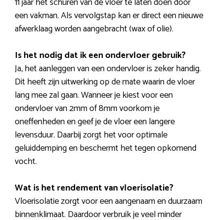
11 jaar het schuren van de vloer te laten doen door
een vakman. Als vervolgstap kan er direct een nieuwe
afwerklaag worden aangebracht (wax of olie).
Is het nodig dat ik een ondervloer gebruik?
Ja, het aanleggen van een ondervloer is zeker handig.
Dit heeft zijn uitwerking op de mate waarin de vloer
lang mee zal gaan. Wanneer je kiest voor een
ondervloer van 2mm of 8mm voorkom je
oneffenheden en geef je de vloer een langere
levensduur. Daarbij zorgt het voor optimale
geluiddemping en beschermt het tegen opkomend
vocht.
Wat is het rendement van vloerisolatie?
Vloerisolatie zorgt voor een aangenaam en duurzaam
binnenklimaat. Daardoor verbruik je veel minder