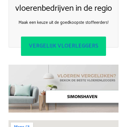
vloerenbedrijven in de regio
Maak een keuze uit de goedkoopste stoffeerders!
VERGELIJK VLOERLEGGERS