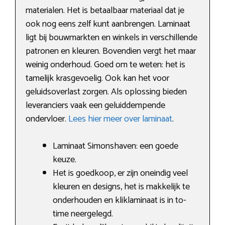
materialen. Het is betaalbaar materiaal dat je
ook nog eens zelf kunt aanbrengen. Laminaat
ligt bij bouwmarkten en winkels in verschillende
patronen en kleuren. Bovendien vergt het maar
weinig onderhoud. Goed om te weten: het is
tamelijk krasgevoelig. Ook kan het voor
geluidsoverlast zorgen. Als oplossing bieden
leveranciers vaak een geluiddempende
ondervloer.
Lees hier meer over laminaat
.
Laminaat Simonshaven: een goede
keuze.
Het is goedkoop, er zijn oneindig veel
kleuren en designs, het is makkelijk te
onderhouden en kliklaminaat is in to-
time neergelegd.