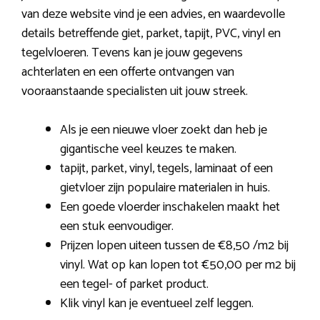
van deze website vind je een advies, en waardevolle
details betreffende giet, parket, tapijt, PVC, vinyl en
tegelvloeren. Tevens kan je jouw gegevens
achterlaten en een offerte ontvangen van
vooraanstaande specialisten uit jouw streek.
Als je een nieuwe vloer zoekt dan heb je
gigantische veel keuzes te maken.
tapijt, parket, vinyl, tegels, laminaat of een
gietvloer zijn populaire materialen in huis.
Een goede vloerder inschakelen maakt het
een stuk eenvoudiger.
Prijzen lopen uiteen tussen de €8,50 /m2 bij
vinyl. Wat op kan lopen tot €50,00 per m2 bij
een tegel- of parket product.
Klik vinyl kan je eventueel zelf leggen.