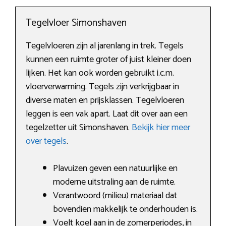
Tegelvloer Simonshaven
Tegelvloeren zijn al jarenlang in trek. Tegels
kunnen een ruimte groter of juist kleiner doen
lijken. Het kan ook worden gebruikt i.c.m.
vloerverwarming. Tegels zijn verkrijgbaar in
diverse maten en prijsklassen. Tegelvloeren
leggen is een vak apart. Laat dit over aan een
tegelzetter uit Simonshaven.
Bekijk hier meer
over tegels
.
Plavuizen geven een natuurlijke en
moderne uitstraling aan de ruimte.
Verantwoord (milieu) materiaal dat
bovendien makkelijk te onderhouden is.
Voelt koel aan in de zomerperiodes, in