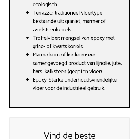
ecologisch.
Terrazzo: traditioneel vloertype
bestaande uit: graniet, marmer of
zandsteenkorrels.
Troffelvloer: mengsel van epoxy met
grind- of kwartskorrels.
Marmoleum of linoleum: een
samengevoegd product van lijnolie, jute,
hars, kalksteen (gegoten vloer).
Epoxy: Sterke onderhoudsvriendelijke
vloer voor de industrieel gebruik.
Vind de beste