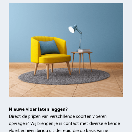
Nieuwe vloer laten leggen?
Direct de prijzen van verschillende soorten vloeren
opvragen? Wij brengen je in contact met diverse erkende
vloerbedrijven bij jou uit de regio die op basis van je