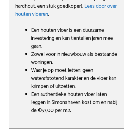
hardhout, een stuk goedkoper).
Lees door over
houten vloeren
.
Een houten vloer is een duurzame
investering en kan tientallen jaren mee
gaan.
Zowel voor in nieuwbouw als bestaande
woningen.
Waar je op moet letten: geen
waterafstotend karakter en de vloer kan
krimpen of uitzetten.
Een authentieke houten vloer laten
leggen in Simonshaven kost om en nabij
de €57,00 per m2.