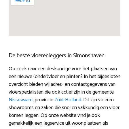
De beste vloerenleggers in Simonshaven
Op zoek naar een deskundige voor het plaatsen van
een nieuwe (onder)vloer en plinten? In het bijgesloten
overzicht bieden wij adres- en contactgegevens van
vloerspecialisten die ook actief zijn in de gemeente
Nissewaard
, provincie
Zuid-Holland
. Dit zijn vloeren
showrooms en zaken die snel en vakkundig een vloer
komen leggen. Op onze website vind je ook
gemakkelijk een legservice uit woonplaatsen als