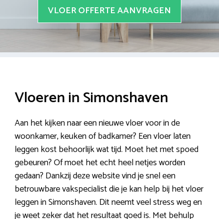
VLOER OFFERTE AANVRAGEN
Vloeren in Simonshaven
Aan het kijken naar een nieuwe vloer voor in de
woonkamer, keuken of badkamer? Een vloer laten
leggen kost behoorlijk wat tijd. Moet het met spoed
gebeuren? Of moet het echt heel netjes worden
gedaan? Dankzij deze website vind je snel een
betrouwbare vakspecialist die je kan help bij het vloer
leggen in Simonshaven. Dit neemt veel stress weg en
je weet zeker dat het resultaat goed is. Met behulp