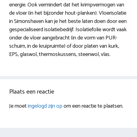
energie. Ook vermindert dat het krimpvermogen van
de vloer (in het bijzonder hout-planken). Vloerisolatie
in Simonshaven kan je het beste laten doen door een
gespecialiseerd isolatiebedrijf. Isolatiefolie wordt vaak
onder de vloer aangebracht (in de vorm van PUR-
schuim, in de kruipruimte) of door platen van kurk,
EPS, glaswol, thermoskussens, steenwol, vlas.
Plaats een reactie
Je moet
ingelogd zijn op
om een reactie te plaatsen.