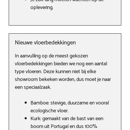
oplevering.
Nieuwe vloerbedekkingen
In aanvulling op de meest gekozen
vloerbedekkingen bieden we nog een aantal
type vloeren. Deze kunnen niet bij elke
showroom bekeken worden, dus moet je naar
een speciaalzaak.
Bamboe: stevige, duurzame en vooral
ecologische vloer.
Kurk: gemaakt van de bast van een
boom uit Portugal en dus 100%