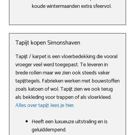
koude wintermaanden extra sfeervol.
Tapijt kopen Simonshaven
Tapijt / karpet is een vloerbedekking die vooral
vroeger veel werd toegepast. Te leveren in
brede rollen maar we zien ook steeds vaker
tapijttegels. Fabrieken werken met bouwstoffen
zoals katoen of wol. Tapijt zien we ook terug
als bekleding voor trappen of als vloerkleed.
Alles over tapijt lees je hier
.
Heeft een luxueuze uitstraling en is
geluiddempend.