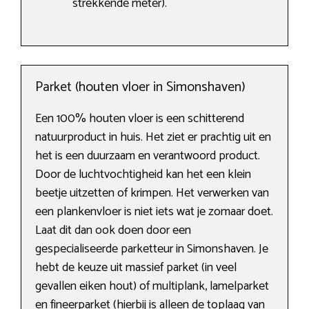
strekkende meter).
Parket (houten vloer in Simonshaven)
Een 100% houten vloer is een schitterend
natuurproduct in huis. Het ziet er prachtig uit en
het is een duurzaam en verantwoord product.
Door de luchtvochtigheid kan het een klein
beetje uitzetten of krimpen. Het verwerken van
een plankenvloer is niet iets wat je zomaar doet.
Laat dit dan ook doen door een
gespecialiseerde parketteur in Simonshaven. Je
hebt de keuze uit massief parket (in veel
gevallen eiken hout) of multiplank, lamelparket
en fineerparket (hierbij is alleen de toplaag van