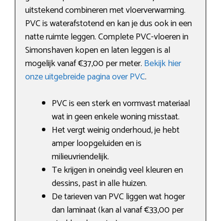
uitstekend combineren met vloerverwarming.
PVC is waterafstotend en kan je dus ook in een
natte ruimte leggen. Complete PVC-vloeren in
Simonshaven kopen en laten leggen is al
mogelijk vanaf €37,00 per meter.
Bekijk hier
onze uitgebreide pagina over PVC
.
PVC is een sterk en vormvast materiaal
wat in geen enkele woning misstaat.
Het vergt weinig onderhoud, je hebt
amper loopgeluiden en is
milieuvriendelijk.
Te krijgen in oneindig veel kleuren en
dessins, past in alle huizen.
De tarieven van PVC liggen wat hoger
dan laminaat (kan al vanaf €33,00 per