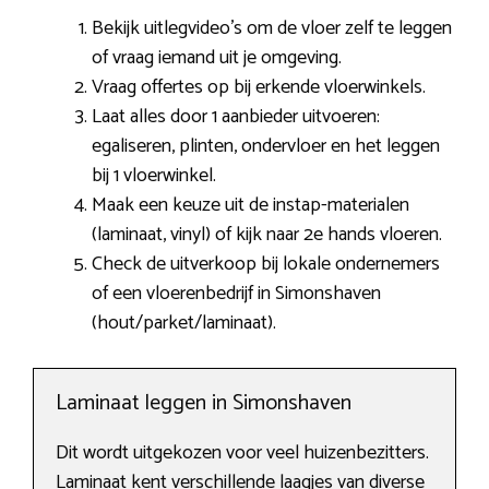
Bekijk uitlegvideo’s om de vloer zelf te leggen
of vraag iemand uit je omgeving.
Vraag offertes op bij erkende vloerwinkels.
Laat alles door 1 aanbieder uitvoeren:
egaliseren, plinten, ondervloer en het leggen
bij 1 vloerwinkel.
Maak een keuze uit de instap-materialen
(laminaat, vinyl) of kijk naar 2e hands vloeren.
Check de uitverkoop bij lokale ondernemers
of een vloerenbedrijf in Simonshaven
(hout/parket/laminaat).
Laminaat leggen in Simonshaven
Dit wordt uitgekozen voor veel huizenbezitters.
Laminaat kent verschillende laagjes van diverse