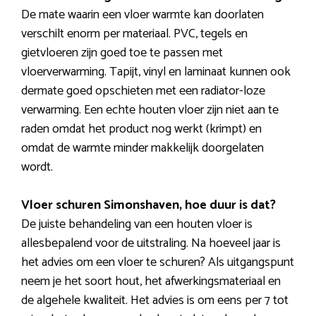
De mate waarin een vloer warmte kan doorlaten
verschilt enorm per materiaal. PVC, tegels en
gietvloeren zijn goed toe te passen met
vloerverwarming. Tapijt, vinyl en laminaat kunnen ook
dermate goed opschieten met een radiator-loze
verwarming. Een echte houten vloer zijn niet aan te
raden omdat het product nog werkt (krimpt) en
omdat de warmte minder makkelijk doorgelaten
wordt.
Vloer schuren Simonshaven, hoe duur is dat?
De juiste behandeling van een houten vloer is
allesbepalend voor de uitstraling. Na hoeveel jaar is
het advies om een vloer te schuren? Als uitgangspunt
neem je het soort hout, het afwerkingsmateriaal en
de algehele kwaliteit. Het advies is om eens per 7 tot