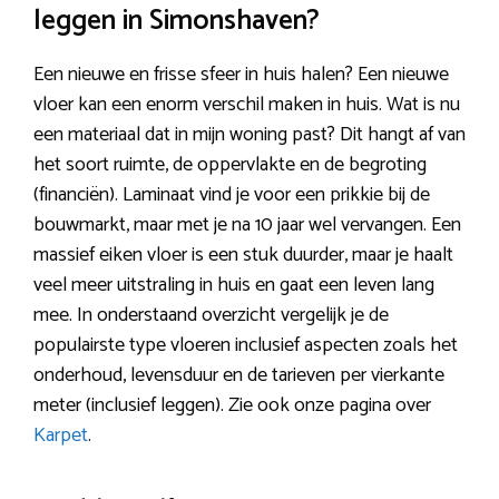
leggen in Simonshaven?
Een nieuwe en frisse sfeer in huis halen? Een nieuwe
vloer kan een enorm verschil maken in huis. Wat is nu
een materiaal dat in mijn woning past? Dit hangt af van
het soort ruimte, de oppervlakte en de begroting
(financiën). Laminaat vind je voor een prikkie bij de
bouwmarkt, maar met je na 10 jaar wel vervangen. Een
massief eiken vloer is een stuk duurder, maar je haalt
veel meer uitstraling in huis en gaat een leven lang
mee. In onderstaand overzicht vergelijk je de
populairste type vloeren inclusief aspecten zoals het
onderhoud, levensduur en de tarieven per vierkante
meter (inclusief leggen). Zie ook onze pagina over
Karpet
.