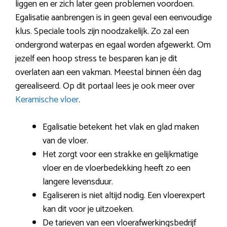
liggen en er zich later geen problemen voordoen.
Egalisatie aanbrengen is in geen geval een eenvoudige
klus. Speciale tools zijn noodzakelijk. Zo zal een
ondergrond waterpas en egaal worden afgewerkt. Om
jezelf een hoop stress te besparen kan je dit
overlaten aan een vakman. Meestal binnen één dag
gerealiseerd. Op dit portaal lees je ook meer over
Keramische vloer
.
Egalisatie betekent het vlak en glad maken
van de vloer.
Het zorgt voor een strakke en gelijkmatige
vloer en de vloerbedekking heeft zo een
langere levensduur.
Egaliseren is niet altijd nodig. Een vloerexpert
kan dit voor je uitzoeken.
De tarieven van een vloerafwerkingsbedrijf