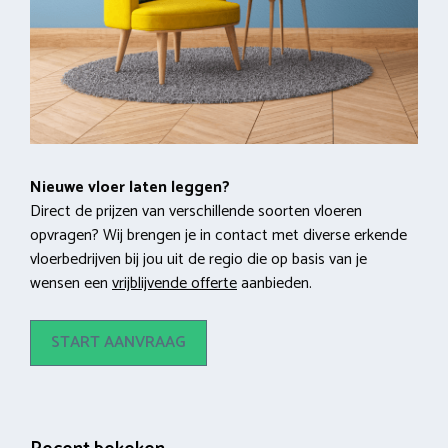
Nieuwe vloer laten leggen?
Direct de prijzen van verschillende soorten vloeren
opvragen? Wij brengen je in contact met diverse erkende
vloerbedrijven bij jou uit de regio die op basis van je
wensen een
vrijblijvende offerte
aanbieden.
START AANVRAAG