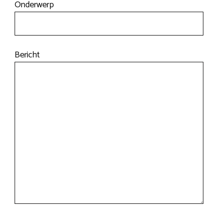
Onderwerp
Bericht