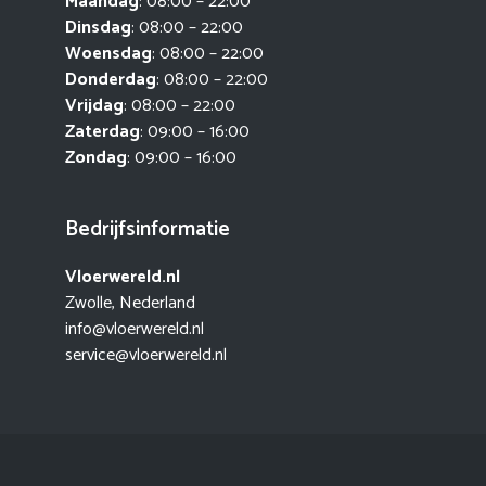
Maandag
: 08:00 – 22:00
Dinsdag
: 08:00 – 22:00
Woensdag
: 08:00 – 22:00
Donderdag
: 08:00 – 22:00
Vrijdag
: 08:00 – 22:00
Zaterdag
: 09:00 – 16:00
Zondag
: 09:00 – 16:00
Bedrijfsinformatie
Vloerwereld.nl
Zwolle, Nederland
info@vloerwereld.nl
service@vloerwereld.nl