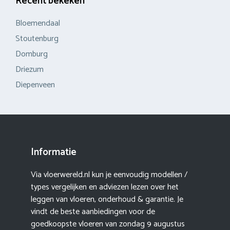
Recent bekeken
Bloemendaal
Stoutenburg
Domburg
Driezum
Diepenveen
Informatie
Via vloerwereld.nl kun je eenvoudig modellen /
types vergelijken en adviezen lezen over het
leggen van vloeren, onderhoud & garantie. Je
vindt de beste aanbiedingen voor de
goedkoopste vloeren van zondag 9 augustus