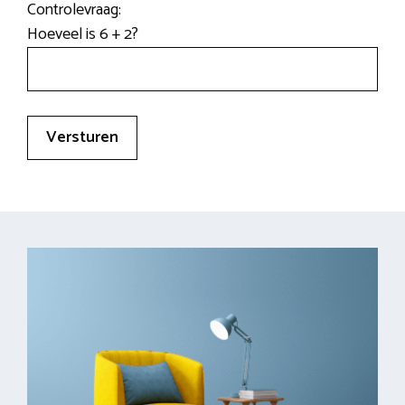
Controlevraag:
Hoeveel is 6 + 2?