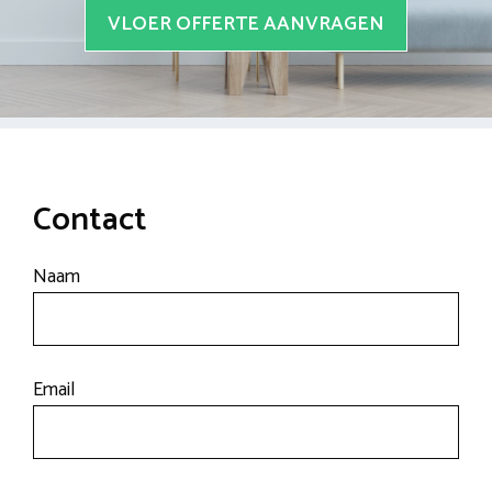
VLOER OFFERTE AANVRAGEN
Contact
Naam
Email