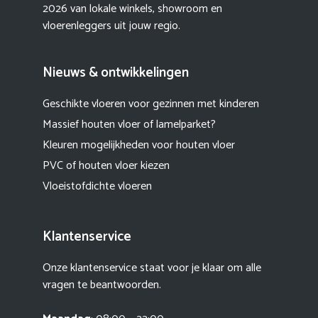
2026 van lokale winkels, showroom en
vloerenleggers uit jouw regio.
Nieuws & ontwikkelingen
Geschikte vloeren voor gezinnen met kinderen
Massief houten vloer of lamelparket?
Kleuren mogelijkheden voor houten vloer
PVC of houten vloer kiezen
Vloeistofdichte vloeren
Klantenservice
Onze klantenservice staat voor je klaar om alle
vragen te beantwoorden.