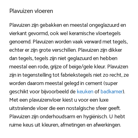
Plavuizen vloeren
Plavuizen zijn gebakken en meestal ongeglazuurd en
vierkant gevormd, ook wel keramische vloertegels
genoemd. Plavuizen worden vaak verward met tegels,
echter er zijn grote verschillen. Plavuizen zijn dikker
dan tegels, tegels zijn niet geglazuurd en hebben
meestal een rode, grijze of beige/gele kleur. Plavuizen
zijn in tegenstelling tot fabriekstegels niet zo recht, ze
worden daarom meestal gelegd in cement (super
geschikt voor bijvoorbeeld de
keuken
of
badkamer
).
Met een plavuizenvloer kiest u voor een luxe
uitstralende vloer die een nostalgische sfeer geeft.
Plavuizen zijn onderhoudsarm en hygiënisch. U hebt
ruime keus uit kleuren, afmetingen en afwerkingen.