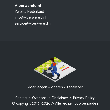
Vloerwereld.nl
Zwolle, Nederland
info@vloerwereld.nl
service@vloerwereld.nl
Vloer leggen
»
Vloeren
»
Tegelvloer
Contact
•
Over ons
•
Disclaimer
•
Privacy Policy
© copyright 2019 -2026 // Alle rechten voorbehouden