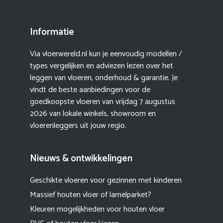
Informatie
Via vloerwereld.nl kun je eenvoudig modellen /
types vergelijken en adviezen lezen over het
leggen van vloeren, onderhoud & garantie. Je
vindt de beste aanbiedingen voor de
goedkoopste vloeren van vrijdag 7 augustus
2026 van lokale winkels, showroom en
vloerenleggers uit jouw regio.
Nieuws & ontwikkelingen
Geschikte vloeren voor gezinnen met kinderen
Massief houten vloer of lamelparket?
Kleuren mogelijkheden voor houten vloer