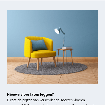
Nieuwe vloer laten leggen?
Direct de prijzen van verschillende soorten vloeren