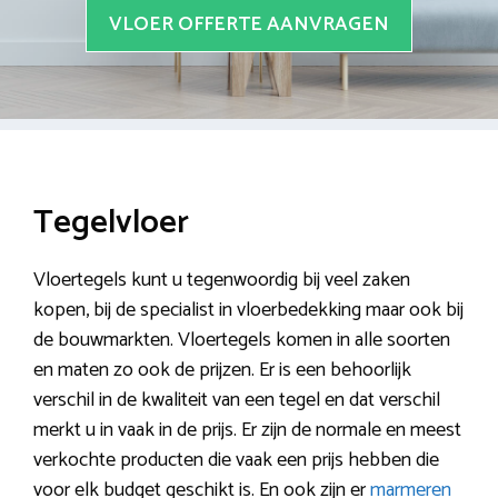
VLOER OFFERTE AANVRAGEN
Tegelvloer
Vloertegels kunt u tegenwoordig bij veel zaken
kopen, bij de specialist in vloerbedekking maar ook bij
de bouwmarkten. Vloertegels komen in alle soorten
en maten zo ook de prijzen. Er is een behoorlijk
verschil in de kwaliteit van een tegel en dat verschil
merkt u in vaak in de prijs. Er zijn de normale en meest
verkochte producten die vaak een prijs hebben die
voor elk budget geschikt is. En ook zijn er
marmeren