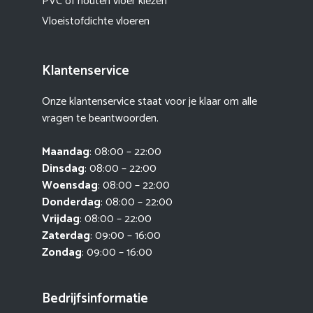
PVC of houten vloer kiezen
Vloeistofdichte vloeren
Klantenservice
Onze klantenservice staat voor je klaar om alle
vragen te beantwoorden.
Maandag
: 08:00 – 22:00
Dinsdag
: 08:00 – 22:00
Woensdag
: 08:00 – 22:00
Donderdag
: 08:00 – 22:00
Vrijdag
: 08:00 – 22:00
Zaterdag
: 09:00 – 16:00
Zondag
: 09:00 – 16:00
Bedrijfsinformatie