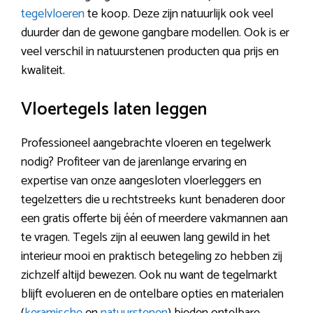
tegelvloeren
te koop. Deze zijn natuurlijk ook veel
duurder dan de gewone gangbare modellen. Ook is er
veel verschil in natuurstenen producten qua prijs en
kwaliteit.
Vloertegels laten leggen
Professioneel aangebrachte vloeren en tegelwerk
nodig? Profiteer van de jarenlange ervaring en
expertise van onze aangesloten vloerleggers en
tegelzetters die u rechtstreeks kunt benaderen door
een gratis offerte bij één of meerdere vakmannen aan
te vragen. Tegels zijn al eeuwen lang gewild in het
interieur mooi en praktisch betegeling zo hebben zij
zichzelf altijd bewezen. Ook nu want de tegelmarkt
blijft evolueren en de ontelbare opties en materialen