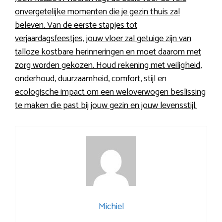
onvergetelijke momenten die je gezin thuis zal
beleven. Van de eerste stapjes tot
verjaardagsfeestjes, jouw vloer zal getuige zijn van
talloze kostbare herinneringen en moet daarom met
zorg worden gekozen. Houd rekening met veiligheid,
onderhoud, duurzaamheid, comfort, stijl en
ecologische impact om een weloverwogen beslissing
te maken die past bij jouw gezin en jouw levensstijl.
Michiel