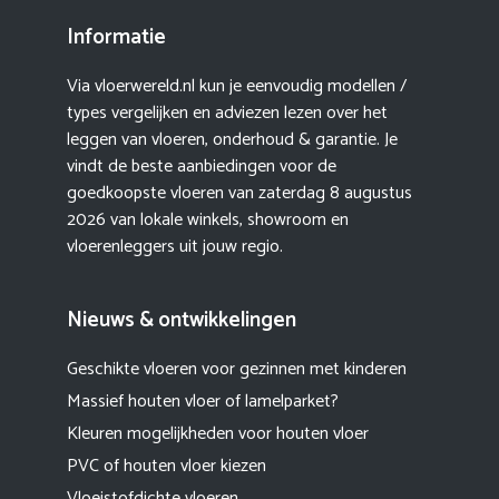
Informatie
Via vloerwereld.nl kun je eenvoudig modellen /
types vergelijken en adviezen lezen over het
leggen van vloeren, onderhoud & garantie. Je
vindt de beste aanbiedingen voor de
goedkoopste vloeren van zaterdag 8 augustus
2026 van lokale winkels, showroom en
vloerenleggers uit jouw regio.
Nieuws & ontwikkelingen
Geschikte vloeren voor gezinnen met kinderen
Massief houten vloer of lamelparket?
Kleuren mogelijkheden voor houten vloer
PVC of houten vloer kiezen
Vloeistofdichte vloeren