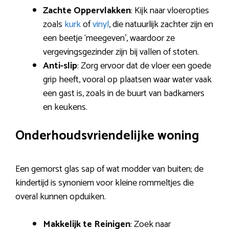
Zachte Oppervlakken
: Kijk naar vloeropties
zoals
kurk
of
vinyl
, die natuurlijk zachter zijn en
een beetje ‘meegeven’, waardoor ze
vergevingsgezinder zijn bij vallen of stoten.
Anti-slip
: Zorg ervoor dat de vloer een goede
grip heeft, vooral op plaatsen waar water vaak
een gast is, zoals in de buurt van badkamers
en keukens.
Onderhoudsvriendelijke woning
Een gemorst glas sap of wat modder van buiten; de
kindertijd is synoniem voor kleine rommeltjes die
overal kunnen opduiken.
Makkelijk te Reinigen
: Zoek naar