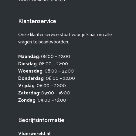
Klantenservice
Onze klantenservice staat voor je klaar om alle
vragen te beantwoorden.
Maandag
: 08:00 – 22:00
Dinsdag
: 08:00 – 22:00
Woensdag
: 08:00 – 22:00
Donderdag
: 08:00 – 22:00
Vrijdag
: 08:00 – 22:00
Zaterdag
: 09:00 – 16:00
Zondag
: 09:00 – 16:00
Bedrijfsinformatie
Vloerwereld.nl