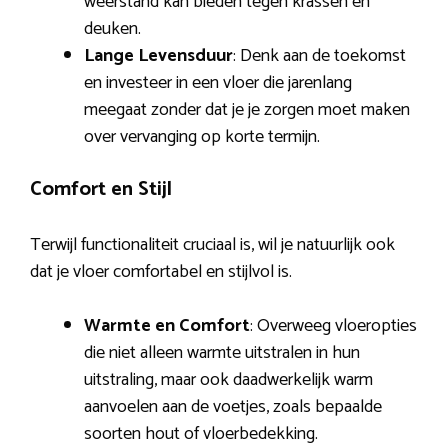
weerstand kan bieden tegen krassen en
deuken.
Lange Levensduur
: Denk aan de toekomst
en investeer in een vloer die jarenlang
meegaat zonder dat je je zorgen moet maken
over vervanging op korte termijn.
Comfort en Stijl
Terwijl functionaliteit cruciaal is, wil je natuurlijk ook
dat je vloer comfortabel en stijlvol is.
Warmte en Comfort
: Overweeg vloeropties
die niet alleen warmte uitstralen in hun
uitstraling, maar ook daadwerkelijk warm
aanvoelen aan de voetjes, zoals bepaalde
soorten hout of vloerbedekking.