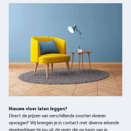
Nieuwe vloer laten leggen?
Direct de prijzen van verschillende soorten vloeren
opvragen? Wij brengen je in contact met diverse erkende
vloerbedrijven bij jou uit de regio die op basis van je