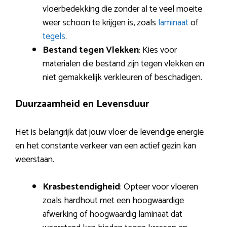
vloerbedekking die zonder al te veel moeite
weer schoon te krijgen is, zoals
laminaat
of
tegels
.
Bestand tegen Vlekken
: Kies voor
materialen die bestand zijn tegen vlekken en
niet gemakkelijk verkleuren of beschadigen.
Duurzaamheid en Levensduur
Het is belangrijk dat jouw vloer de levendige energie
en het constante verkeer van een actief gezin kan
weerstaan.
Krasbestendigheid
: Opteer voor vloeren
zoals hardhout met een hoogwaardige
afwerking of hoogwaardig laminaat dat