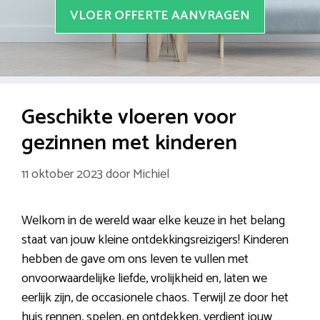
VLOER OFFERTE AANVRAGEN
Geschikte vloeren voor
gezinnen met kinderen
11 oktober 2023
door
Michiel
Welkom in de wereld waar elke keuze in het belang
staat van jouw kleine ontdekkingsreizigers! Kinderen
hebben de gave om ons leven te vullen met
onvoorwaardelijke liefde, vrolijkheid en, laten we
eerlijk zijn, de occasionele chaos. Terwijl ze door het
huis rennen, spelen, en ontdekken, verdient jouw