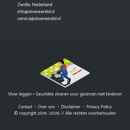
Zwolle, Nederland
info@vloerwereld.nl
service@vloerwereld.nl
Vloer leggen
»
Geschikte vloeren voor gezinnen met kinderen
Contact
•
Over ons
•
Disclaimer
•
Privacy Policy
© copyright 2019 -2026 // Alle rechten voorbehouden