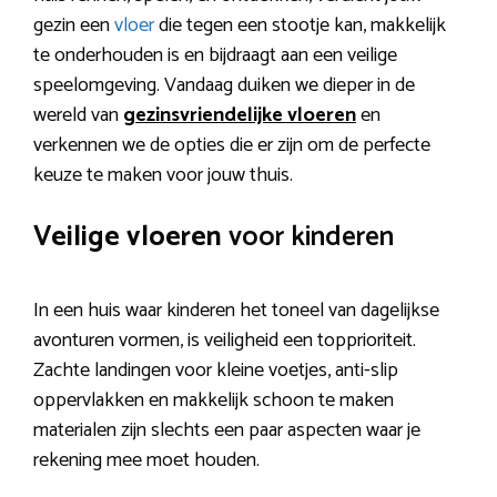
gezin een
vloer
die tegen een stootje kan, makkelijk
te onderhouden is en bijdraagt aan een veilige
speelomgeving. Vandaag duiken we dieper in de
wereld van
gezinsvriendelijke vloeren
en
verkennen we de opties die er zijn om de perfecte
keuze te maken voor jouw thuis.
Veilige vloeren
voor kinderen
In een huis waar kinderen het toneel van dagelijkse
avonturen vormen, is veiligheid een topprioriteit.
Zachte landingen voor kleine voetjes, anti-slip
oppervlakken en makkelijk schoon te maken
materialen zijn slechts een paar aspecten waar je
rekening mee moet houden.