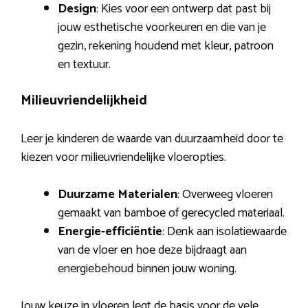
Design
: Kies voor een ontwerp dat past bij
jouw esthetische voorkeuren en die van je
gezin, rekening houdend met kleur, patroon
en textuur.
Milieuvriendelijkheid
Leer je kinderen de waarde van duurzaamheid door te
kiezen voor milieuvriendelijke vloeropties.
Duurzame Materialen
: Overweeg vloeren
gemaakt van bamboe of gerecycled materiaal.
Energie-efficiëntie
: Denk aan isolatiewaarde
van de vloer en hoe deze bijdraagt aan
energiebehoud binnen jouw woning.
Jouw keuze in vloeren legt de basis voor de vele