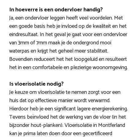
In hoeverre is een ondervloer handig?
Ja, een ondervloer leggen heeft veel voordelen. Met
een goede basis heb je invloed op de kwaliteit en het
eindresultaat. In het geval je gaat voor een ondervloer
van 3mm of 7mm maak je de ondergrond mooi
waterpas en krijgt het geheel meer stabiliteit.
Bovendien reduceert het het loopgeluid en resulteert
het in een comfortabele en plezierige woonomgeving.
Is vloerisolatie nodig?
Je keuze om vloerisolatie te nemen zorgt voor een
huis dat op effectieve manier wordt verwarmd.
Hierdoor heb je een significant lagere energierekening.
Tevens beïnvloed het de werking van de vloer (in het
bijzonder hout-planken). Vloerisolatie in Montferland
kan je prima laten doen door een gecertificeerd