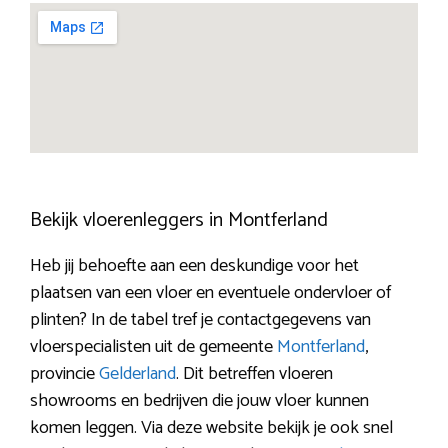
Bekijk vloerenleggers in Montferland
Heb jij behoefte aan een deskundige voor het
plaatsen van een vloer en eventuele ondervloer of
plinten? In de tabel tref je contactgegevens van
vloerspecialisten uit de gemeente
Montferland
,
provincie
Gelderland
. Dit betreffen vloeren
showrooms en bedrijven die jouw vloer kunnen
komen leggen. Via deze website bekijk je ook snel