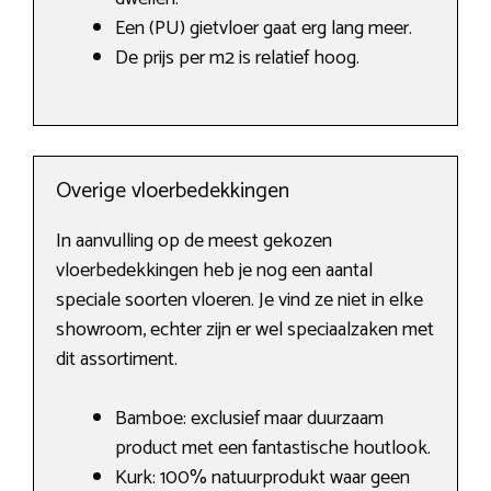
Een (PU) gietvloer gaat erg lang meer.
De prijs per m2 is relatief hoog.
Overige vloerbedekkingen
In aanvulling op de meest gekozen
vloerbedekkingen heb je nog een aantal
speciale soorten vloeren. Je vind ze niet in elke
showroom, echter zijn er wel speciaalzaken met
dit assortiment.
Bamboe: exclusief maar duurzaam
product met een fantastische houtlook.
Kurk: 100% natuurprodukt waar geen