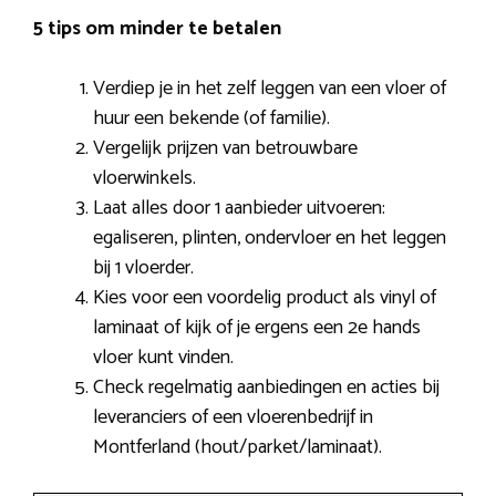
5 tips om minder te betalen
Verdiep je in het zelf leggen van een vloer of
huur een bekende (of familie).
Vergelijk prijzen van betrouwbare
vloerwinkels.
Laat alles door 1 aanbieder uitvoeren:
egaliseren, plinten, ondervloer en het leggen
bij 1 vloerder.
Kies voor een voordelig product als vinyl of
laminaat of kijk of je ergens een 2e hands
vloer kunt vinden.
Check regelmatig aanbiedingen en acties bij
leveranciers of een vloerenbedrijf in
Montferland (hout/parket/laminaat).