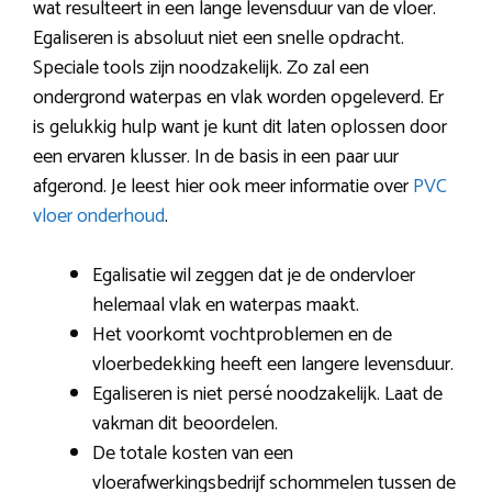
wat resulteert in een lange levensduur van de vloer.
Egaliseren is absoluut niet een snelle opdracht.
Speciale tools zijn noodzakelijk. Zo zal een
ondergrond waterpas en vlak worden opgeleverd. Er
is gelukkig hulp want je kunt dit laten oplossen door
een ervaren klusser. In de basis in een paar uur
afgerond. Je leest hier ook meer informatie over
PVC
vloer onderhoud
.
Egalisatie wil zeggen dat je de ondervloer
helemaal vlak en waterpas maakt.
Het voorkomt vochtproblemen en de
vloerbedekking heeft een langere levensduur.
Egaliseren is niet persé noodzakelijk. Laat de
vakman dit beoordelen.
De totale kosten van een
vloerafwerkingsbedrijf schommelen tussen de