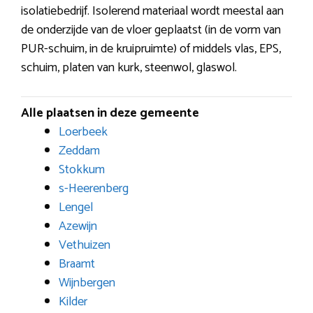
isolatiebedrijf. Isolerend materiaal wordt meestal aan
de onderzijde van de vloer geplaatst (in de vorm van
PUR-schuim, in de kruipruimte) of middels vlas, EPS,
schuim, platen van kurk, steenwol, glaswol.
Alle plaatsen in deze gemeente
Loerbeek
Zeddam
Stokkum
s-Heerenberg
Lengel
Azewijn
Vethuizen
Braamt
Wijnbergen
Kilder