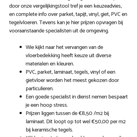
door onze vergelijkingstool tref je een keuzeadvies,
en complete info over parket, tapijt, vinyl, giet, PVC en
tegelvloeren. Tevens kan je hier prijzen opvragen bij
vooraanstaande specialisten uit de omgeving.
Wie kijkt naar het vervangen van de
vloerbedekking heeft keuze uit diverse
materialen en kleuren.
PVC, parket, laminaat, tegels, vinyl of een
gietvloer worden het meest gekozen door
particulieren.
Een goede specialist in dienst nemen bespaart
je een hoop stress.
Prijzen liggen tussen de €8,50 /m2 bij
laminaat. Dit loopt op tot wel €50,00 per m2
bij keramische tegels.