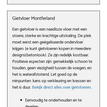
Gietvloer Montferland
Een gietvloer is een naadloze vloer met een
stoere, sterke en krachtige uitstraling. De plek
moet eerst een geëgaliseerde ondervloer
krijgen. Je kunt gietvloeren kopen in meerdere
designs(betonlook). Ze zijn redelijk kostbaar.
Positieve aspecten zijn: gemakkelijk schoon te
houden, geen viezigheid tussen de voegen, en
het is waterafstotend. Let goed op de
minpunten: kans op verkleuring en krassen en
het is duur.
Bekijk direct alles over gietvloeren
.
Eenvoudig te onderhouden en te
dweilen.