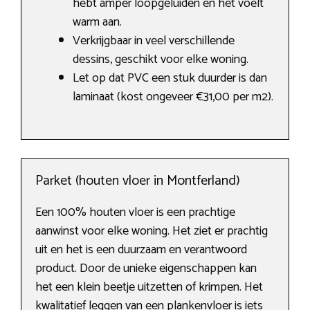
hebt amper loopgeluiden en het voelt
warm aan.
Verkrijgbaar in veel verschillende
dessins, geschikt voor elke woning.
Let op dat PVC een stuk duurder is dan
laminaat (kost ongeveer €31,00 per m2).
Parket (houten vloer in Montferland)
Een 100% houten vloer is een prachtige
aanwinst voor elke woning. Het ziet er prachtig
uit en het is een duurzaam en verantwoord
product. Door de unieke eigenschappen kan
het een klein beetje uitzetten of krimpen. Het
kwalitatief leggen van een plankenvloer is iets