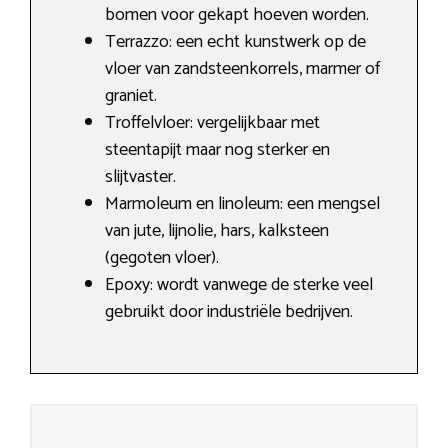
bomen voor gekapt hoeven worden.
Terrazzo: een echt kunstwerk op de
vloer van zandsteenkorrels, marmer of
graniet.
Troffelvloer: vergelijkbaar met
steentapijt maar nog sterker en
slijtvaster.
Marmoleum en linoleum: een mengsel
van jute, lijnolie, hars, kalksteen
(gegoten vloer).
Epoxy: wordt vanwege de sterke veel
gebruikt door industriële bedrijven.