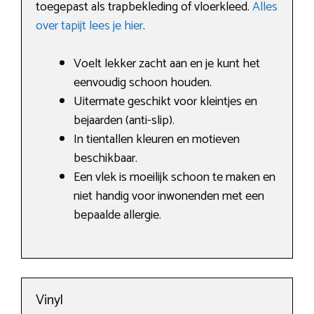
toegepast als trapbekleding of vloerkleed.
Alles
over tapijt lees je hier
.
Voelt lekker zacht aan en je kunt het
eenvoudig schoon houden.
Uitermate geschikt voor kleintjes en
bejaarden (anti-slip).
In tientallen kleuren en motieven
beschikbaar.
Een vlek is moeilijk schoon te maken en
niet handig voor inwonenden met een
bepaalde allergie.
Vinyl