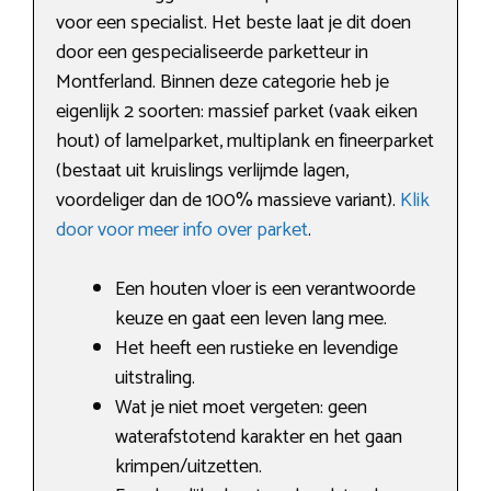
voor een specialist. Het beste laat je dit doen
door een gespecialiseerde parketteur in
Montferland. Binnen deze categorie heb je
eigenlijk 2 soorten: massief parket (vaak eiken
hout) of lamelparket, multiplank en fineerparket
(bestaat uit kruislings verlijmde lagen,
voordeliger dan de 100% massieve variant).
Klik
door voor meer info over parket
.
Een houten vloer is een verantwoorde
keuze en gaat een leven lang mee.
Het heeft een rustieke en levendige
uitstraling.
Wat je niet moet vergeten: geen
waterafstotend karakter en het gaan
krimpen/uitzetten.