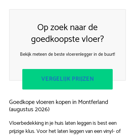
Op zoek naar de
goedkoopste vloer?
Bekijk meteen de beste vloerenlegger in de buurt!
VERGELIJK PRIJZEN
Goedkope vloeren kopen in Montferland
(augustus 2026)
Vloerbedekking in je huis laten leggen is best een
prijzige klus. Voor het laten leggen van een vinyl- of