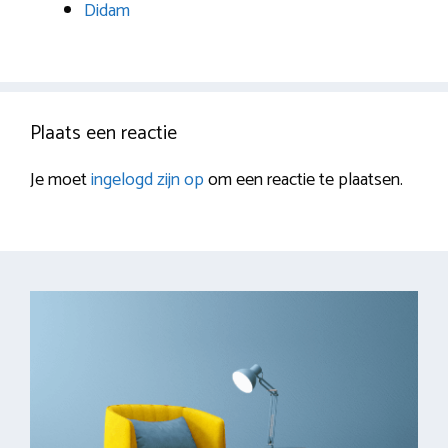
Didam
Plaats een reactie
Je moet
ingelogd zijn op
om een reactie te plaatsen.