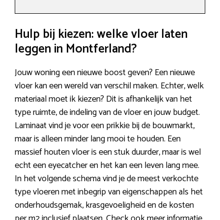
Hulp bij kiezen: welke vloer laten
leggen in Montferland?
Jouw woning een nieuwe boost geven? Een nieuwe
vloer kan een wereld van verschil maken. Echter, welk
materiaal moet ik kiezen? Dit is afhankelijk van het
type ruimte, de indeling van de vloer en jouw budget.
Laminaat vind je voor een prikkie bij de bouwmarkt,
maar is alleen minder lang mooi te houden. Een
massief houten vloer is een stuk duurder, maar is wel
echt een eyecatcher en het kan een leven lang mee.
In het volgende schema vind je de meest verkochte
type vloeren met inbegrip van eigenschappen als het
onderhoudsgemak, krasgevoeligheid en de kosten
per m2 inclusief plaatsen. Check ook meer informatie