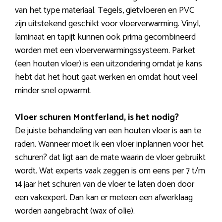
van het type materiaal. Tegels, gietvloeren en PVC
zijn uitstekend geschikt voor vloerverwarming. Vinyl,
laminaat en tapijt kunnen ook prima gecombineerd
worden met een vloerverwarmingssysteem. Parket
(een houten vloer) is een uitzondering omdat je kans
hebt dat het hout gaat werken en omdat hout veel
minder snel opwarmt.
Vloer schuren Montferland, is het nodig?
De juiste behandeling van een houten vloer is aan te
raden. Wanneer moet ik een vloer inplannen voor het
schuren? dat ligt aan de mate waarin de vloer gebruikt
wordt. Wat experts vaak zeggen is om eens per 7 t/m
14 jaar het schuren van de vloer te laten doen door
een vakexpert. Dan kan er meteen een afwerklaag
worden aangebracht (wax of olie).