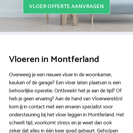
VLOER OFFERTE AANVRAGEN
Vloeren in Montferland
Overweeg je een nieuwe vloer in de woonkamer,
keuken of de garage? Een vloer laten plaatsen is een
behoorlijke operatie. Ontbreekt het je aan de tijd? Of
heb je geen ervaring? Aan de hand van Vloerwereld.nl
kom jij in contact met een ervaren specialist voor
ondersteuning bij het vloer leggen in Montferland. Het
scheelt tijd, voorkomt stress en je weet dan ook
zeker dat alles in één keer goed gebeurt. Geholpen