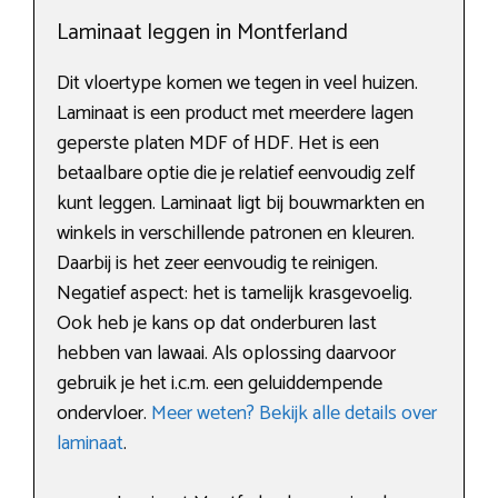
Laminaat leggen in Montferland
Dit vloertype komen we tegen in veel huizen.
Laminaat is een product met meerdere lagen
geperste platen MDF of HDF. Het is een
betaalbare optie die je relatief eenvoudig zelf
kunt leggen. Laminaat ligt bij bouwmarkten en
winkels in verschillende patronen en kleuren.
Daarbij is het zeer eenvoudig te reinigen.
Negatief aspect: het is tamelijk krasgevoelig.
Ook heb je kans op dat onderburen last
hebben van lawaai. Als oplossing daarvoor
gebruik je het i.c.m. een geluiddempende
ondervloer.
Meer weten? Bekijk alle details over
laminaat
.