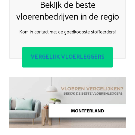
Bekijk de beste
vloerenbedrijven in de regio
Kom in contact met de goedkoopste stoffeerders!
VERGELIJK VLOERLEGGERS