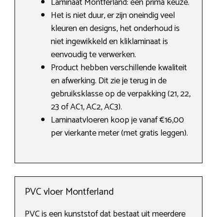
Laminaat Montferland: een prima keuze.
Het is niet duur, er zijn oneindig veel
kleuren en designs, het onderhoud is
niet ingewikkeld en kliklaminaat is
eenvoudig te verwerken.
Product hebben verschillende kwaliteit
en afwerking. Dit zie je terug in de
gebruiksklasse op de verpakking (21, 22,
23 of AC1, AC2, AC3).
Laminaatvloeren koop je vanaf €16,00
per vierkante meter (met gratis leggen).
PVC vloer Montferland
PVC is een kunststof dat bestaat uit meerdere