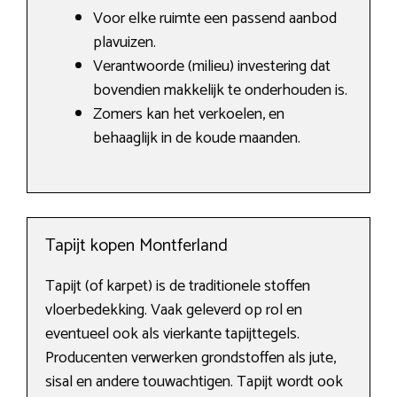
Voor elke ruimte een passend aanbod
plavuizen.
Verantwoorde (milieu) investering dat
bovendien makkelijk te onderhouden is.
Zomers kan het verkoelen, en
behaaglijk in de koude maanden.
Tapijt kopen Montferland
Tapijt (of karpet) is de traditionele stoffen
vloerbedekking. Vaak geleverd op rol en
eventueel ook als vierkante tapijttegels.
Producenten verwerken grondstoffen als jute,
sisal en andere touwachtigen. Tapijt wordt ook