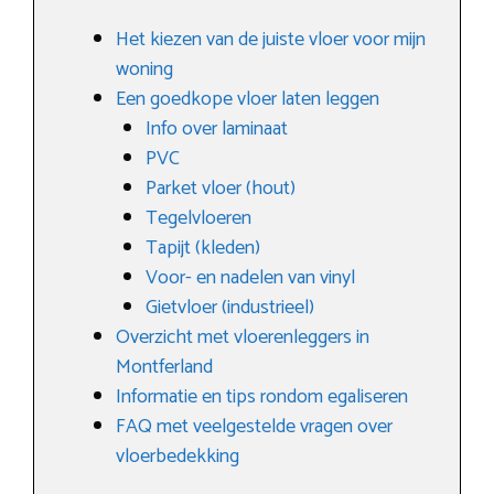
Het kiezen van de juiste vloer voor mijn
woning
Een goedkope vloer laten leggen
Info over laminaat
PVC
Parket vloer (hout)
Tegelvloeren
Tapijt (kleden)
Voor- en nadelen van vinyl
Gietvloer (industrieel)
Overzicht met vloerenleggers in
Montferland
Informatie en tips rondom egaliseren
FAQ met veelgestelde vragen over
vloerbedekking