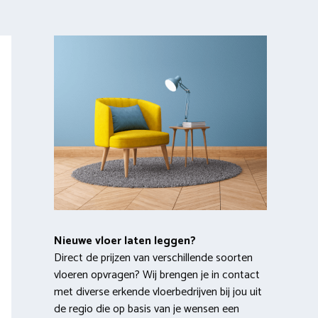
Nieuwe vloer laten leggen?
Direct de prijzen van verschillende soorten
vloeren opvragen? Wij brengen je in contact
met diverse erkende vloerbedrijven bij jou uit
de regio die op basis van je wensen een