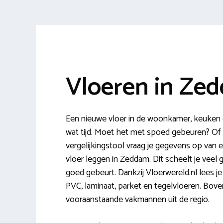
Vloeren in Ze
Een nieuwe vloer in de woonkamer, keuken o
wat tijd. Moet het met spoed gebeuren? Of
vergelijkingstool vraag je gegevens op van 
vloer leggen in Zeddam. Dit scheelt je veel 
goed gebeurt. Dankzij Vloerwereld.nl lees je 
PVC, laminaat, parket en tegelvloeren. Boven
vooraanstaande vakmannen uit de regio.