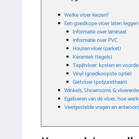
Welke vloer kiezen?
Een goedkope vloer laten leggen
Informatie over laminaat
Informatie over PVC
Houten vloer (parket)
Keramiek (tegels)
Tapijtvloer: kosten en voorde
Vinyl (goedkoopste optie)
Gietvloer (polyurethaan)
Winkels, Showrooms & vloerenle
Egaliseren van de vloer, hoe werk
Veelgestelde vragen en antwoor