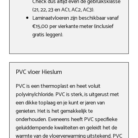
Check dus altijd even de gebruiksklasse
(21, 22, 23 en AC1, AC2, AC3).
Laminaatvloeren zijn beschikbaar vanaf
€15,00 per vierkante meter (inclusief
gratis leggen).
PVC vloer Hieslum
PVC is een thermoplast en heet voluit
polyvinylchloride. PVC is sterk, is uitgerust met
een dikke toplaag en je kunt er jaren van
genieten. Het is het gemakkelijk te
onderhouden. Eveneens heeft PVC specifieke
geluiddempende kwaliteiten en geleidt het de
warmte van de vloerverwarming uitstekend. PVC