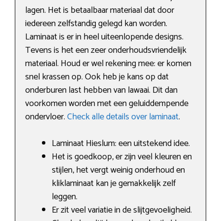
lagen. Het is betaalbaar materiaal dat door
iedereen zelfstandig gelegd kan worden.
Laminaat is er in heel uiteenlopende designs.
Tevens is het een zeer onderhoudsvriendelijk
materiaal. Houd er wel rekening mee: er komen
snel krassen op. Ook heb je kans op dat
onderburen last hebben van lawaai. Dit dan
voorkomen worden met een geluiddempende
ondervloer.
Check alle details over laminaat
.
Laminaat Hieslum: een uitstekend idee.
Het is goedkoop, er zijn veel kleuren en
stijlen, het vergt weinig onderhoud en
kliklaminaat kan je gemakkelijk zelf
leggen.
Er zit veel variatie in de slijtgevoeligheid.