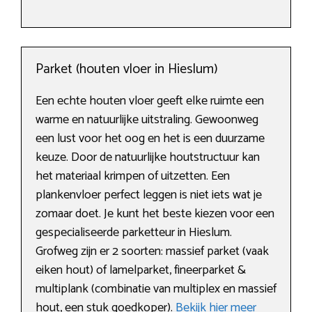
Parket (houten vloer in Hieslum)
Een echte houten vloer geeft elke ruimte een
warme en natuurlijke uitstraling. Gewoonweg
een lust voor het oog en het is een duurzame
keuze. Door de natuurlijke houtstructuur kan
het materiaal krimpen of uitzetten. Een
plankenvloer perfect leggen is niet iets wat je
zomaar doet. Je kunt het beste kiezen voor een
gespecialiseerde parketteur in Hieslum.
Grofweg zijn er 2 soorten: massief parket (vaak
eiken hout) of lamelparket, fineerparket &
multiplank (combinatie van multiplex en massief
hout, een stuk goedkoper).
Bekijk hier meer