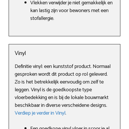
Vlekken verwijder je niet gemakkelijk en
kan lastig zijn voor bewoners met een
stofallergie.
Vinyl
Definitie vinyl: een kunststof product. Normaal
gesproken wordt dit product op rol geleverd.
Zo is het betrekkelijk eenvoudig om zelf te
leggen. Vinyl is de goedkoopste type
vloerbedekking en is bij de lokale bouwmarkt
beschikbaar in diverse verscheidene designs.
Verdiep je verder in Vinyl
.
Een goedkope vinyl vloer in scoor je al