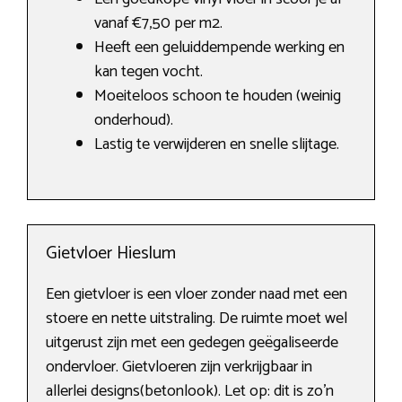
vanaf €7,50 per m2.
Heeft een geluiddempende werking en
kan tegen vocht.
Moeiteloos schoon te houden (weinig
onderhoud).
Lastig te verwijderen en snelle slijtage.
Gietvloer Hieslum
Een gietvloer is een vloer zonder naad met een
stoere en nette uitstraling. De ruimte moet wel
uitgerust zijn met een gedegen geëgaliseerde
ondervloer. Gietvloeren zijn verkrijgbaar in
allerlei designs(betonlook). Let op: dit is zo’n