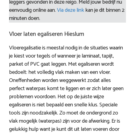
leggers gevonden in deze reigo. Meld jouw bedrijf nu
eenvoudig online aan.
Via deze link
kan je dit binnen 2
minuten doen.
Vloer laten egaliseren Hieslum
Vloeregalisatie is meestal nodig in de situaties waarin
je kiest voor tegels of wanneer je laminaat, tapijt,
parket of PVC gaat leggen. Met egaliseren wordt
bedoelt: het volledig vlak maken van een vloer.
Oneffenheden worden weggewerkt zodat alles
perfect waterpas komt te liggen en er zich later geen
problemen voordoen. Het op de juiste wijze
egaliseren is niet bepaald een snelle klus. Speciale
tools zijn noodzakelijk. Zo moet de ondergrond zo
vlak mogelijk (waterpas) zijn voor de afwerking. Er is
gelukkig hulp want je kunt dit uit laten voeren door