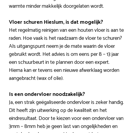
warmte minder makkelijk doorgelaten wordt.
Vloer schuren Hieslum, is dat mogelijk?
Het regelmatig reinigen van een houten vloer is aan te
raden. Hoe vaak is het raadzaam de vloer te schuren?
Als uitgangspunt neem je de mate waarin de vloer
gebruikt wordt. Het advies is om eens per 8 – 13 jaar
een schuurbeurt in te plannen door een expert.
Hierna kan er tevens een nieuwe afwerklaag worden
aangebracht (wax of olie).
Is een ondervloer noodzakelijk?
Ja, een strak geëgaliseerde ondervloer is zeker handig.
Dit heeft zijn uitwerking op de kwaliteit en het
eindresultaat. Door te kiezen voor een ondervloer van
3mm – 8mm heb je geen last van ongelijkheden en