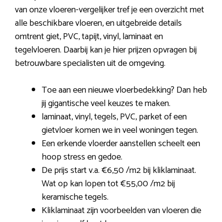
van onze vloeren-vergelijker tref je een overzicht met
alle beschikbare vloeren, en uitgebreide details
omtrent giet, PVC, tapijt, vinyl, laminaat en
tegelvloeren. Daarbij kan je hier prijzen opvragen bij
betrouwbare specialisten uit de omgeving.
Toe aan een nieuwe vloerbedekking? Dan heb
jij gigantische veel keuzes te maken.
laminaat, vinyl, tegels, PVC, parket of een
gietvloer komen we in veel woningen tegen.
Een erkende vloerder aanstellen scheelt een
hoop stress en gedoe.
De prijs start v.a. €6,50 /m2 bij kliklaminaat.
Wat op kan lopen tot €55,00 /m2 bij
keramische tegels.
Kliklaminaat zijn voorbeelden van vloeren die