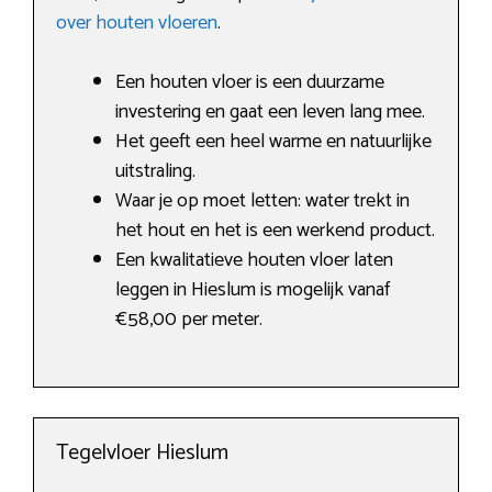
over houten vloeren
.
Een houten vloer is een duurzame
investering en gaat een leven lang mee.
Het geeft een heel warme en natuurlijke
uitstraling.
Waar je op moet letten: water trekt in
het hout en het is een werkend product.
Een kwalitatieve houten vloer laten
leggen in Hieslum is mogelijk vanaf
€58,00 per meter.
Tegelvloer Hieslum