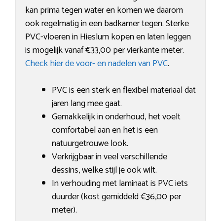
kan prima tegen water en komen we daarom
ook regelmatig in een badkamer tegen. Sterke
PVC-vloeren in Hieslum kopen en laten leggen
is mogelijk vanaf €33,00 per vierkante meter.
Check hier de voor- en nadelen van PVC
.
PVC is een sterk en flexibel materiaal dat
jaren lang mee gaat.
Gemakkelijk in onderhoud, het voelt
comfortabel aan en het is een
natuurgetrouwe look.
Verkrijgbaar in veel verschillende
dessins, welke stijl je ook wilt.
In verhouding met laminaat is PVC iets
duurder (kost gemiddeld €36,00 per
meter).