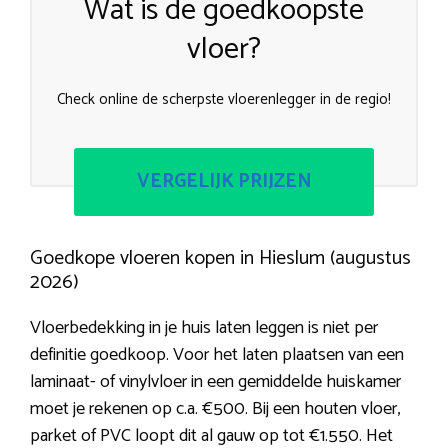
Wat is de goedkoopste
vloer?
Check online de scherpste vloerenlegger in de regio!
VERGELIJK PRIJZEN
Goedkope vloeren kopen in Hieslum (augustus
2026)
Vloerbedekking in je huis laten leggen is niet per
definitie goedkoop. Voor het laten plaatsen van een
laminaat- of vinylvloer in een gemiddelde huiskamer
moet je rekenen op c.a. €500. Bij een houten vloer,
parket of PVC loopt dit al gauw op tot €1.550. Het