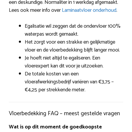
een deskundige. Normaliter in 1 werkdag afgemaakt.
Lees ook meer info over
Laminaatvloer onderhoud
.
Egalisatie wil zeggen dat de ondervloer 100%
waterpas wordt gemaakt.
Het zorgt voor een strakke en gelijkmatige
vloer en de vloerbedekking blijft langer mooi.
Je hoeft niet altijd te egaliseren. Een
vloerexpert kan dit voor je uitzoeken.
De totale kosten van een
vloerafwerkingsbedrijf variëren van €3,75 –
€4,25 per strekkende meter.
Vloerbedekking FAQ – meest gestelde vragen
Wat is op dit moment de goedkoopste