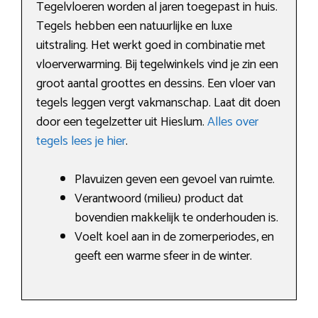
Tegelvloeren worden al jaren toegepast in huis.
Tegels hebben een natuurlijke en luxe
uitstraling. Het werkt goed in combinatie met
vloerverwarming. Bij tegelwinkels vind je zin een
groot aantal groottes en dessins. Een vloer van
tegels leggen vergt vakmanschap. Laat dit doen
door een tegelzetter uit Hieslum.
Alles over
tegels lees je hier
.
Plavuizen geven een gevoel van ruimte.
Verantwoord (milieu) product dat
bovendien makkelijk te onderhouden is.
Voelt koel aan in de zomerperiodes, en
geeft een warme sfeer in de winter.