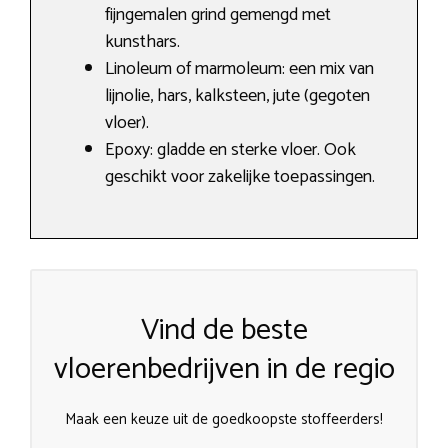
fijngemalen grind gemengd met
kunsthars.
Linoleum of marmoleum: een mix van
lijnolie, hars, kalksteen, jute (gegoten
vloer).
Epoxy: gladde en sterke vloer. Ook
geschikt voor zakelijke toepassingen.
Vind de beste
vloerenbedrijven in de regio
Maak een keuze uit de goedkoopste stoffeerders!