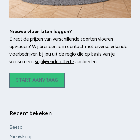
Nieuwe vloer laten leggen?
Direct de prijzen van verschillende soorten vloeren
opvragen? Wij brengen je in contact met diverse erkende
vloerbedrijven bij jou uit de regio die op basis van je
wensen een
vrijblijvende offerte
aanbieden.
START AANVRAAG
Recent bekeken
Beesd
Nieuwkoop