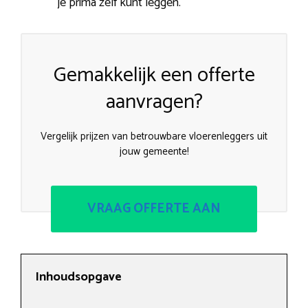
je prima zelf kunt leggen.
Gemakkelijk een offerte
aanvragen?
Vergelijk prijzen van betrouwbare vloerenleggers uit
jouw gemeente!
VRAAG OFFERTE AAN
Inhoudsopgave