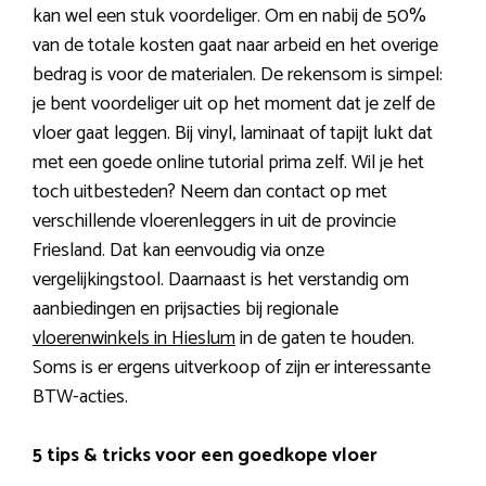
kan wel een stuk voordeliger. Om en nabij de 50%
van de totale kosten gaat naar arbeid en het overige
bedrag is voor de materialen. De rekensom is simpel:
je bent voordeliger uit op het moment dat je zelf de
vloer gaat leggen. Bij vinyl, laminaat of tapijt lukt dat
met een goede online tutorial prima zelf. Wil je het
toch uitbesteden? Neem dan contact op met
verschillende vloerenleggers in uit de provincie
Friesland. Dat kan eenvoudig via onze
vergelijkingstool. Daarnaast is het verstandig om
aanbiedingen en prijsacties bij regionale
vloerenwinkels in Hieslum
in de gaten te houden.
Soms is er ergens uitverkoop of zijn er interessante
BTW-acties.
5 tips & tricks voor een goedkope vloer