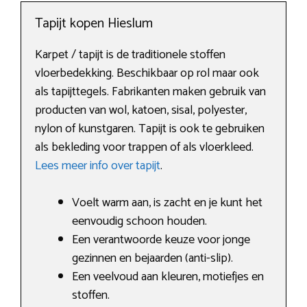
Tapijt kopen Hieslum
Karpet / tapijt is de traditionele stoffen
vloerbedekking. Beschikbaar op rol maar ook
als tapijttegels. Fabrikanten maken gebruik van
producten van wol, katoen, sisal, polyester,
nylon of kunstgaren. Tapijt is ook te gebruiken
als bekleding voor trappen of als vloerkleed.
Lees meer info over tapijt
.
Voelt warm aan, is zacht en je kunt het
eenvoudig schoon houden.
Een verantwoorde keuze voor jonge
gezinnen en bejaarden (anti-slip).
Een veelvoud aan kleuren, motiefjes en
stoffen.