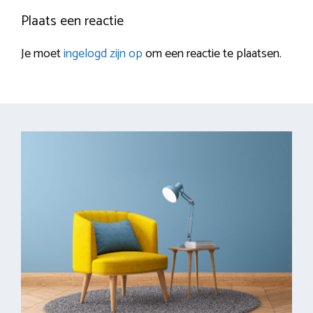
Plaats een reactie
Je moet
ingelogd zijn op
om een reactie te plaatsen.