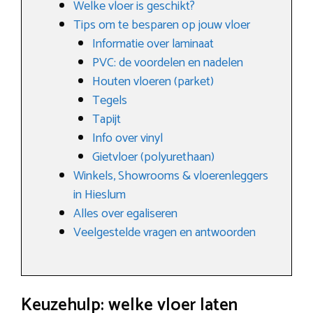
Welke vloer is geschikt?
Tips om te besparen op jouw vloer
Informatie over laminaat
PVC: de voordelen en nadelen
Houten vloeren (parket)
Tegels
Tapijt
Info over vinyl
Gietvloer (polyurethaan)
Winkels, Showrooms & vloerenleggers
in Hieslum
Alles over egaliseren
Veelgestelde vragen en antwoorden
Keuzehulp: welke vloer laten