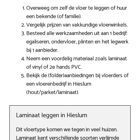
Overweeg om zelf de vloer te leggen of huur
een bekende (of familie).
Vergelijk prijzen van vakkundige vloerwinkels.
Besteed alle werkzaamheden uit aan 1 bedrijf:
egaliseren, ondervloer, plinten en het legwerk
bij 1 aanbieder.
Neem een voordelig materiaal zoals laminaat
of vinyl of 2e hands PVC.
Bekijk de (folder)aanbiedingen bij vloerders of
een vloerenbedrijf in Hieslum
(hout/parket/laminaat).
Laminaat leggen in Hieslum
Dit vloertype komen we tegen in veel huizen.
Laminaat kent verschillende soorten verlijmde