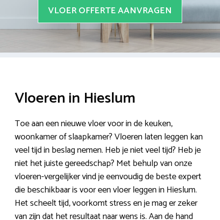
VLOER OFFERTE AANVRAGEN
Vloeren in Hieslum
Toe aan een nieuwe vloer voor in de keuken,
woonkamer of slaapkamer? Vloeren laten leggen kan
veel tijd in beslag nemen. Heb je niet veel tijd? Heb je
niet het juiste gereedschap? Met behulp van onze
vloeren-vergelijker vind je eenvoudig de beste expert
die beschikbaar is voor een vloer leggen in Hieslum.
Het scheelt tijd, voorkomt stress en je mag er zeker
van zijn dat het resultaat naar wens is. Aan de hand