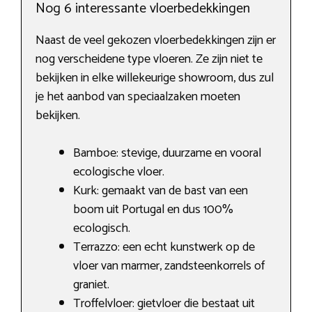
Nog 6 interessante vloerbedekkingen
Naast de veel gekozen vloerbedekkingen zijn er
nog verscheidene type vloeren. Ze zijn niet te
bekijken in elke willekeurige showroom, dus zul
je het aanbod van speciaalzaken moeten
bekijken.
Bamboe: stevige, duurzame en vooral
ecologische vloer.
Kurk: gemaakt van de bast van een
boom uit Portugal en dus 100%
ecologisch.
Terrazzo: een echt kunstwerk op de
vloer van marmer, zandsteenkorrels of
graniet.
Troffelvloer: gietvloer die bestaat uit