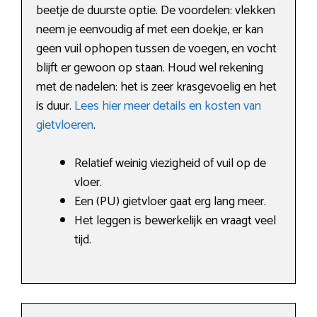
beetje de duurste optie. De voordelen: vlekken
neem je eenvoudig af met een doekje, er kan
geen vuil ophopen tussen de voegen, en vocht
blijft er gewoon op staan. Houd wel rekening
met de nadelen: het is zeer krasgevoelig en het
is duur.
Lees hier meer details en kosten van
gietvloeren
.
Relatief weinig viezigheid of vuil op de
vloer.
Een (PU) gietvloer gaat erg lang meer.
Het leggen is bewerkelijk en vraagt veel
tijd.