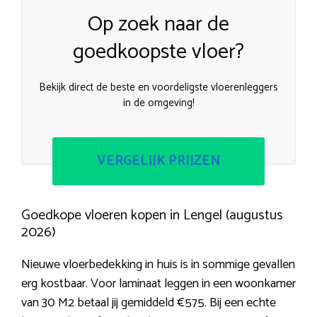
Op zoek naar de
goedkoopste vloer?
Bekijk direct de beste en voordeligste vloerenleggers
in de omgeving!
VERGELIJK PRIJZEN
Goedkope vloeren kopen in Lengel (augustus
2026)
Nieuwe vloerbedekking in huis is in sommige gevallen
erg kostbaar. Voor laminaat leggen in een woonkamer
van 30 M2 betaal jij gemiddeld €575. Bij een echte