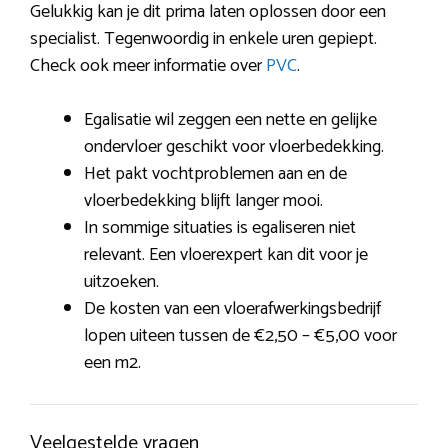
Gelukkig kan je dit prima laten oplossen door een
specialist. Tegenwoordig in enkele uren gepiept.
Check ook meer informatie over
PVC
.
Egalisatie wil zeggen een nette en gelijke
ondervloer geschikt voor vloerbedekking.
Het pakt vochtproblemen aan en de
vloerbedekking blijft langer mooi.
In sommige situaties is egaliseren niet
relevant. Een vloerexpert kan dit voor je
uitzoeken.
De kosten van een vloerafwerkingsbedrijf
lopen uiteen tussen de €2,50 – €5,00 voor
een m2.
Veelgestelde vragen