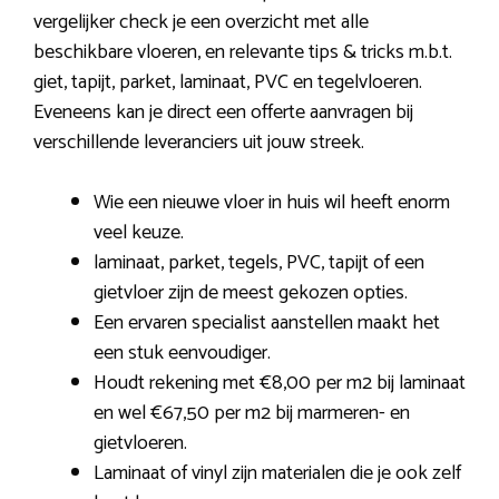
vergelijker check je een overzicht met alle
beschikbare vloeren, en relevante tips & tricks m.b.t.
giet, tapijt, parket, laminaat, PVC en tegelvloeren.
Eveneens kan je direct een offerte aanvragen bij
verschillende leveranciers uit jouw streek.
Wie een nieuwe vloer in huis wil heeft enorm
veel keuze.
laminaat, parket, tegels, PVC, tapijt of een
gietvloer zijn de meest gekozen opties.
Een ervaren specialist aanstellen maakt het
een stuk eenvoudiger.
Houdt rekening met €8,00 per m2 bij laminaat
en wel €67,50 per m2 bij marmeren- en
gietvloeren.
Laminaat of vinyl zijn materialen die je ook zelf