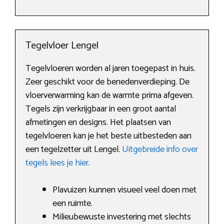
Tegelvloer Lengel
Tegelvloeren worden al jaren toegepast in huis.
Zeer geschikt voor de benedenverdieping. De
vloerverwarming kan de warmte prima afgeven.
Tegels zijn verkrijgbaar in een groot aantal
afmetingen en designs. Het plaatsen van
tegelvloeren kan je het beste uitbesteden aan
een tegelzetter uit Lengel.
Uitgebreide info over
tegels lees je hier
.
Plavuizen kunnen visueel veel doen met
een ruimte.
Milieubewuste investering met slechts