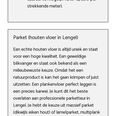
strekkende meter).
Parket (houten vloer in Lengel)
Een echte houten vloer is altijd uniek en staat
voor een hoge kwaliteit. Een geweldige
blikvanger en staat ook bekend als een
milieubewuste keuze. Omdat het een
natuurproduct is kan het gaan krimpen of juist
uitzetten. Een plankenvloer perfect leggen is
een precies karwei. Je kunt dit het beste
overlaten aan professionele parketteur in
Lengel. Je hebt de keuze uit massief parket
(dikwijls eiken hout) of lamelparket, multiplank