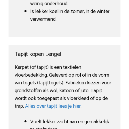
weinig onderhoud.
Is lekker koel in de zomer, in de winter
verwarmend.
Tapijt kopen Lengel
Karpet (of tapijt) is een textielen
vloerbedekking. Geleverd op rol of in de vorm
van tegels (tapijttegels). Fabrieken kiezen voor
grondstoffen als wol, katoen of jute. Tapijt
wordt ook toegepast als vloerkleed of op de
trap.
Alles over tapijt lees je hier
.
Voelt lekker zacht aan en gemakkelijk