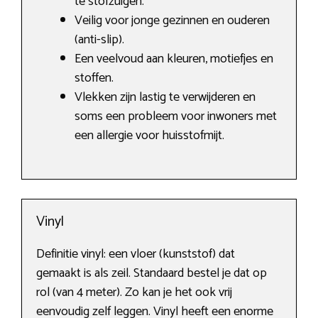
te stofzuigen.
Veilig voor jonge gezinnen en ouderen
(anti-slip).
Een veelvoud aan kleuren, motiefjes en
stoffen.
Vlekken zijn lastig te verwijderen en
soms een probleem voor inwoners met
een allergie voor huisstofmijt.
Vinyl
Definitie vinyl: een vloer (kunststof) dat
gemaakt is als zeil. Standaard bestel je dat op
rol (van 4 meter). Zo kan je het ook vrij
eenvoudig zelf leggen. Vinyl heeft een enorme