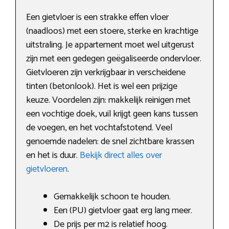
Een gietvloer is een strakke effen vloer
(naadloos) met een stoere, sterke en krachtige
uitstraling. Je appartement moet wel uitgerust
zijn met een gedegen geëgaliseerde ondervloer.
Gietvloeren zijn verkrijgbaar in verscheidene
tinten (betonlook). Het is wel een prijzige
keuze. Voordelen zijn: makkelijk reinigen met
een vochtige doek, vuil krijgt geen kans tussen
de voegen, en het vochtafstotend. Veel
genoemde nadelen: de snel zichtbare krassen
en het is duur.
Bekijk direct alles over
gietvloeren
.
Gemakkelijk schoon te houden.
Een (PU) gietvloer gaat erg lang meer.
De prijs per m2 is relatief hoog.