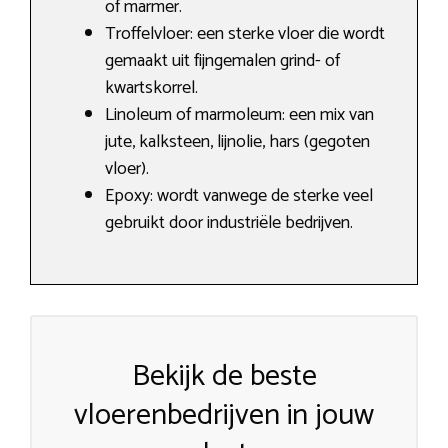
of marmer.
Troffelvloer: een sterke vloer die wordt
gemaakt uit fijngemalen grind- of
kwartskorrel.
Linoleum of marmoleum: een mix van
jute, kalksteen, lijnolie, hars (gegoten
vloer).
Epoxy: wordt vanwege de sterke veel
gebruikt door industriële bedrijven.
Bekijk de beste
vloerenbedrijven in jouw