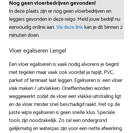
Nog geen vloerbedrijven gevonden!
In deze plaats zijn er nog geen vloerbedrijven en
leggers gevonden in deze reigo. Meld jouw bedrijf nu
eenvoudig online aan.
Via deze link
kan je dit binnen 2
minuten doen.
Vloer egaliseren Lengel
Een vloer egaliseren is vaak nodig alvorens je begint
met tegelen maar vaak ook voordat je tapijt, PVC,
parket of laminaat laat leggen. Egaliseren is: een vloer
vlak maken / uitvlakken. Oneffenheden worden
weggewerkt zodat de vloer een vlakke uitstraling ligt
en de vloer minder snel beschadigd raakt. Het op de
juiste wijze egaliseren is geen snelle klus. Speciale
tools zijn noodzakelijk. Zo zal een ondergrond
gelijkmatig en waterpas zijn voor een nette afwerking.