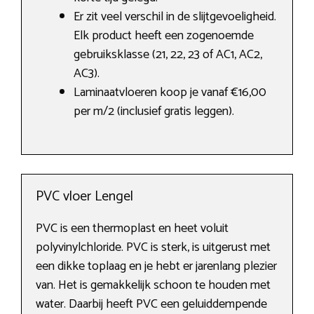
Er zit veel verschil in de slijtgevoeligheid.
Elk product heeft een zogenoemde
gebruiksklasse (21, 22, 23 of AC1, AC2,
AC3).
Laminaatvloeren koop je vanaf €16,00
per m/2 (inclusief gratis leggen).
PVC vloer Lengel
PVC is een thermoplast en heet voluit
polyvinylchloride. PVC is sterk, is uitgerust met
een dikke toplaag en je hebt er jarenlang plezier
van. Het is gemakkelijk schoon te houden met
water. Daarbij heeft PVC een geluiddempende