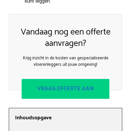
kunt leggen.
Vandaag nog een offerte
aanvragen?
Krijg inzicht in de kosten van gespecialiseerde
vloerenleggers uit jouw omgeving!
VRAAG OFFERTE AAN
Inhoudsopgave