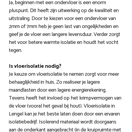
Ja, beginnen met een ondervloer is een enorm
pluspunt. Dit heeft zijn uitwerking op de kwaliteit en
uitstraling. Door te kiezen voor een ondervloer van
2mm of 7mm heb je geen last van ongelijkheden en
geef je de vloer een langere levensduur. Verder zorgt
het voor betere warmte isolatie en houdt het vocht
tegen.
Is vloerisolatie nodig?
Je keuze om vloerisolatie te nemen zorgt voor meer
behaaglijkheid in huis. Zo realiseer je lagere
maandlasten door een lagere energierekening.
Tevens heeft het invloed op het krimpvermogen van
de vloer (vooral het geval bij hout). Vloerisolatie in
Lengel kan je het beste laten doen door een ervaren
isolatiebedrijf. Isolerend materiaal wordt doorgaans
aan de onderkant aangebracht (in de kruipruimte met