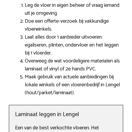
Leg de vloer in eigen beheer of vraag iemand
uit je omgeving.
Doe een offerte-verzoek bij vakkundige
vloerwinkels.
Laat alles door 1 aanbieder uitvoeren:
egaliseren, plinten, ondervloer en het leggen
bij 1 vloerder.
Overweeg de wat voordeligere materialen als
laminaat of vinyl of 2e hands PVC.
Maak gebruik van actuele aanbiedingen bij
lokale winkels of een vloerenbedrijf in Lengel
(hout/parket/laminaat).
Laminaat leggen in Lengel
Een van de best verkochte vloeren. Het