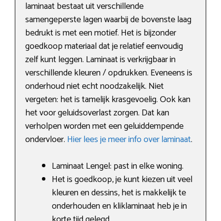
laminaat bestaat uit verschillende
samengeperste lagen waarbij de bovenste laag
bedrukt is met een motief. Het is bijzonder
goedkoop materiaal dat je relatief eenvoudig
zelf kunt leggen. Laminaat is verkrijgbaar in
verschillende kleuren / opdrukken. Eveneens is
onderhoud niet echt noodzakelijk. Niet
vergeten: het is tamelijk krasgevoelig. Ook kan
het voor geluidsoverlast zorgen. Dat kan
verholpen worden met een geluiddempende
ondervloer.
Hier lees je meer info over laminaat
.
Laminaat Lengel: past in elke woning.
Het is goedkoop, je kunt kiezen uit veel
kleuren en dessins, het is makkelijk te
onderhouden en kliklaminaat heb je in
korte tijd gelegd.