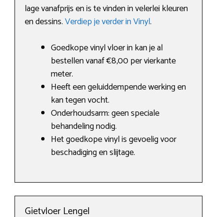
lage vanafprijs en is te vinden in velerlei kleuren
en dessins.
Verdiep je verder in Vinyl
.
Goedkope vinyl vloer in kan je al
bestellen vanaf €8,00 per vierkante
meter.
Heeft een geluiddempende werking en
kan tegen vocht.
Onderhoudsarm: geen speciale
behandeling nodig.
Het goedkope vinyl is gevoelig voor
beschadiging en slijtage.
Gietvloer Lengel