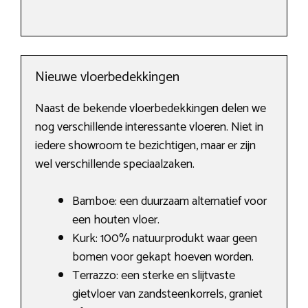
Nieuwe vloerbedekkingen
Naast de bekende vloerbedekkingen delen we
nog verschillende interessante vloeren. Niet in
iedere showroom te bezichtigen, maar er zijn
wel verschillende speciaalzaken.
Bamboe: een duurzaam alternatief voor
een houten vloer.
Kurk: 100% natuurprodukt waar geen
bomen voor gekapt hoeven worden.
Terrazzo: een sterke en slijtvaste
gietvloer van zandsteenkorrels, graniet