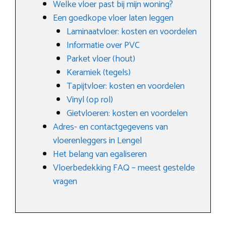
Welke vloer past bij mijn woning?
Een goedkope vloer laten leggen
Laminaatvloer: kosten en voordelen
Informatie over PVC
Parket vloer (hout)
Keramiek (tegels)
Tapijtvloer: kosten en voordelen
Vinyl (op rol)
Gietvloeren: kosten en voordelen
Adres- en contactgegevens van
vloerenleggers in Lengel
Het belang van egaliseren
Vloerbedekking FAQ – meest gestelde
vragen