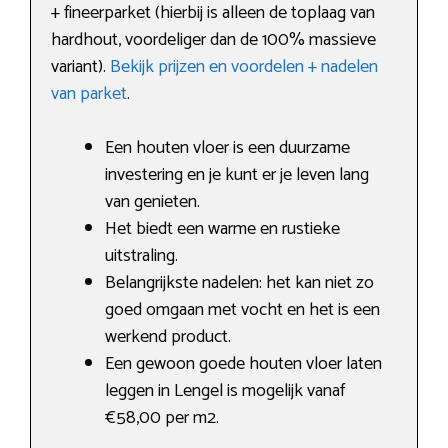
+ fineerparket (hierbij is alleen de toplaag van
hardhout, voordeliger dan de 100% massieve
variant).
Bekijk prijzen en voordelen + nadelen
van parket
.
Een houten vloer is een duurzame
investering en je kunt er je leven lang
van genieten.
Het biedt een warme en rustieke
uitstraling.
Belangrijkste nadelen: het kan niet zo
goed omgaan met vocht en het is een
werkend product.
Een gewoon goede houten vloer laten
leggen in Lengel is mogelijk vanaf
€58,00 per m2.