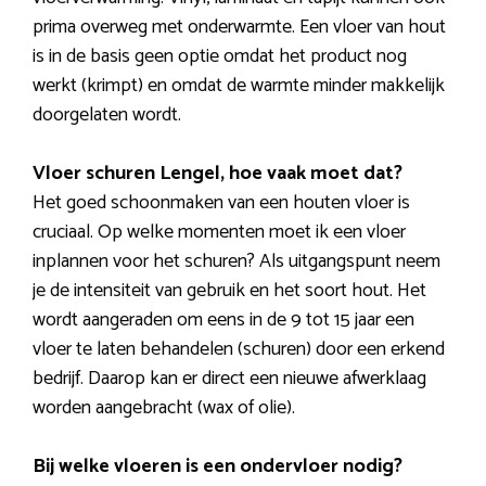
prima overweg met onderwarmte. Een vloer van hout
is in de basis geen optie omdat het product nog
werkt (krimpt) en omdat de warmte minder makkelijk
doorgelaten wordt.
Vloer schuren Lengel, hoe vaak moet dat?
Het goed schoonmaken van een houten vloer is
cruciaal. Op welke momenten moet ik een vloer
inplannen voor het schuren? Als uitgangspunt neem
je de intensiteit van gebruik en het soort hout. Het
wordt aangeraden om eens in de 9 tot 15 jaar een
vloer te laten behandelen (schuren) door een erkend
bedrijf. Daarop kan er direct een nieuwe afwerklaag
worden aangebracht (wax of olie).
Bij welke vloeren is een ondervloer nodig?