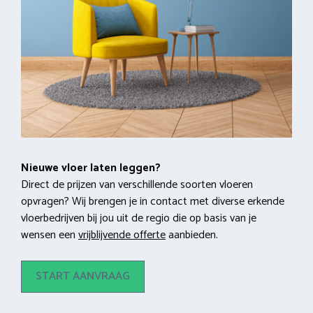
Nieuwe vloer laten leggen?
Direct de prijzen van verschillende soorten vloeren
opvragen? Wij brengen je in contact met diverse erkende
vloerbedrijven bij jou uit de regio die op basis van je
wensen een
vrijblijvende offerte
aanbieden.
START AANVRAAG