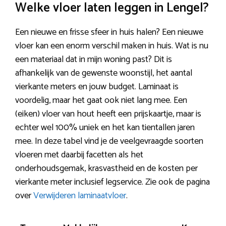
Welke vloer laten leggen in Lengel?
Een nieuwe en frisse sfeer in huis halen? Een nieuwe
vloer kan een enorm verschil maken in huis. Wat is nu
een materiaal dat in mijn woning past? Dit is
afhankelijk van de gewenste woonstijl, het aantal
vierkante meters en jouw budget. Laminaat is
voordelig, maar het gaat ook niet lang mee. Een
(eiken) vloer van hout heeft een prijskaartje, maar is
echter wel 100% uniek en het kan tientallen jaren
mee. In deze tabel vind je de veelgevraagde soorten
vloeren met daarbij facetten als het
onderhoudsgemak, krasvastheid en de kosten per
vierkante meter inclusief legservice. Zie ook de pagina
over
Verwijderen laminaatvloer
.