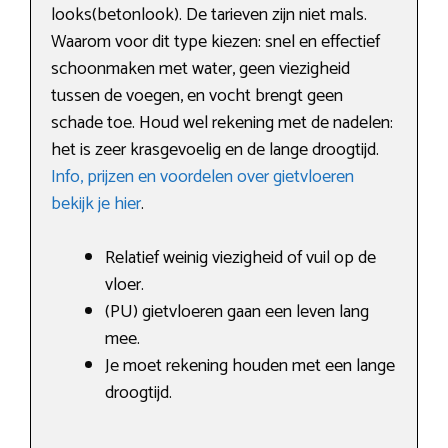
looks(betonlook). De tarieven zijn niet mals.
Waarom voor dit type kiezen: snel en effectief
schoonmaken met water, geen viezigheid
tussen de voegen, en vocht brengt geen
schade toe. Houd wel rekening met de nadelen:
het is zeer krasgevoelig en de lange droogtijd.
Info, prijzen en voordelen over gietvloeren
bekijk je hier
.
Relatief weinig viezigheid of vuil op de
vloer.
(PU) gietvloeren gaan een leven lang
mee.
Je moet rekening houden met een lange
droogtijd.