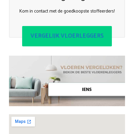
Kom in contact met de goedkoopste stoffeerders!
VERGELIJK VLOERLEGGERS