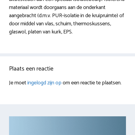
materiaal wordt doorgaans aan de onderkant
aangebracht (d.m.v. PUR-isolatie in de kruipruimte) of
door middel van vlas, schuim, thermoskussens,
glaswol, platen van kurk, EPS.
Plaats een reactie
Je moet
ingelogd zijn op
om een reactie te plaatsen.