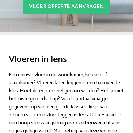
VLOER OFFERTE AANVRAGEN
Vloeren in Iens
Een nieuwe vloer in de woonkamer, keuken of
slaapkamer? Vloeren laten leggen is een tijdrovende
klus. Moet dit echter snel gedaan worden? Heb je niet
het juiste gereedschap? Via dit portaal vraag je
gegevens op van een goede klusser die je kan
inhuren voor een vloer leggen in Iens. Dit bespaart je
een hoop stress en je mag erop vertrouwen dat alles
netjes gelegd wordt. Met behulp van deze website