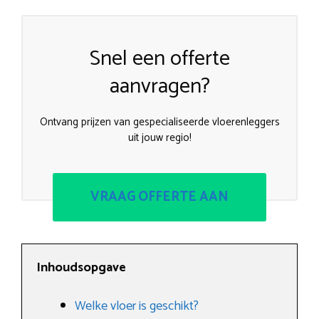
Snel een offerte
aanvragen?
Ontvang prijzen van gespecialiseerde vloerenleggers
uit jouw regio!
VRAAG OFFERTE AAN
Inhoudsopgave
Welke vloer is geschikt?