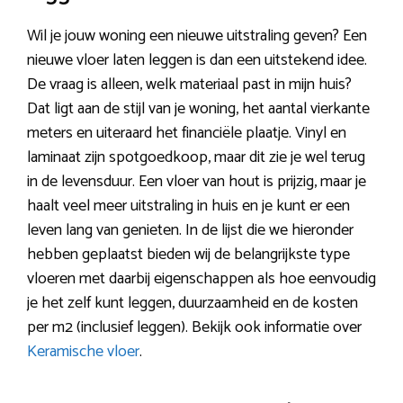
Wil je jouw woning een nieuwe uitstraling geven? Een
nieuwe vloer laten leggen is dan een uitstekend idee.
De vraag is alleen, welk materiaal past in mijn huis?
Dat ligt aan de stijl van je woning, het aantal vierkante
meters en uiteraard het financiële plaatje. Vinyl en
laminaat zijn spotgoedkoop, maar dit zie je wel terug
in de levensduur. Een vloer van hout is prijzig, maar je
haalt veel meer uitstraling in huis en je kunt er een
leven lang van genieten. In de lijst die we hieronder
hebben geplaatst bieden wij de belangrijkste type
vloeren met daarbij eigenschappen als hoe eenvoudig
je het zelf kunt leggen, duurzaamheid en de kosten
per m2 (inclusief leggen). Bekijk ook informatie over
Keramische vloer
.