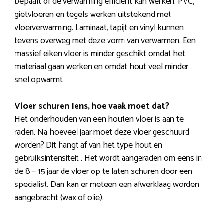
bepaalt of de verwarming efficiënt kan werken. PVC,
gietvloeren en tegels werken uitstekend met
vloerverwarming. Laminaat, tapijt en vinyl kunnen
tevens overweg met deze vorm van verwarmen. Een
massief eiken vloer is minder geschikt omdat het
materiaal gaan werken en omdat hout veel minder
snel opwarmt.
Vloer schuren Iens, hoe vaak moet dat?
Het onderhouden van een houten vloer is aan te
raden. Na hoeveel jaar moet deze vloer geschuurd
worden? Dit hangt af van het type hout en
gebruiksintensiteit . Het wordt aangeraden om eens in
de 8 – 15 jaar de vloer op te laten schuren door een
specialist. Dan kan er meteen een afwerklaag worden
aangebracht (wax of olie).