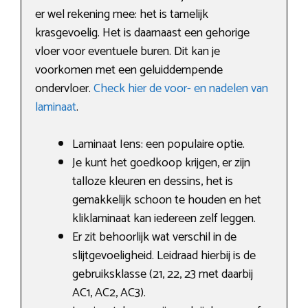
er wel rekening mee: het is tamelijk
krasgevoelig. Het is daarnaast een gehorige
vloer voor eventuele buren. Dit kan je
voorkomen met een geluiddempende
ondervloer.
Check hier de voor- en nadelen van
laminaat
.
Laminaat Iens: een populaire optie.
Je kunt het goedkoop krijgen, er zijn
talloze kleuren en dessins, het is
gemakkelijk schoon te houden en het
kliklaminaat kan iedereen zelf leggen.
Er zit behoorlijk wat verschil in de
slijtgevoeligheid. Leidraad hierbij is de
gebruiksklasse (21, 22, 23 met daarbij
AC1, AC2, AC3).