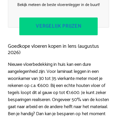
Bekijk meteen de beste vloerenlegger in de buurt!
VERGELIJK PRIJZEN
Goedkope vloeren kopen in Iens (augustus
2026)
Nieuwe vloerbedekking in huis kan een dure
aangelegenheid zijn. Voor laminaat leggen in een
woonkamer van 30 tot 35 vierkante meter moet je
rekenen op c.a. €600. Bij een echte houten vloer of
tegels loopt dit al gauw op tot €1.600. Je kunt zeker
besparingen realiseren. Ongeveer 50% van de kosten
gaat naar arbeid en de andere helft naar het materiaal.
Ben je handig? Dan kan je besparen op het moment