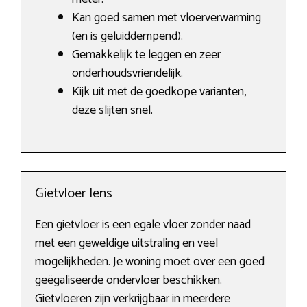
Kan goed samen met vloerverwarming
(en is geluiddempend).
Gemakkelijk te leggen en zeer
onderhoudsvriendelijk.
Kijk uit met de goedkope varianten,
deze slijten snel.
Gietvloer Iens
Een gietvloer is een egale vloer zonder naad
met een geweldige uitstraling en veel
mogelijkheden. Je woning moet over een goed
geëgaliseerde ondervloer beschikken.
Gietvloeren zijn verkrijgbaar in meerdere