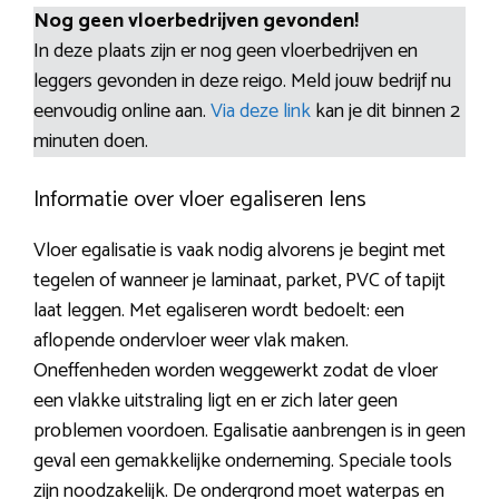
Nog geen vloerbedrijven gevonden!
In deze plaats zijn er nog geen vloerbedrijven en
leggers gevonden in deze reigo. Meld jouw bedrijf nu
eenvoudig online aan.
Via deze link
kan je dit binnen 2
minuten doen.
Informatie over vloer egaliseren Iens
Vloer egalisatie is vaak nodig alvorens je begint met
tegelen of wanneer je laminaat, parket, PVC of tapijt
laat leggen. Met egaliseren wordt bedoelt: een
aflopende ondervloer weer vlak maken.
Oneffenheden worden weggewerkt zodat de vloer
een vlakke uitstraling ligt en er zich later geen
problemen voordoen. Egalisatie aanbrengen is in geen
geval een gemakkelijke onderneming. Speciale tools
zijn noodzakelijk. De ondergrond moet waterpas en