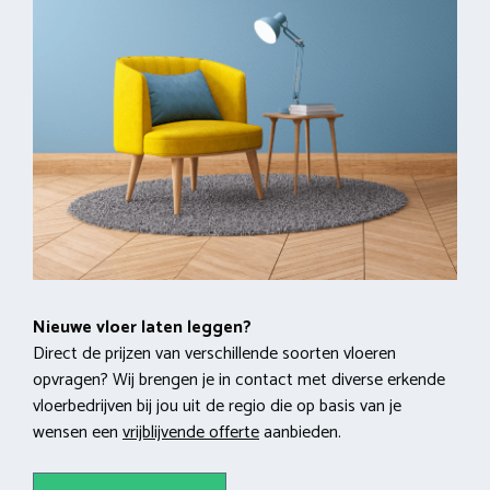
Nieuwe vloer laten leggen?
Direct de prijzen van verschillende soorten vloeren
opvragen? Wij brengen je in contact met diverse erkende
vloerbedrijven bij jou uit de regio die op basis van je
wensen een
vrijblijvende offerte
aanbieden.