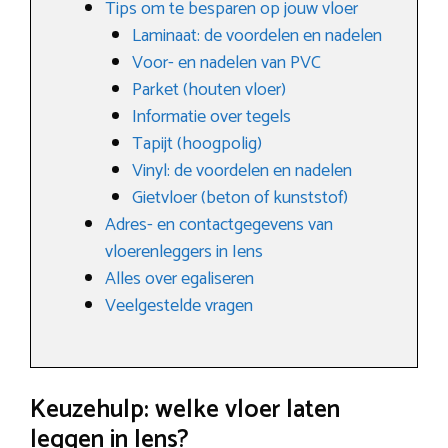
Tips om te besparen op jouw vloer
Laminaat: de voordelen en nadelen
Voor- en nadelen van PVC
Parket (houten vloer)
Informatie over tegels
Tapijt (hoogpolig)
Vinyl: de voordelen en nadelen
Gietvloer (beton of kunststof)
Adres- en contactgegevens van
vloerenleggers in Iens
Alles over egaliseren
Veelgestelde vragen
Keuzehulp: welke vloer laten
leggen in Iens?