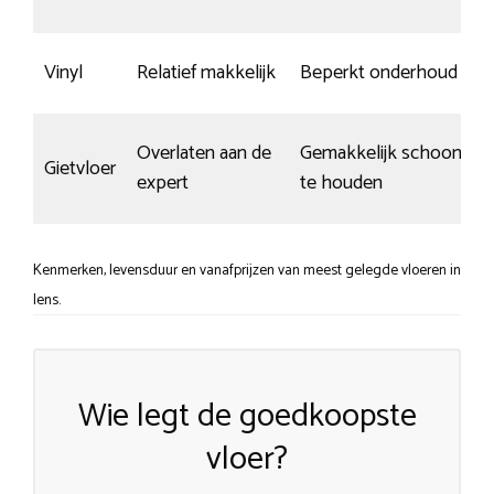
Vinyl
Relatief makkelijk
Beperkt onderhoud
Overlaten aan de
Gemakkelijk schoon
Gietvloer
expert
te houden
Kenmerken, levensduur en vanafprijzen van meest gelegde vloeren in
Iens.
Wie legt de goedkoopste
vloer?