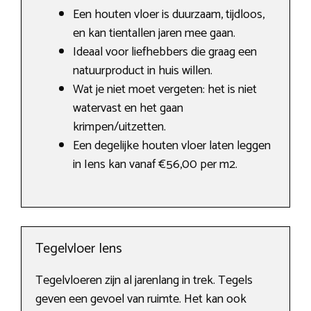
Een houten vloer is duurzaam, tijdloos,
en kan tientallen jaren mee gaan.
Ideaal voor liefhebbers die graag een
natuurproduct in huis willen.
Wat je niet moet vergeten: het is niet
watervast en het gaan
krimpen/uitzetten.
Een degelijke houten vloer laten leggen
in Iens kan vanaf €56,00 per m2.
Tegelvloer Iens
Tegelvloeren zijn al jarenlang in trek. Tegels
geven een gevoel van ruimte. Het kan ook