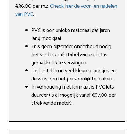
€36,00 per m2.
Check hier de voor- en nadelen
van PVC
.
PVC is een unieke materiaal dat jaren
lang mee gaat.
Er is geen bijzonder onderhoud nodig,
het voelt comfortabel aan en het is
gemakkelijk te vervangen.
Te bestellen in veel kleuren, printjes en
dessins, om het persoonlijk te maken.
In verhouding met laminaat is PVC iets
duurder (is al mogelijk vanaf €37,00 per
strekkende meter).