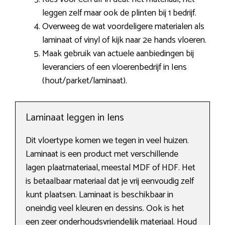
leggen zelf maar ook de plinten bij 1 bedrijf.
Overweeg de wat voordeligere materialen als
laminaat of vinyl of kijk naar 2e hands vloeren.
Maak gebruik van actuele aanbiedingen bij
leveranciers of een vloerenbedrijf in Iens
(hout/parket/laminaat).
Laminaat leggen in Iens
Dit vloertype komen we tegen in veel huizen.
Laminaat is een product met verschillende
lagen plaatmateriaal, meestal MDF of HDF. Het
is betaalbaar materiaal dat je vrij eenvoudig zelf
kunt plaatsen. Laminaat is beschikbaar in
oneindig veel kleuren en dessins. Ook is het
een zeer onderhoudsvriendelijk materiaal. Houd