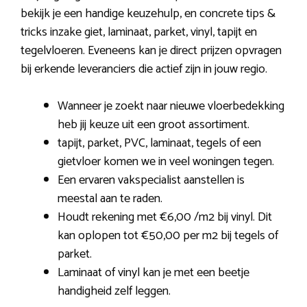
bekijk je een handige keuzehulp, en concrete tips &
tricks inzake giet, laminaat, parket, vinyl, tapijt en
tegelvloeren. Eveneens kan je direct prijzen opvragen
bij erkende leveranciers die actief zijn in jouw regio.
Wanneer je zoekt naar nieuwe vloerbedekking
heb jij keuze uit een groot assortiment.
tapijt, parket, PVC, laminaat, tegels of een
gietvloer komen we in veel woningen tegen.
Een ervaren vakspecialist aanstellen is
meestal aan te raden.
Houdt rekening met €6,00 /m2 bij vinyl. Dit
kan oplopen tot €50,00 per m2 bij tegels of
parket.
Laminaat of vinyl kan je met een beetje
handigheid zelf leggen.