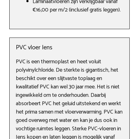
Laminaatvloeren zijn verkrijgbaar vanaf
€16,00 per m/2 (inclusief gratis leggen).
PVC vloer Iens
PVC is een thermoplast en heet voluit
polyvinylchloride. De sterkte is gigantisch, het
beschikt over een slijtvaste toplaag en
kwalitatief PVC kan wel 30 jaar mee. Het is niet
ingewikkeld om te onderhouden. Daarbij
absorbeert PVC het geluid uitstekend en werkt
het prima samen met vloerverwarming. PVC kan
goed overweg met water en kan je dus ook in
vochtige ruimtes leggen. Sterke PVC-vloeren in
Iens kopen en laten leggen is mogelijk vanaf