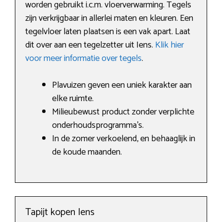
worden gebruikt i.c.m. vloerverwarming. Tegels
zijn verkrijgbaar in allerlei maten en kleuren. Een
tegelvloer laten plaatsen is een vak apart. Laat
dit over aan een tegelzetter uit Iens.
Klik hier
voor meer informatie over tegels
.
Plavuizen geven een uniek karakter aan
elke ruimte.
Milieubewust product zonder verplichte
onderhoudsprogramma’s.
In de zomer verkoelend, en behaaglijk in
de koude maanden.
Tapijt kopen Iens