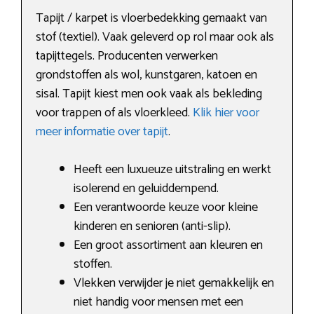
Tapijt / karpet is vloerbedekking gemaakt van
stof (textiel). Vaak geleverd op rol maar ook als
tapijttegels. Producenten verwerken
grondstoffen als wol, kunstgaren, katoen en
sisal. Tapijt kiest men ook vaak als bekleding
voor trappen of als vloerkleed.
Klik hier voor
meer informatie over tapijt
.
Heeft een luxueuze uitstraling en werkt
isolerend en geluiddempend.
Een verantwoorde keuze voor kleine
kinderen en senioren (anti-slip).
Een groot assortiment aan kleuren en
stoffen.
Vlekken verwijder je niet gemakkelijk en
niet handig voor mensen met een