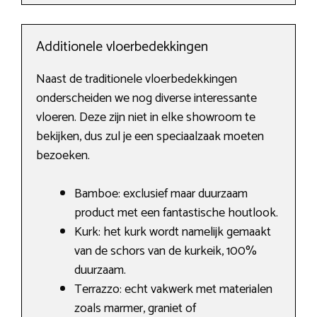
Additionele vloerbedekkingen
Naast de traditionele vloerbedekkingen
onderscheiden we nog diverse interessante
vloeren. Deze zijn niet in elke showroom te
bekijken, dus zul je een speciaalzaak moeten
bezoeken.
Bamboe: exclusief maar duurzaam
product met een fantastische houtlook.
Kurk: het kurk wordt namelijk gemaakt
van de schors van de kurkeik, 100%
duurzaam.
Terrazzo: echt vakwerk met materialen
zoals marmer, graniet of