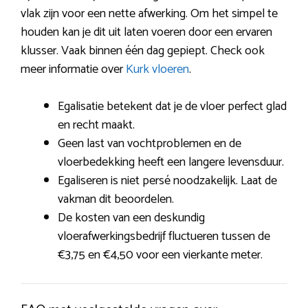
vlak zijn voor een nette afwerking. Om het simpel te
houden kan je dit uit laten voeren door een ervaren
klusser. Vaak binnen één dag gepiept. Check ook
meer informatie over
Kurk vloeren
.
Egalisatie betekent dat je de vloer perfect glad
en recht maakt.
Geen last van vochtproblemen en de
vloerbedekking heeft een langere levensduur.
Egaliseren is niet persé noodzakelijk. Laat de
vakman dit beoordelen.
De kosten van een deskundig
vloerafwerkingsbedrijf fluctueren tussen de
€3,75 en €4,50 voor een vierkante meter.