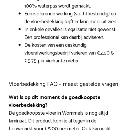
100% waterpas wordt gemaakt.
Een isolerende werking (vochtbestendig) en
de vloerbedekking blijft er lang mooi uit zien.
In enkele gevallen is egalisatie niet gewenst.
Een professional kan daarbij adviseren.
De kosten van een deskundig
vloerafwerkingsbedrijf variëren van €2,50 &
€5,75 per vierkante meter.
Vloerbedekking FAQ – meest gestelde vragen
Wat is op dit moment de goedkoopste
vloerbedekking?
De goedkoopste vloer in Wommels is nog altijd
laminaat. Dit product kom je al tegen in de
bouwmarkt voor €5,00 per meter. Ook kan je dit