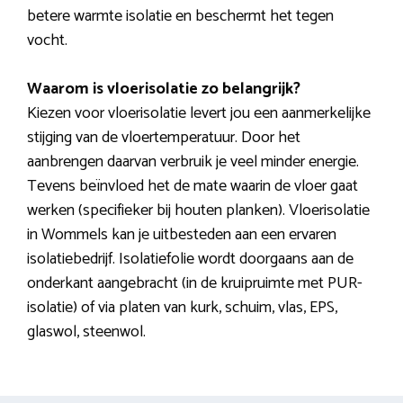
betere warmte isolatie en beschermt het tegen
vocht.
Waarom is vloerisolatie zo belangrijk?
Kiezen voor vloerisolatie levert jou een aanmerkelijke
stijging van de vloertemperatuur. Door het
aanbrengen daarvan verbruik je veel minder energie.
Tevens beïnvloed het de mate waarin de vloer gaat
werken (specifieker bij houten planken). Vloerisolatie
in Wommels kan je uitbesteden aan een ervaren
isolatiebedrijf. Isolatiefolie wordt doorgaans aan de
onderkant aangebracht (in de kruipruimte met PUR-
isolatie) of via platen van kurk, schuim, vlas, EPS,
glaswol, steenwol.