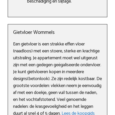
beschadiging en slijtage.
Gietvloer Wommels
Een gietvloer is een strakke effen vloer
(naadloos) met een stoere, sterke en krachtige
uitstraling. Je appartement moet wel uitgerust
zijn met een gedegen geëgaliseerde ondervloer.
Je kunt gietvloeren kopen in meerdere
designs(betonlook). Ze zijn redelijk kostbaar. De
grootste voordelen: vlekken neem je eenvoudig
af met een doekje, geen vuil tussen de naden,
en het vochtafstotend. Veel genoemde
nadelen: de krasgevoeligheid en het leggen
duurt al snel 4 of 5 dagen.
Lees de koopgids