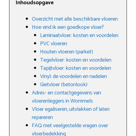
Inhoudsopgave
Overzicht met alle beschikbare vloeren
Hoe vind ik een goedkope vloer?
Laminaatvloer: kosten en voordelen
PVC vloeren
Houten vloeren (parket)
Tegelvloer: kosten en voordelen
Tapijtvloer: kosten en voordelen
Vinyl: de voordelen en nadelen
Gietvloer (betonlook)
Adres- en contactgegevens van
vloerenleggers in Wommels
Vloer egaliseren, uitvlakken of laten
repareren
FAQ met veelgestelde vragen over
vloerbedekking