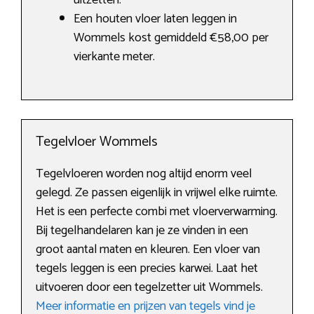
uitzetten.
Een houten vloer laten leggen in
Wommels kost gemiddeld €58,00 per
vierkante meter.
Tegelvloer Wommels
Tegelvloeren worden nog altijd enorm veel
gelegd. Ze passen eigenlijk in vrijwel elke ruimte.
Het is een perfecte combi met vloerverwarming.
Bij tegelhandelaren kan je ze vinden in een
groot aantal maten en kleuren. Een vloer van
tegels leggen is een precies karwei. Laat het
uitvoeren door een tegelzetter uit Wommels.
Meer informatie en prijzen van tegels vind je