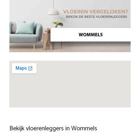
Bekijk vloerenleggers in Wommels