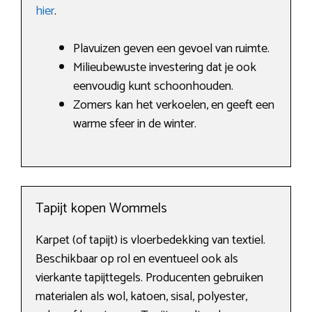
hier
.
Plavuizen geven een gevoel van ruimte.
Milieubewuste investering dat je ook
eenvoudig kunt schoonhouden.
Zomers kan het verkoelen, en geeft een
warme sfeer in de winter.
Tapijt kopen Wommels
Karpet (of tapijt) is vloerbedekking van textiel.
Beschikbaar op rol en eventueel ook als
vierkante tapijttegels. Producenten gebruiken
materialen als wol, katoen, sisal, polyester,