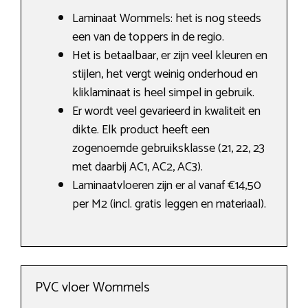
Laminaat Wommels: het is nog steeds
een van de toppers in de regio.
Het is betaalbaar, er zijn veel kleuren en
stijlen, het vergt weinig onderhoud en
kliklaminaat is heel simpel in gebruik.
Er wordt veel gevarieerd in kwaliteit en
dikte. Elk product heeft een
zogenoemde gebruiksklasse (21, 22, 23
met daarbij AC1, AC2, AC3).
Laminaatvloeren zijn er al vanaf €14,50
per M2 (incl. gratis leggen en materiaal).
PVC vloer Wommels