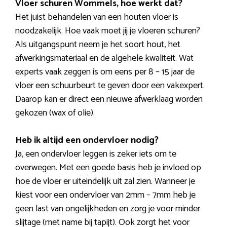
Vloer schuren Wommels, hoe werkt dat?
Het juist behandelen van een houten vloer is
noodzakelijk. Hoe vaak moet jij je vloeren schuren?
Als uitgangspunt neem je het soort hout, het
afwerkingsmateriaal en de algehele kwaliteit. Wat
experts vaak zeggen is om eens per 8 – 15 jaar de
vloer een schuurbeurt te geven door een vakexpert.
Daarop kan er direct een nieuwe afwerklaag worden
gekozen (wax of olie).
Heb ik altijd een ondervloer nodig?
Ja, een ondervloer leggen is zeker iets om te
overwegen. Met een goede basis heb je invloed op
hoe de vloer er uiteindelijk uit zal zien. Wanneer je
kiest voor een ondervloer van 2mm – 7mm heb je
geen last van ongelijkheden en zorg je voor minder
slijtage (met name bij tapijt). Ook zorgt het voor