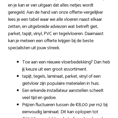
en je kan er van uitgaan dat alles netjes wordt
geregeld. Aan de hand van onze offerte-vergelijker
lees je een tabel waar we alle vloeren naast elkaar
zetten, en uitgebreide adviezen wat betreft giet,
parket, tapijt, vinyl, PVC en tegelvloeren. Daarnaast
kan je meteen een offerte krijgen bij de beste
specialisten uit jouw streek.
Toe aan een nieuwe vloerbedekking? Dan heb
jij keuze uit een groot assortiment.
tapijt, tegels, laminaat, parket, vinyl of een
gietvloer zijn populaire materialen in huis.
Een erkende installateur aanstellen scheelt
veel tijd en gedoe.
Prijzen fluctueren tussen de €8,00 per m2 bij
eenvoudig laminaat. Dit kan oplopen tot