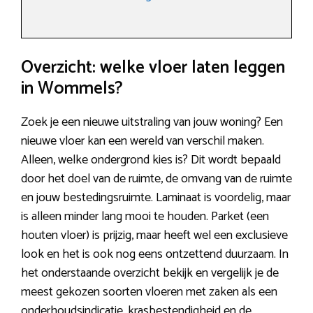
Overzicht: welke vloer laten leggen
in Wommels?
Zoek je een nieuwe uitstraling van jouw woning? Een
nieuwe vloer kan een wereld van verschil maken.
Alleen, welke ondergrond kies is? Dit wordt bepaald
door het doel van de ruimte, de omvang van de ruimte
en jouw bestedingsruimte. Laminaat is voordelig, maar
is alleen minder lang mooi te houden. Parket (een
houten vloer) is prijzig, maar heeft wel een exclusieve
look en het is ook nog eens ontzettend duurzaam. In
het onderstaande overzicht bekijk en vergelijk je de
meest gekozen soorten vloeren met zaken als een
onderhoudsindicatie, krasbestendigheid en de