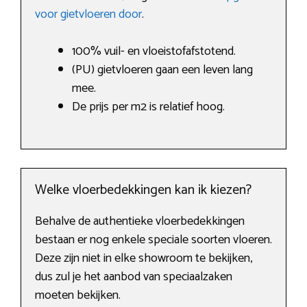
voor gietvloeren door
.
100% vuil- en vloeistofafstotend.
(PU) gietvloeren gaan een leven lang
mee.
De prijs per m2 is relatief hoog.
Welke vloerbedekkingen kan ik kiezen?
Behalve de authentieke vloerbedekkingen
bestaan er nog enkele speciale soorten vloeren.
Deze zijn niet in elke showroom te bekijken,
dus zul je het aanbod van speciaalzaken
moeten bekijken.