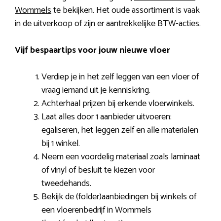
Wommels
te bekijken. Het oude assortiment is vaak
in de uitverkoop of zijn er aantrekkelijke BTW-acties.
Vijf bespaartips voor jouw nieuwe vloer
Verdiep je in het zelf leggen van een vloer of
vraag iemand uit je kenniskring.
Achterhaal prijzen bij erkende vloerwinkels.
Laat alles door 1 aanbieder uitvoeren:
egaliseren, het leggen zelf en alle materialen
bij 1 winkel.
Neem een voordelig materiaal zoals laminaat
of vinyl of besluit te kiezen voor
tweedehands.
Bekijk de (folder)aanbiedingen bij winkels of
een vloerenbedrijf in Wommels