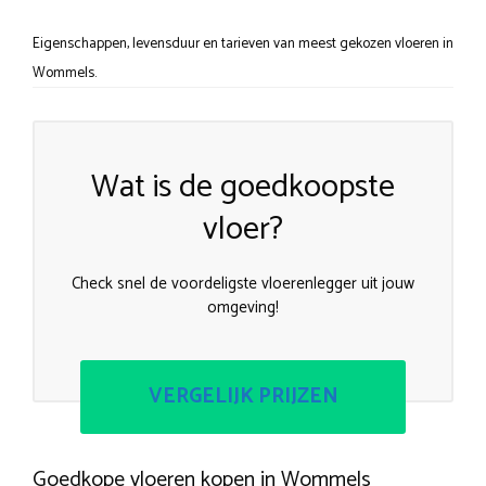
Eigenschappen, levensduur en tarieven van meest gekozen vloeren in
Wommels.
Wat is de goedkoopste
vloer?
Check snel de voordeligste vloerenlegger uit jouw
omgeving!
VERGELIJK PRIJZEN
Goedkope vloeren kopen in Wommels