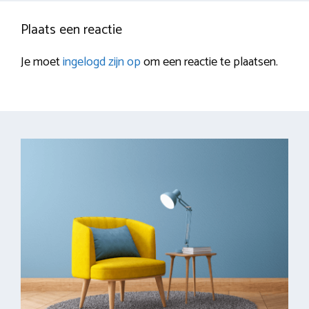
Plaats een reactie
Je moet
ingelogd zijn op
om een reactie te plaatsen.