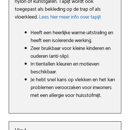
nylon of kunstgaren. Tapijt wordt ook
toegepast als bekleding op de trap of als
vloerkleed.
Lees hier meer info over tapijt
Heeft een heerlijke warme uitstraling en
heeft een isolerende werking.
Zeer bruikbaar voor kleine kinderen en
ouderen (anti-slip).
In tientallen kleuren en motieven
beschikbaar.
Je hebt snel kans op vlekken en het kan
problemen veroorzaken voor inwoners
met een allergie voor huisstofmijt.