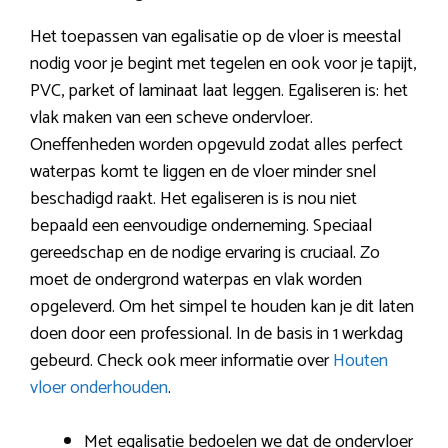
Het toepassen van egalisatie op de vloer is meestal
nodig voor je begint met tegelen en ook voor je tapijt,
PVC, parket of laminaat laat leggen. Egaliseren is: het
vlak maken van een scheve ondervloer.
Oneffenheden worden opgevuld zodat alles perfect
waterpas komt te liggen en de vloer minder snel
beschadigd raakt. Het egaliseren is is nou niet
bepaald een eenvoudige onderneming. Speciaal
gereedschap en de nodige ervaring is cruciaal. Zo
moet de ondergrond waterpas en vlak worden
opgeleverd. Om het simpel te houden kan je dit laten
doen door een professional. In de basis in 1 werkdag
gebeurd. Check ook meer informatie over
Houten
vloer onderhouden
.
Met egalisatie bedoelen we dat de ondervloer