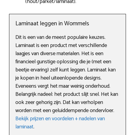
(hout/parket/laminaat).
Laminaat leggen in Wommels
Dit is een van de meest populaire keuzes.
Laminaat is een product met verschillende
laagjes van diverse materialen. Het is een
financieel gunstige oplossing die je (met een
beetje ervaring) zelf kunt leggen. Laminaat kan
je kopen in heel uiteenlopende designs.
Eveneens vergt het maar weinig onderhoud.
Belangrijk nadeel: het product slijt snel. Het kan
ook zeer gehorig zijn. Dat kan verholpen
worden met een geluiddempende ondervloer.
Bekijk prijzen en voordelen + nadelen van
laminaat
.