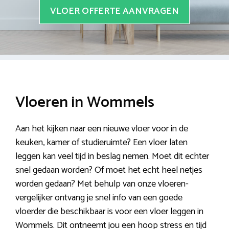
VLOER OFFERTE AANVRAGEN
Vloeren in Wommels
Aan het kijken naar een nieuwe vloer voor in de
keuken, kamer of studieruimte? Een vloer laten
leggen kan veel tijd in beslag nemen. Moet dit echter
snel gedaan worden? Of moet het echt heel netjes
worden gedaan? Met behulp van onze vloeren-
vergelijker ontvang je snel info van een goede
vloerder die beschikbaar is voor een vloer leggen in
Wommels. Dit ontneemt jou een hoop stress en tijd