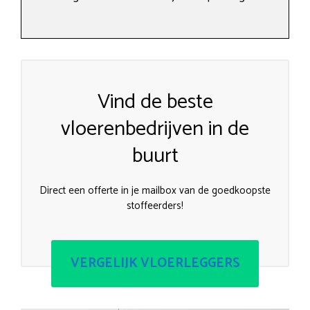
Vind de beste
vloerenbedrijven in de
buurt
Direct een offerte in je mailbox van de goedkoopste
stoffeerders!
VERGELIJK VLOERLEGGERS