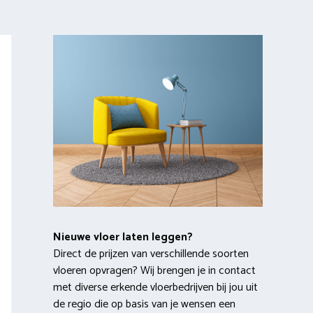
Nieuwe vloer laten leggen?
Direct de prijzen van verschillende soorten
vloeren opvragen? Wij brengen je in contact
met diverse erkende vloerbedrijven bij jou uit
de regio die op basis van je wensen een