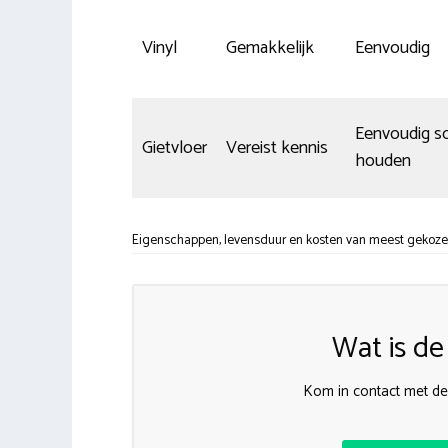
Vinyl
Gemakkelijk
Eenvoudig
Eenvoudig s
Gietvloer
Vereist kennis
houden
Eigenschappen, levensduur en kosten van meest gekozen 
Wat is de
Kom in contact met de 