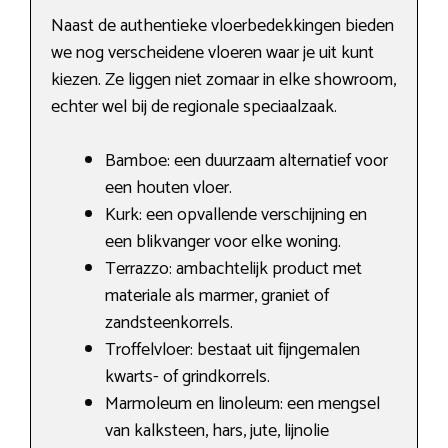
Naast de authentieke vloerbedekkingen bieden
we nog verscheidene vloeren waar je uit kunt
kiezen. Ze liggen niet zomaar in elke showroom,
echter wel bij de regionale speciaalzaak.
Bamboe: een duurzaam alternatief voor
een houten vloer.
Kurk: een opvallende verschijning en
een blikvanger voor elke woning.
Terrazzo: ambachtelijk product met
materiale als marmer, graniet of
zandsteenkorrels.
Troffelvloer: bestaat uit fijngemalen
kwarts- of grindkorrels.
Marmoleum en linoleum: een mengsel
van kalksteen, hars, jute, lijnolie