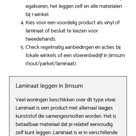
egaliseren, het leggen zelf en alle materialen
bij 1 winkel.
Kies voor een voordelig product als vinyl of
laminaat of besluit te kiezen voor
tweedehands.
Check regelmatig aanbiedingen en acties bij
lokale winkels of een vloerenbedrijf in Jirnsum
(hout/parket/laminaat).
Laminaat leggen in Jirnsum
Veel woningen beschikken over dit type vloer.
Laminaat is een product met allemaal laagjes
kunststof die samengesmolten worden. Het is
betaalbaar materiaal dat je relatief eenvoudig
zelf kunt leggen. Laminaat is er in verschillende