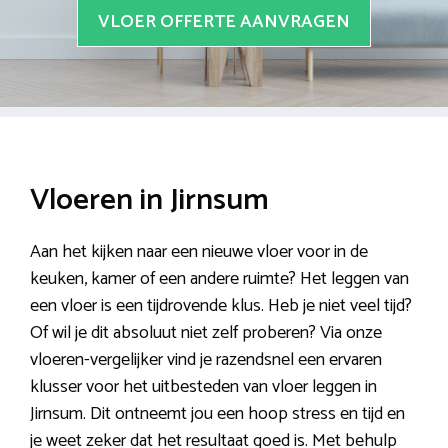
VLOER OFFERTE AANVRAGEN
Vloeren in Jirnsum
Aan het kijken naar een nieuwe vloer voor in de
keuken, kamer of een andere ruimte? Het leggen van
een vloer is een tijdrovende klus. Heb je niet veel tijd?
Of wil je dit absoluut niet zelf proberen? Via onze
vloeren-vergelijker vind je razendsnel een ervaren
klusser voor het uitbesteden van vloer leggen in
Jirnsum. Dit ontneemt jou een hoop stress en tijd en
je weet zeker dat het resultaat goed is. Met behulp