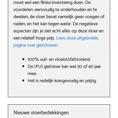
moet wel een flinke investering doen. De
voordelen: eenvoudig te onderhouden en te
dweilen, de vloer bevat namelijk geen voegen of
naden, en het kan tegen water. De negatieve
aspecten zijn: je ziet echt alles op deze vloer en
een relatief hoge prijs.
Lees onze uitgebreide
pagina over gietvloeren
.
100% vuil- en vloeistofafstotend.
De (PU) gietvloer kan wel 30 of 40 jaar
mee.
Het is redelijk krasgevoelig en prijzig.
Nieuwe vloerbedekkingen