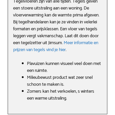
Tegelvloeren zijn van alle tijden. Tegels geven
een stoere uitstraling aan een woning. De
vloerverwarming kan de warmte prima afgeven.
Bij tegelhandelaren kan je ze vinden in velerlei
formaten en prijsklassen. Een vloer van tegels
leggen vergt vakmanschap. Laat dit doen door
een tegelzetter uit Jirnsum.
Meer informatie en
prijzen van tegels vind je hier
.
Plavuizen kunnen visueel veel doen met
een ruimte.
Milieubewust product wat zeer snel
schoon te maken is.
Zomers kan het verkoelen, s winters
een warme uitstraling.