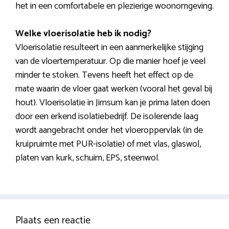
het in een comfortabele en plezierige woonomgeving.
Welke vloerisolatie heb ik nodig?
Vloerisolatie resulteert in een aanmerkelijke stijging
van de vloertemperatuur. Op die manier hoef je veel
minder te stoken. Tevens heeft het effect op de
mate waarin de vloer gaat werken (vooral het geval bij
hout). Vloerisolatie in Jirnsum kan je prima laten doen
door een erkend isolatiebedrijf. De isolerende laag
wordt aangebracht onder het vloeroppervlak (in de
kruipruimte met PUR-isolatie) of met vlas, glaswol,
platen van kurk, schuim, EPS, steenwol.
Plaats een reactie