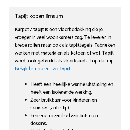
Tapijt kopen Jirnsum
Karpet / tapijt is een vloerbedekking die je
vroeger in veel woonkamers zag. Te leveren in
brede rollen maar ook als tapijttegels. Fabrieken
werken met materialen als katoen of wol. Tapijt
wordt ook gebruikt als vloerkleed of op de trap.
Bekijk hier meer over tapijt
.
Heeft een heerlijke warme uitstraling en
heeft een isolerende werking.
Zeer bruikbaar voor kinderen en
senioren (anti-slip).
Een enorm aanbod aan tinten en
dessins.