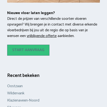
Nieuwe vloer laten leggen?
Direct de prijzen van verschillende soorten vloeren
opvragen? Wij brengen je in contact met diverse erkende
vloerbedrijven bij jou uit de regio die op basis van je
wensen een
vrijblijvende offerte
aanbieden.
START AANVRAAG
Recent bekeken
Oostzaan
Wildervank
Klazienaveen-Noord