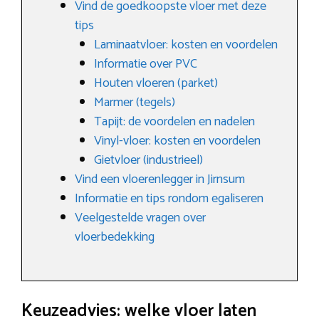
Vind de goedkoopste vloer met deze
tips
Laminaatvloer: kosten en voordelen
Informatie over PVC
Houten vloeren (parket)
Marmer (tegels)
Tapijt: de voordelen en nadelen
Vinyl-vloer: kosten en voordelen
Gietvloer (industrieel)
Vind een vloerenlegger in Jirnsum
Informatie en tips rondom egaliseren
Veelgestelde vragen over
vloerbedekking
Keuzeadvies: welke vloer laten