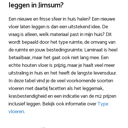
leggen in Jirnsum?
Een nieuwe en frisse sfeer in huis halen? Een nieuwe
vloer laten leggen is dan een uitstekend idee. De
vraag is alleen, welk materiaal past in mijn huis? Dit
wordt bepaald door het type ruimte, de omvang van
de ruimte en jouw bestedingsruimte. Laminaat is heel
betaalbaar, maar het gaat ook niet lang mee. Een
echte houten vloer is prijzig, maar je haalt veel meer
uitstraling in huis en het heeft de langste levensduur.
In deze tabel vind je de veel voorkomende soorten
vloeren met daarbij facetten als het leggemak,
krasbestendigheid en een indicatie van de m2 prijzen
inclusief leggen. Bekijk ook informatie over
Type
vloeren
.