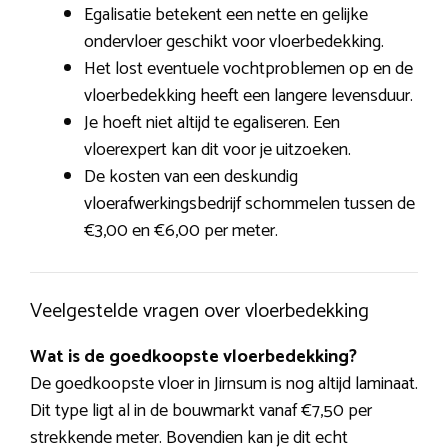
Egalisatie betekent een nette en gelijke
ondervloer geschikt voor vloerbedekking.
Het lost eventuele vochtproblemen op en de
vloerbedekking heeft een langere levensduur.
Je hoeft niet altijd te egaliseren. Een
vloerexpert kan dit voor je uitzoeken.
De kosten van een deskundig
vloerafwerkingsbedrijf schommelen tussen de
€3,00 en €6,00 per meter.
Veelgestelde vragen over vloerbedekking
Wat is de goedkoopste vloerbedekking?
De goedkoopste vloer in Jirnsum is nog altijd laminaat.
Dit type ligt al in de bouwmarkt vanaf €7,50 per
strekkende meter. Bovendien kan je dit echt