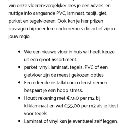
van onze vloeren-vergelijker lees je een advies, en
nuttige info aangaande PVC, laminaat, tapijt, giet,
parket en tegelvloeren. Ook kan je hier prijzen
opvragen bij meerdere ondernemers die actief zijn in
jouw regio.
Wie een nieuwe vloer in huis wil heeft keuze
uit een groot assortiment.
parket, vinyl, laminaat, tegels, PVC of een
gietvloer zijn de meest gekozen opties.
Een erkende installateur in dienst nemen
bespaart je een hoop stress.
Houdt rekening met €7,50 per m2 bij
kliklaminaat en wel €55,00 per m2 als je kiest
voor tegels.
Laminaat of vinyl kan je eventueel zelf leggen.