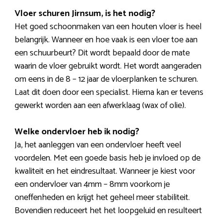
Vloer schuren Jirnsum, is het nodig?
Het goed schoonmaken van een houten vloer is heel
belangrijk. Wanneer en hoe vaak is een vloer toe aan
een schuurbeurt? Dit wordt bepaald door de mate
waarin de vloer gebruikt wordt. Het wordt aangeraden
om eens in de 8 – 12 jaar de vloerplanken te schuren.
Laat dit doen door een specialist. Hierna kan er tevens
gewerkt worden aan een afwerklaag (wax of olie).
Welke ondervloer heb ik nodig?
Ja, het aanleggen van een ondervloer heeft veel
voordelen. Met een goede basis heb je invloed op de
kwaliteit en het eindresultaat. Wanneer je kiest voor
een ondervloer van 4mm – 8mm voorkom je
oneffenheden en krijgt het geheel meer stabiliteit.
Bovendien reduceert het het loopgeluid en resulteert