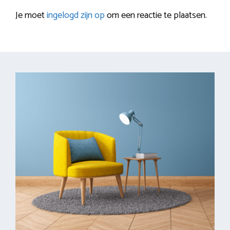
Je moet
ingelogd zijn op
om een reactie te plaatsen.