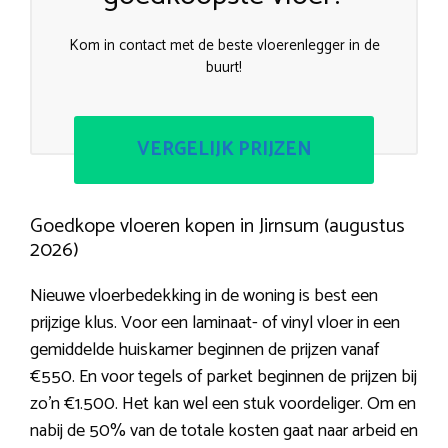
Kom in contact met de beste vloerenlegger in de
buurt!
VERGELIJK PRIJZEN
Goedkope vloeren kopen in Jirnsum (augustus
2026)
Nieuwe vloerbedekking in de woning is best een
prijzige klus. Voor een laminaat- of vinyl vloer in een
gemiddelde huiskamer beginnen de prijzen vanaf
€550. En voor tegels of parket beginnen de prijzen bij
zo’n €1.500. Het kan wel een stuk voordeliger. Om en
nabij de 50% van de totale kosten gaat naar arbeid en