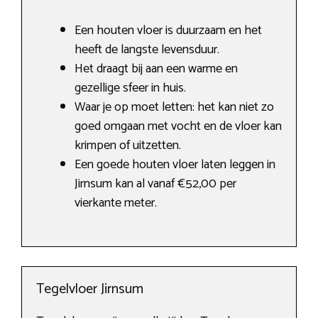
Een houten vloer is duurzaam en het
heeft de langste levensduur.
Het draagt bij aan een warme en
gezellige sfeer in huis.
Waar je op moet letten: het kan niet zo
goed omgaan met vocht en de vloer kan
krimpen of uitzetten.
Een goede houten vloer laten leggen in
Jirnsum kan al vanaf €52,00 per
vierkante meter.
Tegelvloer Jirnsum