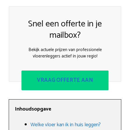
Snel een offerte in je
mailbox?
Bekijk actuele prijzen van professionele
vloerenleggers actief in jouw regio!
VRAAG OFFERTE AAN
Inhoudsopgave
Welke vloer kan ik in huis leggen?