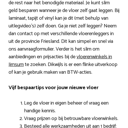
de rest naar het benodigde materiaal. Je kunt slim
geld besparen wanneer je de vloer zelf gaat leggen. Bij
laminaat, tapijt of vinyl kan je dit (met behulp van
uitlegvideo’s) zelf doen. Ga je niet zelf leggen? Neem
dan contact op met verschillende vloerenleggers in
uit de provincie Friesland. Dit kan simpel en snel via
ons aanvraagformulier. Verder is het slim om
aanbiedingen en prijsacties bij de
vloerenwinkels in
Jirnsum
te zoeken. Dikwijls is er een flinke uitverkoop
of kan je gebruik maken van BTW-acties.
Vijf bespaartips voor jouw nieuwe vloer
Leg de vloer in eigen beheer of vraag een
handige kennis.
Vraag prijzen op bij betrouwbare vloerwinkels.
Besteed alle werkzaamheden uit aan 1 bedrijf: