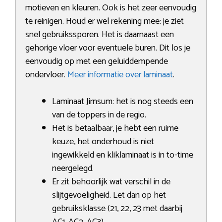
motieven en kleuren. Ook is het zeer eenvoudig
te reinigen. Houd er wel rekening mee: je ziet
snel gebruikssporen. Het is daarnaast een
gehorige vloer voor eventuele buren. Dit los je
eenvoudig op met een geluiddempende
ondervloer.
Meer informatie over laminaat
.
Laminaat Jirnsum: het is nog steeds een
van de toppers in de regio.
Het is betaalbaar, je hebt een ruime
keuze, het onderhoud is niet
ingewikkeld en kliklaminaat is in to-time
neergelegd.
Er zit behoorlijk wat verschil in de
slijtgevoeligheid. Let dan op het
gebruiksklasse (21, 22, 23 met daarbij