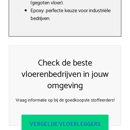
(gegoten vloer).
Epoxy: perfecte keuze voor industriële
bedrijven.
Check de beste
vloerenbedrijven in jouw
omgeving
Vraag informatie op bij de goedkoopste stoffeerders!
VERGELIJK VLOERLEGGERS