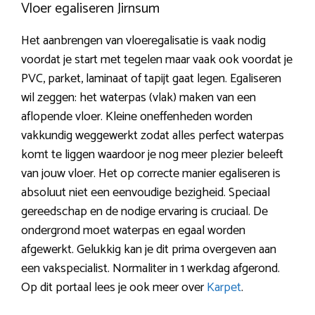
Vloer egaliseren Jirnsum
Het aanbrengen van vloeregalisatie is vaak nodig
voordat je start met tegelen maar vaak ook voordat je
PVC, parket, laminaat of tapijt gaat legen. Egaliseren
wil zeggen: het waterpas (vlak) maken van een
aflopende vloer. Kleine oneffenheden worden
vakkundig weggewerkt zodat alles perfect waterpas
komt te liggen waardoor je nog meer plezier beleeft
van jouw vloer. Het op correcte manier egaliseren is
absoluut niet een eenvoudige bezigheid. Speciaal
gereedschap en de nodige ervaring is cruciaal. De
ondergrond moet waterpas en egaal worden
afgewerkt. Gelukkig kan je dit prima overgeven aan
een vakspecialist. Normaliter in 1 werkdag afgerond.
Op dit portaal lees je ook meer over
Karpet
.