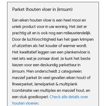
Parket (houten vloer in Jirnsum)
Een eiken houten vloer is een heel mooi en
uniek product voor in uw woning. Het ziet er
prachtig uit en is ook nog een milieuvriendelijk.
Door de luchtvochtigheid kan het gaan krimpen
of uitzetten als het kouder of warmer wordt.
Het kwalitatief leggen van een plankenvloer is
niet iets wat je zomaar doet. Je kunt het beste
kiezen voor een deskundig parketteur in
Jirnsum. Men onderscheidt 2 categorieën:
massief parket (in veel gevallen eiken hout) of
fineerparket, lamelparket & multiplank
(combinatie van multiplex en massief hout, en
een stuk goedkoper).
Check alle details over
houten vloeren
.