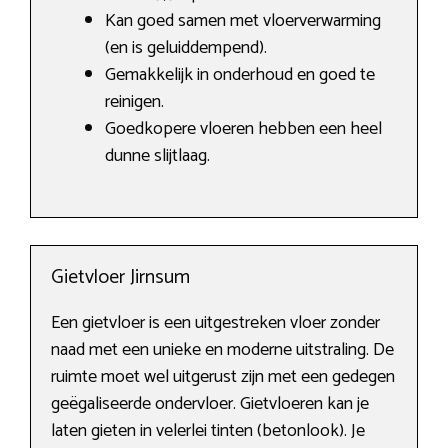
Kan goed samen met vloerverwarming
(en is geluiddempend).
Gemakkelijk in onderhoud en goed te
reinigen.
Goedkopere vloeren hebben een heel
dunne slijtlaag.
Gietvloer Jirnsum
Een gietvloer is een uitgestreken vloer zonder
naad met een unieke en moderne uitstraling. De
ruimte moet wel uitgerust zijn met een gedegen
geëgaliseerde ondervloer. Gietvloeren kan je
laten gieten in velerlei tinten (betonlook). Je