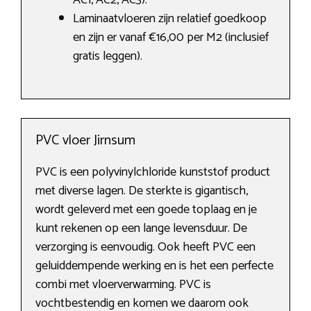
AC1, AC2, AC3).
Laminaatvloeren zijn relatief goedkoop
en zijn er vanaf €16,00 per M2 (inclusief
gratis leggen).
PVC vloer Jirnsum
PVC is een polyvinylchloride kunststof product
met diverse lagen. De sterkte is gigantisch,
wordt geleverd met een goede toplaag en je
kunt rekenen op een lange levensduur. De
verzorging is eenvoudig. Ook heeft PVC een
geluiddempende werking en is het een perfecte
combi met vloerverwarming. PVC is
vochtbestendig en komen we daarom ook