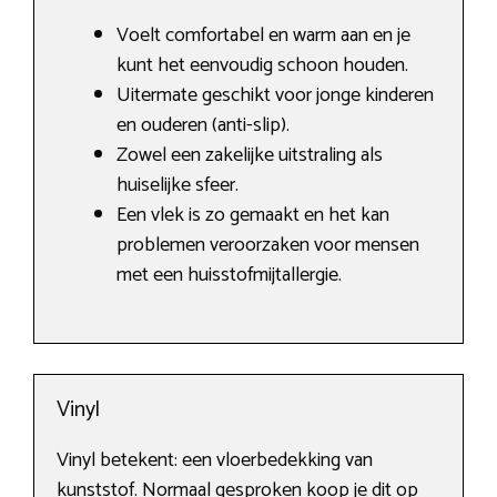
Voelt comfortabel en warm aan en je
kunt het eenvoudig schoon houden.
Uitermate geschikt voor jonge kinderen
en ouderen (anti-slip).
Zowel een zakelijke uitstraling als
huiselijke sfeer.
Een vlek is zo gemaakt en het kan
problemen veroorzaken voor mensen
met een huisstofmijtallergie.
Vinyl
Vinyl betekent: een vloerbedekking van
kunststof. Normaal gesproken koop je dit op