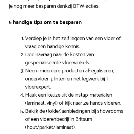
je nog meer besparen dankzij BTW-acties.
5 handige tips om te besparen
Verdiep je in het zelf leggen van een vloer of
vraag een handige kennis.
Doe navraag naar de kosten van
gespecialiseerde vloerwinkels.
Neem meerdere producten af: egaliseren,
ondervloer, plinten en het legwerk bij 1
vloerexpert.
Maak een keuze uit de instap-materialen
(laminaat, vinyl) of kijk naar 2e hands vloeren.
Bekijk de (folder)aanbiedingen bij showrooms
of een vloerenbedrijf in Britsum
(hout/parket/laminaat).