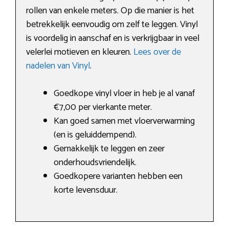
rollen van enkele meters. Op die manier is het
betrekkelijk eenvoudig om zelf te leggen. Vinyl
is voordelig in aanschaf en is verkrijgbaar in veel
velerlei motieven en kleuren.
Lees over de
nadelen van Vinyl
.
Goedkope vinyl vloer in heb je al vanaf
€7,00 per vierkante meter.
Kan goed samen met vloerverwarming
(en is geluiddempend).
Gemakkelijk te leggen en zeer
onderhoudsvriendelijk.
Goedkopere varianten hebben een
korte levensduur.