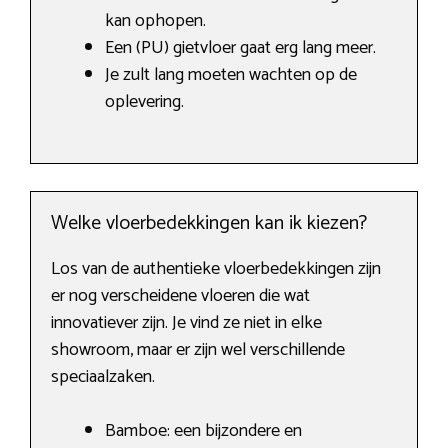
kan ophopen.
Een (PU) gietvloer gaat erg lang meer.
Je zult lang moeten wachten op de
oplevering.
Welke vloerbedekkingen kan ik kiezen?
Los van de authentieke vloerbedekkingen zijn
er nog verscheidene vloeren die wat
innovatiever zijn. Je vind ze niet in elke
showroom, maar er zijn wel verschillende
speciaalzaken.
Bamboe: een bijzondere en