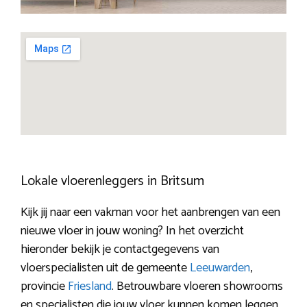
Lokale vloerenleggers in Britsum
Kijk jij naar een vakman voor het aanbrengen van een
nieuwe vloer in jouw woning? In het overzicht
hieronder bekijk je contactgegevens van
vloerspecialisten uit de gemeente
Leeuwarden
,
provincie
Friesland
. Betrouwbare vloeren showrooms
en specialisten die jouw vloer kunnen komen leggen.