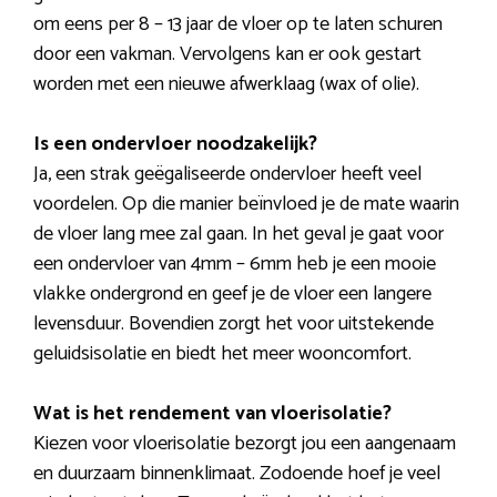
om eens per 8 – 13 jaar de vloer op te laten schuren
door een vakman. Vervolgens kan er ook gestart
worden met een nieuwe afwerklaag (wax of olie).
Is een ondervloer noodzakelijk?
Ja, een strak geëgaliseerde ondervloer heeft veel
voordelen. Op die manier beïnvloed je de mate waarin
de vloer lang mee zal gaan. In het geval je gaat voor
een ondervloer van 4mm – 6mm heb je een mooie
vlakke ondergrond en geef je de vloer een langere
levensduur. Bovendien zorgt het voor uitstekende
geluidsisolatie en biedt het meer wooncomfort.
Wat is het rendement van vloerisolatie?
Kiezen voor vloerisolatie bezorgt jou een aangenaam
en duurzaam binnenklimaat. Zodoende hoef je veel