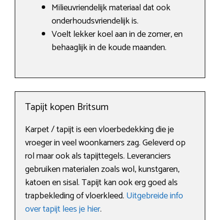
Milieuvriendelijk materiaal dat ook
onderhoudsvriendelijk is.
Voelt lekker koel aan in de zomer, en
behaaglijk in de koude maanden.
Tapijt kopen Britsum
Karpet / tapijt is een vloerbedekking die je
vroeger in veel woonkamers zag. Geleverd op
rol maar ook als tapijttegels. Leveranciers
gebruiken materialen zoals wol, kunstgaren,
katoen en sisal. Tapijt kan ook erg goed als
trapbekleding of vloerkleed.
Uitgebreide info
over tapijt lees je hier
.