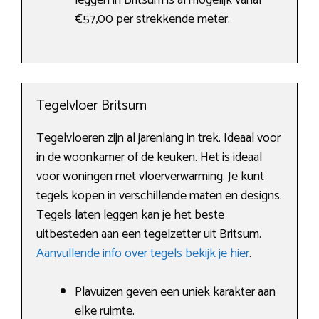
leggen in Britsum is al mogelijk vanaf
€57,00 per strekkende meter.
Tegelvloer Britsum
Tegelvloeren zijn al jarenlang in trek. Ideaal voor
in de woonkamer of de keuken. Het is ideaal
voor woningen met vloerverwarming. Je kunt
tegels kopen in verschillende maten en designs.
Tegels laten leggen kan je het beste
uitbesteden aan een tegelzetter uit Britsum.
Aanvullende info over tegels bekijk je hier
.
Plavuizen geven een uniek karakter aan
elke ruimte.