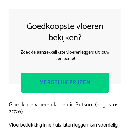
Goedkoopste vloeren
bekijken?
Zoek de aantrekkelijkste vloerenleggers uit jouw
gemeente!
VERGELIJK PRIJZEN
Goedkope vloeren kopen in Britsum (augustus
2026)
Vloerbedekking in je huis laten leggen kan voordelig,