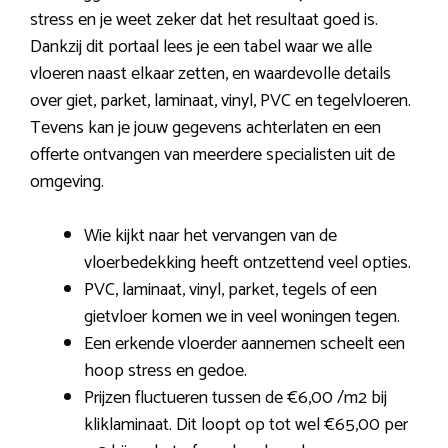
stress en je weet zeker dat het resultaat goed is.
Dankzij dit portaal lees je een tabel waar we alle
vloeren naast elkaar zetten, en waardevolle details
over giet, parket, laminaat, vinyl, PVC en tegelvloeren.
Tevens kan je jouw gegevens achterlaten en een
offerte ontvangen van meerdere specialisten uit de
omgeving.
Wie kijkt naar het vervangen van de
vloerbedekking heeft ontzettend veel opties.
PVC, laminaat, vinyl, parket, tegels of een
gietvloer komen we in veel woningen tegen.
Een erkende vloerder aannemen scheelt een
hoop stress en gedoe.
Prijzen fluctueren tussen de €6,00 /m2 bij
kliklaminaat. Dit loopt op tot wel €65,00 per