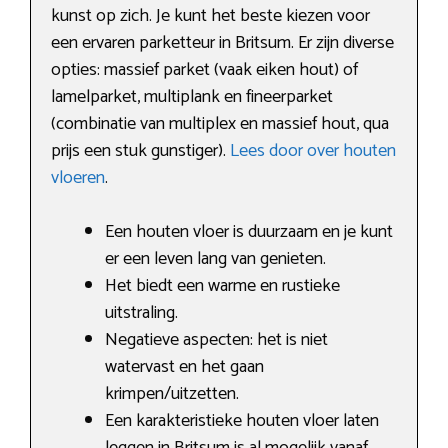
kunst op zich. Je kunt het beste kiezen voor
een ervaren parketteur in Britsum. Er zijn diverse
opties: massief parket (vaak eiken hout) of
lamelparket, multiplank en fineerparket
(combinatie van multiplex en massief hout, qua
prijs een stuk gunstiger).
Lees door over houten
vloeren
.
Een houten vloer is duurzaam en je kunt
er een leven lang van genieten.
Het biedt een warme en rustieke
uitstraling.
Negatieve aspecten: het is niet
watervast en het gaan
krimpen/uitzetten.
Een karakteristieke houten vloer laten