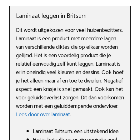
Laminaat leggen in Britsum
Dit wordt uitgekozen voor veel huizenbezitters.
Laminaat is een product met meerdere lagen
van verschillende diktes die op elkaar worden
gelijmd. Het is een voordelig product die je
relatief eenvoudig zelf kunt leggen. Laminaat is
er in oneindig veel kleuren en dessins. Ook hoef
je het alleen maar af en toe te dweilen. Negatief
aspect: een krasje is snel gemaakt. Ook kan het
voor geluidsoverlast zorgen. Dit dan voorkomen
worden met een geluiddempende ondervloer.
Lees door over laminaat
.
Laminaat Britsum: een uitstekend idee.