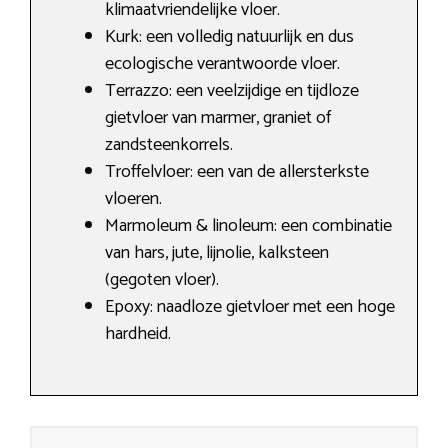
klimaatvriendelijke vloer.
Kurk: een volledig natuurlijk en dus
ecologische verantwoorde vloer.
Terrazzo: een veelzijdige en tijdloze
gietvloer van marmer, graniet of
zandsteenkorrels.
Troffelvloer: een van de allersterkste
vloeren.
Marmoleum & linoleum: een combinatie
van hars, jute, lijnolie, kalksteen
(gegoten vloer).
Epoxy: naadloze gietvloer met een hoge
hardheid.