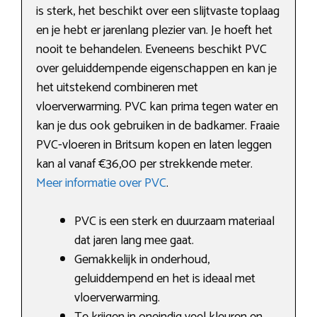
is sterk, het beschikt over een slijtvaste toplaag
en je hebt er jarenlang plezier van. Je hoeft het
nooit te behandelen. Eveneens beschikt PVC
over geluiddempende eigenschappen en kan je
het uitstekend combineren met
vloerverwarming. PVC kan prima tegen water en
kan je dus ook gebruiken in de badkamer. Fraaie
PVC-vloeren in Britsum kopen en laten leggen
kan al vanaf €36,00 per strekkende meter.
Meer informatie over PVC
.
PVC is een sterk en duurzaam materiaal
dat jaren lang mee gaat.
Gemakkelijk in onderhoud,
geluiddempend en het is ideaal met
vloerverwarming.