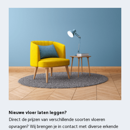
Nieuwe vloer laten leggen?
Direct de prijzen van verschillende soorten vloeren
opvragen? Wij brengen je in contact met diverse erkende