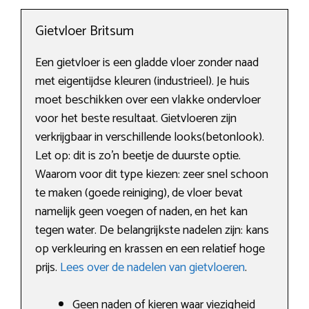
Gietvloer Britsum
Een gietvloer is een gladde vloer zonder naad
met eigentijdse kleuren (industrieel). Je huis
moet beschikken over een vlakke ondervloer
voor het beste resultaat. Gietvloeren zijn
verkrijgbaar in verschillende looks(betonlook).
Let op: dit is zo’n beetje de duurste optie.
Waarom voor dit type kiezen: zeer snel schoon
te maken (goede reiniging), de vloer bevat
namelijk geen voegen of naden, en het kan
tegen water. De belangrijkste nadelen zijn: kans
op verkleuring en krassen en een relatief hoge
prijs.
Lees over de nadelen van gietvloeren
.
Geen naden of kieren waar viezigheid