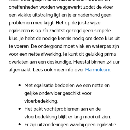
oneffenheden worden weggewerkt zodat de vloer
een vlakke uitstraling ligt en je er naderhand geen
problemen mee krijgt. Het op de juiste wijze
egaliseren is op z’n zachtst gezegd geen simpele
klus. Je hebt de nodige kennis nodig om deze klus uit
te voeren. De ondergrond moet vlak en waterpas zijn
voor een nette afwerking. Je kunt dit gelukkig prima
overlaten aan een deskundige. Meestal binnen 24 uur
afgemaakt. Lees ook meer info over
Marmoleum
.
Met egalisatie bedoelen we een nette en
gelijke ondervloer geschikt voor
vloerbedekking.
Het pakt vochtproblemen aan en de
vloerbedekking blijft er lang mooi uit zien.
Er zijn uitzonderingen waarbij geen egalisatie