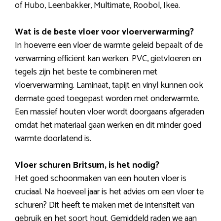
of Hubo, Leenbakker, Multimate, Roobol, Ikea.
Wat is de beste vloer voor vloerverwarming?
In hoeverre een vloer de warmte geleid bepaalt of de
verwarming efficiënt kan werken. PVC, gietvloeren en
tegels zijn het beste te combineren met
vloerverwarming. Laminaat, tapijt en vinyl kunnen ook
dermate goed toegepast worden met onderwarmte.
Een massief houten vloer wordt doorgaans afgeraden
omdat het materiaal gaan werken en dit minder goed
warmte doorlatend is.
Vloer schuren Britsum, is het nodig?
Het goed schoonmaken van een houten vloer is
cruciaal. Na hoeveel jaar is het advies om een vloer te
schuren? Dit heeft te maken met de intensiteit van
gebruik en het soort hout. Gemiddeld raden we aan