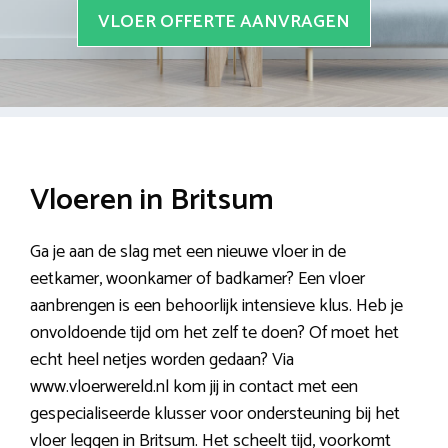
VLOER OFFERTE AANVRAGEN
Vloeren in Britsum
Ga je aan de slag met een nieuwe vloer in de
eetkamer, woonkamer of badkamer? Een vloer
aanbrengen is een behoorlijk intensieve klus. Heb je
onvoldoende tijd om het zelf te doen? Of moet het
echt heel netjes worden gedaan? Via
www.vloerwereld.nl kom jij in contact met een
gespecialiseerde klusser voor ondersteuning bij het
vloer leggen in Britsum. Het scheelt tijd, voorkomt