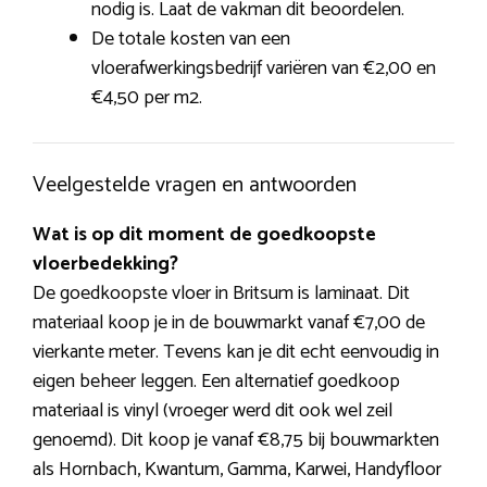
nodig is. Laat de vakman dit beoordelen.
De totale kosten van een
vloerafwerkingsbedrijf variëren van €2,00 en
€4,50 per m2.
Veelgestelde vragen en antwoorden
Wat is op dit moment de goedkoopste
vloerbedekking?
De goedkoopste vloer in Britsum is laminaat. Dit
materiaal koop je in de bouwmarkt vanaf €7,00 de
vierkante meter. Tevens kan je dit echt eenvoudig in
eigen beheer leggen. Een alternatief goedkoop
materiaal is vinyl (vroeger werd dit ook wel zeil
genoemd). Dit koop je vanaf €8,75 bij bouwmarkten
als Hornbach, Kwantum, Gamma, Karwei, Handyfloor