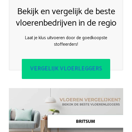
Bekijk en vergelijk de beste
vloerenbedrijven in de regio
Laat je klus uitvoeren door de goedkoopste
stoffeerders!
VERGELIJK VLOERLEGGERS