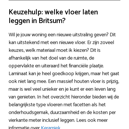
Keuzehulp: welke vloer laten
leggen in Britsum?
Wil je jouw woning een nieuwe uitstraling geven? Dit
kan uitstekend met een nieuwe vloer. Er zijn zoveel
keuzes, welk materiaal moet ik kiezen? Dit is
afhankelijk van het doel van de ruimte, de
oppervlakte en uiteraard het financiële plaatje.
Laminaat kan je heel goedkoop krijgen, maar het gaat
ook niet lang mee. Een massief houten vloer is prijzig,
maar is wel veel unieker en je kunt er een leven lang
van genieten. In het overzicht hieronder bieden wij de
belangrijkste type vloeren met facetten als het
onderhoudsgemak, duurzaamheid en de kosten per
vierkante meter inclusief leggen. Lees ook meer
informatie over
Keramiek
.