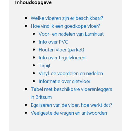
Inhoudsopgave
Welke vloeren zijn er beschikbaar?
Hoe vind ik een goedkope vloer?
Voor- en nadelen van Laminaat
Info over PVC
Houten vloer (parket)
Info over tegelvloeren
Tapijt
Vinyl: de voordelen en nadelen
Informatie over gietvloer
Tabel met beschikbare vloerenleggers
in Britsum
Egaliseren van de vloer, hoe werkt dat?
Veelgestelde vragen en antwoorden