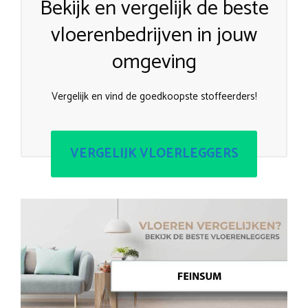
Bekijk en vergelijk de beste
vloerenbedrijven in jouw
omgeving
Vergelijk en vind de goedkoopste stoffeerders!
VERGELIJK VLOERLEGGERS