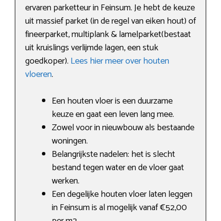
ervaren parketteur in Feinsum. Je hebt de keuze
uit massief parket (in de regel van eiken hout) of
fineerparket, multiplank & lamelparket(bestaat
uit kruislings verlijmde lagen, een stuk
goedkoper).
Lees hier meer over houten
vloeren
.
Een houten vloer is een duurzame
keuze en gaat een leven lang mee.
Zowel voor in nieuwbouw als bestaande
woningen.
Belangrijkste nadelen: het is slecht
bestand tegen water en de vloer gaat
werken.
Een degelijke houten vloer laten leggen
in Feinsum is al mogelijk vanaf €52,00