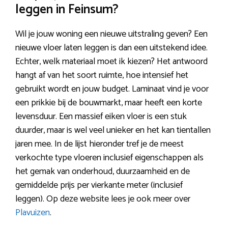
leggen in Feinsum?
Wil je jouw woning een nieuwe uitstraling geven? Een
nieuwe vloer laten leggen is dan een uitstekend idee.
Echter, welk materiaal moet ik kiezen? Het antwoord
hangt af van het soort ruimte, hoe intensief het
gebruikt wordt en jouw budget. Laminaat vind je voor
een prikkie bij de bouwmarkt, maar heeft een korte
levensduur. Een massief eiken vloer is een stuk
duurder, maar is wel veel unieker en het kan tientallen
jaren mee. In de lijst hieronder tref je de meest
verkochte type vloeren inclusief eigenschappen als
het gemak van onderhoud, duurzaamheid en de
gemiddelde prijs per vierkante meter (inclusief
leggen). Op deze website lees je ook meer over
Plavuizen
.