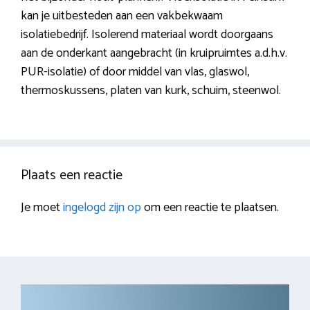
kan je uitbesteden aan een vakbekwaam
isolatiebedrijf. Isolerend materiaal wordt doorgaans
aan de onderkant aangebracht (in kruipruimtes a.d.h.v.
PUR-isolatie) of door middel van vlas, glaswol,
thermoskussens, platen van kurk, schuim, steenwol.
Plaats een reactie
Je moet
ingelogd zijn op
om een reactie te plaatsen.