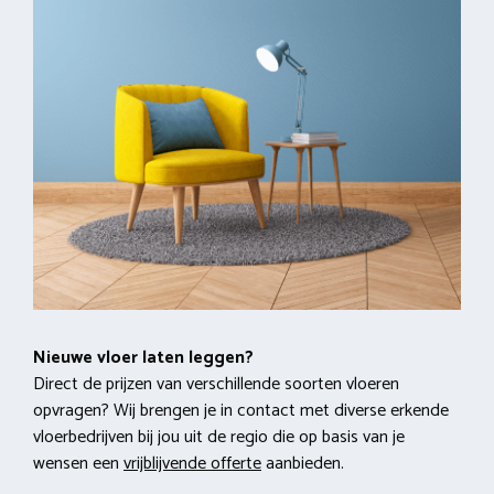
Nieuwe vloer laten leggen?
Direct de prijzen van verschillende soorten vloeren
opvragen? Wij brengen je in contact met diverse erkende
vloerbedrijven bij jou uit de regio die op basis van je
wensen een
vrijblijvende offerte
aanbieden.