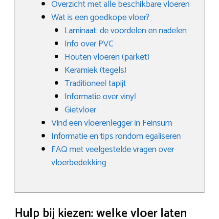
Overzicht met alle beschikbare vloeren
Wat is een goedkope vloer?
Laminaat: de voordelen en nadelen
Info over PVC
Houten vloeren (parket)
Keramiek (tegels)
Traditioneel tapijt
Informatie over vinyl
Gietvloer
Vind een vloerenlegger in Feinsum
Informatie en tips rondom egaliseren
FAQ met veelgestelde vragen over
vloerbedekking
Hulp bij kiezen: welke vloer laten