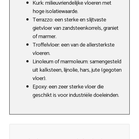
Kurk: milieuvriendelijke vloeren met
hoge isolatiewaarde.
Terrazzo: een sterke en slijtvaste
gietvloer van zandsteenkorrels, graniet
of marmer.
Troffelvloer: een van de allersterkste
vloeren.
Linoleum of marmoleum: samengesteld
uit kalksteen, lijnolie, hars, jute (gegoten
vloer).
Epoxy: een zeer sterke vloer die
geschikt is voor industriële doeleinden.