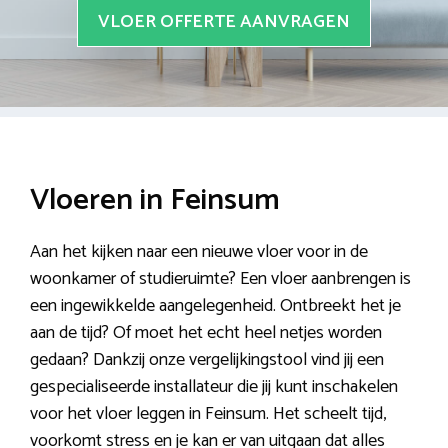
VLOER OFFERTE AANVRAGEN
Vloeren in Feinsum
Aan het kijken naar een nieuwe vloer voor in de
woonkamer of studieruimte? Een vloer aanbrengen is
een ingewikkelde aangelegenheid. Ontbreekt het je
aan de tijd? Of moet het echt heel netjes worden
gedaan? Dankzij onze vergelijkingstool vind jij een
gespecialiseerde installateur die jij kunt inschakelen
voor het vloer leggen in Feinsum. Het scheelt tijd,
voorkomt stress en je kan er van uitgaan dat alles