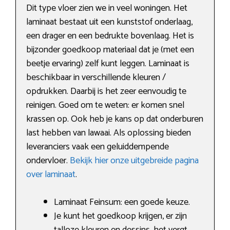
Dit type vloer zien we in veel woningen. Het
laminaat bestaat uit een kunststof onderlaag,
een drager en een bedrukte bovenlaag. Het is
bijzonder goedkoop materiaal dat je (met een
beetje ervaring) zelf kunt leggen. Laminaat is
beschikbaar in verschillende kleuren /
opdrukken. Daarbij is het zeer eenvoudig te
reinigen. Goed om te weten: er komen snel
krassen op. Ook heb je kans op dat onderburen
last hebben van lawaai. Als oplossing bieden
leveranciers vaak een geluiddempende
ondervloer.
Bekijk hier onze uitgebreide pagina
over laminaat
.
Laminaat Feinsum: een goede keuze.
Je kunt het goedkoop krijgen, er zijn