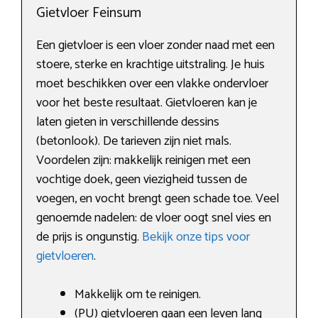
Gietvloer Feinsum
Een gietvloer is een vloer zonder naad met een
stoere, sterke en krachtige uitstraling. Je huis
moet beschikken over een vlakke ondervloer
voor het beste resultaat. Gietvloeren kan je
laten gieten in verschillende dessins
(betonlook). De tarieven zijn niet mals.
Voordelen zijn: makkelijk reinigen met een
vochtige doek, geen viezigheid tussen de
voegen, en vocht brengt geen schade toe. Veel
genoemde nadelen: de vloer oogt snel vies en
de prijs is ongunstig.
Bekijk onze tips voor
gietvloeren
.
Makkelijk om te reinigen.
(PU) gietvloeren gaan een leven lang