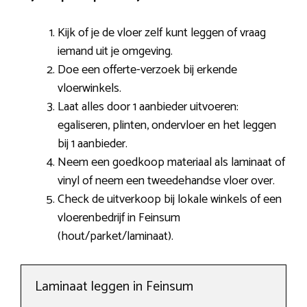
Kijk of je de vloer zelf kunt leggen of vraag
iemand uit je omgeving.
Doe een offerte-verzoek bij erkende
vloerwinkels.
Laat alles door 1 aanbieder uitvoeren:
egaliseren, plinten, ondervloer en het leggen
bij 1 aanbieder.
Neem een goedkoop materiaal als laminaat of
vinyl of neem een tweedehandse vloer over.
Check de uitverkoop bij lokale winkels of een
vloerenbedrijf in Feinsum
(hout/parket/laminaat).
Laminaat leggen in Feinsum