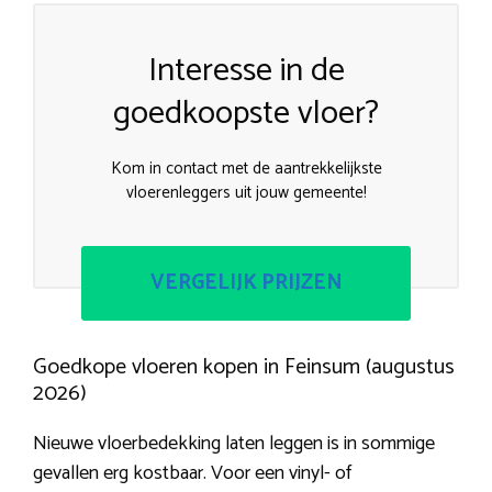
Interesse in de
goedkoopste vloer?
Kom in contact met de aantrekkelijkste
vloerenleggers uit jouw gemeente!
VERGELIJK PRIJZEN
Goedkope vloeren kopen in Feinsum (augustus
2026)
Nieuwe vloerbedekking laten leggen is in sommige
gevallen erg kostbaar. Voor een vinyl- of