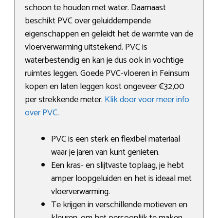
schoon te houden met water. Daarnaast
beschikt PVC over geluiddempende
eigenschappen en geleidt het de warmte van de
vloerverwarming uitstekend. PVC is
waterbestendig en kan je dus ook in vochtige
ruimtes leggen. Goede PVC-vloeren in Feinsum
kopen en laten leggen kost ongeveer €32,00
per strekkende meter.
Klik door voor meer info
over PVC
.
PVC is een sterk en flexibel materiaal
waar je jaren van kunt genieten.
Een kras- en slijtvaste toplaag, je hebt
amper loopgeluiden en het is ideaal met
vloerverwarming.
Te krijgen in verschillende motieven en