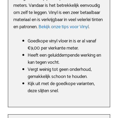
meters. Vandaar is het betrekkelijk eenvoudig
om zelf te leggen. Vinyl is een zeer betaalbaar
materiaal en is verkrijgbaar in veel velerlei tinten
en patronen.
Bekijk onze tips voor Vinyl
.
Goedkope vinyl vloer in is er al vanaf
€9,00 per vierkante meter.
Heeft een geluiddempende werking en
kan tegen vocht.
Vergt weinig tot geen onderhoud,
gemakkelijk schoon te houden.
Kijk uit met de goedkope varianten,
deze slijten snel.