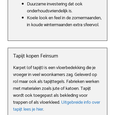
Duurzame investering dat ook
onderhoudsvriendelijk is.
Koele look en feel in de zomermaanden,
in koude wintermaanden extra sfeervol.
Tapijt kopen Feinsum
Karpet (of tapijt) is een vloerbedekking die je
vroeger in veel woonkamers zag. Geleverd op
rol maar ook als tapijttegels. Fabrieken werken
met materialen zoals jute of katoen. Tapijt
wordt ook toegepast als bekleding voor
trappen of als vloerkleed.
Uitgebreide info over
tapijt lees je hier
.