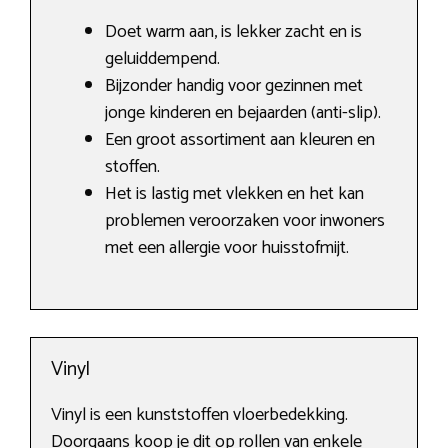
Doet warm aan, is lekker zacht en is
geluiddempend.
Bijzonder handig voor gezinnen met
jonge kinderen en bejaarden (anti-slip).
Een groot assortiment aan kleuren en
stoffen.
Het is lastig met vlekken en het kan
problemen veroorzaken voor inwoners
met een allergie voor huisstofmijt.
Vinyl
Vinyl is een kunststoffen vloerbedekking.
Doorgaans koop je dit op rollen van enkele