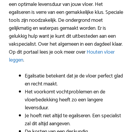
een optimale levensduur van jouw vloer. Het
egaliseren is verre van een gemakkelijke klus. Speciale
tools zijn noodzakelijk. De ondergrond moet
gelijkmatig en waterpas gemaakt worden. Er is
gelukkig hulp want je kunt dit uitbesteden aan een
vakspecialist. Over het algemeen in een dagdeel klaar.
Op dit portaal lees je ook meer over
Houten vloer
leggen
.
Egalisatie betekent dat je de vloer perfect glad
en recht maakt.
Het voorkomt vochtproblemen en de
vloerbedekking heeft zo een langere
levensduur.
Je hoeft niet altijd te egaliseren. Een specialist
zal dit altijd aangeven.
De kosten van een deskundig