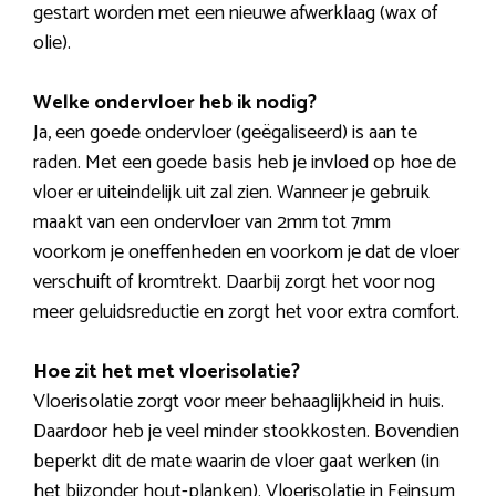
gestart worden met een nieuwe afwerklaag (wax of
olie).
Welke ondervloer heb ik nodig?
Ja, een goede ondervloer (geëgaliseerd) is aan te
raden. Met een goede basis heb je invloed op hoe de
vloer er uiteindelijk uit zal zien. Wanneer je gebruik
maakt van een ondervloer van 2mm tot 7mm
voorkom je oneffenheden en voorkom je dat de vloer
verschuift of kromtrekt. Daarbij zorgt het voor nog
meer geluidsreductie en zorgt het voor extra comfort.
Hoe zit het met vloerisolatie?
Vloerisolatie zorgt voor meer behaaglijkheid in huis.
Daardoor heb je veel minder stookkosten. Bovendien
beperkt dit de mate waarin de vloer gaat werken (in
het bijzonder hout-planken). Vloerisolatie in Feinsum