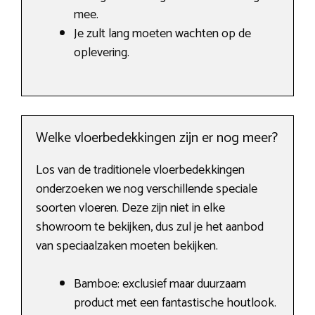
mee.
Je zult lang moeten wachten op de
oplevering.
Welke vloerbedekkingen zijn er nog meer?
Los van de traditionele vloerbedekkingen
onderzoeken we nog verschillende speciale
soorten vloeren. Deze zijn niet in elke
showroom te bekijken, dus zul je het aanbod
van speciaalzaken moeten bekijken.
Bamboe: exclusief maar duurzaam
product met een fantastische houtlook.