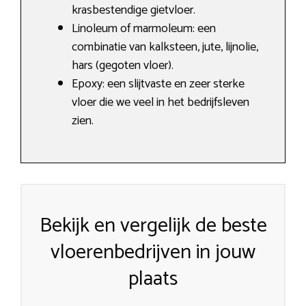
krasbestendige gietvloer.
Linoleum of marmoleum: een
combinatie van kalksteen, jute, lijnolie,
hars (gegoten vloer).
Epoxy: een slijtvaste en zeer sterke
vloer die we veel in het bedrijfsleven
zien.
Bekijk en vergelijk de beste
vloerenbedrijven in jouw
plaats