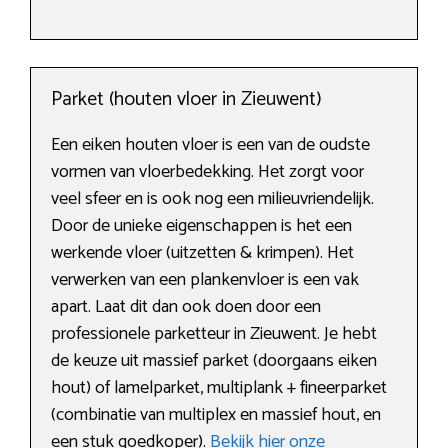
Parket (houten vloer in Zieuwent)
Een eiken houten vloer is een van de oudste
vormen van vloerbedekking. Het zorgt voor
veel sfeer en is ook nog een milieuvriendelijk.
Door de unieke eigenschappen is het een
werkende vloer (uitzetten & krimpen). Het
verwerken van een plankenvloer is een vak
apart. Laat dit dan ook doen door een
professionele parketteur in Zieuwent. Je hebt
de keuze uit massief parket (doorgaans eiken
hout) of lamelparket, multiplank + fineerparket
(combinatie van multiplex en massief hout, en
een stuk goedkoper).
Bekijk hier onze