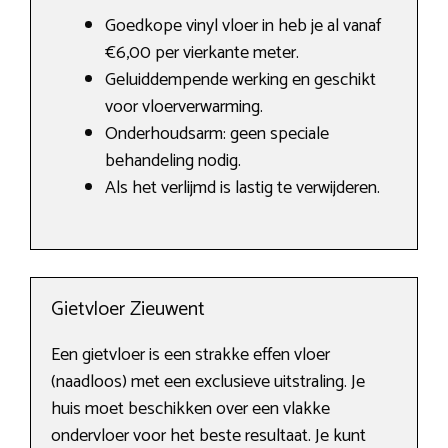
Goedkope vinyl vloer in heb je al vanaf
€6,00 per vierkante meter.
Geluiddempende werking en geschikt
voor vloerverwarming.
Onderhoudsarm: geen speciale
behandeling nodig.
Als het verlijmd is lastig te verwijderen.
Gietvloer Zieuwent
Een gietvloer is een strakke effen vloer
(naadloos) met een exclusieve uitstraling. Je
huis moet beschikken over een vlakke
ondervloer voor het beste resultaat. Je kunt