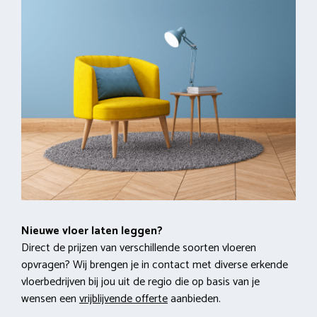
Nieuwe vloer laten leggen?
Direct de prijzen van verschillende soorten vloeren
opvragen? Wij brengen je in contact met diverse erkende
vloerbedrijven bij jou uit de regio die op basis van je
wensen een
vrijblijvende offerte
aanbieden.