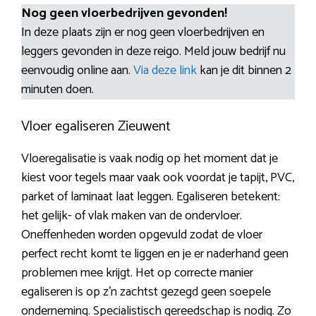
Nog geen vloerbedrijven gevonden!
In deze plaats zijn er nog geen vloerbedrijven en
leggers gevonden in deze reigo. Meld jouw bedrijf nu
eenvoudig online aan.
Via deze link
kan je dit binnen 2
minuten doen.
Vloer egaliseren Zieuwent
Vloeregalisatie is vaak nodig op het moment dat je
kiest voor tegels maar vaak ook voordat je tapijt, PVC,
parket of laminaat laat leggen. Egaliseren betekent:
het gelijk- of vlak maken van de ondervloer.
Oneffenheden worden opgevuld zodat de vloer
perfect recht komt te liggen en je er naderhand geen
problemen mee krijgt. Het op correcte manier
egaliseren is op z’n zachtst gezegd geen soepele
onderneming. Specialistisch gereedschap is nodig. Zo