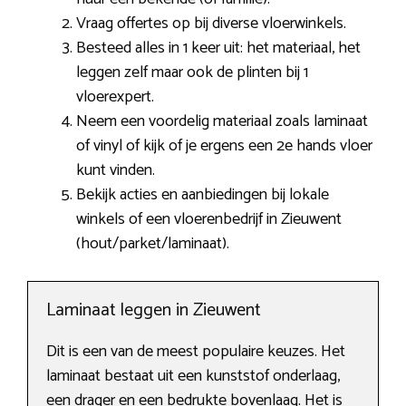
Vraag offertes op bij diverse vloerwinkels.
Besteed alles in 1 keer uit: het materiaal, het
leggen zelf maar ook de plinten bij 1
vloerexpert.
Neem een voordelig materiaal zoals laminaat
of vinyl of kijk of je ergens een 2e hands vloer
kunt vinden.
Bekijk acties en aanbiedingen bij lokale
winkels of een vloerenbedrijf in Zieuwent
(hout/parket/laminaat).
Laminaat leggen in Zieuwent
Dit is een van de meest populaire keuzes. Het
laminaat bestaat uit een kunststof onderlaag,
een drager en een bedrukte bovenlaag. Het is