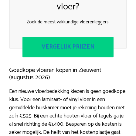
vloer?
Zoek de meest vakkundige vloerenleggers!
VERGELIJK PRIJZEN
Goedkope vloeren kopen in Zieuwent
(augustus 2026)
Een nieuwe vloerbedekking kiezen is geen goedkope
klus. Voor een laminaat- of vinyl vloer in een
gemiddelde huiskamer moet je rekening houden met
zo’n €525. Bij een echte houten vloer of tegels ga je
al snel richting de €1.400. Besparen op de kosten is
zeker mogelijk. De helft van het kostenplaatje gaat