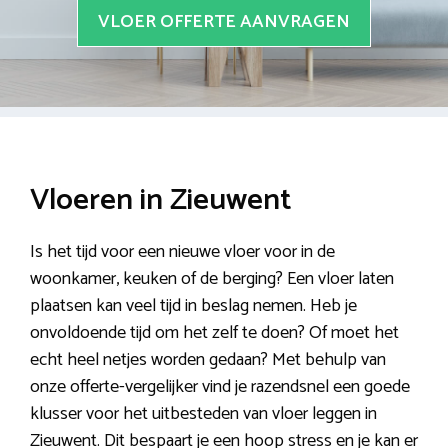
VLOER OFFERTE AANVRAGEN
Vloeren in Zieuwent
Is het tijd voor een nieuwe vloer voor in de
woonkamer, keuken of de berging? Een vloer laten
plaatsen kan veel tijd in beslag nemen. Heb je
onvoldoende tijd om het zelf te doen? Of moet het
echt heel netjes worden gedaan? Met behulp van
onze offerte-vergelijker vind je razendsnel een goede
klusser voor het uitbesteden van vloer leggen in
Zieuwent. Dit bespaart je een hoop stress en je kan er