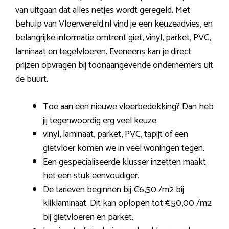
van uitgaan dat alles netjes wordt geregeld. Met
behulp van Vloerwereld.nl vind je een keuzeadvies, en
belangrijke informatie omtrent giet, vinyl, parket, PVC,
laminaat en tegelvloeren. Eveneens kan je direct
prijzen opvragen bij toonaangevende ondernemers uit
de buurt.
Toe aan een nieuwe vloerbedekking? Dan heb
jij tegenwoordig erg veel keuze.
vinyl, laminaat, parket, PVC, tapijt of een
gietvloer komen we in veel woningen tegen.
Een gespecialiseerde klusser inzetten maakt
het een stuk eenvoudiger.
De tarieven beginnen bij €6,50 /m2 bij
kliklaminaat. Dit kan oplopen tot €50,00 /m2
bij gietvloeren en parket.