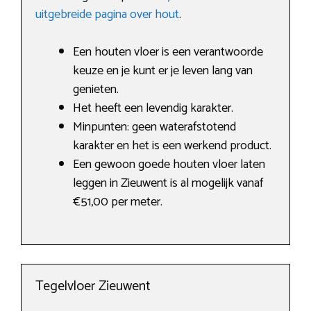
uitgebreide pagina over hout
.
Een houten vloer is een verantwoorde
keuze en je kunt er je leven lang van
genieten.
Het heeft een levendig karakter.
Minpunten: geen waterafstotend
karakter en het is een werkend product.
Een gewoon goede houten vloer laten
leggen in Zieuwent is al mogelijk vanaf
€51,00 per meter.
Tegelvloer Zieuwent