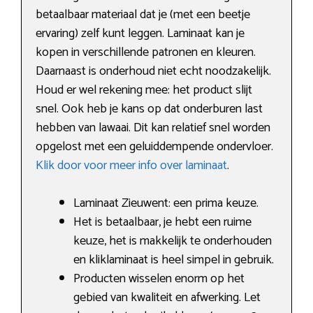
betaalbaar materiaal dat je (met een beetje
ervaring) zelf kunt leggen. Laminaat kan je
kopen in verschillende patronen en kleuren.
Daarnaast is onderhoud niet echt noodzakelijk.
Houd er wel rekening mee: het product slijt
snel. Ook heb je kans op dat onderburen last
hebben van lawaai. Dit kan relatief snel worden
opgelost met een geluiddempende ondervloer.
Klik door voor meer info over laminaat
.
Laminaat Zieuwent: een prima keuze.
Het is betaalbaar, je hebt een ruime
keuze, het is makkelijk te onderhouden
en kliklaminaat is heel simpel in gebruik.
Producten wisselen enorm op het
gebied van kwaliteit en afwerking. Let