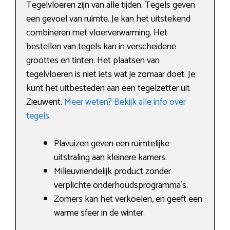
Tegelvloeren zijn van alle tijden. Tegels geven
een gevoel van ruimte. Je kan het uitstekend
combineren met vloerverwarming. Het
bestellen van tegels kan in verscheidene
groottes en tinten. Het plaatsen van
tegelvloeren is niet iets wat je zomaar doet. Je
kunt het uitbesteden aan een tegelzetter uit
Zieuwent.
Meer weten? Bekijk alle info over
tegels
.
Plavuizen geven een ruimtelijke
uitstraling aan kleinere kamers.
Milieuvriendelijk product zonder
verplichte onderhoudsprogramma’s.
Zomers kan het verkoelen, en geeft een
warme sfeer in de winter.