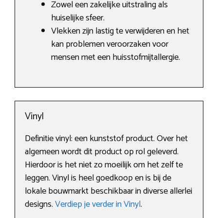
Zowel een zakelijke uitstraling als
huiselijke sfeer.
Vlekken zijn lastig te verwijderen en het
kan problemen veroorzaken voor
mensen met een huisstofmijtallergie.
Vinyl
Definitie vinyl: een kunststof product. Over het
algemeen wordt dit product op rol geleverd.
Hierdoor is het niet zo moeilijk om het zelf te
leggen. Vinyl is heel goedkoop en is bij de
lokale bouwmarkt beschikbaar in diverse allerlei
designs.
Verdiep je verder in Vinyl
.