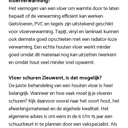
vloerverwarming?
Het vermogen van een vloer om warmte door te laten
bepaalt of de verwarming efficiënt kan werken.
Gietvloeren, PVC en tegels zijn uitstekend geschikt
voor vloerverwarming. Tapijt, vinyl en laminaat kunnen
ook dermate goed opschieten met een radiator-loze
verwarming. Een echte houten vloer werkt minder
goed omdat dit materiaal nog kan uitzetten (werken)
en omdat hout veel minder snel opwarmt.
Vloer schuren Zieuwent, is dat mogelijk?
De juiste behandeling van een houten vloer is heel
belangrijk. Wanneer en hoe vaak moet jij je vloeren
schuren? Kijk daarvoor vooral naar het soort hout, het
afwerkingsmateriaal en de algehele kwaliteit. Het
algemene advies is om eens in de 6 t/m 15 jaar een
schuurbeurt in te plannen door een vakspecialist. Als