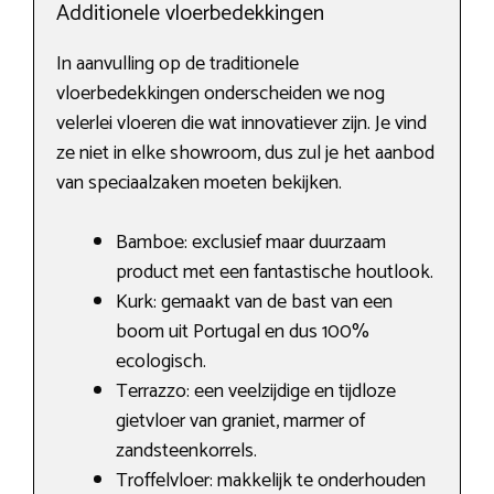
Additionele vloerbedekkingen
In aanvulling op de traditionele
vloerbedekkingen onderscheiden we nog
velerlei vloeren die wat innovatiever zijn. Je vind
ze niet in elke showroom, dus zul je het aanbod
van speciaalzaken moeten bekijken.
Bamboe: exclusief maar duurzaam
product met een fantastische houtlook.
Kurk: gemaakt van de bast van een
boom uit Portugal en dus 100%
ecologisch.
Terrazzo: een veelzijdige en tijdloze
gietvloer van graniet, marmer of
zandsteenkorrels.
Troffelvloer: makkelijk te onderhouden