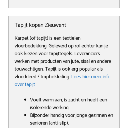
Tapijt kopen Zieuwent
Karpet (of tapijt) is een textielen
vloerbedekking. Geleverd op rol echter kan je
ook kiezen voor tapijttegels. Leveranciers
werken met producten van jute, sisal en andere
touwachtigen. Tapijt is ook erg populair als
vloerkleed / trapbekleding.
Lees hier meer info
over tapijt
Voelt warm aan, is zacht en heeft een
isolerende werking.
Bijzonder handig voor jonge gezinnen en
senioren (anti-slip).