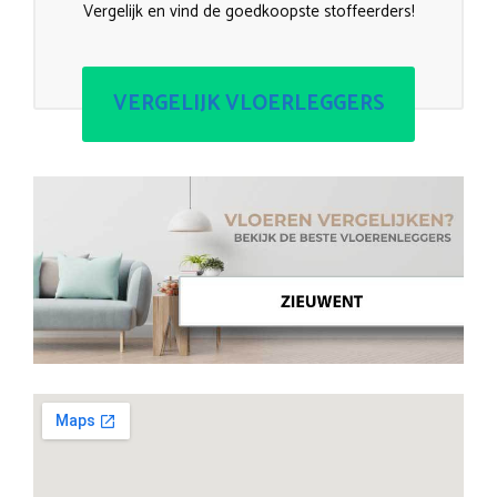
Vergelijk en vind de goedkoopste stoffeerders!
VERGELIJK VLOERLEGGERS