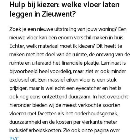
Hulp bij kiezen: welke vloer laten
leggen in Zieuwent?
Zoek je een nieuwe uitstraling van jouw woning? Een
nieuwe vloer kan een enorm verschil maken in huis.
Echter, welk materiaal moet ik kiezen? Dit heeft te
maken met het doel van de ruimte, de omvang van de
ruimte en uiteraard het financiële plaatje. Laminaat is
bijvoorbeeld heel voordelig, maar ziet er ook minder
exclusief uit. Een massief eiken vloer is een stuk
prijziger, maar is wel echt een eyecatcher en het is
ook nog eens ontzettend duurzaam. In het overzicht
hieronder bieden wij de meest verkochte soorten
vloeren met facetten als het onderhoudsgemak,
duurzaamheid en de kosten per vierkante meter
inclusief arbeidskosten. Zie ook onze pagina over
PVC
.