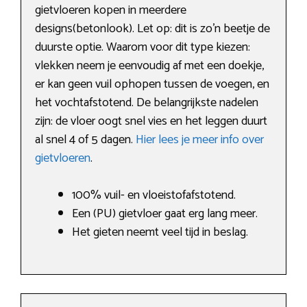
gietvloeren kopen in meerdere
designs(betonlook). Let op: dit is zo’n beetje de
duurste optie. Waarom voor dit type kiezen:
vlekken neem je eenvoudig af met een doekje,
er kan geen vuil ophopen tussen de voegen, en
het vochtafstotend. De belangrijkste nadelen
zijn: de vloer oogt snel vies en het leggen duurt
al snel 4 of 5 dagen.
Hier lees je meer info over
gietvloeren
.
100% vuil- en vloeistofafstotend.
Een (PU) gietvloer gaat erg lang meer.
Het gieten neemt veel tijd in beslag.