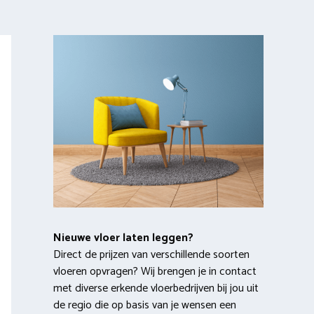
Nieuwe vloer laten leggen?
Direct de prijzen van verschillende soorten
vloeren opvragen? Wij brengen je in contact
met diverse erkende vloerbedrijven bij jou uit
de regio die op basis van je wensen een