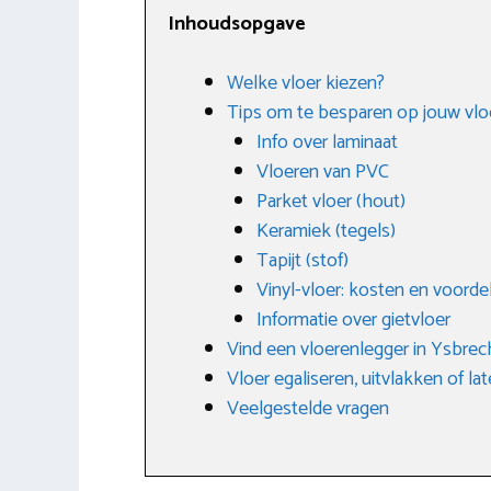
Inhoudsopgave
Welke vloer kiezen?
Tips om te besparen op jouw vlo
Info over laminaat
Vloeren van PVC
Parket vloer (hout)
Keramiek (tegels)
Tapijt (stof)
Vinyl-vloer: kosten en voorde
Informatie over gietvloer
Vind een vloerenlegger in Ysbre
Vloer egaliseren, uitvlakken of la
Veelgestelde vragen