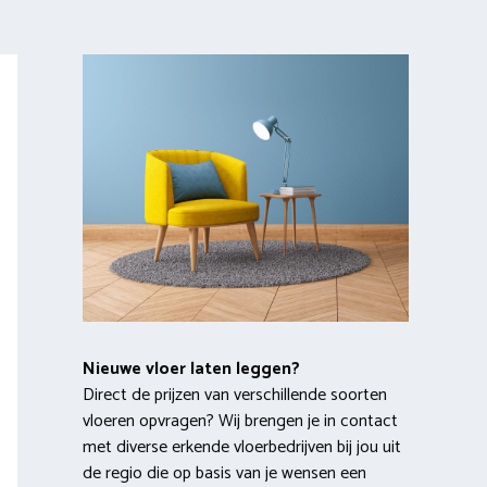
Nieuwe vloer laten leggen?
Direct de prijzen van verschillende soorten
vloeren opvragen? Wij brengen je in contact
met diverse erkende vloerbedrijven bij jou uit
de regio die op basis van je wensen een