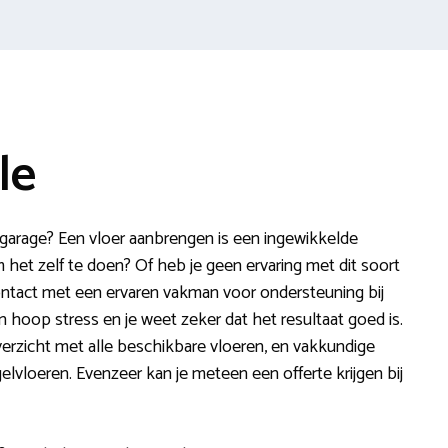
le
 garage? Een vloer aanbrengen is een ingewikkelde
het zelf te doen? Of heb je geen ervaring met dit soort
contact met een ervaren vakman voor ondersteuning bij
en hoop stress en je weet zeker dat het resultaat goed is.
verzicht met alle beschikbare vloeren, en vakkundige
tegelvloeren. Evenzeer kan je meteen een offerte krijgen bij