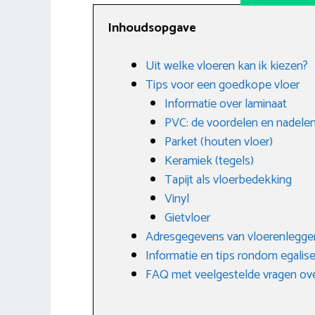
Inhoudsopgave
Uit welke vloeren kan ik kiezen?
Tips voor een goedkope vloer
Informatie over laminaat
PVC: de voordelen en nadele
Parket (houten vloer)
Keramiek (tegels)
Tapijt als vloerbedekking
Vinyl
Gietvloer
Adresgegevens van vloerenleggers
Informatie en tips rondom egalis
FAQ met veelgestelde vragen ov