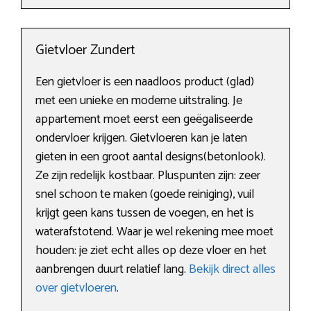
Gietvloer Zundert
Een gietvloer is een naadloos product (glad)
met een unieke en moderne uitstraling. Je
appartement moet eerst een geëgaliseerde
ondervloer krijgen. Gietvloeren kan je laten
gieten in een groot aantal designs(betonlook).
Ze zijn redelijk kostbaar. Pluspunten zijn: zeer
snel schoon te maken (goede reiniging), vuil
krijgt geen kans tussen de voegen, en het is
waterafstotend. Waar je wel rekening mee moet
houden: je ziet echt alles op deze vloer en het
aanbrengen duurt relatief lang.
Bekijk direct alles
over gietvloeren
.