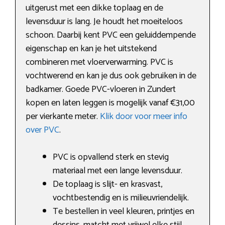
uitgerust met een dikke toplaag en de
levensduur is lang. Je houdt het moeiteloos
schoon. Daarbij kent PVC een geluiddempende
eigenschap en kan je het uitstekend
combineren met vloerverwarming. PVC is
vochtwerend en kan je dus ook gebruiken in de
badkamer. Goede PVC-vloeren in Zundert
kopen en laten leggen is mogelijk vanaf €31,00
per vierkante meter.
Klik door voor meer info
over PVC
.
PVC is opvallend sterk en stevig
materiaal met een lange levensduur.
De toplaag is slijt- en krasvast,
vochtbestendig en is milieuvriendelijk.
Te bestellen in veel kleuren, printjes en