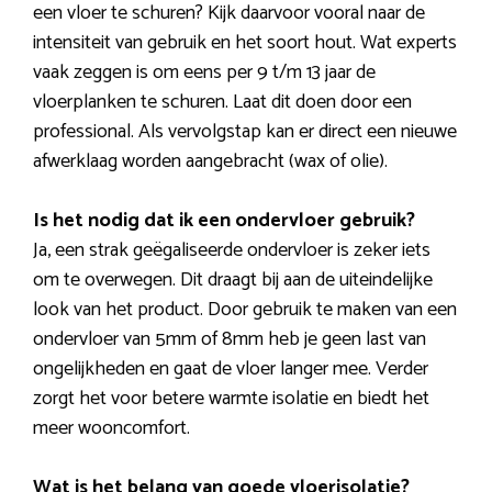
een vloer te schuren? Kijk daarvoor vooral naar de
intensiteit van gebruik en het soort hout. Wat experts
vaak zeggen is om eens per 9 t/m 13 jaar de
vloerplanken te schuren. Laat dit doen door een
professional. Als vervolgstap kan er direct een nieuwe
afwerklaag worden aangebracht (wax of olie).
Is het nodig dat ik een ondervloer gebruik?
Ja, een strak geëgaliseerde ondervloer is zeker iets
om te overwegen. Dit draagt bij aan de uiteindelijke
look van het product. Door gebruik te maken van een
ondervloer van 5mm of 8mm heb je geen last van
ongelijkheden en gaat de vloer langer mee. Verder
zorgt het voor betere warmte isolatie en biedt het
meer wooncomfort.
Wat is het belang van goede vloerisolatie?