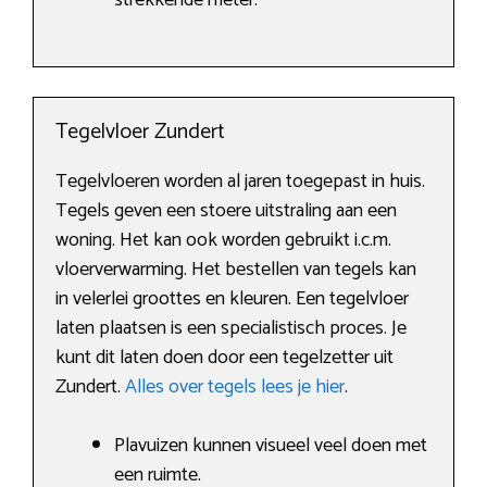
strekkende meter.
Tegelvloer Zundert
Tegelvloeren worden al jaren toegepast in huis.
Tegels geven een stoere uitstraling aan een
woning. Het kan ook worden gebruikt i.c.m.
vloerverwarming. Het bestellen van tegels kan
in velerlei groottes en kleuren. Een tegelvloer
laten plaatsen is een specialistisch proces. Je
kunt dit laten doen door een tegelzetter uit
Zundert.
Alles over tegels lees je hier
.
Plavuizen kunnen visueel veel doen met
een ruimte.