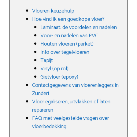
Vloeren keuzehulp
Hoe vind ik een goedkope vloer?
Laminaat: de voordelen en nadelen
Voor- en nadelen van PVC
Houten vloeren (parket)
Info over tegelvloeren
Tapijt
Vinyl (op rol)
Gietvloer (epoxy)
Contactgegevens van vloerenleggers in
Zundert
Vloer egaliseren, uitvlakken of laten
repareren
FAQ met veelgestelde vragen over
vloerbedekking