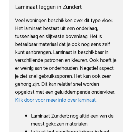
Laminaat leggen in Zundert
Veel woningen beschikken over dit type vloer.
Het laminaat bestaat uit een onderlaag,
tussenlaag en slijtvaste bovenlaag. Het is
betaalbaar materiaal dat je ook nog eens zelf
kunt aanbrengen. Laminaat is beschikbaar in
verschillende patronen en kleuren. Ook hoeft je
er weinig aan te onderhouden. Negatief aspect:
je ziet snel gebruikssporen. Het kan ook zeer
gehorig zijn. Dit kan relatief snel worden
opgelost met een geluiddempende ondervloer.
Klik door voor meer info over laminaat
.
Laminaat Zundert: nog altijd een van de
meest gekozen materialen.