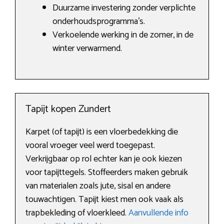
Duurzame investering zonder verplichte
onderhoudsprogramma’s.
Verkoelende werking in de zomer, in de
winter verwarmend.
Tapijt kopen Zundert
Karpet (of tapijt) is een vloerbedekking die
vooral vroeger veel werd toegepast.
Verkrijgbaar op rol echter kan je ook kiezen
voor tapijttegels. Stoffeerders maken gebruik
van materialen zoals jute, sisal en andere
touwachtigen. Tapijt kiest men ook vaak als
trapbekleding of vloerkleed.
Aanvullende info