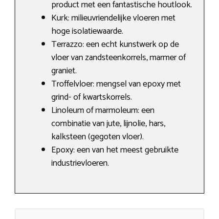
product met een fantastische houtlook.
Kurk: milieuvriendelijke vloeren met
hoge isolatiewaarde.
Terrazzo: een echt kunstwerk op de
vloer van zandsteenkorrels, marmer of
graniet.
Troffelvloer: mengsel van epoxy met
grind- of kwartskorrels.
Linoleum of marmoleum: een
combinatie van jute, lijnolie, hars,
kalksteen (gegoten vloer).
Epoxy: een van het meest gebruikte
industrievloeren.