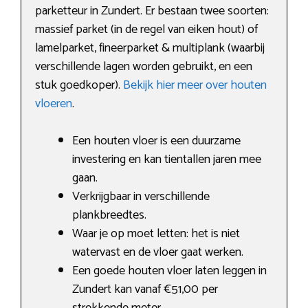
parketteur in Zundert. Er bestaan twee soorten:
massief parket (in de regel van eiken hout) of
lamelparket, fineerparket & multiplank (waarbij
verschillende lagen worden gebruikt, en een
stuk goedkoper).
Bekijk hier meer over houten
vloeren
.
Een houten vloer is een duurzame
investering en kan tientallen jaren mee
gaan.
Verkrijgbaar in verschillende
plankbreedtes.
Waar je op moet letten: het is niet
watervast en de vloer gaat werken.
Een goede houten vloer laten leggen in
Zundert kan vanaf €51,00 per