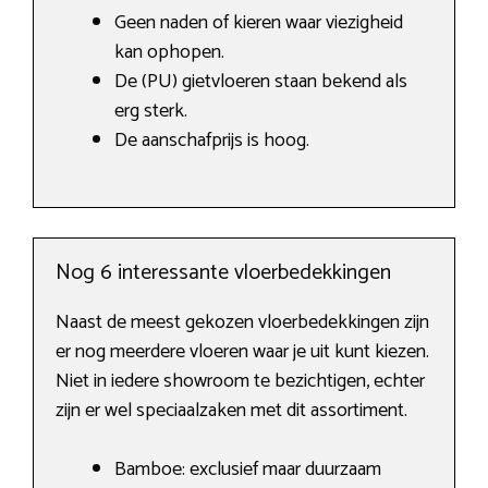
Geen naden of kieren waar viezigheid
kan ophopen.
De (PU) gietvloeren staan bekend als
erg sterk.
De aanschafprijs is hoog.
Nog 6 interessante vloerbedekkingen
Naast de meest gekozen vloerbedekkingen zijn
er nog meerdere vloeren waar je uit kunt kiezen.
Niet in iedere showroom te bezichtigen, echter
zijn er wel speciaalzaken met dit assortiment.
Bamboe: exclusief maar duurzaam