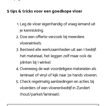
5 tips & tricks voor een goedkope vloer
Leg de vloer eigenhandig of vraag iemand uit
je kenniskring.
Doe een offerte-verzoek bij meerdere
vloerwinkels.
Besteed alle werkzaamheden uit aan 1 bedrijf:
het materiaal, het leggen zelf maar ook de
plinten bij 1 winkel.
Overweeg de wat voordeligere materialen als
laminaat of vinyl of kijk naar 2e hands vloeren.
Check regelmatig aanbiedingen en acties bij
vloerders of een vloerenbedrijf in Zundert
(hout/parket/laminaat).