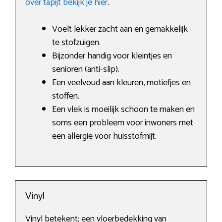
over tapijt bekijk je hier
.
Voelt lekker zacht aan en gemakkelijk
te stofzuigen.
Bijzonder handig voor kleintjes en
senioren (anti-slip).
Een veelvoud aan kleuren, motiefjes en
stoffen.
Een vlek is moeilijk schoon te maken en
soms een probleem voor inwoners met
een allergie voor huisstofmijt.
Vinyl
Vinyl betekent: een vloerbedekking van