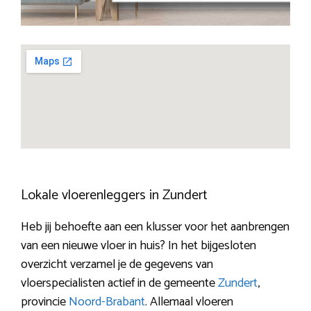
Lokale vloerenleggers in Zundert
Heb jij behoefte aan een klusser voor het aanbrengen
van een nieuwe vloer in huis? In het bijgesloten
overzicht verzamel je de gegevens van
vloerspecialisten actief in de gemeente
Zundert
,
provincie
Noord-Brabant
. Allemaal vloeren