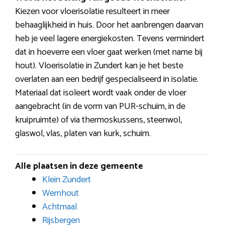
Kiezen voor vloerisolatie resulteert in meer
behaaglijkheid in huis. Door het aanbrengen daarvan
heb je veel lagere energiekosten. Tevens vermindert
dat in hoeverre een vloer gaat werken (met name bij
hout). Vloerisolatie in Zundert kan je het beste
overlaten aan een bedrijf gespecialiseerd in isolatie.
Materiaal dat isoleert wordt vaak onder de vloer
aangebracht (in de vorm van PUR-schuim, in de
kruipruimte) of via thermoskussens, steenwol,
glaswol, vlas, platen van kurk, schuim.
Alle plaatsen in deze gemeente
Klein Zundert
Wernhout
Achtmaal
Rijsbergen