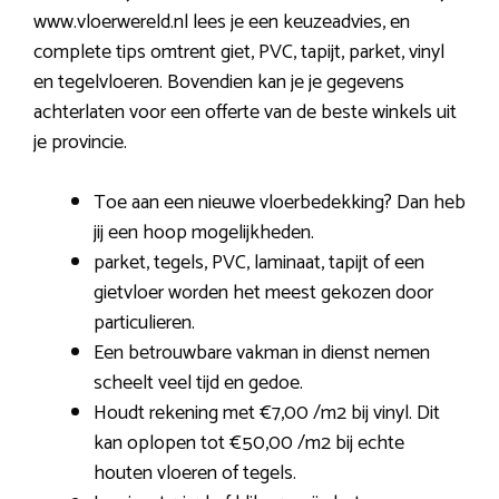
www.vloerwereld.nl lees je een keuzeadvies, en
complete tips omtrent giet, PVC, tapijt, parket, vinyl
en tegelvloeren. Bovendien kan je je gegevens
achterlaten voor een offerte van de beste winkels uit
je provincie.
Toe aan een nieuwe vloerbedekking? Dan heb
jij een hoop mogelijkheden.
parket, tegels, PVC, laminaat, tapijt of een
gietvloer worden het meest gekozen door
particulieren.
Een betrouwbare vakman in dienst nemen
scheelt veel tijd en gedoe.
Houdt rekening met €7,00 /m2 bij vinyl. Dit
kan oplopen tot €50,00 /m2 bij echte
houten vloeren of tegels.