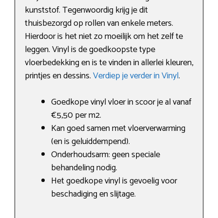
kunststof. Tegenwoordig krijg je dit
thuisbezorgd op rollen van enkele meters.
Hierdoor is het niet zo moeilijk om het zelf te
leggen. Vinyl is de goedkoopste type
vloerbedekking en is te vinden in allerlei kleuren,
printjes en dessins.
Verdiep je verder in Vinyl
.
Goedkope vinyl vloer in scoor je al vanaf
€5,50 per m2.
Kan goed samen met vloerverwarming
(en is geluiddempend).
Onderhoudsarm: geen speciale
behandeling nodig.
Het goedkope vinyl is gevoelig voor
beschadiging en slijtage.