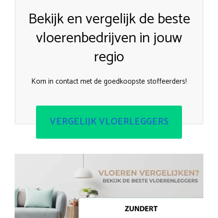
Bekijk en vergelijk de beste
vloerenbedrijven in jouw
regio
Kom in contact met de goedkoopste stoffeerders!
VERGELIJK VLOERLEGGERS