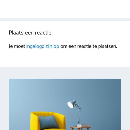
Plaats een reactie
Je moet
ingelogd zijn op
om een reactie te plaatsen.