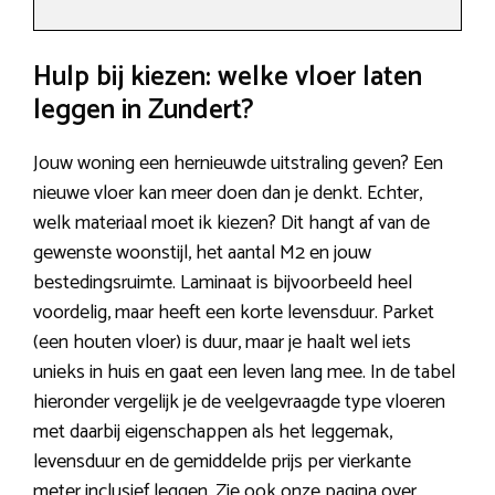
Hulp bij kiezen: welke vloer laten
leggen in Zundert?
Jouw woning een hernieuwde uitstraling geven? Een
nieuwe vloer kan meer doen dan je denkt. Echter,
welk materiaal moet ik kiezen? Dit hangt af van de
gewenste woonstijl, het aantal M2 en jouw
bestedingsruimte. Laminaat is bijvoorbeeld heel
voordelig, maar heeft een korte levensduur. Parket
(een houten vloer) is duur, maar je haalt wel iets
unieks in huis en gaat een leven lang mee. In de tabel
hieronder vergelijk je de veelgevraagde type vloeren
met daarbij eigenschappen als het leggemak,
levensduur en de gemiddelde prijs per vierkante
meter inclusief leggen. Zie ook onze pagina over