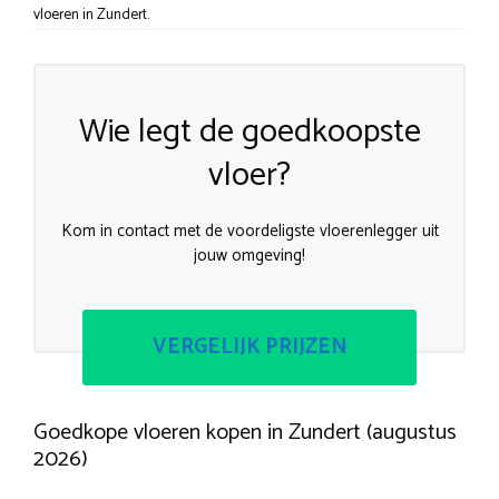
vloeren in Zundert.
Wie legt de goedkoopste
vloer?
Kom in contact met de voordeligste vloerenlegger uit
jouw omgeving!
VERGELIJK PRIJZEN
Goedkope vloeren kopen in Zundert (augustus
2026)