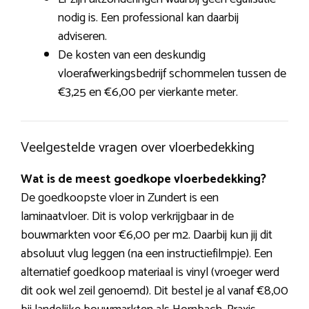
nodig is. Een professional kan daarbij
adviseren.
De kosten van een deskundig
vloerafwerkingsbedrijf schommelen tussen de
€3,25 en €6,00 per vierkante meter.
Veelgestelde vragen over vloerbedekking
Wat is de meest goedkope vloerbedekking?
De goedkoopste vloer in Zundert is een
laminaatvloer. Dit is volop verkrijgbaar in de
bouwmarkten voor €6,00 per m2. Daarbij kun jij dit
absoluut vlug leggen (na een instructiefilmpje). Een
alternatief goedkoop materiaal is vinyl (vroeger werd
dit ook wel zeil genoemd). Dit bestel je al vanaf €8,00