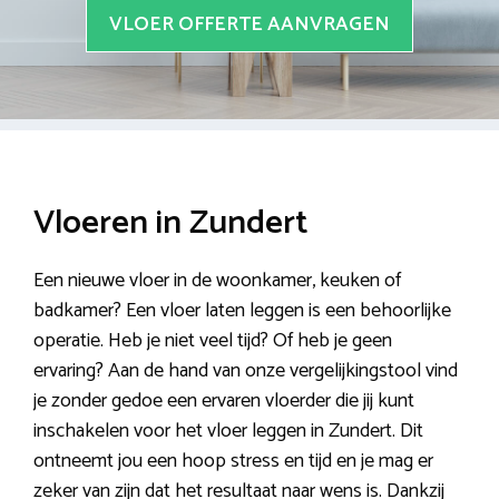
VLOER OFFERTE AANVRAGEN
Vloeren in Zundert
Een nieuwe vloer in de woonkamer, keuken of
badkamer? Een vloer laten leggen is een behoorlijke
operatie. Heb je niet veel tijd? Of heb je geen
ervaring? Aan de hand van onze vergelijkingstool vind
je zonder gedoe een ervaren vloerder die jij kunt
inschakelen voor het vloer leggen in Zundert. Dit
ontneemt jou een hoop stress en tijd en je mag er
zeker van zijn dat het resultaat naar wens is. Dankzij