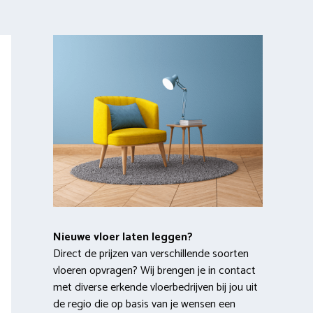
Nieuwe vloer laten leggen?
Direct de prijzen van verschillende soorten
vloeren opvragen? Wij brengen je in contact
met diverse erkende vloerbedrijven bij jou uit
de regio die op basis van je wensen een