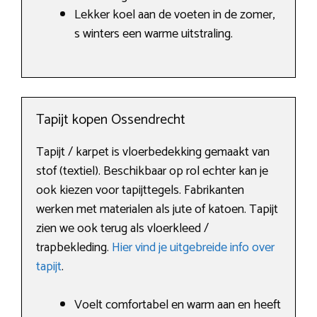
Lekker koel aan de voeten in de zomer,
s winters een warme uitstraling.
Tapijt kopen Ossendrecht
Tapijt / karpet is vloerbedekking gemaakt van
stof (textiel). Beschikbaar op rol echter kan je
ook kiezen voor tapijttegels. Fabrikanten
werken met materialen als jute of katoen. Tapijt
zien we ook terug als vloerkleed /
trapbekleding.
Hier vind je uitgebreide info over
tapijt
.
Voelt comfortabel en warm aan en heeft