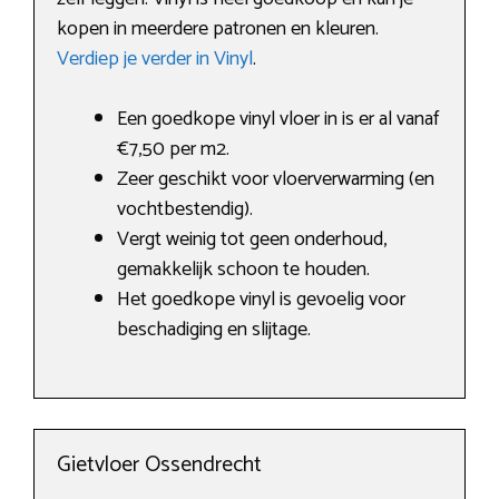
kopen in meerdere patronen en kleuren.
Verdiep je verder in Vinyl
.
Een goedkope vinyl vloer in is er al vanaf
€7,50 per m2.
Zeer geschikt voor vloerverwarming (en
vochtbestendig).
Vergt weinig tot geen onderhoud,
gemakkelijk schoon te houden.
Het goedkope vinyl is gevoelig voor
beschadiging en slijtage.
Gietvloer Ossendrecht