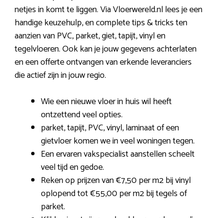
netjes in komt te liggen. Via Vloerwereld.nl lees je een
handige keuzehulp, en complete tips & tricks ten
aanzien van PVC, parket, giet, tapijt, vinyl en
tegelvloeren. Ook kan je jouw gegevens achterlaten
en een offerte ontvangen van erkende leveranciers
die actief zijn in jouw regio.
Wie een nieuwe vloer in huis wil heeft
ontzettend veel opties.
parket, tapijt, PVC, vinyl, laminaat of een
gietvloer komen we in veel woningen tegen.
Een ervaren vakspecialist aanstellen scheelt
veel tijd en gedoe.
Reken op prijzen van €7,50 per m2 bij vinyl
oplopend tot €55,00 per m2 bij tegels of
parket.