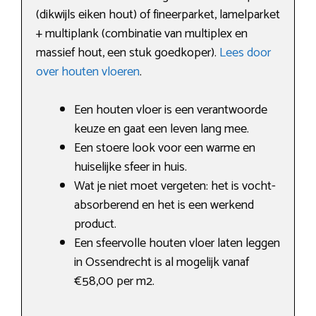
(dikwijls eiken hout) of fineerparket, lamelparket
+ multiplank (combinatie van multiplex en
massief hout, een stuk goedkoper).
Lees door
over houten vloeren
.
Een houten vloer is een verantwoorde
keuze en gaat een leven lang mee.
Een stoere look voor een warme en
huiselijke sfeer in huis.
Wat je niet moet vergeten: het is vocht-
absorberend en het is een werkend
product.
Een sfeervolle houten vloer laten leggen
in Ossendrecht is al mogelijk vanaf
€58,00 per m2.