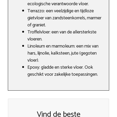
ecologische verantwoorde vloer.
Terrazzo: een veelzijdige en tijdloze
gietvloer van zandsteenkorrels, marmer
of graniet.
Troffelvloer: een van de allersterkste
vloeren.
Linoleum en marmoleum: een mix van
hars, lijnolie, kalksteen, jute (gegoten
vloer).
Epoxy: gladde en sterke vloer. Ook
geschikt voor zakelijke toepassingen.
Vind de beste