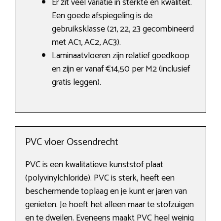
Er zit veel variatie in sterkte en kwaliteit.
Een goede afspiegeling is de
gebruiksklasse (21, 22, 23 gecombineerd
met AC1, AC2, AC3).
Laminaatvloeren zijn relatief goedkoop
en zijn er vanaf €14,50 per M2 (inclusief
gratis leggen).
PVC vloer Ossendrecht
PVC is een kwalitatieve kunststof plaat
(polyvinylchloride). PVC is sterk, heeft een
beschermende toplaag en je kunt er jaren van
genieten. Je hoeft het alleen maar te stofzuigen
en te dweilen. Eveneens maakt PVC heel weinig