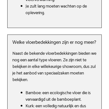
Je zult lang moeten wachten op de
oplevering.
Welke vloerbedekkingen zijn er nog meer?
Naast de bekende vloerbedekkingen bieden we
nog een aantal type vloeren. Ze zijn niet te
bekijken in elke willekeurige showroom, dus zul
je het aanbod van speciaalzaken moeten
bekijken.
Bamboe: een ecologische vloer die is
vervaardigd uit de bamboeplant.
Kurk: een volledig natuurlijk en dus