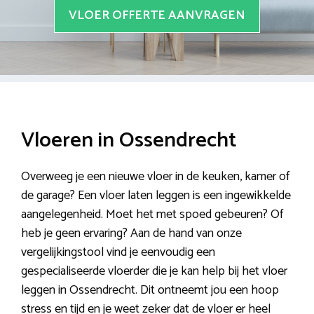
VLOER OFFERTE AANVRAGEN
Vloeren in Ossendrecht
Overweeg je een nieuwe vloer in de keuken, kamer of
de garage? Een vloer laten leggen is een ingewikkelde
aangelegenheid. Moet het met spoed gebeuren? Of
heb je geen ervaring? Aan de hand van onze
vergelijkingstool vind je eenvoudig een
gespecialiseerde vloerder die je kan help bij het vloer
leggen in Ossendrecht. Dit ontneemt jou een hoop
stress en tijd en je weet zeker dat de vloer er heel