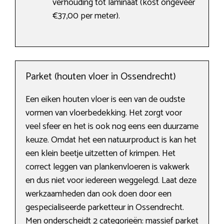
verhouding tot laminaat (kost ongeveer
€37,00 per meter).
Parket (houten vloer in Ossendrecht)
Een eiken houten vloer is een van de oudste
vormen van vloerbedekking. Het zorgt voor
veel sfeer en het is ook nog eens een duurzame
keuze. Omdat het een natuurproduct is kan het
een klein beetje uitzetten of krimpen. Het
correct leggen van plankenvloeren is vakwerk
en dus niet voor iedereen weggelegd. Laat deze
werkzaamheden dan ook doen door een
gespecialiseerde parketteur in Ossendrecht.
Men onderscheidt 2 categorieën: massief parket