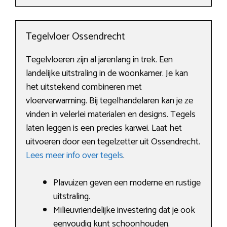
Tegelvloer Ossendrecht
Tegelvloeren zijn al jarenlang in trek. Een
landelijke uitstraling in de woonkamer. Je kan
het uitstekend combineren met
vloerverwarming. Bij tegelhandelaren kan je ze
vinden in velerlei materialen en designs. Tegels
laten leggen is een precies karwei. Laat het
uitvoeren door een tegelzetter uit Ossendrecht.
Lees meer info over tegels
.
Plavuizen geven een moderne en rustige
uitstraling.
Milieuvriendelijke investering dat je ook
eenvoudig kunt schoonhouden.