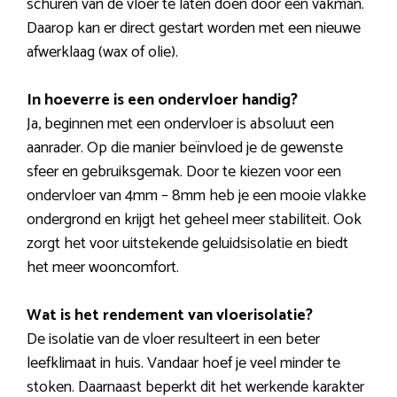
schuren van de vloer te laten doen door een vakman.
Daarop kan er direct gestart worden met een nieuwe
afwerklaag (wax of olie).
In hoeverre is een ondervloer handig?
Ja, beginnen met een ondervloer is absoluut een
aanrader. Op die manier beïnvloed je de gewenste
sfeer en gebruiksgemak. Door te kiezen voor een
ondervloer van 4mm – 8mm heb je een mooie vlakke
ondergrond en krijgt het geheel meer stabiliteit. Ook
zorgt het voor uitstekende geluidsisolatie en biedt
het meer wooncomfort.
Wat is het rendement van vloerisolatie?
De isolatie van de vloer resulteert in een beter
leefklimaat in huis. Vandaar hoef je veel minder te
stoken. Daarnaast beperkt dit het werkende karakter