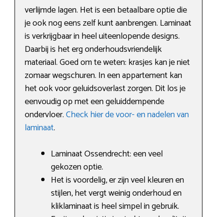
verlijmde lagen. Het is een betaalbare optie die
je ook nog eens zelf kunt aanbrengen. Laminaat
is verkrijgbaar in heel uiteenlopende designs.
Daarbij is het erg onderhoudsvriendelijk
materiaal. Goed om te weten: krasjes kan je niet
zomaar wegschuren. In een appartement kan
het ook voor geluidsoverlast zorgen. Dit los je
eenvoudig op met een geluiddempende
ondervloer.
Check hier de voor- en nadelen van
laminaat
.
Laminaat Ossendrecht: een veel
gekozen optie.
Het is voordelig, er zijn veel kleuren en
stijlen, het vergt weinig onderhoud en
kliklaminaat is heel simpel in gebruik.