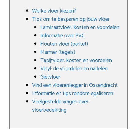
Welke vloer kiezen?
Tips om te besparen op jouw vloer
Laminaatvloer: kosten en voordelen
Informatie over PVC
Houten vloer (parket)
Marmer (tegels)
Tapijtvloer: kosten en voordelen
Vinyl: de voordelen en nadelen
Gietvloer
Vind een vloerenlegger in Ossendrecht
Informatie en tips rondom egaliseren
Veelgestelde vragen over
vloerbedekking