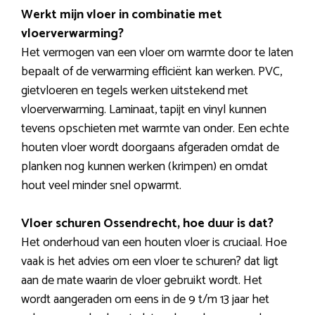
Werkt mijn vloer in combinatie met
vloerverwarming?
Het vermogen van een vloer om warmte door te laten
bepaalt of de verwarming efficiënt kan werken. PVC,
gietvloeren en tegels werken uitstekend met
vloerverwarming. Laminaat, tapijt en vinyl kunnen
tevens opschieten met warmte van onder. Een echte
houten vloer wordt doorgaans afgeraden omdat de
planken nog kunnen werken (krimpen) en omdat
hout veel minder snel opwarmt.
Vloer schuren Ossendrecht, hoe duur is dat?
Het onderhoud van een houten vloer is cruciaal. Hoe
vaak is het advies om een vloer te schuren? dat ligt
aan de mate waarin de vloer gebruikt wordt. Het
wordt aangeraden om eens in de 9 t/m 13 jaar het