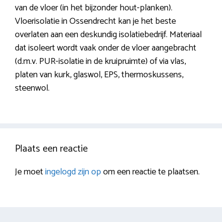
van de vloer (in het bijzonder hout-planken).
Vloerisolatie in Ossendrecht kan je het beste
overlaten aan een deskundig isolatiebedrijf. Materiaal
dat isoleert wordt vaak onder de vloer aangebracht
(d.m.v. PUR-isolatie in de kruipruimte) of via vlas,
platen van kurk, glaswol, EPS, thermoskussens,
steenwol.
Plaats een reactie
Je moet
ingelogd zijn op
om een reactie te plaatsen.