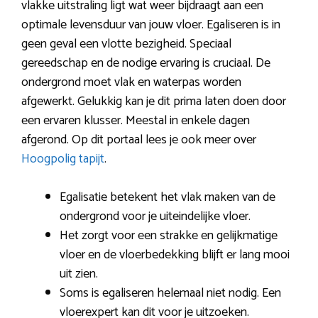
vlakke uitstraling ligt wat weer bijdraagt aan een
optimale levensduur van jouw vloer. Egaliseren is in
geen geval een vlotte bezigheid. Speciaal
gereedschap en de nodige ervaring is cruciaal. De
ondergrond moet vlak en waterpas worden
afgewerkt. Gelukkig kan je dit prima laten doen door
een ervaren klusser. Meestal in enkele dagen
afgerond. Op dit portaal lees je ook meer over
Hoogpolig tapijt
.
Egalisatie betekent het vlak maken van de
ondergrond voor je uiteindelijke vloer.
Het zorgt voor een strakke en gelijkmatige
vloer en de vloerbedekking blijft er lang mooi
uit zien.
Soms is egaliseren helemaal niet nodig. Een
vloerexpert kan dit voor je uitzoeken.