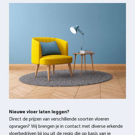
Nieuwe vloer laten leggen?
Direct de prijzen van verschillende soorten vloeren
opvragen? Wij brengen je in contact met diverse erkende
vloerbedrijven bij jou uit de regio die op basis van je