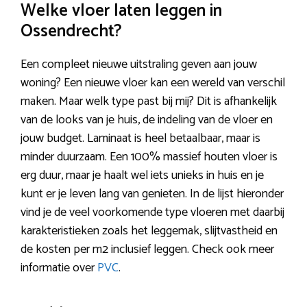
Welke vloer laten leggen in
Ossendrecht?
Een compleet nieuwe uitstraling geven aan jouw
woning? Een nieuwe vloer kan een wereld van verschil
maken. Maar welk type past bij mij? Dit is afhankelijk
van de looks van je huis, de indeling van de vloer en
jouw budget. Laminaat is heel betaalbaar, maar is
minder duurzaam. Een 100% massief houten vloer is
erg duur, maar je haalt wel iets unieks in huis en je
kunt er je leven lang van genieten. In de lijst hieronder
vind je de veel voorkomende type vloeren met daarbij
karakteristieken zoals het leggemak, slijtvastheid en
de kosten per m2 inclusief leggen. Check ook meer
informatie over
PVC
.