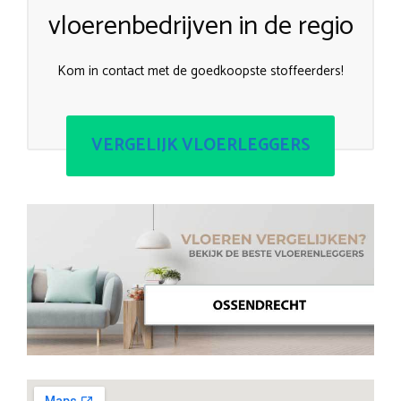
vloerenbedrijven in de regio
Kom in contact met de goedkoopste stoffeerders!
VERGELIJK VLOERLEGGERS