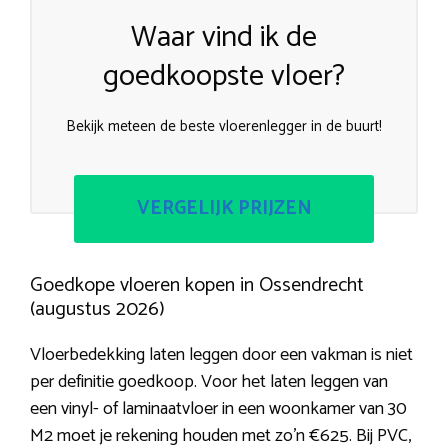
Waar vind ik de
goedkoopste vloer?
Bekijk meteen de beste vloerenlegger in de buurt!
VERGELIJK PRIJZEN
Goedkope vloeren kopen in Ossendrecht
(augustus 2026)
Vloerbedekking laten leggen door een vakman is niet
per definitie goedkoop. Voor het laten leggen van
een vinyl- of laminaatvloer in een woonkamer van 30
M2 moet je rekening houden met zo’n €625. Bij PVC,