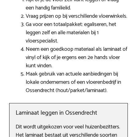
een handig familielid.
Vraag prijzen op bij verschillende vloerwinkels.
Ga voor een totaalpakket: egaliseren, het
leggen zelf en alle materialen bij 1
vloerspecialist.
Neem een goedkoop materiaal als laminaat of
vinyl of kijk of je ergens een 2e hands vloer
kunt vinden.
Maak gebruik van actuele aanbiedingen bij
lokale ondernemers of een vloerenbedrijf in
Ossendrecht (hout/parket/laminaat).
Laminaat leggen in Ossendrecht
Dit wordt uitgekozen voor veel huizenbezitters.
Het laminaat bestaat uit verschillende soorten