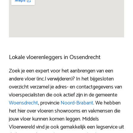
Lokale vloerenleggers in Ossendrecht
Zoek je een expert voor het aanbrengen van een
andere vloer (inc.l verwijderen)? In het bijgesloten
overzicht verzamel je adres- en contactgegevens van
vloerspecialisten die ook actief zijn in de gemeente
Woensdrecht
, provincie
Noord-Brabant
. We hebben
het hier over vloeren showrooms en vakmensen die
jouw vloer kunnen komen leggen. Middels
Vloerwereld vind je ook gemakkelijk een legservice uit