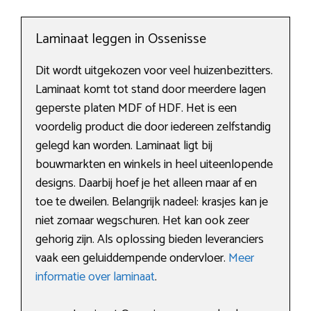
Laminaat leggen in Ossenisse
Dit wordt uitgekozen voor veel huizenbezitters.
Laminaat komt tot stand door meerdere lagen
geperste platen MDF of HDF. Het is een
voordelig product die door iedereen zelfstandig
gelegd kan worden. Laminaat ligt bij
bouwmarkten en winkels in heel uiteenlopende
designs. Daarbij hoef je het alleen maar af en
toe te dweilen. Belangrijk nadeel: krasjes kan je
niet zomaar wegschuren. Het kan ook zeer
gehorig zijn. Als oplossing bieden leveranciers
vaak een geluiddempende ondervloer.
Meer
informatie over laminaat
.