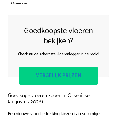
in Ossenisse.
Goedkoopste vloeren
bekijken?
Check nu de scherpste vloerenlegger in de regio!
VERGELIJK PRIJZEN
Goedkope vloeren kopen in Ossenisse
(augustus 2026)
Een nieuwe vloerbedekking kiezen is in sommige