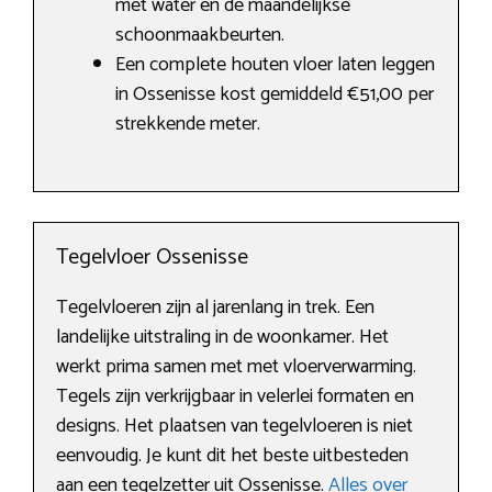
met water en de maandelijkse
schoonmaakbeurten.
Een complete houten vloer laten leggen
in Ossenisse kost gemiddeld €51,00 per
strekkende meter.
Tegelvloer Ossenisse
Tegelvloeren zijn al jarenlang in trek. Een
landelijke uitstraling in de woonkamer. Het
werkt prima samen met met vloerverwarming.
Tegels zijn verkrijgbaar in velerlei formaten en
designs. Het plaatsen van tegelvloeren is niet
eenvoudig. Je kunt dit het beste uitbesteden
aan een tegelzetter uit Ossenisse.
Alles over