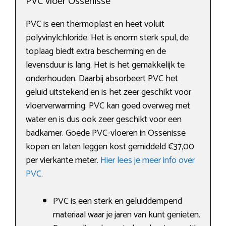
PVC vloer Ossenisse
PVC is een thermoplast en heet voluit
polyvinylchloride. Het is enorm sterk spul, de
toplaag biedt extra bescherming en de
levensduur is lang. Het is het gemakkelijk te
onderhouden. Daarbij absorbeert PVC het
geluid uitstekend en is het zeer geschikt voor
vloerverwarming. PVC kan goed overweg met
water en is dus ook zeer geschikt voor een
badkamer. Goede PVC-vloeren in Ossenisse
kopen en laten leggen kost gemiddeld €37,00
per vierkante meter.
Hier lees je meer info over
PVC
.
PVC is een sterk en geluiddempend
materiaal waar je jaren van kunt genieten.