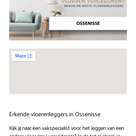
Erkende vloerenleggers in Ossenisse
Kijk jij naar een vakspecialist voor het leggen van een