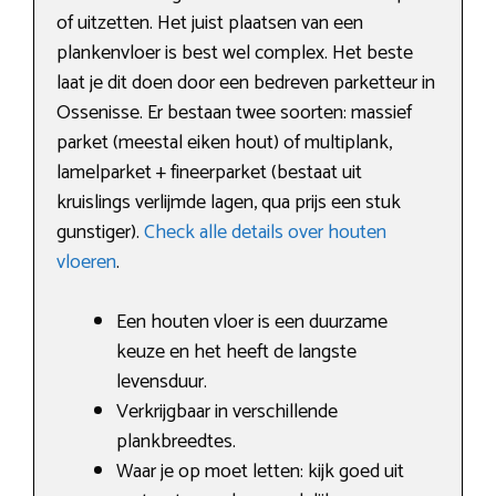
of uitzetten. Het juist plaatsen van een
plankenvloer is best wel complex. Het beste
laat je dit doen door een bedreven parketteur in
Ossenisse. Er bestaan twee soorten: massief
parket (meestal eiken hout) of multiplank,
lamelparket + fineerparket (bestaat uit
kruislings verlijmde lagen, qua prijs een stuk
gunstiger).
Check alle details over houten
vloeren
.
Een houten vloer is een duurzame
keuze en het heeft de langste
levensduur.
Verkrijgbaar in verschillende
plankbreedtes.
Waar je op moet letten: kijk goed uit