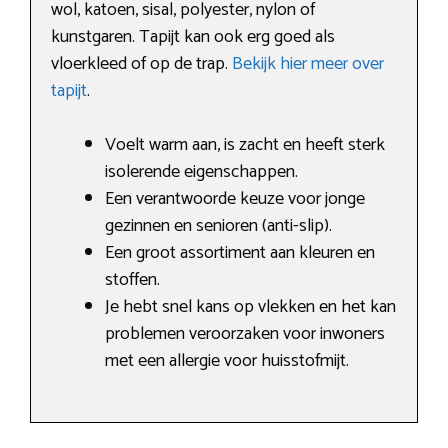
wol, katoen, sisal, polyester, nylon of
kunstgaren. Tapijt kan ook erg goed als
vloerkleed of op de trap.
Bekijk hier meer over
tapijt
.
Voelt warm aan, is zacht en heeft sterk
isolerende eigenschappen.
Een verantwoorde keuze voor jonge
gezinnen en senioren (anti-slip).
Een groot assortiment aan kleuren en
stoffen.
Je hebt snel kans op vlekken en het kan
problemen veroorzaken voor inwoners
met een allergie voor huisstofmijt.