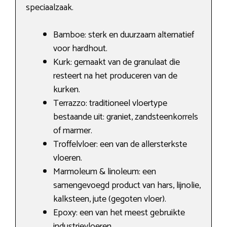
speciaalzaak.
Bamboe: sterk en duurzaam alternatief
voor hardhout.
Kurk: gemaakt van de granulaat die
resteert na het produceren van de
kurken.
Terrazzo: traditioneel vloertype
bestaande uit: graniet, zandsteenkorrels
of marmer.
Troffelvloer: een van de allersterkste
vloeren.
Marmoleum & linoleum: een
samengevoegd product van hars, lijnolie,
kalksteen, jute (gegoten vloer).
Epoxy: een van het meest gebruikte
industrievloeren.