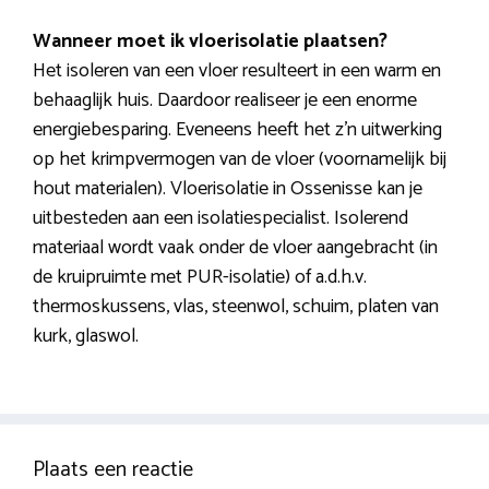
Wanneer moet ik vloerisolatie plaatsen?
Het isoleren van een vloer resulteert in een warm en
behaaglijk huis. Daardoor realiseer je een enorme
energiebesparing. Eveneens heeft het z’n uitwerking
op het krimpvermogen van de vloer (voornamelijk bij
hout materialen). Vloerisolatie in Ossenisse kan je
uitbesteden aan een isolatiespecialist. Isolerend
materiaal wordt vaak onder de vloer aangebracht (in
de kruipruimte met PUR-isolatie) of a.d.h.v.
thermoskussens, vlas, steenwol, schuim, platen van
kurk, glaswol.
Plaats een reactie