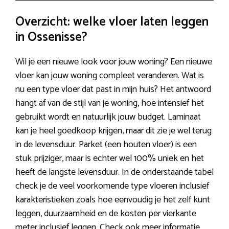
Overzicht: welke vloer laten leggen
in Ossenisse?
Wil je een nieuwe look voor jouw woning? Een nieuwe
vloer kan jouw woning compleet veranderen. Wat is
nu een type vloer dat past in mijn huis? Het antwoord
hangt af van de stijl van je woning, hoe intensief het
gebruikt wordt en natuurlijk jouw budget. Laminaat
kan je heel goedkoop krijgen, maar dit zie je wel terug
in de levensduur. Parket (een houten vloer) is een
stuk prijziger, maar is echter wel 100% uniek en het
heeft de langste levensduur. In de onderstaande tabel
check je de veel voorkomende type vloeren inclusief
karakteristieken zoals hoe eenvoudig je het zelf kunt
leggen, duurzaamheid en de kosten per vierkante
meter inclusief leggen. Check ook meer informatie