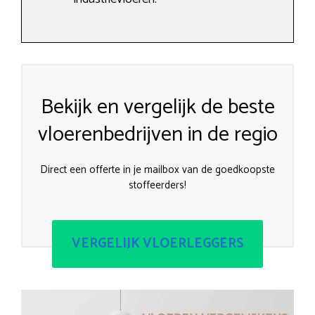
Bekijk en vergelijk de beste
vloerenbedrijven in de regio
Direct een offerte in je mailbox van de goedkoopste
stoffeerders!
VERGELIJK VLOERLEGGERS