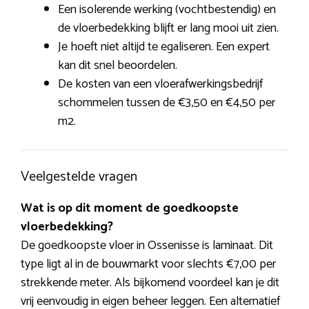
Een isolerende werking (vochtbestendig) en
de vloerbedekking blijft er lang mooi uit zien.
Je hoeft niet altijd te egaliseren. Een expert
kan dit snel beoordelen.
De kosten van een vloerafwerkingsbedrijf
schommelen tussen de €3,50 en €4,50 per
m2.
Veelgestelde vragen
Wat is op dit moment de goedkoopste
vloerbedekking?
De goedkoopste vloer in Ossenisse is laminaat. Dit
type ligt al in de bouwmarkt voor slechts €7,00 per
strekkende meter. Als bijkomend voordeel kan je dit
vrij eenvoudig in eigen beheer leggen. Een alternatief