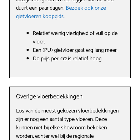
duurt een paar dagen.
Bezoek ook onze
gietvloeren koopgids
.
Relatief weinig viezigheid of vuil op de
vloer.
Een (PU) gietvloer gaat erg lang meer.
De prijs per m2 is relatief hoog.
Overige vloerbedekkingen
Los van de meest gekozen vloerbedekkingen
zijn er nog een aantal type vloeren. Deze
kunnen niet bij elke showroom bekeken
worden, echter wel bij de regionale