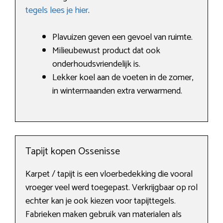
tegels lees je hier
.
Plavuizen geven een gevoel van ruimte.
Milieubewust product dat ook
onderhoudsvriendelijk is.
Lekker koel aan de voeten in de zomer,
in wintermaanden extra verwarmend.
Tapijt kopen Ossenisse
Karpet / tapijt is een vloerbedekking die vooral
vroeger veel werd toegepast. Verkrijgbaar op rol
echter kan je ook kiezen voor tapijttegels.
Fabrieken maken gebruik van materialen als