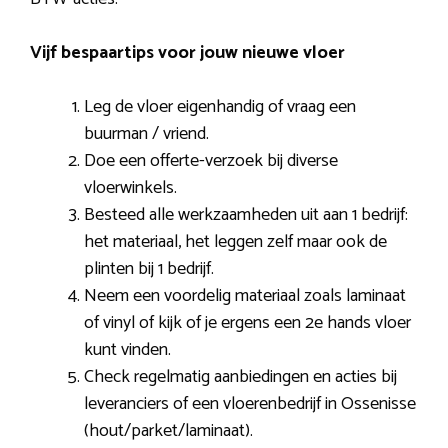
Vijf bespaartips voor jouw nieuwe vloer
Leg de vloer eigenhandig of vraag een
buurman / vriend.
Doe een offerte-verzoek bij diverse
vloerwinkels.
Besteed alle werkzaamheden uit aan 1 bedrijf:
het materiaal, het leggen zelf maar ook de
plinten bij 1 bedrijf.
Neem een voordelig materiaal zoals laminaat
of vinyl of kijk of je ergens een 2e hands vloer
kunt vinden.
Check regelmatig aanbiedingen en acties bij
leveranciers of een vloerenbedrijf in Ossenisse
(hout/parket/laminaat).