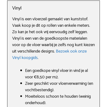
Vinyl
Vinyl is een vloerzeil gemaakt van kunststof.
Vaak koop je dit op rollen van enkele meters.
Zo kan je het ook vrij eenvoudig zelf leggen.
Vinyl is een van de goedkoopste materialen
voor op de vloer waarbij je zelfs nog kunt kiezen
uit verschillende designs.
Bezoek ook onze
Vinyl koopgids
.
Een goedkope vinyl vloer in vind je al
voor €8,50 per m2.
Zeer geschikt voor vloerverwarming (en
vochtbestendig).
Moeiteloos schoon te houden (weinig
onderhoud).