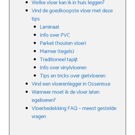
Welke vloer kan ik in huis leggen?
Vind de goedkoopste vloer met deze
tips
Laminaat
Info over PVC
Parket (houten vloer)
Marmer (tegels)
Traditioneel tapijt
Info over vinylvloeren
Tips en tricks over gietvloeren
Vind een vloerenlegger in Ossenisse
Wanneer moet ik de vloer laten
egaliseren?
Vloerbedekking FAQ – meest gestelde
vragen