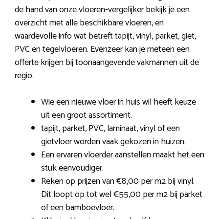
de hand van onze vloeren-vergelijker bekijk je een
overzicht met alle beschikbare vloeren, en
waardevolle info wat betreft tapijt, vinyl, parket, giet,
PVC en tegelvloeren. Evenzeer kan je meteen een
offerte krijgen bij toonaangevende vakmannen uit de
regio.
Wie een nieuwe vloer in huis wil heeft keuze
uit een groot assortiment.
tapijt, parket, PVC, laminaat, vinyl of een
gietvloer worden vaak gekozen in huizen.
Een ervaren vloerder aanstellen maakt het een
stuk eenvoudiger.
Reken op prijzen van €8,00 per m2 bij vinyl.
Dit loopt op tot wel €55,00 per m2 bij parket
of een bamboevloer.