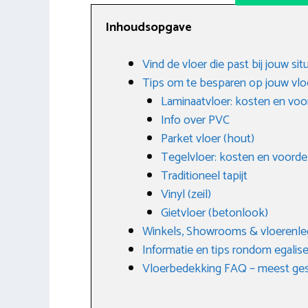
Inhoudsopgave
Vind de vloer die past bij jouw si
Tips om te besparen op jouw vlo
Laminaatvloer: kosten en voo
Info over PVC
Parket vloer (hout)
Tegelvloer: kosten en voorde
Traditioneel tapijt
Vinyl (zeil)
Gietvloer (betonlook)
Winkels, Showrooms & vloerenleg
Informatie en tips rondom egalis
Vloerbedekking FAQ – meest ges