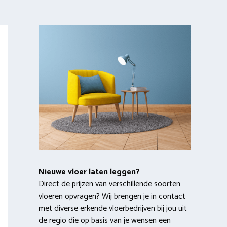
Nieuwe vloer laten leggen?
Direct de prijzen van verschillende soorten
vloeren opvragen? Wij brengen je in contact
met diverse erkende vloerbedrijven bij jou uit
de regio die op basis van je wensen een