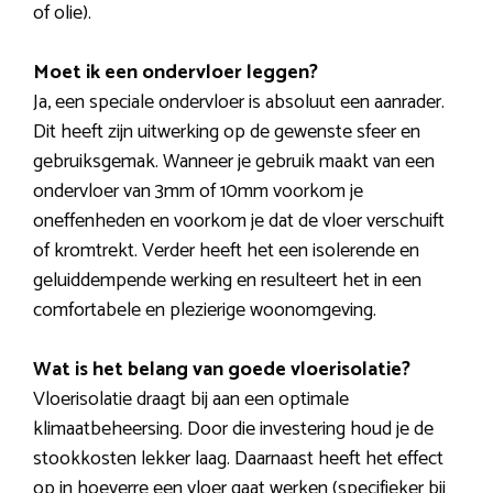
of olie).
Moet ik een ondervloer leggen?
Ja, een speciale ondervloer is absoluut een aanrader.
Dit heeft zijn uitwerking op de gewenste sfeer en
gebruiksgemak. Wanneer je gebruik maakt van een
ondervloer van 3mm of 10mm voorkom je
oneffenheden en voorkom je dat de vloer verschuift
of kromtrekt. Verder heeft het een isolerende en
geluiddempende werking en resulteert het in een
comfortabele en plezierige woonomgeving.
Wat is het belang van goede vloerisolatie?
Vloerisolatie draagt bij aan een optimale
klimaatbeheersing. Door die investering houd je de
stookkosten lekker laag. Daarnaast heeft het effect
op in hoeverre een vloer gaat werken (specifieker bij