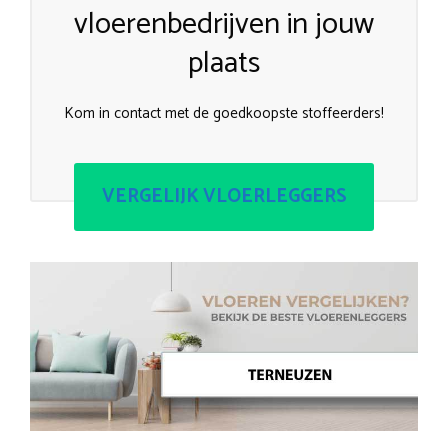
vloerenbedrijven in jouw
plaats
Kom in contact met de goedkoopste stoffeerders!
VERGELIJK VLOERLEGGERS