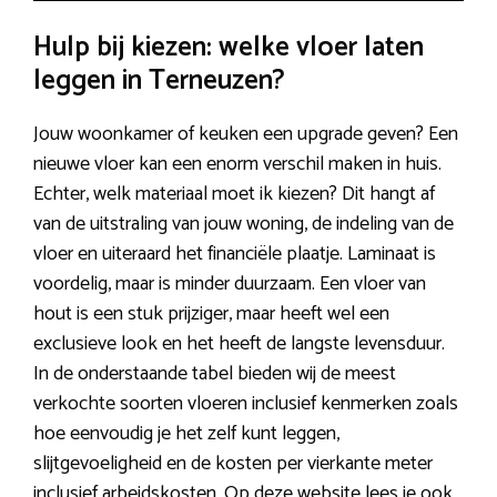
Hulp bij kiezen: welke vloer laten
leggen in Terneuzen?
Jouw woonkamer of keuken een upgrade geven? Een
nieuwe vloer kan een enorm verschil maken in huis.
Echter, welk materiaal moet ik kiezen? Dit hangt af
van de uitstraling van jouw woning, de indeling van de
vloer en uiteraard het financiële plaatje. Laminaat is
voordelig, maar is minder duurzaam. Een vloer van
hout is een stuk prijziger, maar heeft wel een
exclusieve look en het heeft de langste levensduur.
In de onderstaande tabel bieden wij de meest
verkochte soorten vloeren inclusief kenmerken zoals
hoe eenvoudig je het zelf kunt leggen,
slijtgevoeligheid en de kosten per vierkante meter
inclusief arbeidskosten. Op deze website lees je ook