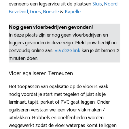
eveneens een legservice uit de plaatsen
Sluis
,
Noord-
Beveland
,
Goes
,
Borsele
&
Kapelle
.
Nog geen vloerbedrijven gevonden!
In deze plaats zijn er nog geen vloerbedrijven en
leggers gevonden in deze reigo. Meld jouw bedrijf nu
eenvoudig online aan.
Via deze link
kan je dit binnen 2
minuten doen.
Vloer egaliseren Terneuzen
Het toepassen van egalisatie op de vloer is vaak
nodig voordat je start met tegelen of juist als je
laminaat, tapijt, parket of PVC gaat leggen. Onder
egaliseren verstaan we: een vloer vlak maken /
uitvlakken. Hobbels en oneffenheden worden
weggewerkt zodat de vloer waterpas komt te liggen