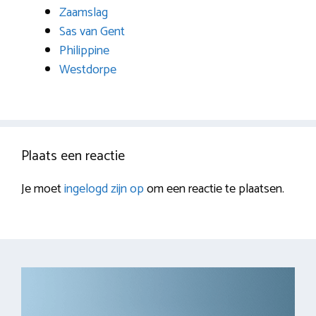
Zaamslag
Sas van Gent
Philippine
Westdorpe
Plaats een reactie
Je moet
ingelogd zijn op
om een reactie te plaatsen.