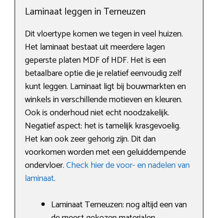
Laminaat leggen in Terneuzen
Dit vloertype komen we tegen in veel huizen.
Het laminaat bestaat uit meerdere lagen
geperste platen MDF of HDF. Het is een
betaalbare optie die je relatief eenvoudig zelf
kunt leggen. Laminaat ligt bij bouwmarkten en
winkels in verschillende motieven en kleuren.
Ook is onderhoud niet echt noodzakelijk.
Negatief aspect: het is tamelijk krasgevoelig.
Het kan ook zeer gehorig zijn. Dit dan
voorkomen worden met een geluiddempende
ondervloer.
Check hier de voor- en nadelen van
laminaat
.
Laminaat Terneuzen: nog altijd een van