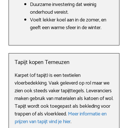
Duurzame investering dat weinig
onderhoud vereist.
Voelt lekker koel aan in de zomer, en
geeft een warme sfeer in de winter.
Tapijt kopen Terneuzen
Karpet (of tapijt) is een textielen
vloerbedekking. Vaak geleverd op rol maar we
zien ook steeds vaker tapijttegels. Leveranciers
maken gebruik van materialen als katoen of wol.
Tapijt wordt ook toegepast als bekleding voor
trappen of als vloerkleed.
Meer informatie en
prijzen van tapijt vind je hier
.