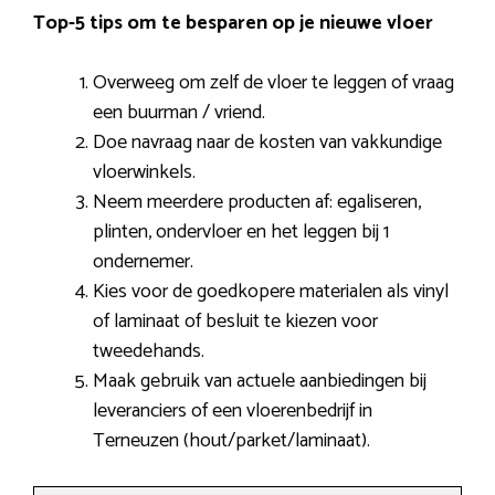
Top-5 tips om te besparen op je nieuwe vloer
Overweeg om zelf de vloer te leggen of vraag
een buurman / vriend.
Doe navraag naar de kosten van vakkundige
vloerwinkels.
Neem meerdere producten af: egaliseren,
plinten, ondervloer en het leggen bij 1
ondernemer.
Kies voor de goedkopere materialen als vinyl
of laminaat of besluit te kiezen voor
tweedehands.
Maak gebruik van actuele aanbiedingen bij
leveranciers of een vloerenbedrijf in
Terneuzen (hout/parket/laminaat).