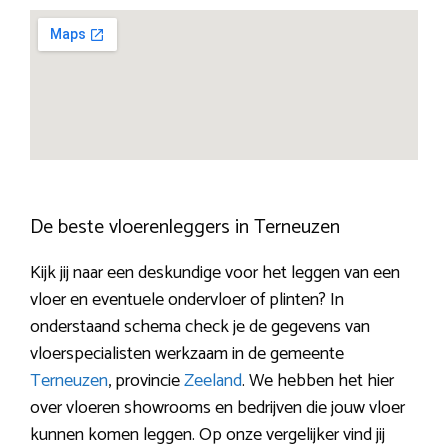
De beste vloerenleggers in Terneuzen
Kijk jij naar een deskundige voor het leggen van een
vloer en eventuele ondervloer of plinten? In
onderstaand schema check je de gegevens van
vloerspecialisten werkzaam in de gemeente
Terneuzen
, provincie
Zeeland
. We hebben het hier
over vloeren showrooms en bedrijven die jouw vloer
kunnen komen leggen. Op onze vergelijker vind jij