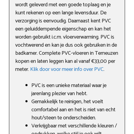
wordt geleverd met een goede toplaag en je
kunt rekenen op een lange levensduur. De
verzorging is eenvoudig. Daarnaast kent PVC
een geluiddempende eigenschap en kan het
worden gebruikt i.c.m. vloerverwarming. PVC is
vochtwerend en kan je dus ook gebruiken in de
badkamer. Complete PVC-vloeren in Terneuzen
kopen en laten leggen kan al vanaf €33,00 per
meter.
Klik door voor meer info over PVC
.
PVC is een unieke materiaal waar je
jarenlang plezier van hebt.
Gemakkelijk te reinigen, het voelt
comfortabel aan en het is niet van echt
hout/steen te onderscheiden.
Verkrijgbaar met verschillende kleuren /