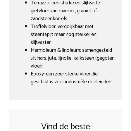
Terrazzo: een sterke en slijtvaste
gietvloer van marmer, graniet of
zandsteenkorrels.
Troffelvloer: vergelijkbaar met
steentapijt maar nog sterker en
slijtvaster.
Marmoleum & linoleum: samengesteld
uit hars, jute, lijnolie, kalksteen (gegoten
vloer).
Epoxy: een zeer sterke vloer die
geschikt is voor industriële doeleinden.
Vind de beste