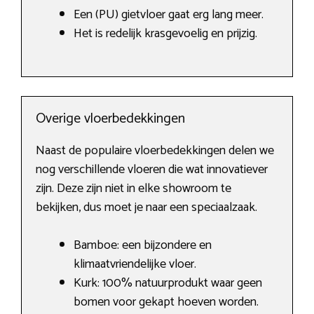
Een (PU) gietvloer gaat erg lang meer.
Het is redelijk krasgevoelig en prijzig.
Overige vloerbedekkingen
Naast de populaire vloerbedekkingen delen we
nog verschillende vloeren die wat innovatiever
zijn. Deze zijn niet in elke showroom te
bekijken, dus moet je naar een speciaalzaak.
Bamboe: een bijzondere en
klimaatvriendelijke vloer.
Kurk: 100% natuurprodukt waar geen
bomen voor gekapt hoeven worden.