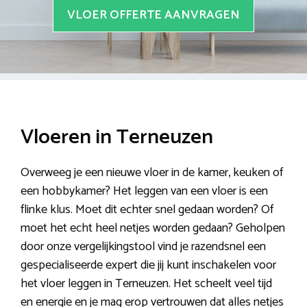
VLOER OFFERTE AANVRAGEN
Vloeren in Terneuzen
Overweeg je een nieuwe vloer in de kamer, keuken of
een hobbykamer? Het leggen van een vloer is een
flinke klus. Moet dit echter snel gedaan worden? Of
moet het echt heel netjes worden gedaan? Geholpen
door onze vergelijkingstool vind je razendsnel een
gespecialiseerde expert die jij kunt inschakelen voor
het vloer leggen in Terneuzen. Het scheelt veel tijd
en energie en je mag erop vertrouwen dat alles netjes