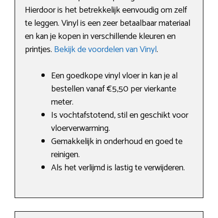
Hierdoor is het betrekkelijk eenvoudig om zelf
te leggen. Vinyl is een zeer betaalbaar materiaal
en kan je kopen in verschillende kleuren en
printjes.
Bekijk de voordelen van Vinyl
.
Een goedkope vinyl vloer in kan je al
bestellen vanaf €5,50 per vierkante
meter.
Is vochtafstotend, stil en geschikt voor
vloerverwarming.
Gemakkelijk in onderhoud en goed te
reinigen.
Als het verlijmd is lastig te verwijderen.