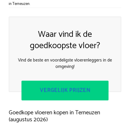
in Terneuzen.
Waar vind ik de
goedkoopste vloer?
Vind de beste en voordeligste vloerenleggers in de
omgeving!
VERGELIJK PRIJZEN
Goedkope vloeren kopen in Terneuzen
(augustus 2026)