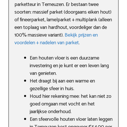
parketteur in Terneuzen. Er bestaan twee
soorten: massief parket (doorgaans eiken hout)
of fineerparket, lamelparket + multiplank (alleen
een toplaag van hardhout, voordeliger dan de
100% massieve variant).
Bekijk prijzen en
voordelen + nadelen van parket
.
Een houten vloer is een duurzame
investering en je kunt er een leven lang
van genieten.
Het draagt bij aan een warme en
gezellige sfeer in huis.
Houd hier rekening mee: het kan niet zo
goed omgaan met vocht en het
jaarlijkse onderhoud.
Een sfeervolle houten vloer laten leggen