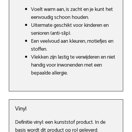
Voelt warm aan, is zacht en je kunt het
eenvoudig schoon houden.
Uitermate geschikt voor kinderen en
senioren (anti-slip).
Een veelvoud aan kleuren, motiefjes en
stoffen.
Vlekken zijn lastig te verwijderen en niet
handig voor inwonenden met een
bepaalde allergie.
Vinyl
Definitie vinyl: een kunststof product. In de
basis wordt dit product op rol geleverd.