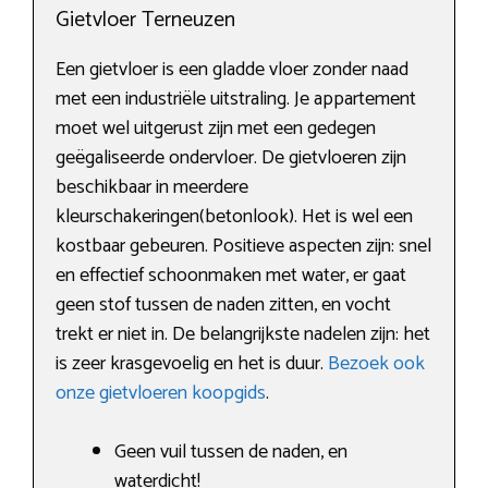
Gietvloer Terneuzen
Een gietvloer is een gladde vloer zonder naad
met een industriële uitstraling. Je appartement
moet wel uitgerust zijn met een gedegen
geëgaliseerde ondervloer. De gietvloeren zijn
beschikbaar in meerdere
kleurschakeringen(betonlook). Het is wel een
kostbaar gebeuren. Positieve aspecten zijn: snel
en effectief schoonmaken met water, er gaat
geen stof tussen de naden zitten, en vocht
trekt er niet in. De belangrijkste nadelen zijn: het
is zeer krasgevoelig en het is duur.
Bezoek ook
onze gietvloeren koopgids
.
Geen vuil tussen de naden, en
waterdicht!