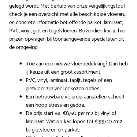
gelegd wordt. Met behulp van onze vergelijkingstool
check je een overzicht met alle beschikbare vloeren,
en concrete informatie betreffende parket, laminaat,
PVC, vinyl, giet en tegelvloeren. Bovendien kan je hier
prijzen opvragen bij toonaangevende specialisten uit
de omgeving.
Toe aan een nieuwe vloerbedekking? Dan heb
jij keuze uit een groot assortiment.
PVC, vinyl, laminaat, tapijt, tegels of een
gietvloer zijn veel gekozen opties.
Een betrouwbare vloerder aanstellen scheelt
een hoop stress en gedoe.
De prijs start v.a. €8,50 per m2 bij vinyl of
laminaat. Wat op kan lopen tot €55,00 /m2
bij gietvloeren en parket.