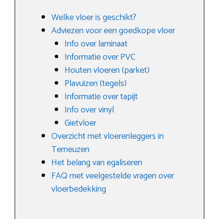
Welke vloer is geschikt?
Adviezen voor een goedkope vloer
Info over laminaat
Informatie over PVC
Houten vloeren (parket)
Plavuizen (tegels)
Informatie over tapijt
Info over vinyl
Gietvloer
Overzicht met vloerenleggers in
Terneuzen
Het belang van egaliseren
FAQ met veelgestelde vragen over
vloerbedekking