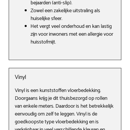
bejaarden (anti-slip).
Zowel een zakelijke uitstraling als
huiselijke sfeer.
Het vergt veel onderhoud en kan lastig
zijn voor inwoners met een allergie voor
huisstofmijt.
Vinyl
Vinyl is een kunststoffen vloerbedekking.
Doorgaans krijg je dit thuisbezorgd op rollen
van enkele meters. Daardoor is het betrekkelijk
eenvoudig om zelf te leggen. Vinyl is de
goedkoopste type vloerbedekking en is
verkrijgbaar in veel verschillende kleuren en