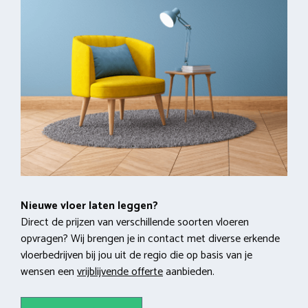
Nieuwe vloer laten leggen?
Direct de prijzen van verschillende soorten vloeren
opvragen? Wij brengen je in contact met diverse erkende
vloerbedrijven bij jou uit de regio die op basis van je
wensen een
vrijblijvende offerte
aanbieden.