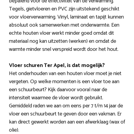
bepalend voor de effectiviteit van de verwarming.
Tegels, gietvloeren en PVC zijn uitstekend geschikt
voor vloerverwarming. Vinyl, laminaat en tapijt kunnen
absoluut ook samenwerken met onderwarmte. Een
echte houten vloer werkt minder goed omdat dit
materiaal nog kan uitzetten (werken) en omdat de
warmte minder snel verspreid wordt door het hout.
Vloer schuren Ter Apel, is dat mogelijk?
Het onderhouden van een houten vloer moet je niet
vergeten. Op welke momenten is een vloer toe aan
een schuurbeurt? Kijk daarvoor vooral naar de
intensiteit waarmee de vloer wordt gebruikt.
Gemiddeld raden we aan om eens per 7 t/m 14 jaar de
vloer een schuurbeurt te geven door een vakman. Er
kan direct gewerkt worden aan een afwerklaag (wax of
olie).