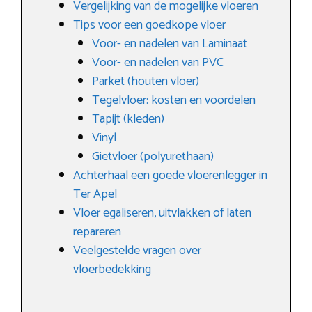
Vergelijking van de mogelijke vloeren
Tips voor een goedkope vloer
Voor- en nadelen van Laminaat
Voor- en nadelen van PVC
Parket (houten vloer)
Tegelvloer: kosten en voordelen
Tapijt (kleden)
Vinyl
Gietvloer (polyurethaan)
Achterhaal een goede vloerenlegger in
Ter Apel
Vloer egaliseren, uitvlakken of laten
repareren
Veelgestelde vragen over
vloerbedekking