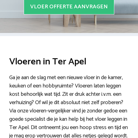
VLOER OFFERTE AANVRAGEN
Vloeren in Ter Apel
Ga je aan de slag met een nieuwe vloer in de kamer,
keuken of een hobbyruimte? Vloeren laten leggen
kost behoorlijk wat tijd. Zit er druk achter i.v.m. een
verhuizing? Of wil je dit absoluut niet zelf proberen?
Via onze vloeren-vergelijker vind je zonder gedoe een
goede specialist die je kan help bij het vloer leggen in
Ter Apel. Dit ontneemt jou een hoop stress en tijd en
je mag erop vertrouwen dat alles netjes gelegd wordt.