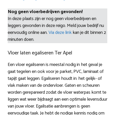
Nog geen vloerbedrijven gevonden!
In deze plaats zijn er nog geen vloerbedrijven en
leggers gevonden in deze reigo. Meld jouw bedrijf nu
eenvoudig online aan.
Via deze link
kan je dit binnen 2
minuten doen.
Vloer laten egaliseren Ter Apel
Een vloer egaliseren is meestal nodig in het geval je
gaat tegelen en ook voor je parket, PVC, laminaat of
tapijt gaat leggen. Egaliseren houdt in: het gelijk- of
vlak maken van de ondervloer. Gaten en scheuren
worden gerepareerd zodat de vloer waterpas komt te
liggen wat weer bijdraagt aan een optimale levensduur
van jouw vloer. Egalisatie aanbrengen is geen
eenvoudige taak. Je hebt de nodige kennis nodig om