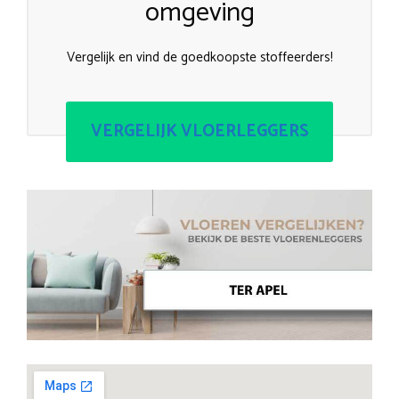
omgeving
Vergelijk en vind de goedkoopste stoffeerders!
VERGELIJK VLOERLEGGERS