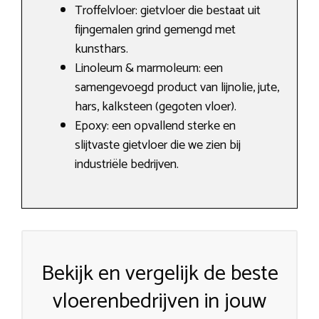
Troffelvloer: gietvloer die bestaat uit
fijngemalen grind gemengd met
kunsthars.
Linoleum & marmoleum: een
samengevoegd product van lijnolie, jute,
hars, kalksteen (gegoten vloer).
Epoxy: een opvallend sterke en
slijtvaste gietvloer die we zien bij
industriële bedrijven.
Bekijk en vergelijk de beste
vloerenbedrijven in jouw