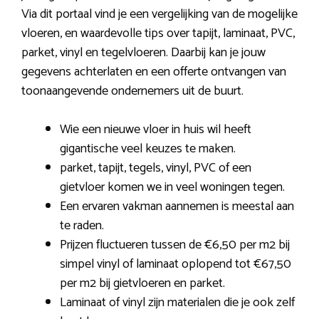
Via dit portaal vind je een vergelijking van de mogelijke
vloeren, en waardevolle tips over tapijt, laminaat, PVC,
parket, vinyl en tegelvloeren. Daarbij kan je jouw
gegevens achterlaten en een offerte ontvangen van
toonaangevende ondernemers uit de buurt.
Wie een nieuwe vloer in huis wil heeft
gigantische veel keuzes te maken.
parket, tapijt, tegels, vinyl, PVC of een
gietvloer komen we in veel woningen tegen.
Een ervaren vakman aannemen is meestal aan
te raden.
Prijzen fluctueren tussen de €6,50 per m2 bij
simpel vinyl of laminaat oplopend tot €67,50
per m2 bij gietvloeren en parket.
Laminaat of vinyl zijn materialen die je ook zelf