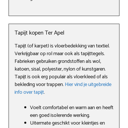
Tapijt kopen Ter Apel
Tapijt (of karpet) is vloerbedekking van textiel.
Verkrijgbaar op rol maar ook als tapijttegels.
Fabrieken gebruiken grondstoffen als wol,
katoen, sisal, polyester, nylon of kunstgaren.
Tapijt is ook erg populair als vloerkleed of als
bekleding voor trappen.
Hier vind je uitgebreide
info over tapijt
.
Voelt comfortabel en warm aan en heeft
een goed isolerende werking.
Uitermate geschikt voor kleintjes en