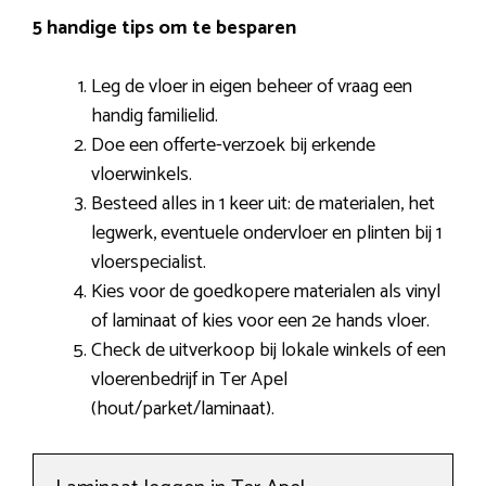
5 handige tips om te besparen
Leg de vloer in eigen beheer of vraag een
handig familielid.
Doe een offerte-verzoek bij erkende
vloerwinkels.
Besteed alles in 1 keer uit: de materialen, het
legwerk, eventuele ondervloer en plinten bij 1
vloerspecialist.
Kies voor de goedkopere materialen als vinyl
of laminaat of kies voor een 2e hands vloer.
Check de uitverkoop bij lokale winkels of een
vloerenbedrijf in Ter Apel
(hout/parket/laminaat).