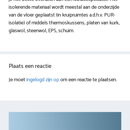
isolerende materiaal wordt meestal aan de onderzijde
van de vloer geplaatst (in kruipruimtes a.d.h.v. PUR-
isolatie) of middels thermoskussens, platen van kurk,
glaswol, steenwol, EPS, schuim.
Plaats een reactie
Je moet
ingelogd zijn op
om een reactie te plaatsen.