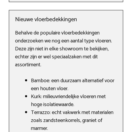
Nieuwe vloerbedekkingen
Behalve de populaire vloerbedekkingen
onderzoeken we nog een aantal type vloeren.
Deze zijn niet in elke showroom te bekijken,
echter zijn er wel speciaalzaken met dit
assortiment.
Bamboe: een duurzaam alternatief voor
een houten vloer.
Kurk: milieuvriendelijke vloeren met
hoge isolatiewaarde.
Terrazzo: echt vakwerk met materialen
zoals zandsteenkorrels, graniet of
marmer.