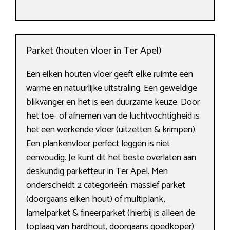
Parket (houten vloer in Ter Apel)
Een eiken houten vloer geeft elke ruimte een
warme en natuurlijke uitstraling. Een geweldige
blikvanger en het is een duurzame keuze. Door
het toe- of afnemen van de luchtvochtigheid is
het een werkende vloer (uitzetten & krimpen).
Een plankenvloer perfect leggen is niet
eenvoudig. Je kunt dit het beste overlaten aan
deskundig parketteur in Ter Apel. Men
onderscheidt 2 categorieën: massief parket
(doorgaans eiken hout) of multiplank,
lamelparket & fineerparket (hierbij is alleen de
toplaag van hardhout, doorgaans goedkoper).