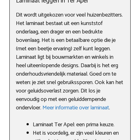
Laminaat leggen in Ter Apel
Dit wordt uitgekozen voor veel huizenbezitters.
Het laminaat bestaat uit een kunststof
onderlaag, een drager en een bedrukte
bovenlaag. Het is een betaalbare optie die je
(met een beetje ervaring) zelf kunt leggen.
Laminaat ligt bij bouwmarkten en winkels in
heel uiteenlopende designs. Daarbij is het erg
onderhoudsvriendelijk materiaal. Goed om te
weten: je ziet snel gebruikssporen. Ook kan het
voor geluidsoverlast zorgen. Dit los je
eenvoudig op met een geluiddempende
ondervloer.
Meer informatie over laminaat
.
Laminaat Ter Apel: een prima keuze.
Het is voordelig, er zijn veel kleuren en