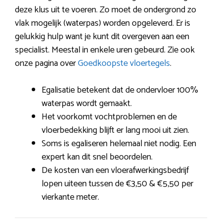
deze klus uit te voeren. Zo moet de ondergrond zo
vlak mogelijk (waterpas) worden opgeleverd. Er is
gelukkig hulp want je kunt dit overgeven aan een
specialist. Meestal in enkele uren gebeurd. Zie ook
onze pagina over
Goedkoopste vloertegels
.
Egalisatie betekent dat de ondervloer 100%
waterpas wordt gemaakt.
Het voorkomt vochtproblemen en de
vloerbedekking blijft er lang mooi uit zien.
Soms is egaliseren helemaal niet nodig. Een
expert kan dit snel beoordelen.
De kosten van een vloerafwerkingsbedrijf
lopen uiteen tussen de €3,50 & €5,50 per
vierkante meter.