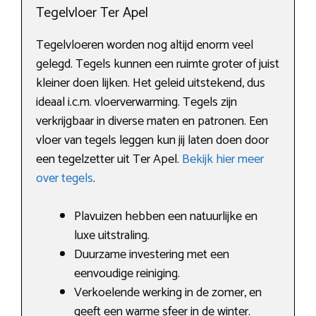
Tegelvloer Ter Apel
Tegelvloeren worden nog altijd enorm veel
gelegd. Tegels kunnen een ruimte groter of juist
kleiner doen lijken. Het geleid uitstekend, dus
ideaal i.c.m. vloerverwarming. Tegels zijn
verkrijgbaar in diverse maten en patronen. Een
vloer van tegels leggen kun jij laten doen door
een tegelzetter uit Ter Apel.
Bekijk hier meer
over tegels
.
Plavuizen hebben een natuurlijke en
luxe uitstraling.
Duurzame investering met een
eenvoudige reiniging.
Verkoelende werking in de zomer, en
geeft een warme sfeer in de winter.