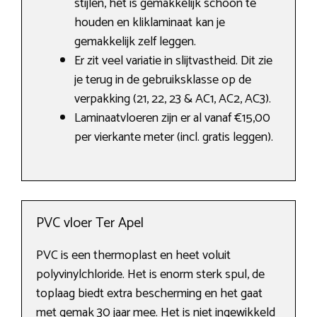
stijlen, het is gemakkelijk schoon te
houden en kliklaminaat kan je
gemakkelijk zelf leggen.
Er zit veel variatie in slijtvastheid. Dit zie
je terug in de gebruiksklasse op de
verpakking (21, 22, 23 & AC1, AC2, AC3).
Laminaatvloeren zijn er al vanaf €15,00
per vierkante meter (incl. gratis leggen).
PVC vloer Ter Apel
PVC is een thermoplast en heet voluit
polyvinylchloride. Het is enorm sterk spul, de
toplaag biedt extra bescherming en het gaat
met gemak 30 jaar mee. Het is niet ingewikkeld