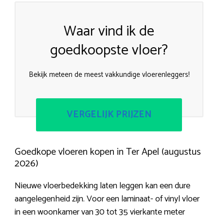
Waar vind ik de
goedkoopste vloer?
Bekijk meteen de meest vakkundige vloerenleggers!
VERGELIJK PRIJZEN
Goedkope vloeren kopen in Ter Apel (augustus
2026)
Nieuwe vloerbedekking laten leggen kan een dure
aangelegenheid zijn. Voor een laminaat- of vinyl vloer
in een woonkamer van 30 tot 35 vierkante meter