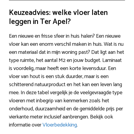
Keuzeadvies: welke vloer laten
leggen in Ter Apel?
Een nieuwe en frisse sfeer in huis halen? Een nieuwe
vloer kan een enorm verschil maken in huis. Wat is nu
een materiaal dat in mijn woning past? Dat ligt aan het
type ruimte, het aantal M2 en jouw budget. Laminaat
is voordelig, maar heeft een korte levensduur. Een
vloer van hout is een stuk duurder, maar is een
schitterend natuurproduct en het kan een leven lang
mee. In deze tabel vergelijk je de veelgevraagde type
vloeren met inbegrip van kenmerken zoals het
onderhoud, duurzaamheid en de gemiddelde prijs per
vierkante meter inclusief aanbrengen. Bekijk ook
informatie over
Vloerbedekking
.