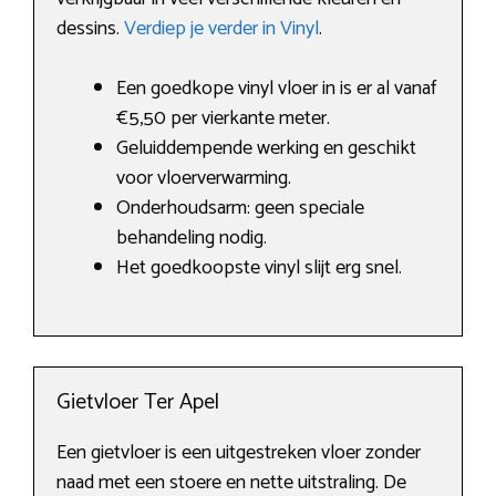
dessins.
Verdiep je verder in Vinyl
.
Een goedkope vinyl vloer in is er al vanaf
€5,50 per vierkante meter.
Geluiddempende werking en geschikt
voor vloerverwarming.
Onderhoudsarm: geen speciale
behandeling nodig.
Het goedkoopste vinyl slijt erg snel.
Gietvloer Ter Apel
Een gietvloer is een uitgestreken vloer zonder
naad met een stoere en nette uitstraling. De