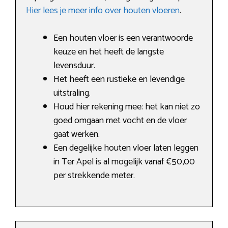
Hier lees je meer info over houten vloeren
.
Een houten vloer is een verantwoorde
keuze en het heeft de langste
levensduur.
Het heeft een rustieke en levendige
uitstraling.
Houd hier rekening mee: het kan niet zo
goed omgaan met vocht en de vloer
gaat werken.
Een degelijke houten vloer laten leggen
in Ter Apel is al mogelijk vanaf €50,00
per strekkende meter.