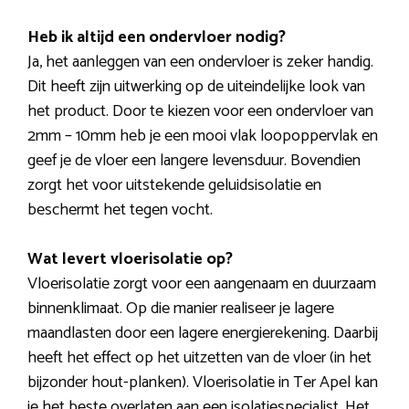
Heb ik altijd een ondervloer nodig?
Ja, het aanleggen van een ondervloer is zeker handig.
Dit heeft zijn uitwerking op de uiteindelijke look van
het product. Door te kiezen voor een ondervloer van
2mm – 10mm heb je een mooi vlak loopoppervlak en
geef je de vloer een langere levensduur. Bovendien
zorgt het voor uitstekende geluidsisolatie en
beschermt het tegen vocht.
Wat levert vloerisolatie op?
Vloerisolatie zorgt voor een aangenaam en duurzaam
binnenklimaat. Op die manier realiseer je lagere
maandlasten door een lagere energierekening. Daarbij
heeft het effect op het uitzetten van de vloer (in het
bijzonder hout-planken). Vloerisolatie in Ter Apel kan
je het beste overlaten aan een isolatiespecialist. Het