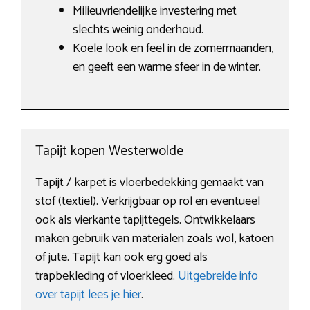
Milieuvriendelijke investering met
slechts weinig onderhoud.
Koele look en feel in de zomermaanden,
en geeft een warme sfeer in de winter.
Tapijt kopen Westerwolde
Tapijt / karpet is vloerbedekking gemaakt van
stof (textiel). Verkrijgbaar op rol en eventueel
ook als vierkante tapijttegels. Ontwikkelaars
maken gebruik van materialen zoals wol, katoen
of jute. Tapijt kan ook erg goed als
trapbekleding of vloerkleed.
Uitgebreide info
over tapijt lees je hier
.