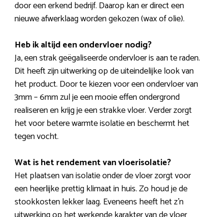
door een erkend bedrijf. Daarop kan er direct een
nieuwe afwerklaag worden gekozen (wax of olie).
Heb ik altijd een ondervloer nodig?
Ja, een strak geëgaliseerde ondervloer is aan te raden.
Dit heeft zijn uitwerking op de uiteindelijke look van
het product. Door te kiezen voor een ondervloer van
3mm – 6mm zul je een mooie effen ondergrond
realiseren en krijg je een strakke vloer. Verder zorgt
het voor betere warmte isolatie en beschermt het
tegen vocht.
Wat is het rendement van vloerisolatie?
Het plaatsen van isolatie onder de vloer zorgt voor
een heerlijke prettig klimaat in huis. Zo houd je de
stookkosten lekker laag. Eveneens heeft het z’n
uitwerking op het werkende karakter van de vloer