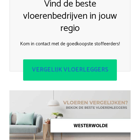
Vind de beste
vloerenbedrijven in jouw
regio
Kom in contact met de goedkoopste stoffeerders!
VERGELIJK VLOERLEGGERS