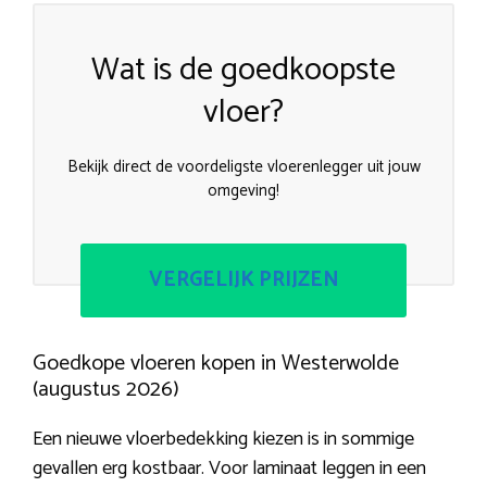
Wat is de goedkoopste
vloer?
Bekijk direct de voordeligste vloerenlegger uit jouw
omgeving!
VERGELIJK PRIJZEN
Goedkope vloeren kopen in Westerwolde
(augustus 2026)
Een nieuwe vloerbedekking kiezen is in sommige
gevallen erg kostbaar. Voor laminaat leggen in een