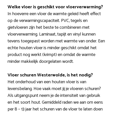
Welke vloer is geschikt voor vloerverwarming?
In hoeverre een vloer de warmte geleid heeft effect
op de verwarmingscapaciteit. PVC, tegels en
gietvloeren zijn het beste te combineren met
vloerverwarming. Laminaat, tapijt en vinyl kunnen
tevens toegepast worden met warmte van onder. Een
echte houten vloer is minder geschikt omdat het
product nog werkt (krimpt) en omdat de warmte
minder makkelijk doorgelaten wordt.
Vloer schuren Westerwolde, is het nodig?
Het onderhoud van een houten vloer is van
levensbelang. Hoe vaak moet jij je vloeren schuren?
Als uitgangspunt neem je de intensiteit van gebruik
en het soort hout. Gemiddeld raden we aan om eens
per 8 – 13 jaar het schuren van de vloer te laten doen