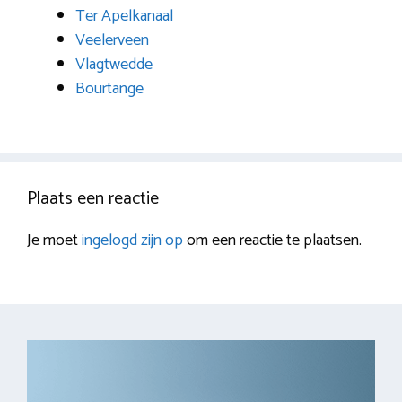
Ter Apelkanaal
Veelerveen
Vlagtwedde
Bourtange
Plaats een reactie
Je moet
ingelogd zijn op
om een reactie te plaatsen.