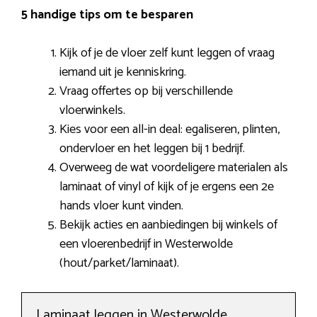
5 handige tips om te besparen
Kijk of je de vloer zelf kunt leggen of vraag
iemand uit je kenniskring.
Vraag offertes op bij verschillende
vloerwinkels.
Kies voor een all-in deal: egaliseren, plinten,
ondervloer en het leggen bij 1 bedrijf.
Overweeg de wat voordeligere materialen als
laminaat of vinyl of kijk of je ergens een 2e
hands vloer kunt vinden.
Bekijk acties en aanbiedingen bij winkels of
een vloerenbedrijf in Westerwolde
(hout/parket/laminaat).
Laminaat leggen in Westerwolde