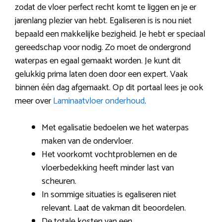
zodat de vloer perfect recht komt te liggen en je er
jarenlang plezier van hebt. Egaliseren is is nou niet
bepaald een makkelijke bezigheid. Je hebt er speciaal
gereedschap voor nodig. Zo moet de ondergrond
waterpas en egaal gemaakt worden. Je kunt dit
gelukkig prima laten doen door een expert. Vaak
binnen één dag afgemaakt. Op dit portaal lees je ook
meer over
Laminaatvloer onderhoud
.
Met egalisatie bedoelen we het waterpas
maken van de ondervloer.
Het voorkomt vochtproblemen en de
vloerbedekking heeft minder last van
scheuren.
In sommige situaties is egaliseren niet
relevant. Laat de vakman dit beoordelen.
De totale kosten van een