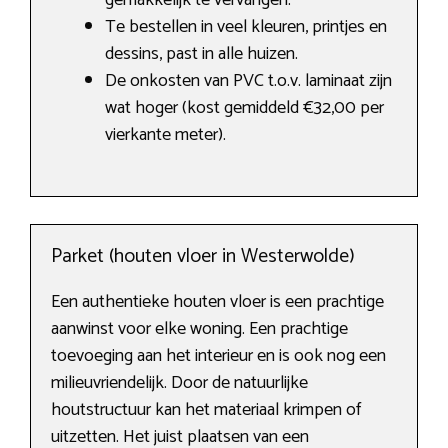
gemakkelijk te vervangen.
Te bestellen in veel kleuren, printjes en
dessins, past in alle huizen.
De onkosten van PVC t.o.v. laminaat zijn
wat hoger (kost gemiddeld €32,00 per
vierkante meter).
Parket (houten vloer in Westerwolde)
Een authentieke houten vloer is een prachtige
aanwinst voor elke woning. Een prachtige
toevoeging aan het interieur en is ook nog een
milieuvriendelijk. Door de natuurlijke
houtstructuur kan het materiaal krimpen of
uitzetten. Het juist plaatsen van een