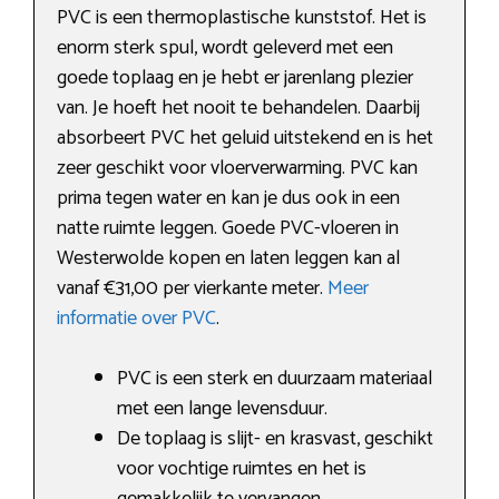
PVC is een thermoplastische kunststof. Het is
enorm sterk spul, wordt geleverd met een
goede toplaag en je hebt er jarenlang plezier
van. Je hoeft het nooit te behandelen. Daarbij
absorbeert PVC het geluid uitstekend en is het
zeer geschikt voor vloerverwarming. PVC kan
prima tegen water en kan je dus ook in een
natte ruimte leggen. Goede PVC-vloeren in
Westerwolde kopen en laten leggen kan al
vanaf €31,00 per vierkante meter.
Meer
informatie over PVC
.
PVC is een sterk en duurzaam materiaal
met een lange levensduur.
De toplaag is slijt- en krasvast, geschikt
voor vochtige ruimtes en het is