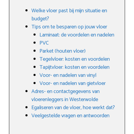
Welke vloer past bij mijn situatie en
budget?
Tips om te besparen op jouw vloer
Laminaat: de voordelen en nadelen
PVC
Parket (houten vloer)
Tegelvloer: kosten en voordelen
Tapijtvloer: kosten en voordelen
Voor- en nadelen van vinyl
Voor- en nadelen van gietvloer
Adres- en contactgegevens van
vloerenleggers in Westerwolde
Egaliseren van de vloer, hoe werkt dat?
Veelgestelde vragen en antwoorden