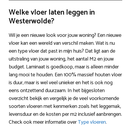
Welke vloer laten leggen in
Westerwolde?
Wil je een nieuwe look voor jouw woning? Een nieuwe
vloer kan een wereld van verschil maken. Wat is nu
een type vloer dat past in mijn huis? Dat ligt aan de
uitstraling van jouw woning, het aantal M2 en jouw
budget. Laminaat is goedkoop, maar is alleen minder
lang mooi te houden. Een 100% massief houten vloer
is duur, maar is wel veel unieker en het is ook nog
eens ontzettend duurzaam. In het bijgesloten
overzicht bekijk en vergelijk je de veel voorkomende
soorten vloeren met kenmerken zoals het leggemak,
levensduur en de kosten per m2 inclusief aanbrengen.
Check ook meer informatie over
Type vloeren
.