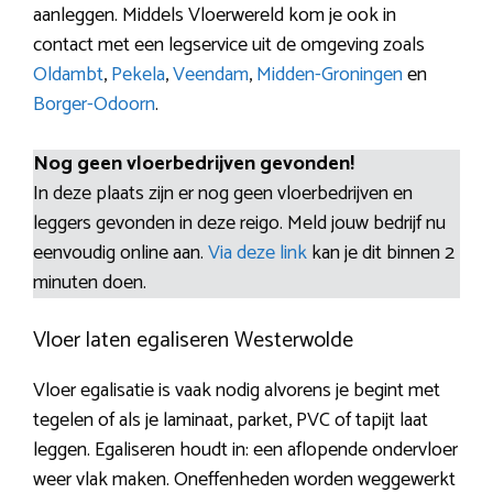
aanleggen. Middels Vloerwereld kom je ook in
contact met een legservice uit de omgeving zoals
Oldambt
,
Pekela
,
Veendam
,
Midden-Groningen
en
Borger-Odoorn
.
Nog geen vloerbedrijven gevonden!
In deze plaats zijn er nog geen vloerbedrijven en
leggers gevonden in deze reigo. Meld jouw bedrijf nu
eenvoudig online aan.
Via deze link
kan je dit binnen 2
minuten doen.
Vloer laten egaliseren Westerwolde
Vloer egalisatie is vaak nodig alvorens je begint met
tegelen of als je laminaat, parket, PVC of tapijt laat
leggen. Egaliseren houdt in: een aflopende ondervloer
weer vlak maken. Oneffenheden worden weggewerkt