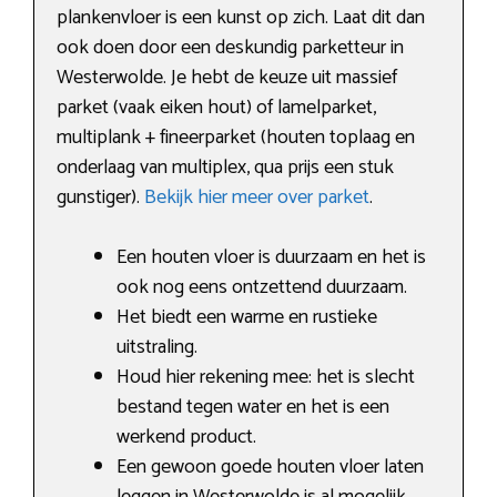
plankenvloer is een kunst op zich. Laat dit dan
ook doen door een deskundig parketteur in
Westerwolde. Je hebt de keuze uit massief
parket (vaak eiken hout) of lamelparket,
multiplank + fineerparket (houten toplaag en
onderlaag van multiplex, qua prijs een stuk
gunstiger).
Bekijk hier meer over parket
.
Een houten vloer is duurzaam en het is
ook nog eens ontzettend duurzaam.
Het biedt een warme en rustieke
uitstraling.
Houd hier rekening mee: het is slecht
bestand tegen water en het is een
werkend product.
Een gewoon goede houten vloer laten