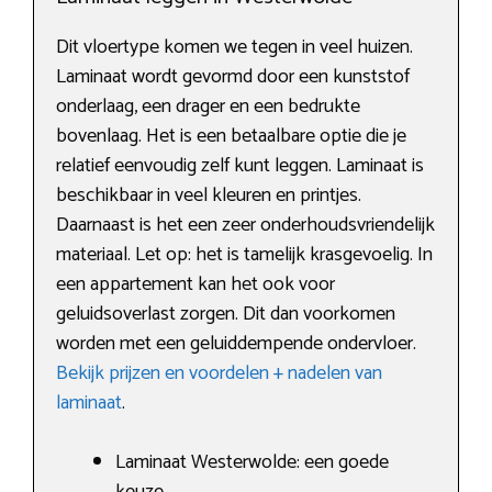
Dit vloertype komen we tegen in veel huizen.
Laminaat wordt gevormd door een kunststof
onderlaag, een drager en een bedrukte
bovenlaag. Het is een betaalbare optie die je
relatief eenvoudig zelf kunt leggen. Laminaat is
beschikbaar in veel kleuren en printjes.
Daarnaast is het een zeer onderhoudsvriendelijk
materiaal. Let op: het is tamelijk krasgevoelig. In
een appartement kan het ook voor
geluidsoverlast zorgen. Dit dan voorkomen
worden met een geluiddempende ondervloer.
Bekijk prijzen en voordelen + nadelen van
laminaat
.
Laminaat Westerwolde: een goede