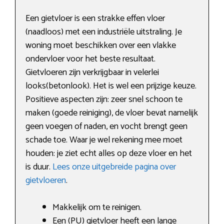
Een gietvloer is een strakke effen vloer
(naadloos) met een industriële uitstraling. Je
woning moet beschikken over een vlakke
ondervloer voor het beste resultaat.
Gietvloeren zijn verkrijgbaar in velerlei
looks(betonlook). Het is wel een prijzige keuze.
Positieve aspecten zijn: zeer snel schoon te
maken (goede reiniging), de vloer bevat namelijk
geen voegen of naden, en vocht brengt geen
schade toe. Waar je wel rekening mee moet
houden: je ziet echt alles op deze vloer en het
is duur.
Lees onze uitgebreide pagina over
gietvloeren
.
Makkelijk om te reinigen.
Een (PU) gietvloer heeft een lange