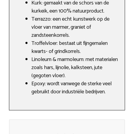
Kurk: gemaakt van de schors van de
kurkeik, een 100% natuurproduct.
Terrazzo: een echt kunstwerk op de
vloer van marmer, graniet of
zandsteenkorrels.
Troffelvloer: bestaat uit fijngemalen
kwarts- of grindkorrels.
Linoleum & marmoleum: met materialen
zoals hars, lijnolie, kalksteen, jute
(gegoten vloer).
Epoxy: wordt vanwege de sterke veel
gebruikt door industriële bedrijven.