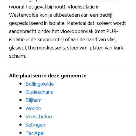
(vooral het geval bij hout). Vloerisolatie in
Westerwolde kan je uitbesteden aan een bedrijf
gespecialiseerd in isolatie. Materiaal dat isoleert wordt
aangebracht onder het vloeroppervlak (met PUR-
isolatie in de kruipruimte) of aan de hand van vlas,
glaswol, thermoskussens, steenwol, platen van kurk,
schuim.
Alle plaatsen in deze gemeente
Bellingwolde
Oudeschans
Blijham
Wedde
Vriescheloo
Sellingen
Ter Apel