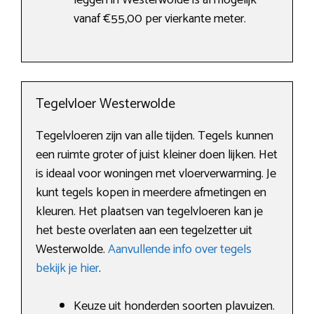
leggen in Westerwolde is al mogelijk
vanaf €55,00 per vierkante meter.
Tegelvloer Westerwolde
Tegelvloeren zijn van alle tijden. Tegels kunnen
een ruimte groter of juist kleiner doen lijken. Het
is ideaal voor woningen met vloerverwarming. Je
kunt tegels kopen in meerdere afmetingen en
kleuren. Het plaatsen van tegelvloeren kan je
het beste overlaten aan een tegelzetter uit
Westerwolde.
Aanvullende info over tegels
bekijk je hier
.
Keuze uit honderden soorten plavuizen.