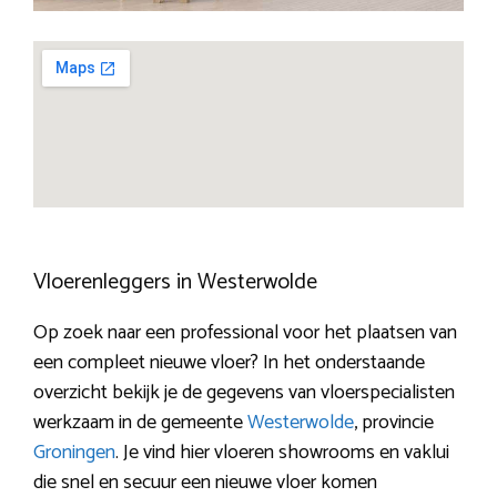
Vloerenleggers in Westerwolde
Op zoek naar een professional voor het plaatsen van
een compleet nieuwe vloer? In het onderstaande
overzicht bekijk je de gegevens van vloerspecialisten
werkzaam in de gemeente
Westerwolde
, provincie
Groningen
. Je vind hier vloeren showrooms en vaklui
die snel en secuur een nieuwe vloer komen