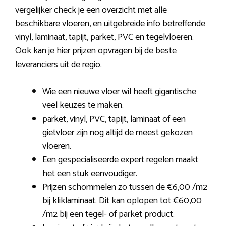
vergelijker check je een overzicht met alle
beschikbare vloeren, en uitgebreide info betreffende
vinyl, laminaat, tapijt, parket, PVC en tegelvloeren.
Ook kan je hier prijzen opvragen bij de beste
leveranciers uit de regio.
Wie een nieuwe vloer wil heeft gigantische
veel keuzes te maken.
parket, vinyl, PVC, tapijt, laminaat of een
gietvloer zijn nog altijd de meest gekozen
vloeren.
Een gespecialiseerde expert regelen maakt
het een stuk eenvoudiger.
Prijzen schommelen zo tussen de €6,00 /m2
bij kliklaminaat. Dit kan oplopen tot €60,00
/m2 bij een tegel- of parket product.