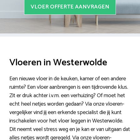
VLOER OFFERTE AANVRAGEN
Vloeren in Westerwolde
Een nieuwe vloer in de keuken, kamer of een andere
ruimte? Een vloer aanbrengen is een tijdrovende klus.
Zit er druk achter i.v.m. een verhuizing? Of moet het
echt heel netjes worden gedaan? Via onze vloeren-
vergelijker vind jij een erkende specialist die jij kunt
inschakelen voor het vloer leggen in Westerwolde.
Dit neemt veel stress weg en je kan er van uitgaan dat
alles netjes wordt geregeld. Via onze vloeren-