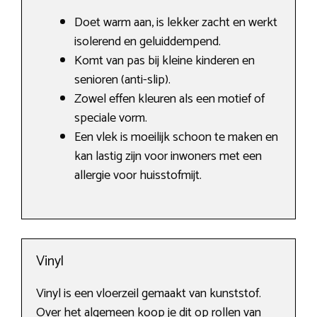
Doet warm aan, is lekker zacht en werkt
isolerend en geluiddempend.
Komt van pas bij kleine kinderen en
senioren (anti-slip).
Zowel effen kleuren als een motief of
speciale vorm.
Een vlek is moeilijk schoon te maken en
kan lastig zijn voor inwoners met een
allergie voor huisstofmijt.
Vinyl
Vinyl is een vloerzeil gemaakt van kunststof.
Over het algemeen koop je dit op rollen van