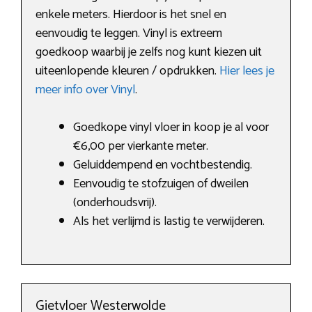
enkele meters. Hierdoor is het snel en
eenvoudig te leggen. Vinyl is extreem
goedkoop waarbij je zelfs nog kunt kiezen uit
uiteenlopende kleuren / opdrukken.
Hier lees je
meer info over Vinyl
.
Goedkope vinyl vloer in koop je al voor
€6,00 per vierkante meter.
Geluiddempend en vochtbestendig.
Eenvoudig te stofzuigen of dweilen
(onderhoudsvrij).
Als het verlijmd is lastig te verwijderen.
Gietvloer Westerwolde