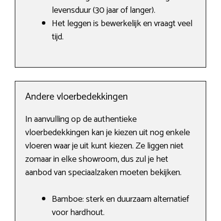
levensduur (30 jaar of langer).
Het leggen is bewerkelijk en vraagt veel
tijd.
Andere vloerbedekkingen
In aanvulling op de authentieke
vloerbedekkingen kan je kiezen uit nog enkele
vloeren waar je uit kunt kiezen. Ze liggen niet
zomaar in elke showroom, dus zul je het
aanbod van speciaalzaken moeten bekijken.
Bamboe: sterk en duurzaam alternatief
voor hardhout.