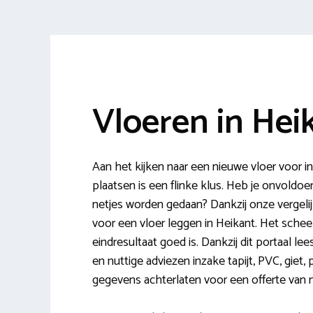
Vloeren in Hei
Aan het kijken naar een nieuwe vloer voor 
plaatsen is een flinke klus. Heb je onvoldo
netjes worden gedaan? Dankzij onze vergelijk
voor een vloer leggen in Heikant. Het scheel
eindresultaat goed is. Dankzij dit portaal lee
en nuttige adviezen inzake tapijt, PVC, giet, 
gegevens achterlaten voor een offerte van 