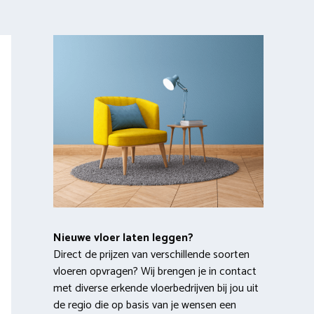
Nieuwe vloer laten leggen?
Direct de prijzen van verschillende soorten
vloeren opvragen? Wij brengen je in contact
met diverse erkende vloerbedrijven bij jou uit
de regio die op basis van je wensen een