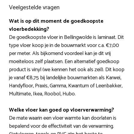
Veelgestelde vragen
Wat is op dit moment de goedkoopste
vloerbedekking?
De goedkoopste vloer in Bellingwolde is laminaat. Dit
type vloer koop je in de bouwmarkt voor c.a. €7,00
per meter. Als bijkomend voordeel kan je dit vrij
moeiteloos zelf plaatsen. Een alternatief goedkoop
product is vinyl (we kennen het ook als zeil). Dit koop
je vanaf €8,75 bij landelijke bouwmarkten als Karwei,
Handyfloor, Praxis, Gamma, Kwantum of Leenbakker,
Multimate, Ikea, Roobol, Hubo.
Welke vloer kan goed op vloerverwarming?
De mate waarin een vloer warmte kan doorlaten is
bepalend voor de effectiviteit van de verwarming.