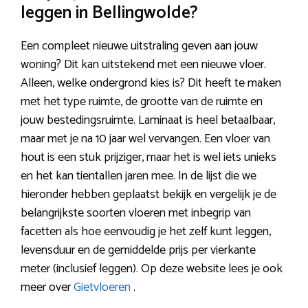
leggen in Bellingwolde?
Een compleet nieuwe uitstraling geven aan jouw
woning? Dit kan uitstekend met een nieuwe vloer.
Alleen, welke ondergrond kies is? Dit heeft te maken
met het type ruimte, de grootte van de ruimte en
jouw bestedingsruimte. Laminaat is heel betaalbaar,
maar met je na 10 jaar wel vervangen. Een vloer van
hout is een stuk prijziger, maar het is wel iets unieks
en het kan tientallen jaren mee. In de lijst die we
hieronder hebben geplaatst bekijk en vergelijk je de
belangrijkste soorten vloeren met inbegrip van
facetten als hoe eenvoudig je het zelf kunt leggen,
levensduur en de gemiddelde prijs per vierkante
meter (inclusief leggen). Op deze website lees je ook
meer over
Gietvloeren
.