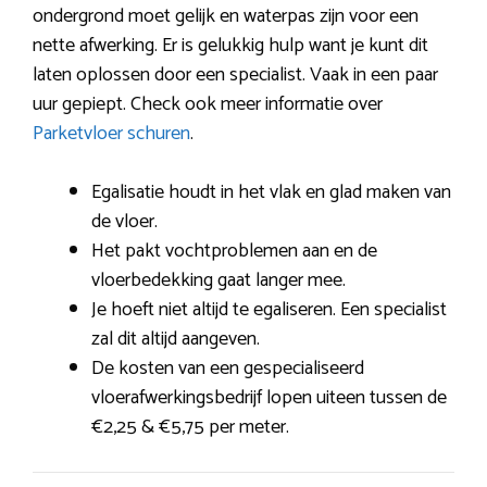
ondergrond moet gelijk en waterpas zijn voor een
nette afwerking. Er is gelukkig hulp want je kunt dit
laten oplossen door een specialist. Vaak in een paar
uur gepiept. Check ook meer informatie over
Parketvloer schuren
.
Egalisatie houdt in het vlak en glad maken van
de vloer.
Het pakt vochtproblemen aan en de
vloerbedekking gaat langer mee.
Je hoeft niet altijd te egaliseren. Een specialist
zal dit altijd aangeven.
De kosten van een gespecialiseerd
vloerafwerkingsbedrijf lopen uiteen tussen de
€2,25 & €5,75 per meter.