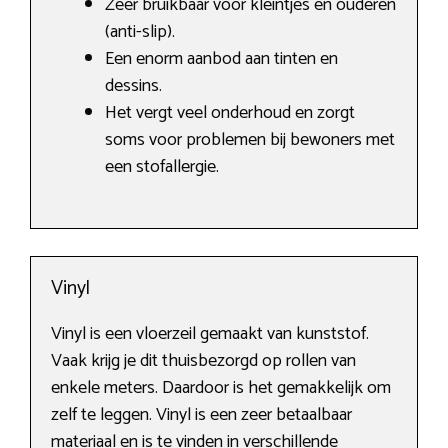
Zeer bruikbaar voor kleintjes en ouderen
(anti-slip).
Een enorm aanbod aan tinten en
dessins.
Het vergt veel onderhoud en zorgt
soms voor problemen bij bewoners met
een stofallergie.
Vinyl
Vinyl is een vloerzeil gemaakt van kunststof.
Vaak krijg je dit thuisbezorgd op rollen van
enkele meters. Daardoor is het gemakkelijk om
zelf te leggen. Vinyl is een zeer betaalbaar
materiaal en is te vinden in verschillende