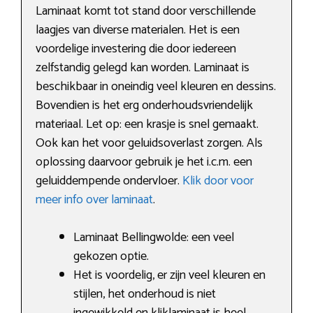
Laminaat komt tot stand door verschillende
laagjes van diverse materialen. Het is een
voordelige investering die door iedereen
zelfstandig gelegd kan worden. Laminaat is
beschikbaar in oneindig veel kleuren en dessins.
Bovendien is het erg onderhoudsvriendelijk
materiaal. Let op: een krasje is snel gemaakt.
Ook kan het voor geluidsoverlast zorgen. Als
oplossing daarvoor gebruik je het i.c.m. een
geluiddempende ondervloer.
Klik door voor
meer info over laminaat
.
Laminaat Bellingwolde: een veel
gekozen optie.
Het is voordelig, er zijn veel kleuren en
stijlen, het onderhoud is niet