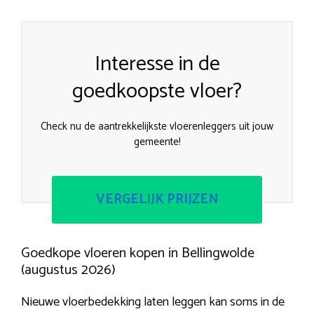
Interesse in de
goedkoopste vloer?
Check nu de aantrekkelijkste vloerenleggers uit jouw
gemeente!
VERGELIJK PRIJZEN
Goedkope vloeren kopen in Bellingwolde
(augustus 2026)
Nieuwe vloerbedekking laten leggen kan soms in de