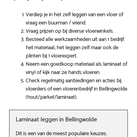
Verdiep je in het zelf leggen van een vloer of
vraag een buurman / vriend.
Vraag prijzen op bij diverse vloerwinkels.
Besteed alle werkzaamheden uit aan 1 bedrijf:
het materiaal, het leggen zelf maar ook de
plinten bij 1 vloerexpert.
Neem een goedkoop materiaal als laminaat of
vinyl of kijk naar 2e hands vloeren.
Check regelmatig aanbiedingen en acties bij
vloerders of een vloerenbedrijf in Bellingwolde
(hout/parket/laminaat).
Laminaat leggen in Bellingwolde
Dit is een van de meest populaire keuzes.