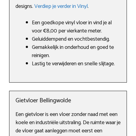
designs.
Verdiep je verder in Vinyl
.
Een goedkope vinyl vloer in vind je al
voor €8,00 per vierkante meter.
Geluiddempend en vochtbestendig.
Gemakkelijk in onderhoud en goed te
reinigen.
Lastig te verwijderen en snelle slijtage.
Gietvloer Bellingwolde
Een gietvloer is een vloer zonder naad met een
koele en industriële uitstraling. De ruimte waar je
de vloer gaat aanleggen moet eerst een