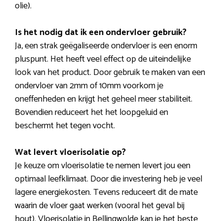
olie).
Is het nodig dat ik een ondervloer gebruik?
Ja, een strak geëgaliseerde ondervloer is een enorm
pluspunt. Het heeft veel effect op de uiteindelijke
look van het product. Door gebruik te maken van een
ondervloer van 2mm of 10mm voorkom je
oneffenheden en krijgt het geheel meer stabiliteit.
Bovendien reduceert het het loopgeluid en
beschermt het tegen vocht.
Wat levert vloerisolatie op?
Je keuze om vloerisolatie te nemen levert jou een
optimaal leefklimaat. Door die investering heb je veel
lagere energiekosten. Tevens reduceert dit de mate
waarin de vloer gaat werken (vooral het geval bij
hout). Vloerisolatie in Bellingwolde kan je het beste