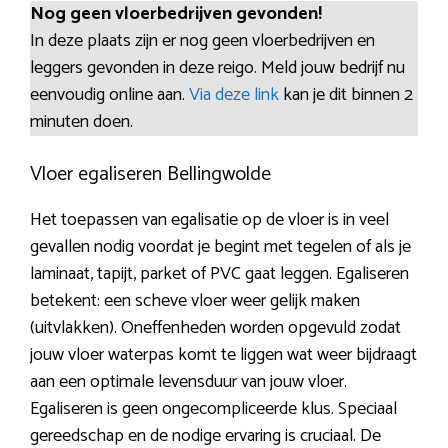
Nog geen vloerbedrijven gevonden!
In deze plaats zijn er nog geen vloerbedrijven en
leggers gevonden in deze reigo. Meld jouw bedrijf nu
eenvoudig online aan.
Via deze link
kan je dit binnen 2
minuten doen.
Vloer egaliseren Bellingwolde
Het toepassen van egalisatie op de vloer is in veel
gevallen nodig voordat je begint met tegelen of als je
laminaat, tapijt, parket of PVC gaat leggen. Egaliseren
betekent: een scheve vloer weer gelijk maken
(uitvlakken). Oneffenheden worden opgevuld zodat
jouw vloer waterpas komt te liggen wat weer bijdraagt
aan een optimale levensduur van jouw vloer.
Egaliseren is geen ongecompliceerde klus. Speciaal
gereedschap en de nodige ervaring is cruciaal. De