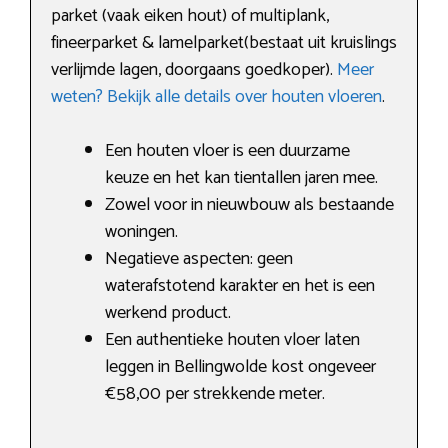
parket (vaak eiken hout) of multiplank,
fineerparket & lamelparket(bestaat uit kruislings
verlijmde lagen, doorgaans goedkoper).
Meer
weten? Bekijk alle details over houten vloeren
.
Een houten vloer is een duurzame
keuze en het kan tientallen jaren mee.
Zowel voor in nieuwbouw als bestaande
woningen.
Negatieve aspecten: geen
waterafstotend karakter en het is een
werkend product.
Een authentieke houten vloer laten
leggen in Bellingwolde kost ongeveer
€58,00 per strekkende meter.