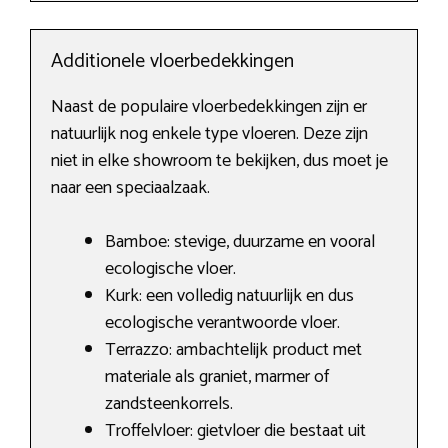
Additionele vloerbedekkingen
Naast de populaire vloerbedekkingen zijn er
natuurlijk nog enkele type vloeren. Deze zijn
niet in elke showroom te bekijken, dus moet je
naar een speciaalzaak.
Bamboe: stevige, duurzame en vooral
ecologische vloer.
Kurk: een volledig natuurlijk en dus
ecologische verantwoorde vloer.
Terrazzo: ambachtelijk product met
materiale als graniet, marmer of
zandsteenkorrels.
Troffelvloer: gietvloer die bestaat uit