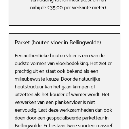
verhouding tot laminaat (kost om en
nabij de €35,00 per vierkante meter).
Parket (houten vloer in Bellingwolde)
Een authentieke houten vloer is een van de
oudste vormen van vloerbedekking. Het ziet er
prachtig uit en staat ook bekend als een
milieubewuste keuze. Door de natuurlijke
houtstructuur kan het gaan krimpen of
uitzetten als het kouder of warmer wordt. Het
verwerken van een plankenvloer is niet
eenvoudig. Laat deze werkzaamheden dan ook
doen door een gespecialiseerde parketteur in
Bellingwolde. Er bestaan twee soorten: massief