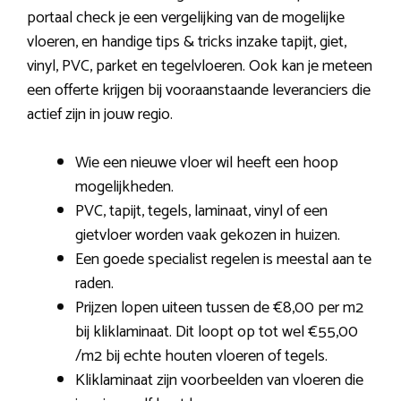
portaal check je een vergelijking van de mogelijke
vloeren, en handige tips & tricks inzake tapijt, giet,
vinyl, PVC, parket en tegelvloeren. Ook kan je meteen
een offerte krijgen bij vooraanstaande leveranciers die
actief zijn in jouw regio.
Wie een nieuwe vloer wil heeft een hoop
mogelijkheden.
PVC, tapijt, tegels, laminaat, vinyl of een
gietvloer worden vaak gekozen in huizen.
Een goede specialist regelen is meestal aan te
raden.
Prijzen lopen uiteen tussen de €8,00 per m2
bij kliklaminaat. Dit loopt op tot wel €55,00
/m2 bij echte houten vloeren of tegels.
Kliklaminaat zijn voorbeelden van vloeren die