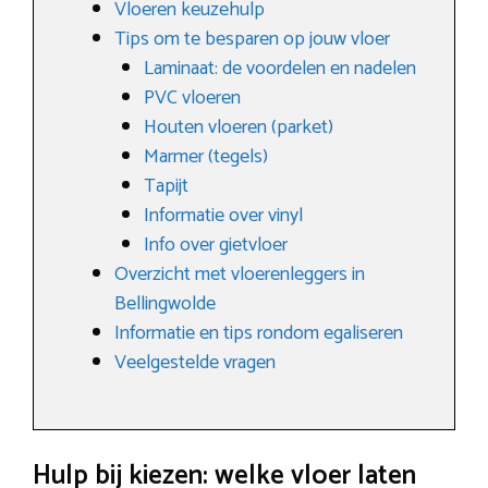
Vloeren keuzehulp
Tips om te besparen op jouw vloer
Laminaat: de voordelen en nadelen
PVC vloeren
Houten vloeren (parket)
Marmer (tegels)
Tapijt
Informatie over vinyl
Info over gietvloer
Overzicht met vloerenleggers in
Bellingwolde
Informatie en tips rondom egaliseren
Veelgestelde vragen
Hulp bij kiezen: welke vloer laten