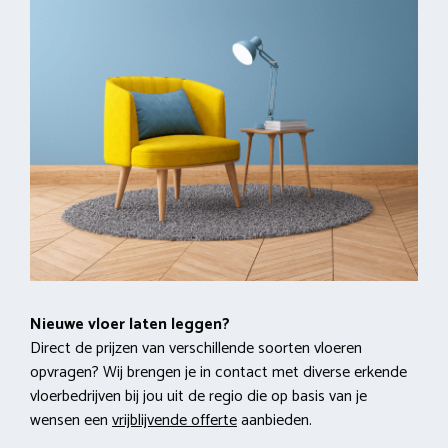
Nieuwe vloer laten leggen?
Direct de prijzen van verschillende soorten vloeren
opvragen? Wij brengen je in contact met diverse erkende
vloerbedrijven bij jou uit de regio die op basis van je
wensen een
vrijblijvende offerte
aanbieden.