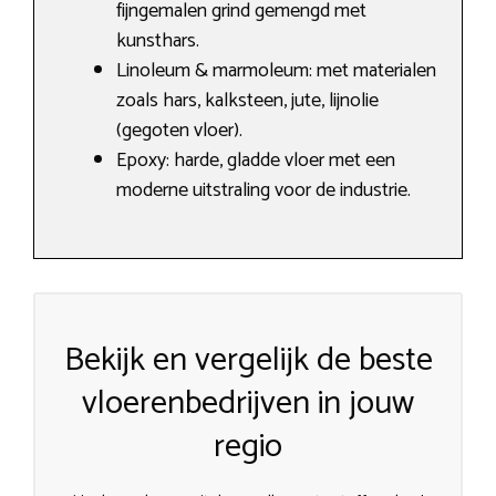
fijngemalen grind gemengd met
kunsthars.
Linoleum & marmoleum: met materialen
zoals hars, kalksteen, jute, lijnolie
(gegoten vloer).
Epoxy: harde, gladde vloer met een
moderne uitstraling voor de industrie.
Bekijk en vergelijk de beste
vloerenbedrijven in jouw
regio