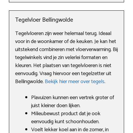
Tegelvloer Bellingwolde
Tegelvloeren zijn weer helemaal terug. Ideaal
voor in de woonkamer of de keuken. Je kan het
uitstekend combineren met vloerverwarming. Bij
tegelwinkels vind je zin velerlei formaten en
kleuren. Het plaatsen van tegelvloeren is niet
eenvoudig. Vraag hiervoor een tegelzetter uit
Bellingwolde.
Bekijk hier meer over tegels
.
Plavuizen kunnen een vertrek groter of
juist kleiner doen lijken.
Milieubewust product dat je ook
eenvoudig kunt schoonhouden.
Voelt lekker koel aan in de zomer, in