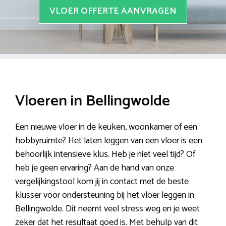
VLOER OFFERTE AANVRAGEN
Vloeren in Bellingwolde
Een nieuwe vloer in de keuken, woonkamer of een
hobbyruimte? Het laten leggen van een vloer is een
behoorlijk intensieve klus. Heb je niet veel tijd? Of
heb je geen ervaring? Aan de hand van onze
vergelijkingstool kom jij in contact met de beste
klusser voor ondersteuning bij het vloer leggen in
Bellingwolde. Dit neemt veel stress weg en je weet
zeker dat het resultaat goed is. Met behulp van dit