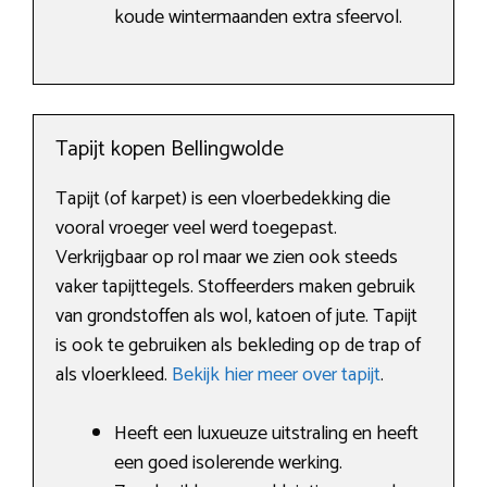
koude wintermaanden extra sfeervol.
Tapijt kopen Bellingwolde
Tapijt (of karpet) is een vloerbedekking die
vooral vroeger veel werd toegepast.
Verkrijgbaar op rol maar we zien ook steeds
vaker tapijttegels. Stoffeerders maken gebruik
van grondstoffen als wol, katoen of jute. Tapijt
is ook te gebruiken als bekleding op de trap of
als vloerkleed.
Bekijk hier meer over tapijt
.
Heeft een luxueuze uitstraling en heeft
een goed isolerende werking.