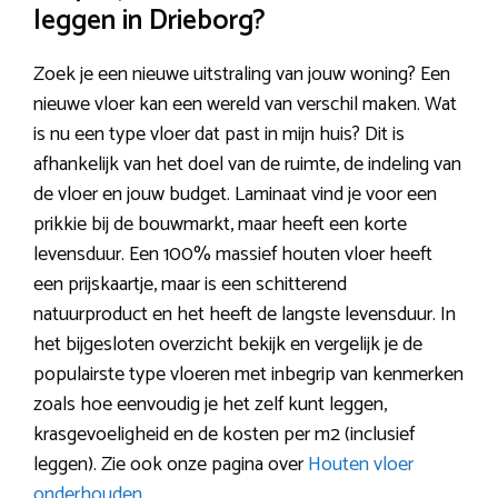
leggen in Drieborg?
Zoek je een nieuwe uitstraling van jouw woning? Een
nieuwe vloer kan een wereld van verschil maken. Wat
is nu een type vloer dat past in mijn huis? Dit is
afhankelijk van het doel van de ruimte, de indeling van
de vloer en jouw budget. Laminaat vind je voor een
prikkie bij de bouwmarkt, maar heeft een korte
levensduur. Een 100% massief houten vloer heeft
een prijskaartje, maar is een schitterend
natuurproduct en het heeft de langste levensduur. In
het bijgesloten overzicht bekijk en vergelijk je de
populairste type vloeren met inbegrip van kenmerken
zoals hoe eenvoudig je het zelf kunt leggen,
krasgevoeligheid en de kosten per m2 (inclusief
leggen). Zie ook onze pagina over
Houten vloer
onderhouden
.