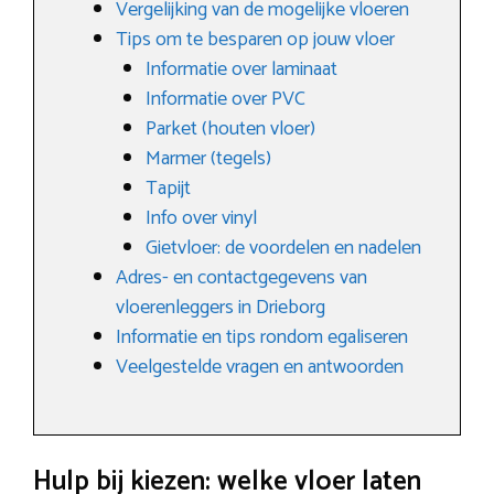
Vergelijking van de mogelijke vloeren
Tips om te besparen op jouw vloer
Informatie over laminaat
Informatie over PVC
Parket (houten vloer)
Marmer (tegels)
Tapijt
Info over vinyl
Gietvloer: de voordelen en nadelen
Adres- en contactgegevens van
vloerenleggers in Drieborg
Informatie en tips rondom egaliseren
Veelgestelde vragen en antwoorden
Hulp bij kiezen: welke vloer laten