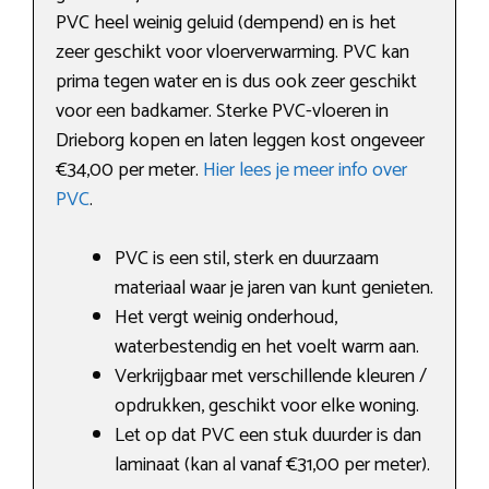
PVC heel weinig geluid (dempend) en is het
zeer geschikt voor vloerverwarming. PVC kan
prima tegen water en is dus ook zeer geschikt
voor een badkamer. Sterke PVC-vloeren in
Drieborg kopen en laten leggen kost ongeveer
€34,00 per meter.
Hier lees je meer info over
PVC
.
PVC is een stil, sterk en duurzaam
materiaal waar je jaren van kunt genieten.
Het vergt weinig onderhoud,
waterbestendig en het voelt warm aan.
Verkrijgbaar met verschillende kleuren /
opdrukken, geschikt voor elke woning.
Let op dat PVC een stuk duurder is dan
laminaat (kan al vanaf €31,00 per meter).