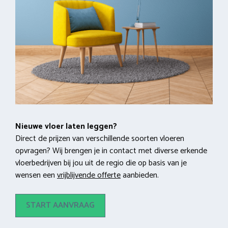
Nieuwe vloer laten leggen?
Direct de prijzen van verschillende soorten vloeren
opvragen? Wij brengen je in contact met diverse erkende
vloerbedrijven bij jou uit de regio die op basis van je
wensen een
vrijblijvende offerte
aanbieden.
START AANVRAAG