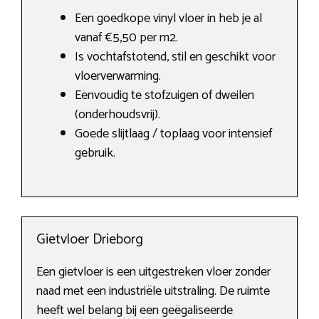
Een goedkope vinyl vloer in heb je al
vanaf €5,50 per m2.
Is vochtafstotend, stil en geschikt voor
vloerverwarming.
Eenvoudig te stofzuigen of dweilen
(onderhoudsvrij).
Goede slijtlaag / toplaag voor intensief
gebruik.
Gietvloer Drieborg
Een gietvloer is een uitgestreken vloer zonder
naad met een industriële uitstraling. De ruimte
heeft wel belang bij een geëgaliseerde