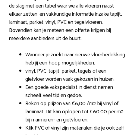
de slag met een tabel waar we alle vloeren naast
elkaar zetten, en vakkundige informatie inzake tapijt,
laminaat, parket, vinyl, PVC en tegelvloeren.
Bovendien kan je meteen een offerte krijgen bij
meerdere aanbieders uit de buurt.
Wanneer je zoekt naar nieuwe vloerbedekking
heb jij een hoop mogelijkheden.
vinyl, PVC, tapijt, parket, tegels of een
gietvloer worden vaak gekozen in huizen.
Een goede vakspecialist in dienst nemen
scheelt veel tijd en gedoe.
Reken op prijzen van €6,00 /m2 bij vinyl of
laminaat. Dit kan oplopen tot €60,00 per m2
bij marmeren- en gietvloeren.
Klik PVC of vinyl zijn materialen die je ook zelf