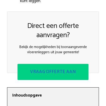
kunt leggen.
Direct een offerte
aanvragen?
Bekijk de mogelijkheden bij toonaangevende
vloerenleggers uit jouw gemeente!
VRAAG OFFERTE AAN
Inhoudsopgave