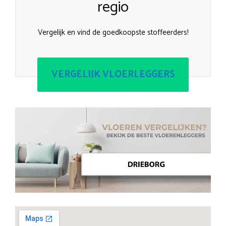
regio
Vergelijk en vind de goedkoopste stoffeerders!
VERGELIJK VLOERLEGGERS