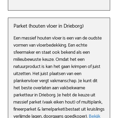
Parket (houten vloer in Drieborg)
Een massief houten vloer is een van de oudste
vormen van vloerbedekking. Een echte
sfeermaker en staat ook bekend als een
milieubewuste keuze. Omdat het een
natuurproduct is kan het gaan krimpen of juist
uitzetten. Het juist plaatsen van een
plankenvloer vergt vakmanschap. Je kunt dit
het beste overlaten aan vakbekwame
parketteur in Drieborg. Je hebt de keuze uit
massief parket (vaak eiken hout) of multiplank,
fineerparket & lamelparket(bestaat uit kruislings
verlijmde lagen, doorgaans goedkoper).
Bekijk