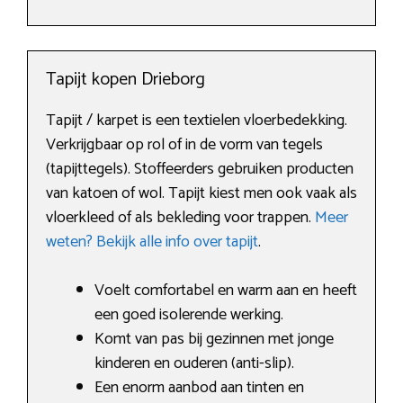
Tapijt kopen Drieborg
Tapijt / karpet is een textielen vloerbedekking.
Verkrijgbaar op rol of in de vorm van tegels
(tapijttegels). Stoffeerders gebruiken producten
van katoen of wol. Tapijt kiest men ook vaak als
vloerkleed of als bekleding voor trappen.
Meer
weten? Bekijk alle info over tapijt
.
Voelt comfortabel en warm aan en heeft
een goed isolerende werking.
Komt van pas bij gezinnen met jonge
kinderen en ouderen (anti-slip).
Een enorm aanbod aan tinten en