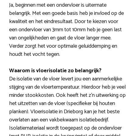
Ja, beginnen met een ondervloer is uitermate
belangrijk. Met een goede basis heb je invloed op de
kwaliteit en het eindresultaat. Door te kiezen voor
een ondervloer van 3mm tot 10mm heb je geen last
van ongelijkheden en gaat de vloer langer mee.
Verder zorgt het voor optimale geluiddemping en
houdt het vocht tegen.
Waarom is vloerisolatie zo belangrijk?
De isolatie van de vloer levert jou een aanmerkelijke
stijging van de vloertemperatuur. Hierdoor heb je veel
minder stookkosten. Ook heeft het z’n uitwerking op
het uitzetten van de vloer (specifieker bij houten
planken). Vloerisolatie in Drieborg kan je het beste
overlaten aan een vakbekwaam isolatiebedrijf.
Isolatiemateriaal wordt toegepast op de ondervloer