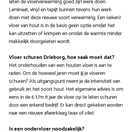
laten de vloerverwarming goed zijn werk doen.
Laminaat, vinyl en tapijt kunnen tevens hun werk
doen met deze nieuwe soort verwarming. Een (eiken)
vloer van hout is in de basis geen optie omdat het
kan uitzetten of krimpen en omdat de warmte minder
makkelijk doorgelaten wordt.
Vloer schuren Drieborg, hoe vaak moet dat?
Het onderhouden van een houten vloer is aan te
raden. Om de hoeveel jaren moet jij je vloeren
schuren? Als uitgangspunt neem je de intensiteit van
gebruik en het soort hout. Het algemene advies is om
eens in de 6 t/m 11 jaar de vloer op te laten schuren
door een erkend bedrijf. Er kan direct gekeken worden
naar een nieuwe afwerklaag (wax of olie).
Is een ondervloer noodzakelijk?