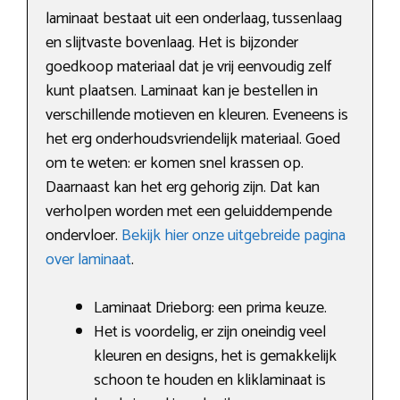
laminaat bestaat uit een onderlaag, tussenlaag
en slijtvaste bovenlaag. Het is bijzonder
goedkoop materiaal dat je vrij eenvoudig zelf
kunt plaatsen. Laminaat kan je bestellen in
verschillende motieven en kleuren. Eveneens is
het erg onderhoudsvriendelijk materiaal. Goed
om te weten: er komen snel krassen op.
Daarnaast kan het erg gehorig zijn. Dat kan
verholpen worden met een geluiddempende
ondervloer.
Bekijk hier onze uitgebreide pagina
over laminaat
.
Laminaat Drieborg: een prima keuze.
Het is voordelig, er zijn oneindig veel
kleuren en designs, het is gemakkelijk
schoon te houden en kliklaminaat is