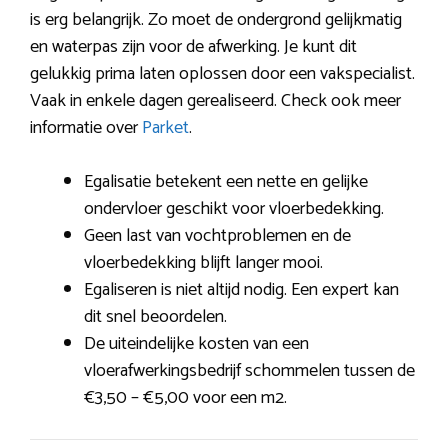
is erg belangrijk. Zo moet de ondergrond gelijkmatig
en waterpas zijn voor de afwerking. Je kunt dit
gelukkig prima laten oplossen door een vakspecialist.
Vaak in enkele dagen gerealiseerd. Check ook meer
informatie over
Parket
.
Egalisatie betekent een nette en gelijke
ondervloer geschikt voor vloerbedekking.
Geen last van vochtproblemen en de
vloerbedekking blijft langer mooi.
Egaliseren is niet altijd nodig. Een expert kan
dit snel beoordelen.
De uiteindelijke kosten van een
vloerafwerkingsbedrijf schommelen tussen de
€3,50 – €5,00 voor een m2.