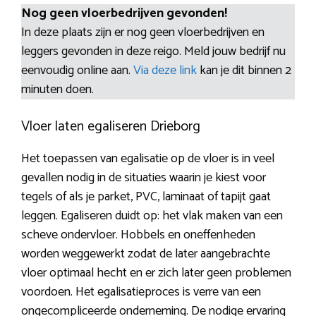
Nog geen vloerbedrijven gevonden!
In deze plaats zijn er nog geen vloerbedrijven en
leggers gevonden in deze reigo. Meld jouw bedrijf nu
eenvoudig online aan.
Via deze link
kan je dit binnen 2
minuten doen.
Vloer laten egaliseren Drieborg
Het toepassen van egalisatie op de vloer is in veel
gevallen nodig in de situaties waarin je kiest voor
tegels of als je parket, PVC, laminaat of tapijt gaat
leggen. Egaliseren duidt op: het vlak maken van een
scheve ondervloer. Hobbels en oneffenheden
worden weggewerkt zodat de later aangebrachte
vloer optimaal hecht en er zich later geen problemen
voordoen. Het egalisatieproces is verre van een
ongecompliceerde onderneming. De nodige ervaring