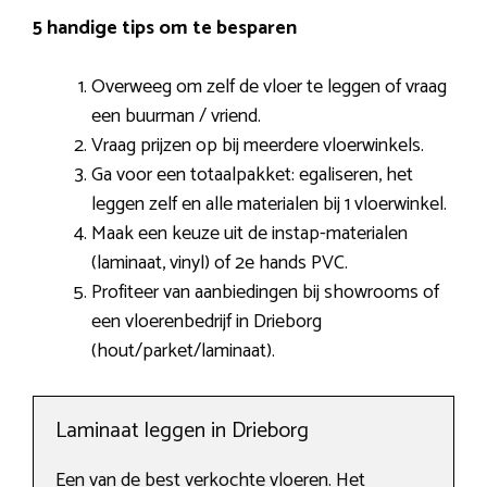
5 handige tips om te besparen
Overweeg om zelf de vloer te leggen of vraag
een buurman / vriend.
Vraag prijzen op bij meerdere vloerwinkels.
Ga voor een totaalpakket: egaliseren, het
leggen zelf en alle materialen bij 1 vloerwinkel.
Maak een keuze uit de instap-materialen
(laminaat, vinyl) of 2e hands PVC.
Profiteer van aanbiedingen bij showrooms of
een vloerenbedrijf in Drieborg
(hout/parket/laminaat).
Laminaat leggen in Drieborg
Een van de best verkochte vloeren. Het