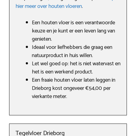
hier meer over houten vloeren
.
Een houten vloer is een verantwoorde
keuze en je kunt er een leven lang van
genieten.
Ideaal voor liefhebbers die graag een
natuurproduct in huis willen.
Let wel goed op: het is niet watervast en
het is een werkend product.
Een fraaie houten vloer laten leggen in
Drieborg kost ongeveer €54,00 per
vierkante meter.
Tegelvloer Drieborg