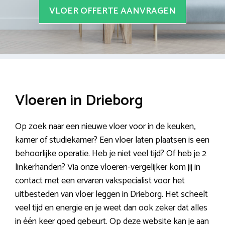
VLOER OFFERTE AANVRAGEN
Vloeren in Drieborg
Op zoek naar een nieuwe vloer voor in de keuken,
kamer of studiekamer? Een vloer laten plaatsen is een
behoorlijke operatie. Heb je niet veel tijd? Of heb je 2
linkerhanden? Via onze vloeren-vergelijker kom jij in
contact met een ervaren vakspecialist voor het
uitbesteden van vloer leggen in Drieborg. Het scheelt
veel tijd en energie en je weet dan ook zeker dat alles
in één keer goed gebeurt. Op deze website kan je aan