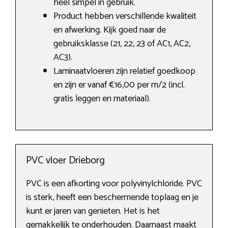
heel simpel in gebruik.
Product hebben verschillende kwaliteit
en afwerking. Kijk goed naar de
gebruiksklasse (21, 22, 23 of AC1, AC2,
AC3).
Laminaatvloeren zijn relatief goedkoop
en zijn er vanaf €16,00 per m/2 (incl.
gratis leggen en materiaal).
PVC vloer Drieborg
PVC is een afkorting voor polyvinylchloride. PVC
is sterk, heeft een beschermende toplaag en je
kunt er jaren van genieten. Het is het
gemakkelijk te onderhouden. Daarnaast maakt