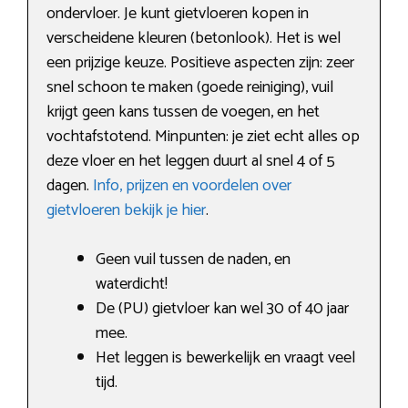
ondervloer. Je kunt gietvloeren kopen in
verscheidene kleuren (betonlook). Het is wel
een prijzige keuze. Positieve aspecten zijn: zeer
snel schoon te maken (goede reiniging), vuil
krijgt geen kans tussen de voegen, en het
vochtafstotend. Minpunten: je ziet echt alles op
deze vloer en het leggen duurt al snel 4 of 5
dagen.
Info, prijzen en voordelen over
gietvloeren bekijk je hier
.
Geen vuil tussen de naden, en
waterdicht!
De (PU) gietvloer kan wel 30 of 40 jaar
mee.
Het leggen is bewerkelijk en vraagt veel
tijd.