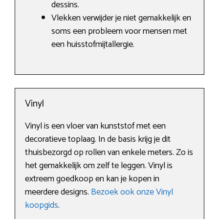
dessins.
Vlekken verwijder je niet gemakkelijk en
soms een probleem voor mensen met
een huisstofmijtallergie.
Vinyl
Vinyl is een vloer van kunststof met een
decoratieve toplaag. In de basis krijg je dit
thuisbezorgd op rollen van enkele meters. Zo is
het gemakkelijk om zelf te leggen. Vinyl is
extreem goedkoop en kan je kopen in
meerdere designs.
Bezoek ook onze Vinyl
koopgids
.