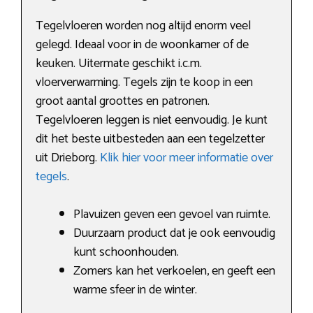
Tegelvloeren worden nog altijd enorm veel
gelegd. Ideaal voor in de woonkamer of de
keuken. Uitermate geschikt i.c.m.
vloerverwarming. Tegels zijn te koop in een
groot aantal groottes en patronen.
Tegelvloeren leggen is niet eenvoudig. Je kunt
dit het beste uitbesteden aan een tegelzetter
uit Drieborg.
Klik hier voor meer informatie over
tegels
.
Plavuizen geven een gevoel van ruimte.
Duurzaam product dat je ook eenvoudig
kunt schoonhouden.
Zomers kan het verkoelen, en geeft een
warme sfeer in de winter.