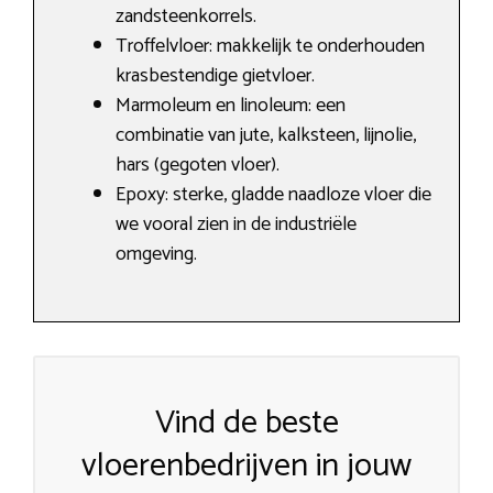
zandsteenkorrels.
Troffelvloer: makkelijk te onderhouden
krasbestendige gietvloer.
Marmoleum en linoleum: een
combinatie van jute, kalksteen, lijnolie,
hars (gegoten vloer).
Epoxy: sterke, gladde naadloze vloer die
we vooral zien in de industriële
omgeving.
Vind de beste
vloerenbedrijven in jouw