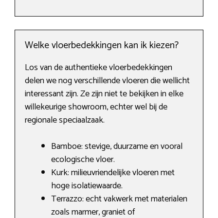
Welke vloerbedekkingen kan ik kiezen?
Los van de authentieke vloerbedekkingen
delen we nog verschillende vloeren die wellicht
interessant zijn. Ze zijn niet te bekijken in elke
willekeurige showroom, echter wel bij de
regionale speciaalzaak.
Bamboe: stevige, duurzame en vooral
ecologische vloer.
Kurk: milieuvriendelijke vloeren met
hoge isolatiewaarde.
Terrazzo: echt vakwerk met materialen
zoals marmer, graniet of