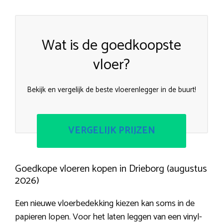
Wat is de goedkoopste
vloer?
Bekijk en vergelijk de beste vloerenlegger in de buurt!
VERGELIJK PRIJZEN
Goedkope vloeren kopen in Drieborg (augustus
2026)
Een nieuwe vloerbedekking kiezen kan soms in de
papieren lopen. Voor het laten leggen van een vinyl-