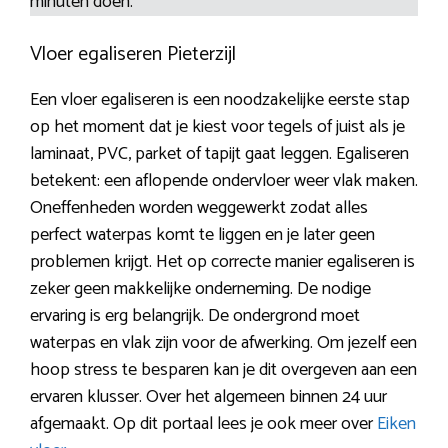
minuten doen.
Vloer egaliseren Pieterzijl
Een vloer egaliseren is een noodzakelijke eerste stap
op het moment dat je kiest voor tegels of juist als je
laminaat, PVC, parket of tapijt gaat leggen. Egaliseren
betekent: een aflopende ondervloer weer vlak maken.
Oneffenheden worden weggewerkt zodat alles
perfect waterpas komt te liggen en je later geen
problemen krijgt. Het op correcte manier egaliseren is
zeker geen makkelijke onderneming. De nodige
ervaring is erg belangrijk. De ondergrond moet
waterpas en vlak zijn voor de afwerking. Om jezelf een
hoop stress te besparen kan je dit overgeven aan een
ervaren klusser. Over het algemeen binnen 24 uur
afgemaakt. Op dit portaal lees je ook meer over
Eiken