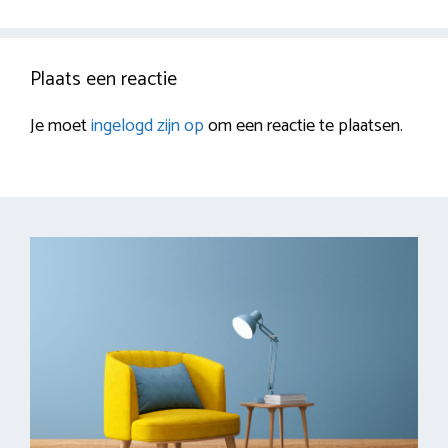
Plaats een reactie
Je moet
ingelogd zijn op
om een reactie te plaatsen.