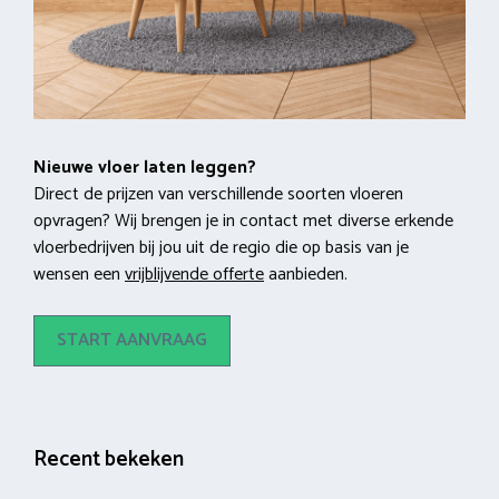
Nieuwe vloer laten leggen?
Direct de prijzen van verschillende soorten vloeren
opvragen? Wij brengen je in contact met diverse erkende
vloerbedrijven bij jou uit de regio die op basis van je
wensen een
vrijblijvende offerte
aanbieden.
START AANVRAAG
Recent bekeken