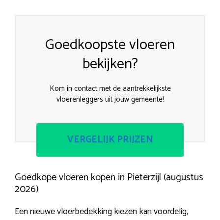
Goedkoopste vloeren
bekijken?
Kom in contact met de aantrekkelijkste
vloerenleggers uit jouw gemeente!
VERGELIJK PRIJZEN
Goedkope vloeren kopen in Pieterzijl (augustus
2026)
Een nieuwe vloerbedekking kiezen kan voordelig,