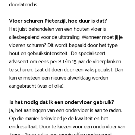
doorlatend is.
Vloer schuren Pieterzijl, hoe duur is dat?
Het juist behandelen van een houten vloer is
allesbepalend voor de uitstraling. Wanneer moet jij je
vloeren schuren? Dit wordt bepaald door het type
hout en gebruiksintensiteit . De specialiseert
adviseert om eens per 8 t/m 15 jaar de vloerplanken
te schuren. Laat dit doen door een vakspecialist. Dan
kan er meteen een nieuwe afwerklaag worden
aangebracht (wax of olie).
Is het nodig dat ik een ondervloer gebruik?
Ja, het aanleggen van een ondervloer is aan te raden.
Op die manier beïnvloed je de kwaliteit en het
eindresultaat. Door te kiezen voor een ondervloer van