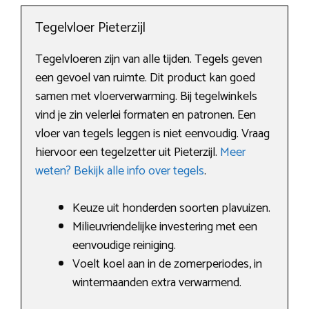
Tegelvloer Pieterzijl
Tegelvloeren zijn van alle tijden. Tegels geven
een gevoel van ruimte. Dit product kan goed
samen met vloerverwarming. Bij tegelwinkels
vind je zin velerlei formaten en patronen. Een
vloer van tegels leggen is niet eenvoudig. Vraag
hiervoor een tegelzetter uit Pieterzijl.
Meer
weten? Bekijk alle info over tegels
.
Keuze uit honderden soorten plavuizen.
Milieuvriendelijke investering met een
eenvoudige reiniging.
Voelt koel aan in de zomerperiodes, in
wintermaanden extra verwarmend.