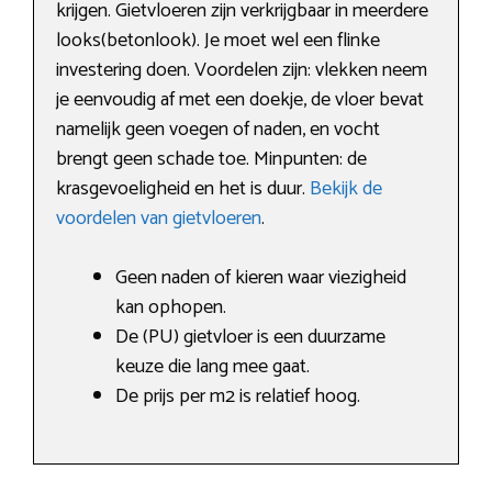
krijgen. Gietvloeren zijn verkrijgbaar in meerdere
looks(betonlook). Je moet wel een flinke
investering doen. Voordelen zijn: vlekken neem
je eenvoudig af met een doekje, de vloer bevat
namelijk geen voegen of naden, en vocht
brengt geen schade toe. Minpunten: de
krasgevoeligheid en het is duur.
Bekijk de
voordelen van gietvloeren
.
Geen naden of kieren waar viezigheid
kan ophopen.
De (PU) gietvloer is een duurzame
keuze die lang mee gaat.
De prijs per m2 is relatief hoog.