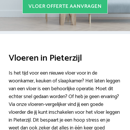
VLOER OFFERTE AANVRAGEN
Vloeren in Pieterzijl
Is het tijd voor een nieuwe vloer voor in de
woonkamer, keuken of slaapkamer? Het laten leggen
van een vloer is een behoorlijke operatie. Moet dit
echter snel gedaan worden? Of heb je geen ervaring?
Via onze vloeren-vergelijker vind jij een goede
vloerder die jij kunt inschakelen voor het vloer leggen
in Pieterzijl. Dit bespaart je een hoop stress en je
weet dan ook zeker dat alles in één keer goed