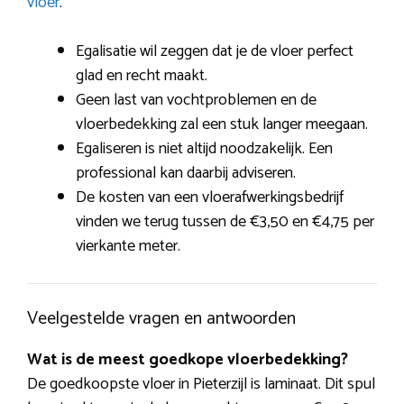
vloer
.
Egalisatie wil zeggen dat je de vloer perfect
glad en recht maakt.
Geen last van vochtproblemen en de
vloerbedekking zal een stuk langer meegaan.
Egaliseren is niet altijd noodzakelijk. Een
professional kan daarbij adviseren.
De kosten van een vloerafwerkingsbedrijf
vinden we terug tussen de €3,50 en €4,75 per
vierkante meter.
Veelgestelde vragen en antwoorden
Wat is de meest goedkope vloerbedekking?
De goedkoopste vloer in Pieterzijl is laminaat. Dit spul