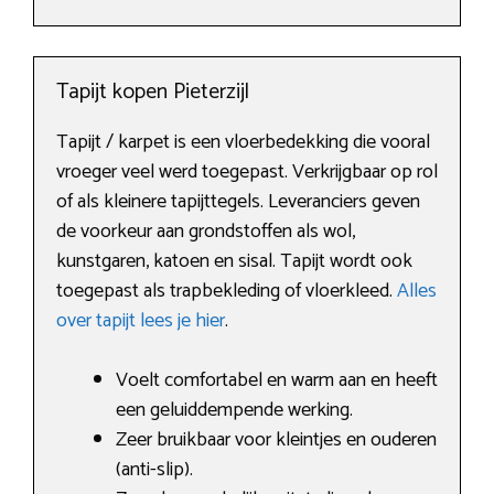
Tapijt kopen Pieterzijl
Tapijt / karpet is een vloerbedekking die vooral
vroeger veel werd toegepast. Verkrijgbaar op rol
of als kleinere tapijttegels. Leveranciers geven
de voorkeur aan grondstoffen als wol,
kunstgaren, katoen en sisal. Tapijt wordt ook
toegepast als trapbekleding of vloerkleed.
Alles
over tapijt lees je hier
.
Voelt comfortabel en warm aan en heeft
een geluiddempende werking.
Zeer bruikbaar voor kleintjes en ouderen
(anti-slip).