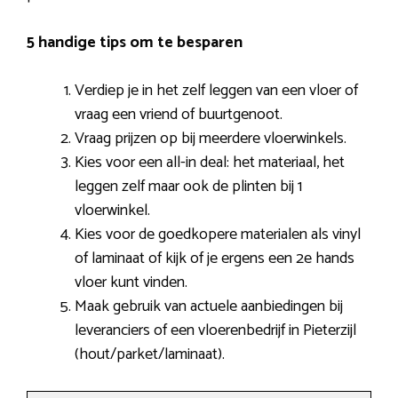
5 handige tips om te besparen
Verdiep je in het zelf leggen van een vloer of
vraag een vriend of buurtgenoot.
Vraag prijzen op bij meerdere vloerwinkels.
Kies voor een all-in deal: het materiaal, het
leggen zelf maar ook de plinten bij 1
vloerwinkel.
Kies voor de goedkopere materialen als vinyl
of laminaat of kijk of je ergens een 2e hands
vloer kunt vinden.
Maak gebruik van actuele aanbiedingen bij
leveranciers of een vloerenbedrijf in Pieterzijl
(hout/parket/laminaat).