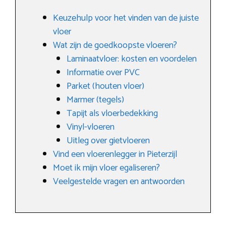
Keuzehulp voor het vinden van de juiste
vloer
Wat zijn de goedkoopste vloeren?
Laminaatvloer: kosten en voordelen
Informatie over PVC
Parket (houten vloer)
Marmer (tegels)
Tapijt als vloerbedekking
Vinyl-vloeren
Uitleg over gietvloeren
Vind een vloerenlegger in Pieterzijl
Moet ik mijn vloer egaliseren?
Veelgestelde vragen en antwoorden