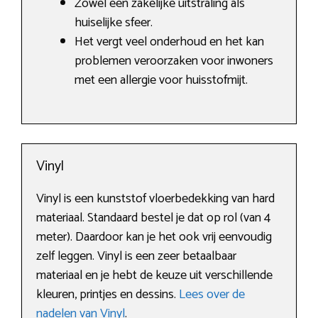
Zowel een zakelijke uitstraling als
huiselijke sfeer.
Het vergt veel onderhoud en het kan
problemen veroorzaken voor inwoners
met een allergie voor huisstofmijt.
Vinyl
Vinyl is een kunststof vloerbedekking van hard
materiaal. Standaard bestel je dat op rol (van 4
meter). Daardoor kan je het ook vrij eenvoudig
zelf leggen. Vinyl is een zeer betaalbaar
materiaal en je hebt de keuze uit verschillende
kleuren, printjes en dessins.
Lees over de
nadelen van Vinyl
.