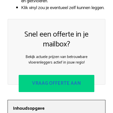
en gietvloeren.
Klik vinyl zou je eventueel zelf kunnen leggen.
Snel een offerte in je
mailbox?
Bekijk actuele prijzen van betrouwbare
vloerenleggers actief in jouw regio!
VRAAG OFFERTE AAN
Inhoudsopgave