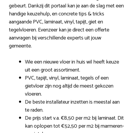
gebeurt. Dankzij dit portaal kan je aan de slag met een
handige keuzehulp, en concrete tips & tricks
aangaande PVC, laminaat, vinyl, tapijt, giet en
tegelvloeren. Evenzeer kan je direct een offerte
aanvragen bij verschillende experts uit jouw
gemeente.
Wie een nieuwe vloer in huis wil heeft keuze
uit een groot assortiment.
PVC, tapijt, vinyl, laminaat, tegels of een
gietvloer zijn nog altijd de meest gekozen
vloeren.
De beste installateur inzetten is meestal aan
te raden.
De prijs start v.a. €8,50 per m2 bij laminaat. Dit
kan oplopen tot €52,50 per m2 bij marmeren-