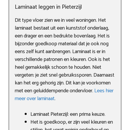
Laminaat leggen in Pieterzijl
Dit type vloer zien we in veel woningen. Het
laminaat bestaat uit een kunststof onderlaag,
een drager en een bedrukte bovenlaag. Het is
bijzonder goedkoop materiaal dat je ook nog
eens zelf kunt aanbrengen. Laminaat is er in
verschillende patronen en kleuren. Ook is het
heel gemakkelijk schoon te houden. Niet
vergeten: je ziet snel gebruikssporen. Daarnaast
kan het erg gehorig zijn. Dit kan je voorkomen
met een geluiddempende ondervloer.
Lees hier
meer over laminaat
.
Laminaat Pieterzijl: een prima keuze.
Het is goedkoop, er zijn veel kleuren en