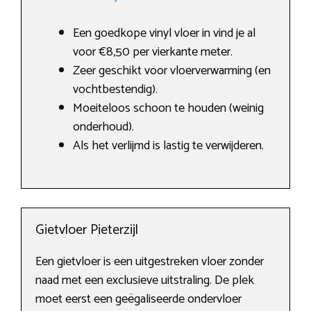
Een goedkope vinyl vloer in vind je al
voor €8,50 per vierkante meter.
Zeer geschikt voor vloerverwarming (en
vochtbestendig).
Moeiteloos schoon te houden (weinig
onderhoud).
Als het verlijmd is lastig te verwijderen.
Gietvloer Pieterzijl
Een gietvloer is een uitgestreken vloer zonder
naad met een exclusieve uitstraling. De plek
moet eerst een geëgaliseerde ondervloer