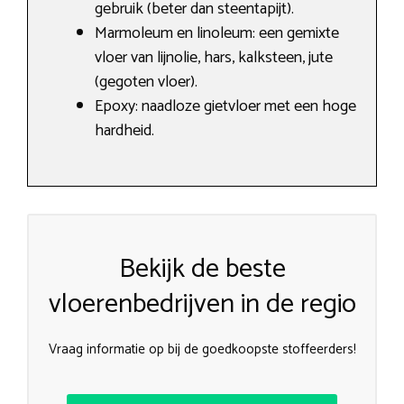
gebruik (beter dan steentapijt).
Marmoleum en linoleum: een gemixte
vloer van lijnolie, hars, kalksteen, jute
(gegoten vloer).
Epoxy: naadloze gietvloer met een hoge
hardheid.
Bekijk de beste
vloerenbedrijven in de regio
Vraag informatie op bij de goedkoopste stoffeerders!