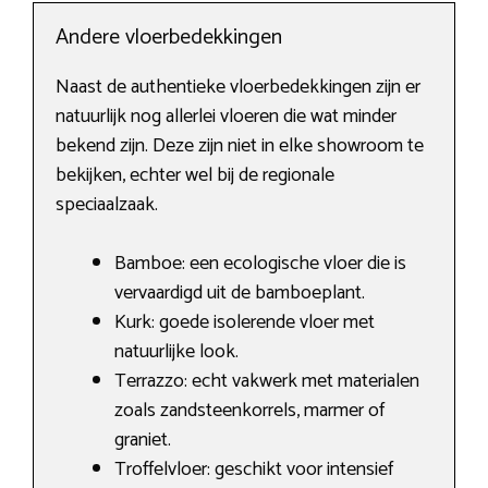
Andere vloerbedekkingen
Naast de authentieke vloerbedekkingen zijn er
natuurlijk nog allerlei vloeren die wat minder
bekend zijn. Deze zijn niet in elke showroom te
bekijken, echter wel bij de regionale
speciaalzaak.
Bamboe: een ecologische vloer die is
vervaardigd uit de bamboeplant.
Kurk: goede isolerende vloer met
natuurlijke look.
Terrazzo: echt vakwerk met materialen
zoals zandsteenkorrels, marmer of
graniet.
Troffelvloer: geschikt voor intensief