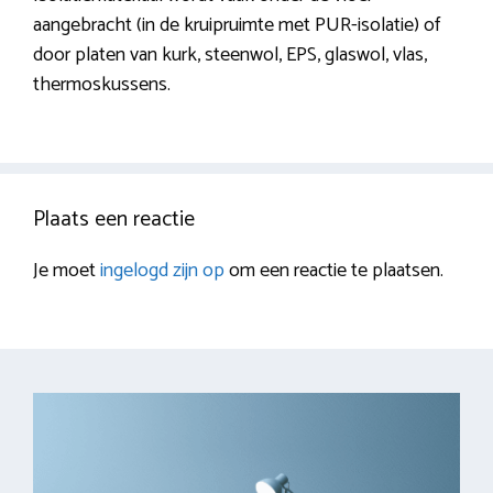
aangebracht (in de kruipruimte met PUR-isolatie) of
door platen van kurk, steenwol, EPS, glaswol, vlas,
thermoskussens.
Plaats een reactie
Je moet
ingelogd zijn op
om een reactie te plaatsen.