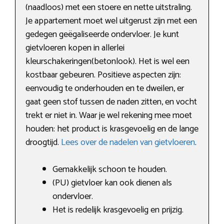
(naadloos) met een stoere en nette uitstraling.
Je appartement moet wel uitgerust zijn met een
gedegen geëgaliseerde ondervloer. Je kunt
gietvloeren kopen in allerlei
kleurschakeringen(betonlook). Het is wel een
kostbaar gebeuren. Positieve aspecten zijn:
eenvoudig te onderhouden en te dweilen, er
gaat geen stof tussen de naden zitten, en vocht
trekt er niet in. Waar je wel rekening mee moet
houden: het product is krasgevoelig en de lange
droogtijd.
Lees over de nadelen van gietvloeren
.
Gemakkelijk schoon te houden.
(PU) gietvloer kan ook dienen als
ondervloer.
Het is redelijk krasgevoelig en prijzig.