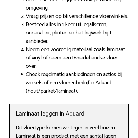
omgeving.
Vraag prijzen op bij verschillende vloerwinkels.
Besteed alles in 1 keer uit: egaliseren,
ondervloer, plinten en het legwerk bij 1
aanbieder.
Neem een voordelig materiaal zoals laminaat
of vinyl of neem een tweedehandse vloer
over.
Check regelmatig aanbiedingen en acties bij
winkels of een vloerenbedrijf in Aduard
(hout/parket/laminaat).
Laminaat leggen in Aduard
Dit vloertype komen we tegen in veel huizen.
Laminaat is een product met een aantal lagen