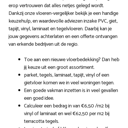
erop vertrouwen dat alles netjes gelegd wordt.
Dankzij onze vloeren-vergelijker bekijk je een handige
keuzehulp, en waardevolle adviezen inzake PVC, giet,
tapijt, vinyl, laminaat en tegelvloeren. Daarbij kan je
jouw gegevens achterlaten en een offerte ontvangen
van erkende bedrijven uit de regio.
Toe aan een nieuwe vloerbedekking? Dan heb
jij keuze uit een groot assortiment.
parket, tegels, laminaat, tapijt, vinyl of een
gietvloer komen we in veel woningen tegen.
Een goede vakman inzetten is in veel gevallen
een goed idee.
Calculeer een bedrag in van €6,50 /m2 bij
vinyl of laminaat en wel €62,50 per m2 bij
terracotta tegels.