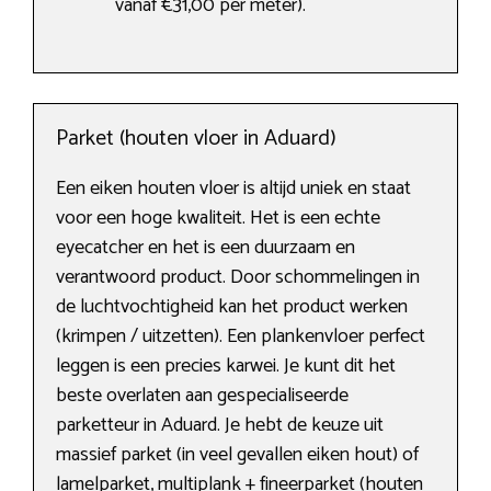
vanaf €31,00 per meter).
Parket (houten vloer in Aduard)
Een eiken houten vloer is altijd uniek en staat
voor een hoge kwaliteit. Het is een echte
eyecatcher en het is een duurzaam en
verantwoord product. Door schommelingen in
de luchtvochtigheid kan het product werken
(krimpen / uitzetten). Een plankenvloer perfect
leggen is een precies karwei. Je kunt dit het
beste overlaten aan gespecialiseerde
parketteur in Aduard. Je hebt de keuze uit
massief parket (in veel gevallen eiken hout) of
lamelparket, multiplank + fineerparket (houten