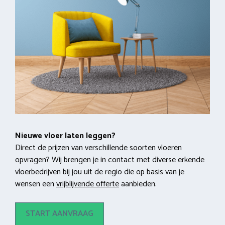
Nieuwe vloer laten leggen?
Direct de prijzen van verschillende soorten vloeren
opvragen? Wij brengen je in contact met diverse erkende
vloerbedrijven bij jou uit de regio die op basis van je
wensen een
vrijblijvende offerte
aanbieden.
START AANVRAAG