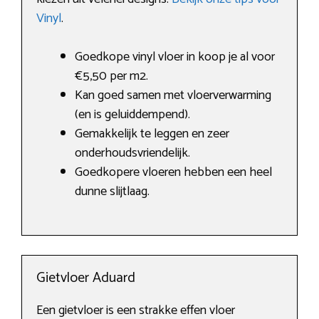
Vinyl
.
Goedkope vinyl vloer in koop je al voor
€5,50 per m2.
Kan goed samen met vloerverwarming
(en is geluiddempend).
Gemakkelijk te leggen en zeer
onderhoudsvriendelijk.
Goedkopere vloeren hebben een heel
dunne slijtlaag.
Gietvloer Aduard
Een gietvloer is een strakke effen vloer