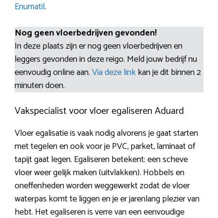
Enumatil
.
Nog geen vloerbedrijven gevonden!
In deze plaats zijn er nog geen vloerbedrijven en
leggers gevonden in deze reigo. Meld jouw bedrijf nu
eenvoudig online aan.
Via deze link
kan je dit binnen 2
minuten doen.
Vakspecialist voor vloer egaliseren Aduard
Vloer egalisatie is vaak nodig alvorens je gaat starten
met tegelen en ook voor je PVC, parket, laminaat of
tapijt gaat legen. Egaliseren betekent: een scheve
vloer weer gelijk maken (uitvlakken). Hobbels en
oneffenheden worden weggewerkt zodat de vloer
waterpas komt te liggen en je er jarenlang plezier van
hebt. Het egaliseren is verre van een eenvoudige