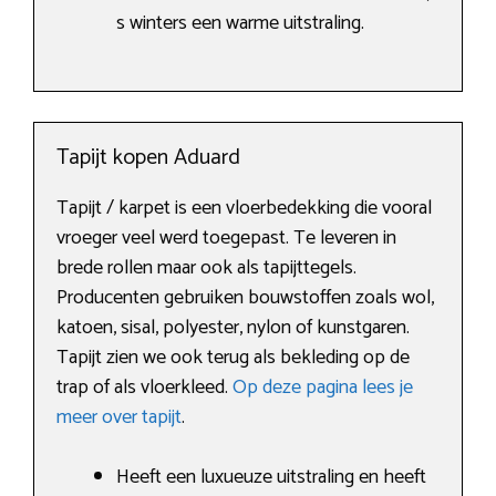
s winters een warme uitstraling.
Tapijt kopen Aduard
Tapijt / karpet is een vloerbedekking die vooral
vroeger veel werd toegepast. Te leveren in
brede rollen maar ook als tapijttegels.
Producenten gebruiken bouwstoffen zoals wol,
katoen, sisal, polyester, nylon of kunstgaren.
Tapijt zien we ook terug als bekleding op de
trap of als vloerkleed.
Op deze pagina lees je
meer over tapijt
.
Heeft een luxueuze uitstraling en heeft