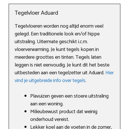
Tegelvloer Aduard
Tegelvloeren worden nog altijd enorm veel
gelegd. Een traditionele look en/of hippe
uitstraling. Uitermate geschikt i.c.m.
vloerverwarming. Je kunt tegels kopen in
meerdere groottes en tinten. Tegels laten
leggen is niet eenvoudig. Je kunt dit het beste
uitbesteden aan een tegelzetter uit Aduard.
Hier
vind je uitgebreide info over tegels
.
Plavuizen geven een stoere uitstraling
aan een woning.
Milieubewust product dat weinig
onderhoud vereist.
Lekker koel aan de voeten in de zomer,