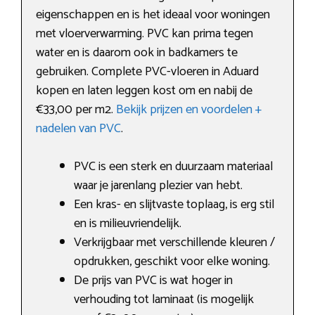
eigenschappen en is het ideaal voor woningen
met vloerverwarming. PVC kan prima tegen
water en is daarom ook in badkamers te
gebruiken. Complete PVC-vloeren in Aduard
kopen en laten leggen kost om en nabij de
€33,00 per m2.
Bekijk prijzen en voordelen +
nadelen van PVC
.
PVC is een sterk en duurzaam materiaal
waar je jarenlang plezier van hebt.
Een kras- en slijtvaste toplaag, is erg stil
en is milieuvriendelijk.
Verkrijgbaar met verschillende kleuren /
opdrukken, geschikt voor elke woning.
De prijs van PVC is wat hoger in
verhouding tot laminaat (is mogelijk