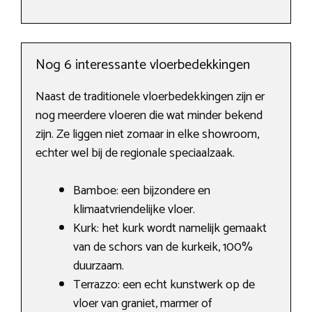
Nog 6 interessante vloerbedekkingen
Naast de traditionele vloerbedekkingen zijn er
nog meerdere vloeren die wat minder bekend
zijn. Ze liggen niet zomaar in elke showroom,
echter wel bij de regionale speciaalzaak.
Bamboe: een bijzondere en
klimaatvriendelijke vloer.
Kurk: het kurk wordt namelijk gemaakt
van de schors van de kurkeik, 100%
duurzaam.
Terrazzo: een echt kunstwerk op de
vloer van graniet, marmer of