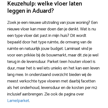
Keuzehulp: welke vloer laten
leggen in Aduard?
Zoek je een nieuwe uitstraling van jouw woning? Een
nieuwe vloer kan meer doen dan je denkt. Wat is nu
een type vloer dat past in mijn huis? Dit wordt
bepaald door het type ruimte, de omvang van de
ruimte en natuurlijk jouw budget. Laminaat vind je
voor een prikkie bij de bouwmarkt, maar dit zie je wel
terug in de levensduur. Parket (een houten vloer) is
duur, maar het is wel iets unieks en het kan een leven
lang mee. In onderstaand overzicht bieden wij de
meest verkochte type vloeren met daarbij facetten
als het onderhoud, levensduur en de kosten per m2
inclusief aanbrengen. Zie ook de pagina over
Lamelparket
.