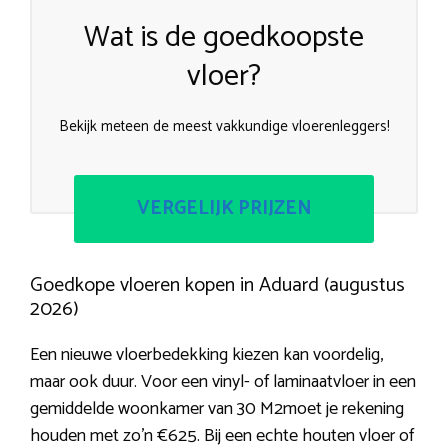
Wat is de goedkoopste
vloer?
Bekijk meteen de meest vakkundige vloerenleggers!
VERGELIJK PRIJZEN
Goedkope vloeren kopen in Aduard (augustus
2026)
Een nieuwe vloerbedekking kiezen kan voordelig,
maar ook duur. Voor een vinyl- of laminaatvloer in een
gemiddelde woonkamer van 30 M2moet je rekening
houden met zo’n €625. Bij een echte houten vloer of