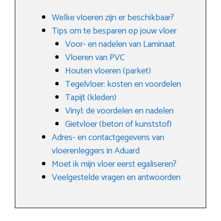
Welke vloeren zijn er beschikbaar?
Tips om te besparen op jouw vloer
Voor- en nadelen van Laminaat
Vloeren van PVC
Houten vloeren (parket)
Tegelvloer: kosten en voordelen
Tapijt (kleden)
Vinyl: de voordelen en nadelen
Gietvloer (beton of kunststof)
Adres- en contactgegevens van
vloerenleggers in Aduard
Moet ik mijn vloer eerst egaliseren?
Veelgestelde vragen en antwoorden