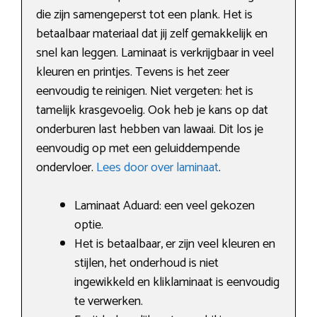
die zijn samengeperst tot een plank. Het is
betaalbaar materiaal dat jij zelf gemakkelijk en
snel kan leggen. Laminaat is verkrijgbaar in veel
kleuren en printjes. Tevens is het zeer
eenvoudig te reinigen. Niet vergeten: het is
tamelijk krasgevoelig. Ook heb je kans op dat
onderburen last hebben van lawaai. Dit los je
eenvoudig op met een geluiddempende
ondervloer.
Lees door over laminaat
.
Laminaat Aduard: een veel gekozen
optie.
Het is betaalbaar, er zijn veel kleuren en
stijlen, het onderhoud is niet
ingewikkeld en kliklaminaat is eenvoudig
te verwerken.