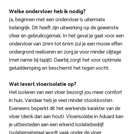
Welke ondervloer heb ik nodig?
Ja, beginnen met een ondervloer is uitermate
belangrijk. Dit heeft zijn uitwerking op de gewenste
sfeer en gebruiksgemak. In het geval je gaat voor een
ondervloer van 2mm tot 6mm zul je een mooie effen
ondergrond realiseren en zorg je voor minder slijtage
(met name bij tapijt). Daarbij zorgt het voor optimale
geluiddemping en beschermt het tegen vocht.
Wat levert vloerisolatie op?
Het isoleren van een vloer bezorgt jou meer comfort
in huis. Vandaar heb je veel minder stookkosten.
Eveneens beperkt dit het werkende karakter van de
vloer (denk dan aan hout). Vloerisolatie in Aduard kan
je uitbesteden aan een erkend isolatiebedrijf.
Isolatiemateriaal wordt vaak onder de vloer