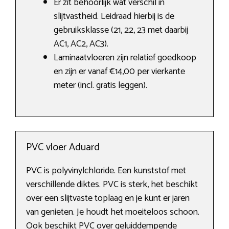
Er zit behoorlijk wat verschil in
slijtvastheid. Leidraad hierbij is de
gebruiksklasse (21, 22, 23 met daarbij
AC1, AC2, AC3).
Laminaatvloeren zijn relatief goedkoop
en zijn er vanaf €14,00 per vierkante
meter (incl. gratis leggen).
PVC vloer Aduard
PVC is polyvinylchloride. Een kunststof met
verschillende diktes. PVC is sterk, het beschikt
over een slijtvaste toplaag en je kunt er jaren
van genieten. Je houdt het moeiteloos schoon.
Ook beschikt PVC over geluiddempende