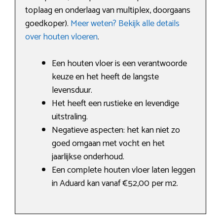
toplaag en onderlaag van multiplex, doorgaans
goedkoper).
Meer weten? Bekijk alle details
over houten vloeren
.
Een houten vloer is een verantwoorde
keuze en het heeft de langste
levensduur.
Het heeft een rustieke en levendige
uitstraling.
Negatieve aspecten: het kan niet zo
goed omgaan met vocht en het
jaarlijkse onderhoud.
Een complete houten vloer laten leggen
in Aduard kan vanaf €52,00 per m2.