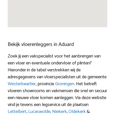
Bekijk vloerenleggers in Aduard
Zoek jij een vakspecialist voor het aanbrengen van
een vloer en eventuele ondervloer of plinten?
Hieronder in de tabel verstrekken wij de
adresgegevens van vloerspecialisten uit de gemeente
Westerkwartier
, provincie
Groningen
. Het betreft
vloeren showrooms en vakmensen die snel en secuur
een nieuwe vloer komen aanleggen. Via deze website
vind je tevens een legservice uit de plaatsen
Lettelbert
,
Lucaswolde
,
Niekerk
,
Oldekerk
&