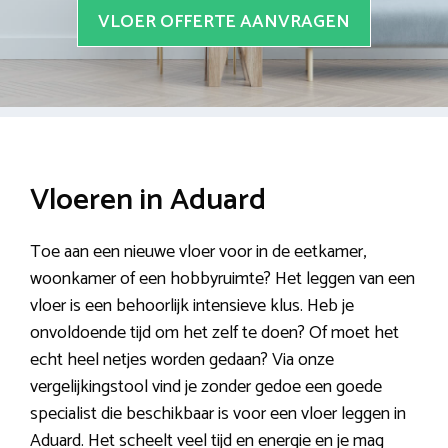
VLOER OFFERTE AANVRAGEN
Vloeren in Aduard
Toe aan een nieuwe vloer voor in de eetkamer,
woonkamer of een hobbyruimte? Het leggen van een
vloer is een behoorlijk intensieve klus. Heb je
onvoldoende tijd om het zelf te doen? Of moet het
echt heel netjes worden gedaan? Via onze
vergelijkingstool vind je zonder gedoe een goede
specialist die beschikbaar is voor een vloer leggen in
Aduard. Het scheelt veel tijd en energie en je mag