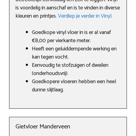
is voordelig in aanschaf en is te vinden in diverse
kleuren en printjes.
Verdiep je verder in Vinyl
.
Goedkope vinyl vloer in is er al vanaf
€8,00 per vierkante meter.
Heeft een geluiddempende werking en
kan tegen vocht.
Eenvoudig te stofzuigen of dweilen
(onderhoudsvrij).
Goedkopere vloeren hebben een heel
dunne slijtlaag.
Gietvloer Manderveen