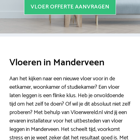
VLOER OFFERTE AANVRAGEN
Vloeren in Manderveen
Aan het kijken naar een nieuwe vloer voor in de
eetkamer, woonkamer of studiekamer? Een vloer
laten leggen is een flinke klus. Heb je onvoldoende
tijd om het zelf te doen? Of wil je dit absoluut niet zelf
proberen? Met behulp van Vloerwereld.nl vind jij een
ervaren installateur voor het uitbesteden van vloer
leggen in Manderveen. Het scheelt tijd, voorkomt
stress en je weet zeker dat het resultaat goed is. Met