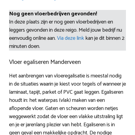
Nog geen vloerbedrijven gevonden!
In deze plaats zijn er nog geen vloerbedrijven en
leggers gevonden in deze reigo. Meld jouw bedrijf nu
eenvoudig online aan.
Via deze link
kan je dit binnen 2
minuten doen.
Vloer egaliseren Manderveen
Het aanbrengen van vloeregalisatie is meestal nodig
in de situaties waarin je kiest voor tegels of wanneer je
laminaat, tapijt, parket of PVC gaat leggen. Egaliseren
houdt in: het waterpas (vlak) maken van een
aflopende vloer. Gaten en scheuren worden netjes
weggewerkt zodat de vloer een vlakke uitstraling ligt
en je er jarenlang plezier van hebt. Egaliseren is in
geen geval een makkelijke opdracht. De nodige