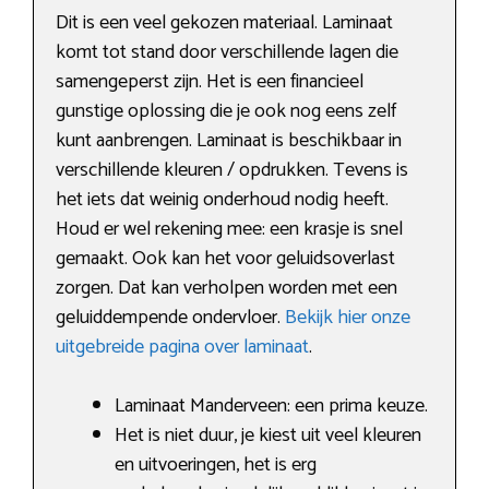
Dit is een veel gekozen materiaal. Laminaat
komt tot stand door verschillende lagen die
samengeperst zijn. Het is een financieel
gunstige oplossing die je ook nog eens zelf
kunt aanbrengen. Laminaat is beschikbaar in
verschillende kleuren / opdrukken. Tevens is
het iets dat weinig onderhoud nodig heeft.
Houd er wel rekening mee: een krasje is snel
gemaakt. Ook kan het voor geluidsoverlast
zorgen. Dat kan verholpen worden met een
geluiddempende ondervloer.
Bekijk hier onze
uitgebreide pagina over laminaat
.
Laminaat Manderveen: een prima keuze.
Het is niet duur, je kiest uit veel kleuren
en uitvoeringen, het is erg