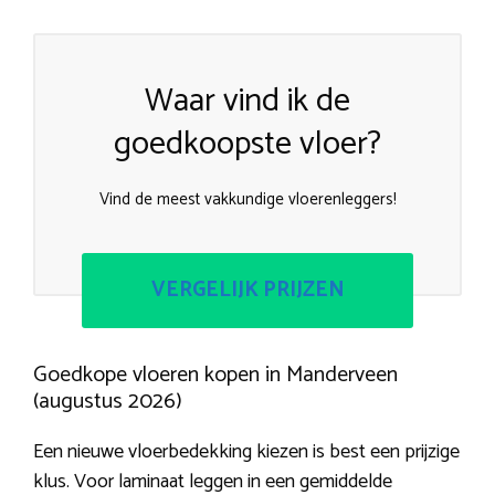
Waar vind ik de
goedkoopste vloer?
Vind de meest vakkundige vloerenleggers!
VERGELIJK PRIJZEN
Goedkope vloeren kopen in Manderveen
(augustus 2026)
Een nieuwe vloerbedekking kiezen is best een prijzige
klus. Voor laminaat leggen in een gemiddelde