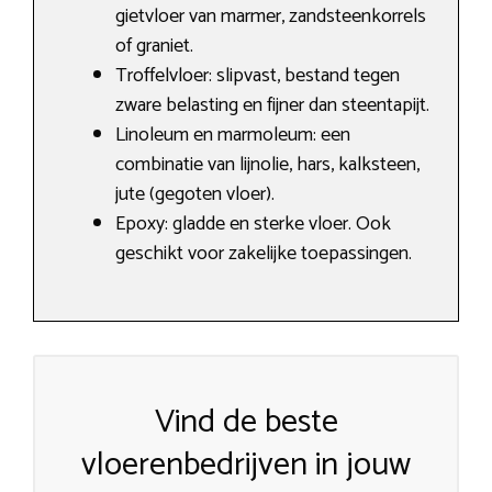
gietvloer van marmer, zandsteenkorrels
of graniet.
Troffelvloer: slipvast, bestand tegen
zware belasting en fijner dan steentapijt.
Linoleum en marmoleum: een
combinatie van lijnolie, hars, kalksteen,
jute (gegoten vloer).
Epoxy: gladde en sterke vloer. Ook
geschikt voor zakelijke toepassingen.
Vind de beste
vloerenbedrijven in jouw