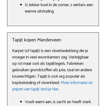
Is lekker koel in de zomer, s winters een
warme uitstraling.
Tapijt kopen Manderveen
Karpet (of tapijt) is een vloerbedekking die je
vroeger in veel woonkamers zag. Verkrijgbaar
op rol maar ook als tapijttegels. Fabrieken
gebruiken grondstoffen als jute, sisal en andere
touwachtigen. Tapijt is ook erg populair als
trapbekleding of vloerkleed.
Meer informatie en
prijzen van tapijt vind je hier
.
Voelt warm aan, is zacht en heeft sterk