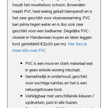
houdt het moeiteloos schoon. Bovendien
maakt PVC heel weinig geluid (dempend) en is
het zeer geschikt voor vloerverwarming. PVC
kan prima tegen water en is dus ook zeer
geschikt voor een badkamer. Degelijke PVC-
vloeren in Manderveen kopen en laten leggen
kost gemiddeld €33,00 per m2.
Hier lees je
meer info over PVC
.
PVC is een mooi en sterk materiaal wat
in geen enkele woning misstaat.
Gemakkelijk in onderhoud, geschikt
voor vochtige ruimtes en het is een
natuurgetrouwe look.
Verkrijgbaar met verschillende kleuren /
opdrukken, past in alle huizen.