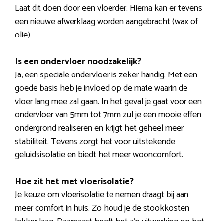
Laat dit doen door een vloerder. Hierna kan er tevens
een nieuwe afwerklaag worden aangebracht (wax of
olie).
Is een ondervloer noodzakelijk?
Ja, een speciale ondervloer is zeker handig. Met een
goede basis heb je invloed op de mate waarin de
vloer lang mee zal gaan. In het geval je gaat voor een
ondervloer van 5mm tot 7mm zul je een mooie effen
ondergrond realiseren en krijgt het geheel meer
stabiliteit. Tevens zorgt het voor uitstekende
geluidsisolatie en biedt het meer wooncomfort.
Hoe zit het met vloerisolatie?
Je keuze om vloerisolatie te nemen draagt bij aan
meer comfort in huis. Zo houd je de stookkosten