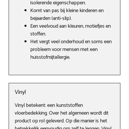
isolerende eigenschappen.
Komt van pas bij kleine kinderen en
bejaarden (anti-slip).
Een veelvoud aan kleuren, motiefjes en
stoffen.
Het vergt veel onderhoud en soms een
probleem voor mensen met een
huisstofmijtallergie.
Vinyl
Vinyl betekent: een kunststoffen
vloerbedekking. Over het algemeen wordt dit
product op rol geleverd. Op die manier is het
betrekkelijk eenvoudig om zelf te leggen. Vinyl