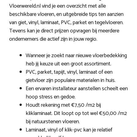
Vloerwereld.nl vind je een overzicht met alle
beschikbare vloeren, en uitgebreide tips ten aanzien
van giet, vinyl, laminaat, PVC, parket en tegelvloeren.
Tevens kan je direct prijzen opvragen bij meerdere
ondernemers die actief zijn in jouw regio.
Wanneer je zoekt naar nieuwe vloerbedekking
heb jij keuze uit een groot assortiment.
PVC, parket, tapijt, vinyl, laminaat of een
gietvloer zijn populaire materialen in huis.
Een ervaren installateur aanstellen scheelt een
hoop stress en gedoe.
Houdt rekening met €7,50 /m2 bij
kliklaminaat. Dit loopt op tot wel €50,00 /m2
bij natuurstenen vloeren.
Laminaat, vinyl of klik-pvc kan je relatief