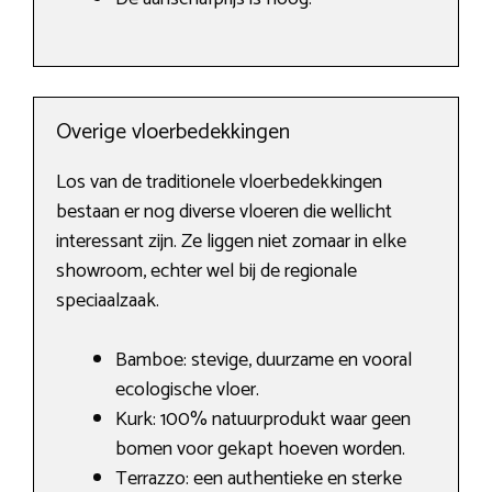
Overige vloerbedekkingen
Los van de traditionele vloerbedekkingen
bestaan er nog diverse vloeren die wellicht
interessant zijn. Ze liggen niet zomaar in elke
showroom, echter wel bij de regionale
speciaalzaak.
Bamboe: stevige, duurzame en vooral
ecologische vloer.
Kurk: 100% natuurprodukt waar geen
bomen voor gekapt hoeven worden.
Terrazzo: een authentieke en sterke