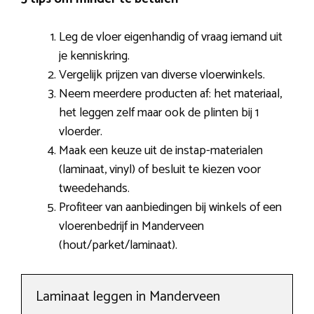
Leg de vloer eigenhandig of vraag iemand uit
je kenniskring.
Vergelijk prijzen van diverse vloerwinkels.
Neem meerdere producten af: het materiaal,
het leggen zelf maar ook de plinten bij 1
vloerder.
Maak een keuze uit de instap-materialen
(laminaat, vinyl) of besluit te kiezen voor
tweedehands.
Profiteer van aanbiedingen bij winkels of een
vloerenbedrijf in Manderveen
(hout/parket/laminaat).
Laminaat leggen in Manderveen