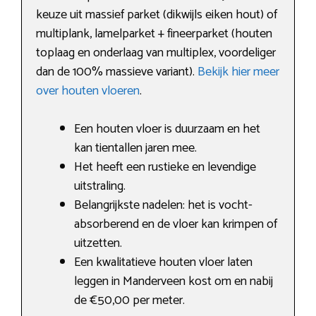
keuze uit massief parket (dikwijls eiken hout) of
multiplank, lamelparket + fineerparket (houten
toplaag en onderlaag van multiplex, voordeliger
dan de 100% massieve variant).
Bekijk hier meer
over houten vloeren
.
Een houten vloer is duurzaam en het
kan tientallen jaren mee.
Het heeft een rustieke en levendige
uitstraling.
Belangrijkste nadelen: het is vocht-
absorberend en de vloer kan krimpen of
uitzetten.
Een kwalitatieve houten vloer laten
leggen in Manderveen kost om en nabij
de €50,00 per meter.