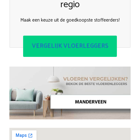
regio
Maak een keuze uit de goedkoopste stoffeerders!
VERGELIJK VLOERLEGGERS