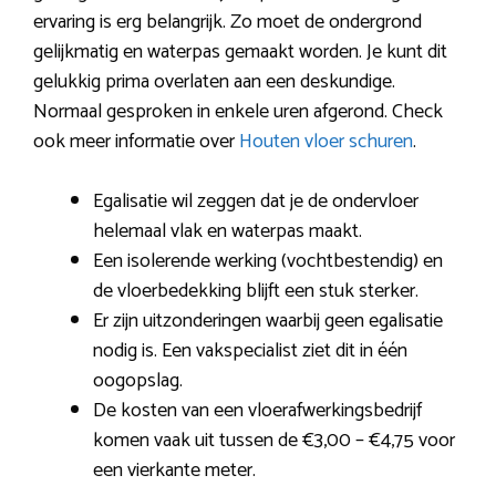
ervaring is erg belangrijk. Zo moet de ondergrond
gelijkmatig en waterpas gemaakt worden. Je kunt dit
gelukkig prima overlaten aan een deskundige.
Normaal gesproken in enkele uren afgerond. Check
ook meer informatie over
Houten vloer schuren
.
Egalisatie wil zeggen dat je de ondervloer
helemaal vlak en waterpas maakt.
Een isolerende werking (vochtbestendig) en
de vloerbedekking blijft een stuk sterker.
Er zijn uitzonderingen waarbij geen egalisatie
nodig is. Een vakspecialist ziet dit in één
oogopslag.
De kosten van een vloerafwerkingsbedrijf
komen vaak uit tussen de €3,00 – €4,75 voor
een vierkante meter.