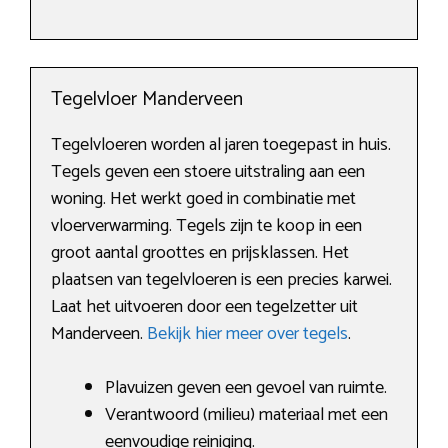
Tegelvloer Manderveen
Tegelvloeren worden al jaren toegepast in huis.
Tegels geven een stoere uitstraling aan een
woning. Het werkt goed in combinatie met
vloerverwarming. Tegels zijn te koop in een
groot aantal groottes en prijsklassen. Het
plaatsen van tegelvloeren is een precies karwei.
Laat het uitvoeren door een tegelzetter uit
Manderveen.
Bekijk hier meer over tegels
.
Plavuizen geven een gevoel van ruimte.
Verantwoord (milieu) materiaal met een
eenvoudige reiniging.