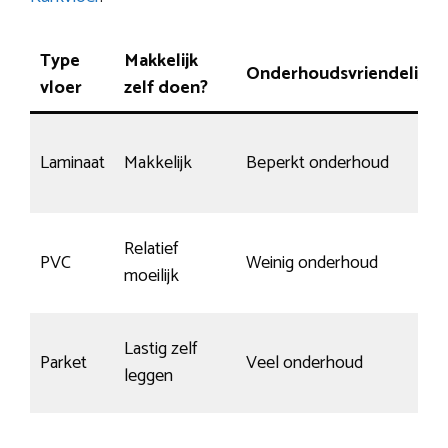
Type
Makkelijk
Onderhoudsvriendelijk
vloer
zelf doen?
Laminaat
Makkelijk
Beperkt onderhoud
Relatief
PVC
Weinig onderhoud
moeilijk
Lastig zelf
Parket
Veel onderhoud
leggen