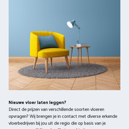
Nieuwe vloer laten leggen?
Direct de prijzen van verschillende soorten vloeren
opvragen? Wij brengen je in contact met diverse erkende
vloerbedrijven bij jou uit de regio die op basis van je