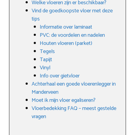
Welke vloeren zijn er beschikbaar?
Vind de goedkoopste vloer met deze
tips
Informatie over laminaat
PVC: de voordelen en nadelen
Houten vloeren (parket)
Tegels
Tapijt
Vinyl
Info over gietvloer
Achterhaal een goede vloerenlegger in
Manderveen
Moet ik mijn vloer egaliseren?
Vloerbedekking FAQ – meest gestelde
vragen