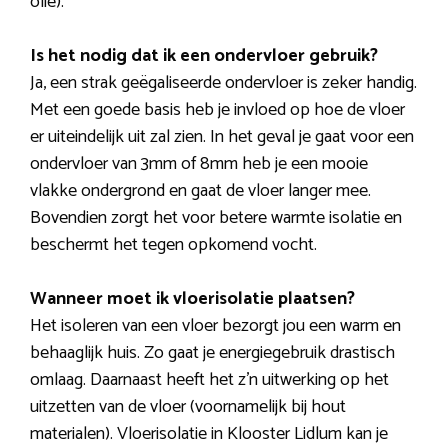
olie).
Is het nodig dat ik een ondervloer gebruik?
Ja, een strak geëgaliseerde ondervloer is zeker handig.
Met een goede basis heb je invloed op hoe de vloer
er uiteindelijk uit zal zien. In het geval je gaat voor een
ondervloer van 3mm of 8mm heb je een mooie
vlakke ondergrond en gaat de vloer langer mee.
Bovendien zorgt het voor betere warmte isolatie en
beschermt het tegen opkomend vocht.
Wanneer moet ik vloerisolatie plaatsen?
Het isoleren van een vloer bezorgt jou een warm en
behaaglijk huis. Zo gaat je energiegebruik drastisch
omlaag. Daarnaast heeft het z’n uitwerking op het
uitzetten van de vloer (voornamelijk bij hout
materialen). Vloerisolatie in Klooster Lidlum kan je