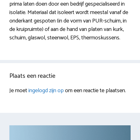
prima laten doen door een bedrijf gespecialiseerd in
isolatie. Materiaal dat isoleert wordt meestal vanaf de
onderkant gespoten (in de vorm van PUR-schuim, in
de kruipruimte) of aan de hand van platen van kurk,
schuim, glaswol, steenwol, EPS, thermoskussens.
Plaats een reactie
Je moet
ingelogd zijn op
om een reactie te plaatsen.