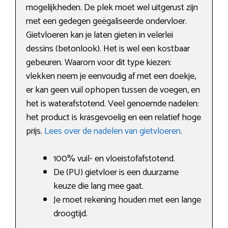
mogelijkheden. De plek moet wel uitgerust zijn
met een gedegen geëgaliseerde ondervloer.
Gietvloeren kan je laten gieten in velerlei
dessins (betonlook). Het is wel een kostbaar
gebeuren. Waarom voor dit type kiezen:
vlekken neem je eenvoudig af met een doekje,
er kan geen vuil ophopen tussen de voegen, en
het is waterafstotend. Veel genoemde nadelen:
het product is krasgevoelig en een relatief hoge
prijs.
Lees over de nadelen van gietvloeren
.
100% vuil- en vloeistofafstotend.
De (PU) gietvloer is een duurzame
keuze die lang mee gaat.
Je moet rekening houden met een lange
droogtijd.