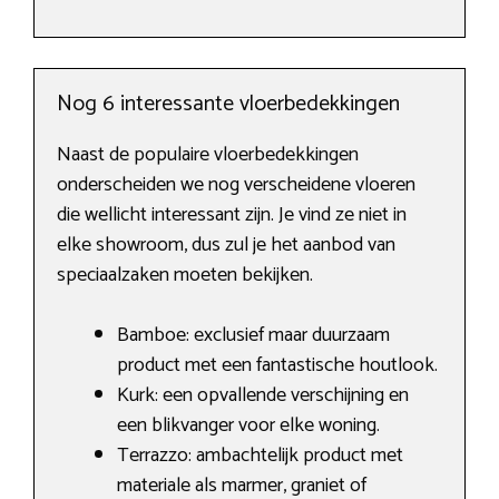
Nog 6 interessante vloerbedekkingen
Naast de populaire vloerbedekkingen
onderscheiden we nog verscheidene vloeren
die wellicht interessant zijn. Je vind ze niet in
elke showroom, dus zul je het aanbod van
speciaalzaken moeten bekijken.
Bamboe: exclusief maar duurzaam
product met een fantastische houtlook.
Kurk: een opvallende verschijning en
een blikvanger voor elke woning.
Terrazzo: ambachtelijk product met
materiale als marmer, graniet of