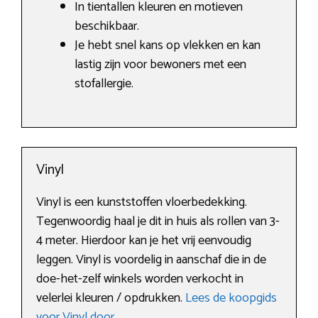
In tientallen kleuren en motieven
beschikbaar.
Je hebt snel kans op vlekken en kan
lastig zijn voor bewoners met een
stofallergie.
Vinyl
Vinyl is een kunststoffen vloerbedekking.
Tegenwoordig haal je dit in huis als rollen van 3-
4 meter. Hierdoor kan je het vrij eenvoudig
leggen. Vinyl is voordelig in aanschaf die in de
doe-het-zelf winkels worden verkocht in
velerlei kleuren / opdrukken.
Lees de koopgids
voor Vinyl door
.