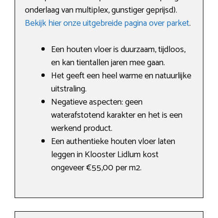
onderlaag van multiplex, gunstiger geprijsd).
Bekijk hier onze uitgebreide pagina over parket
.
Een houten vloer is duurzaam, tijdloos,
en kan tientallen jaren mee gaan.
Het geeft een heel warme en natuurlijke
uitstraling.
Negatieve aspecten: geen
waterafstotend karakter en het is een
werkend product.
Een authentieke houten vloer laten
leggen in Klooster Lidlum kost
ongeveer €55,00 per m2.