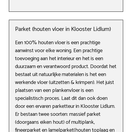
Parket (houten vloer in Klooster Lidlum)
Een 100% houten vloer is een prachtige
aanwinst voor elke woning. Een prachtige
toevoeging aan het interieur en het is een
duurzaam en verantwoord product. Doordat het
bestaat uit natuurlijke materialen is het een
werkende vloer (uitzetten & krimpen). Het juist
plaatsen van een plankenvloer is een
specialistisch proces. Laat dit dan ook doen
door een ervaren parketteur in Klooster Lidlum.
Er bestaan twee soorten: massief parket
(doorgaans eiken hout) of multiplank,
fineerparket en lamelparket(houten toplaag en