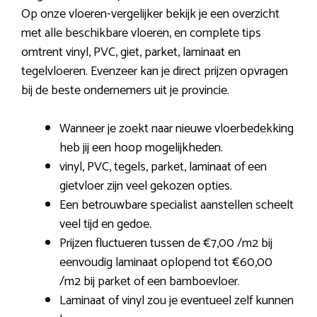
Op onze vloeren-vergelijker bekijk je een overzicht
met alle beschikbare vloeren, en complete tips
omtrent vinyl, PVC, giet, parket, laminaat en
tegelvloeren. Evenzeer kan je direct prijzen opvragen
bij de beste ondernemers uit je provincie.
Wanneer je zoekt naar nieuwe vloerbedekking
heb jij een hoop mogelijkheden.
vinyl, PVC, tegels, parket, laminaat of een
gietvloer zijn veel gekozen opties.
Een betrouwbare specialist aanstellen scheelt
veel tijd en gedoe.
Prijzen fluctueren tussen de €7,00 /m2 bij
eenvoudig laminaat oplopend tot €60,00
/m2 bij parket of een bamboevloer.
Laminaat of vinyl zou je eventueel zelf kunnen