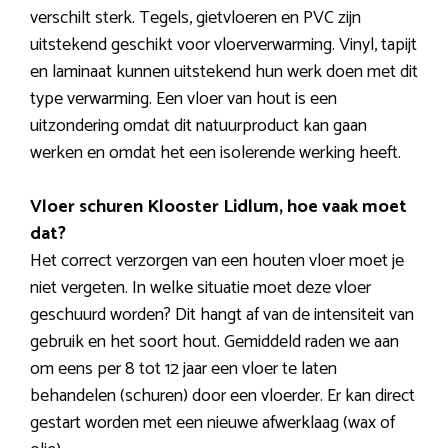
verschilt sterk. Tegels, gietvloeren en PVC zijn
uitstekend geschikt voor vloerverwarming. Vinyl, tapijt
en laminaat kunnen uitstekend hun werk doen met dit
type verwarming. Een vloer van hout is een
uitzondering omdat dit natuurproduct kan gaan
werken en omdat het een isolerende werking heeft.
Vloer schuren Klooster Lidlum, hoe vaak moet
dat?
Het correct verzorgen van een houten vloer moet je
niet vergeten. In welke situatie moet deze vloer
geschuurd worden? Dit hangt af van de intensiteit van
gebruik en het soort hout. Gemiddeld raden we aan
om eens per 8 tot 12 jaar een vloer te laten
behandelen (schuren) door een vloerder. Er kan direct
gestart worden met een nieuwe afwerklaag (wax of