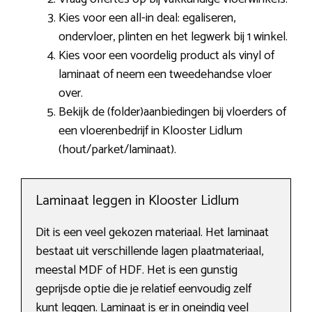
Kies voor een all-in deal: egaliseren,
ondervloer, plinten en het legwerk bij 1 winkel.
Kies voor een voordelig product als vinyl of
laminaat of neem een tweedehandse vloer
over.
Bekijk de (folder)aanbiedingen bij vloerders of
een vloerenbedrijf in Klooster Lidlum
(hout/parket/laminaat).
Laminaat leggen in Klooster Lidlum
Dit is een veel gekozen materiaal. Het laminaat
bestaat uit verschillende lagen plaatmateriaal,
meestal MDF of HDF. Het is een gunstig
geprijsde optie die je relatief eenvoudig zelf
kunt leggen. Laminaat is er in oneindig veel