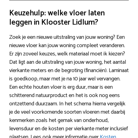
Keuzehulp: welke vloer laten
leggen in Klooster Lidlum?
Zoek je een nieuwe uitstraling van jouw woning? Een
nieuwe vloer kan jouw woning compleet veranderen.
Er zijn zoveel keuzes, welk materiaal moet ik kiezen?
Dat ligt aan de uitstraling van jouw woning, het aantal
vierkante meters en de begroting (financiën). Laminaat
is goedkoop, maar met je na 10 jaar wel vervangen.
Een echte houten vloer is erg duur, maar is een
schitterend natuurproduct en het is ook nog eens
ontzettend duurzaam. In het schema hierna vergelijk
je de veel voorkomende soorten vloeren met daarbij
kenmerken zoals het gemak van onderhoud,
levensduur en de kosten per vierkante meter inclusief
plaatsen. Lees ook meer informatie over
Kosten