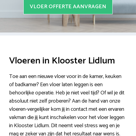
VLOER OFFERTE AANVRAGEN
Vloeren in Klooster Lidlum
Toe aan een nieuwe vloer voor in de kamer, keuken
of badkamer? Een vloer laten leggen is een
behoorlijke operatie. Heb je niet veel tijd? Of wil je dit
absoluut niet zelf proberen? Aan de hand van onze
vloeren-vergelijker kom jij in contact met een ervaren
vakman die jij kunt inschakelen voor het vloer leggen
in Klooster Lidlum. Dit neemt veel stress weg en je
mag er zeker van zijn dat het resultaat naar wens is.