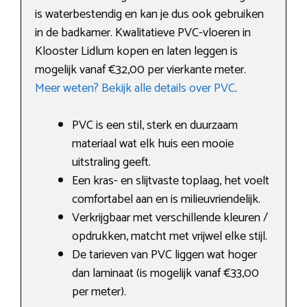
is waterbestendig en kan je dus ook gebruiken
in de badkamer. Kwalitatieve PVC-vloeren in
Klooster Lidlum kopen en laten leggen is
mogelijk vanaf €32,00 per vierkante meter.
Meer weten? Bekijk alle details over PVC
.
PVC is een stil, sterk en duurzaam
materiaal wat elk huis een mooie
uitstraling geeft.
Een kras- en slijtvaste toplaag, het voelt
comfortabel aan en is milieuvriendelijk.
Verkrijgbaar met verschillende kleuren /
opdrukken, matcht met vrijwel elke stijl.
De tarieven van PVC liggen wat hoger
dan laminaat (is mogelijk vanaf €33,00
per meter).