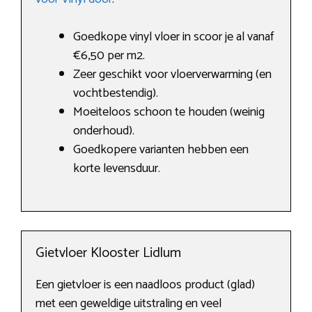
Goedkope vinyl vloer in scoor je al vanaf
€6,50 per m2.
Zeer geschikt voor vloerverwarming (en
vochtbestendig).
Moeiteloos schoon te houden (weinig
onderhoud).
Goedkopere varianten hebben een
korte levensduur.
Gietvloer Klooster Lidlum
Een gietvloer is een naadloos product (glad)
met een geweldige uitstraling en veel