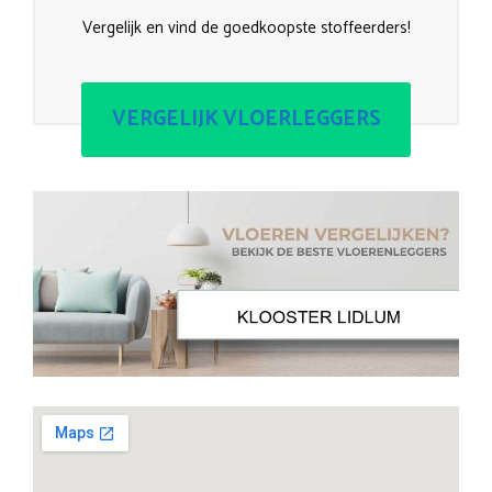
Vergelijk en vind de goedkoopste stoffeerders!
VERGELIJK VLOERLEGGERS