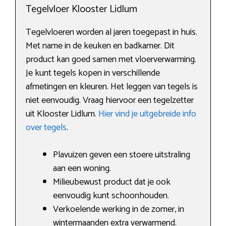
Tegelvloer Klooster Lidlum
Tegelvloeren worden al jaren toegepast in huis.
Met name in de keuken en badkamer. Dit
product kan goed samen met vloerverwarming.
Je kunt tegels kopen in verschillende
afmetingen en kleuren. Het leggen van tegels is
niet eenvoudig. Vraag hiervoor een tegelzetter
uit Klooster Lidlum.
Hier vind je uitgebreide info
over tegels
.
Plavuizen geven een stoere uitstraling
aan een woning.
Milieubewust product dat je ook
eenvoudig kunt schoonhouden.
Verkoelende werking in de zomer, in
wintermaanden extra verwarmend.