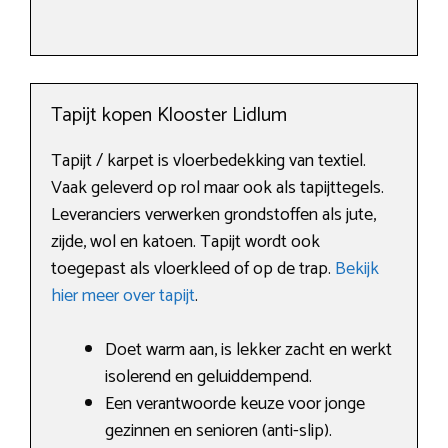
Tapijt kopen Klooster Lidlum
Tapijt / karpet is vloerbedekking van textiel.
Vaak geleverd op rol maar ook als tapijttegels.
Leveranciers verwerken grondstoffen als jute,
zijde, wol en katoen. Tapijt wordt ook
toegepast als vloerkleed of op de trap.
Bekijk
hier meer over tapijt
.
Doet warm aan, is lekker zacht en werkt
isolerend en geluiddempend.
Een verantwoorde keuze voor jonge
gezinnen en senioren (anti-slip).