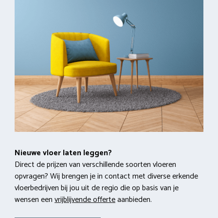
Nieuwe vloer laten leggen?
Direct de prijzen van verschillende soorten vloeren
opvragen? Wij brengen je in contact met diverse erkende
vloerbedrijven bij jou uit de regio die op basis van je
wensen een
vrijblijvende offerte
aanbieden.