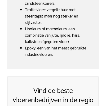
zandsteenkorrels.
Troffelvloer: vergelijkbaar met
steentapijt maar nog sterker en
slijtvaster.
Linoleum of marmoleum: een
combinatie van jute, lijnolie, hars,
kalksteen (gegoten vloer).
Epoxy: een van het meest gebruikte
industrievloeren.
Vind de beste
vloerenbedrijven in de regio