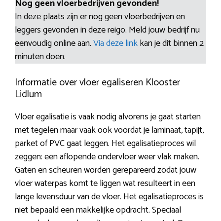
Nog geen vloerbedrijven gevonden!
In deze plaats zijn er nog geen vloerbedrijven en
leggers gevonden in deze reigo. Meld jouw bedrijf nu
eenvoudig online aan.
Via deze link
kan je dit binnen 2
minuten doen.
Informatie over vloer egaliseren Klooster
Lidlum
Vloer egalisatie is vaak nodig alvorens je gaat starten
met tegelen maar vaak ook voordat je laminaat, tapijt,
parket of PVC gaat leggen. Het egalisatieproces wil
zeggen: een aflopende ondervloer weer vlak maken.
Gaten en scheuren worden gerepareerd zodat jouw
vloer waterpas komt te liggen wat resulteert in een
lange levensduur van de vloer. Het egalisatieproces is
niet bepaald een makkelijke opdracht. Speciaal