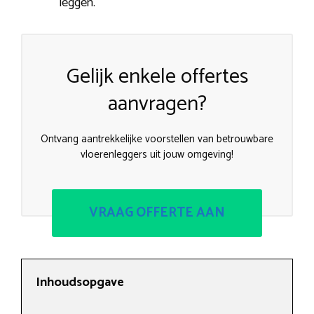
leggen.
Gelijk enkele offertes
aanvragen?
Ontvang aantrekkelijke voorstellen van betrouwbare
vloerenleggers uit jouw omgeving!
VRAAG OFFERTE AAN
Inhoudsopgave