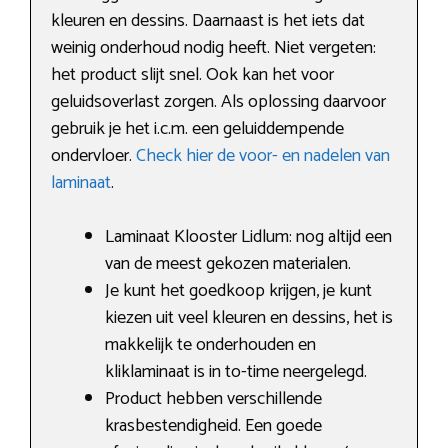
kleuren en dessins. Daarnaast is het iets dat
weinig onderhoud nodig heeft. Niet vergeten:
het product slijt snel. Ook kan het voor
geluidsoverlast zorgen. Als oplossing daarvoor
gebruik je het i.c.m. een geluiddempende
ondervloer.
Check hier de voor- en nadelen van
laminaat
.
Laminaat Klooster Lidlum: nog altijd een
van de meest gekozen materialen.
Je kunt het goedkoop krijgen, je kunt
kiezen uit veel kleuren en dessins, het is
makkelijk te onderhouden en
kliklaminaat is in to-time neergelegd.
Product hebben verschillende
krasbestendigheid. Een goede