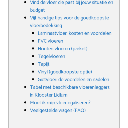
Vind de vloer die past bij jouw situatie en
budget
Vijf handige tips voor de goedkoopste
vloerbedekking
Laminaatvloer: kosten en voordelen
PVC vloeren
Houten vloeren (parket)
Tegelvloeren
Tapijt
Vinyl (goedkoopste optie)
Gietvloer: de voordelen en nadelen
Tabel met beschikbare vloerenleggers
in Klooster Lidlum
Moet ik mijn vloer egaliseren?
Veelgestelde vragen (FAQ)