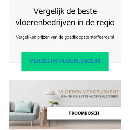
Vergelijk de beste
vloerenbedrijven in de regio
Vergelijken prijzen van de goedkoopste stoffeerders!
VERGELIJK VLOERLEGGERS