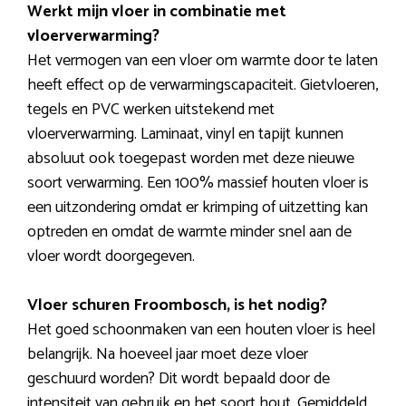
Werkt mijn vloer in combinatie met
vloerverwarming?
Het vermogen van een vloer om warmte door te laten
heeft effect op de verwarmingscapaciteit. Gietvloeren,
tegels en PVC werken uitstekend met
vloerverwarming. Laminaat, vinyl en tapijt kunnen
absoluut ook toegepast worden met deze nieuwe
soort verwarming. Een 100% massief houten vloer is
een uitzondering omdat er krimping of uitzetting kan
optreden en omdat de warmte minder snel aan de
vloer wordt doorgegeven.
Vloer schuren Froombosch, is het nodig?
Het goed schoonmaken van een houten vloer is heel
belangrijk. Na hoeveel jaar moet deze vloer
geschuurd worden? Dit wordt bepaald door de
intensiteit van gebruik en het soort hout. Gemiddeld