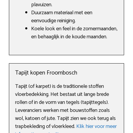
plavuizen.
Duurzaam materiaal met een
eenvoudige reiniging.
Koele look en feel in de zomermaanden,
en behaaglijk in de koude maanden.
Tapijt kopen Froombosch
Tapijt (of karpet) is de traditionele stoffen
vloerbedekking. Het bestaat uit lange brede
rollen of in de vorm van tegels (tapijttegels).
Leveranciers werken met bouwstoffen zoals
wol, katoen of jute. Tapijt zien we ook terug als
trapbekleding of vloerkleed.
Klik hier voor meer