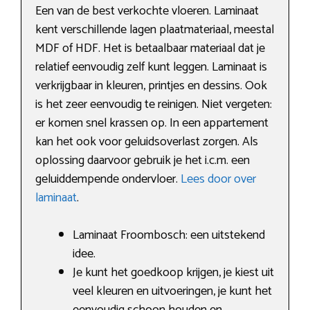
Een van de best verkochte vloeren. Laminaat
kent verschillende lagen plaatmateriaal, meestal
MDF of HDF. Het is betaalbaar materiaal dat je
relatief eenvoudig zelf kunt leggen. Laminaat is
verkrijgbaar in kleuren, printjes en dessins. Ook
is het zeer eenvoudig te reinigen. Niet vergeten:
er komen snel krassen op. In een appartement
kan het ook voor geluidsoverlast zorgen. Als
oplossing daarvoor gebruik je het i.c.m. een
geluiddempende ondervloer.
Lees door over
laminaat
.
Laminaat Froombosch: een uitstekend
idee.
Je kunt het goedkoop krijgen, je kiest uit
veel kleuren en uitvoeringen, je kunt het