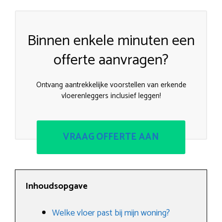
Binnen enkele minuten een
offerte aanvragen?
Ontvang aantrekkelijke voorstellen van erkende
vloerenleggers inclusief leggen!
VRAAG OFFERTE AAN
Inhoudsopgave
Welke vloer past bij mijn woning?