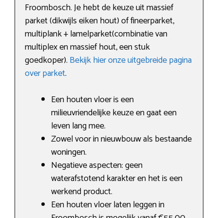
Froombosch. Je hebt de keuze uit massief
parket (dikwijls eiken hout) of fineerparket,
multiplank + lamelparket(combinatie van
multiplex en massief hout, een stuk
goedkoper).
Bekijk hier onze uitgebreide pagina
over parket
.
Een houten vloer is een
milieuvriendelijke keuze en gaat een
leven lang mee.
Zowel voor in nieuwbouw als bestaande
woningen.
Negatieve aspecten: geen
waterafstotend karakter en het is een
werkend product.
Een houten vloer laten leggen in