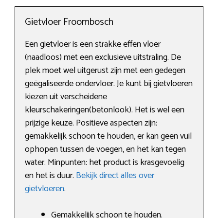
Gietvloer Froombosch
Een gietvloer is een strakke effen vloer
(naadloos) met een exclusieve uitstraling. De
plek moet wel uitgerust zijn met een gedegen
geëgaliseerde ondervloer. Je kunt bij gietvloeren
kiezen uit verscheidene
kleurschakeringen(betonlook). Het is wel een
prijzige keuze. Positieve aspecten zijn:
gemakkelijk schoon te houden, er kan geen vuil
ophopen tussen de voegen, en het kan tegen
water. Minpunten: het product is krasgevoelig
en het is duur.
Bekijk direct alles over
gietvloeren
.
Gemakkelijk schoon te houden.