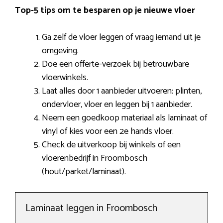
Top-5 tips om te besparen op je nieuwe vloer
Ga zelf de vloer leggen of vraag iemand uit je
omgeving.
Doe een offerte-verzoek bij betrouwbare
vloerwinkels.
Laat alles door 1 aanbieder uitvoeren: plinten,
ondervloer, vloer en leggen bij 1 aanbieder.
Neem een goedkoop materiaal als laminaat of
vinyl of kies voor een 2e hands vloer.
Check de uitverkoop bij winkels of een
vloerenbedrijf in Froombosch
(hout/parket/laminaat).
Laminaat leggen in Froombosch