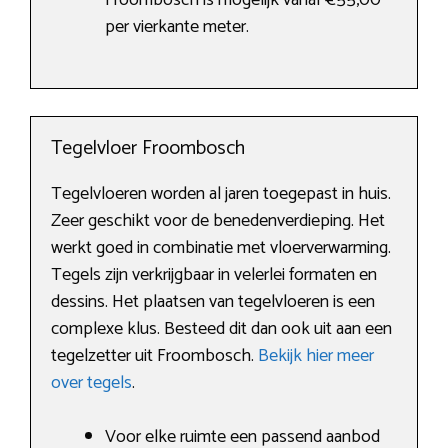
Froombosch is mogelijk vanaf €55,00
per vierkante meter.
Tegelvloer Froombosch
Tegelvloeren worden al jaren toegepast in huis.
Zeer geschikt voor de benedenverdieping. Het
werkt goed in combinatie met vloerverwarming.
Tegels zijn verkrijgbaar in velerlei formaten en
dessins. Het plaatsen van tegelvloeren is een
complexe klus. Besteed dit dan ook uit aan een
tegelzetter uit Froombosch.
Bekijk hier meer
over tegels
.
Voor elke ruimte een passend aanbod