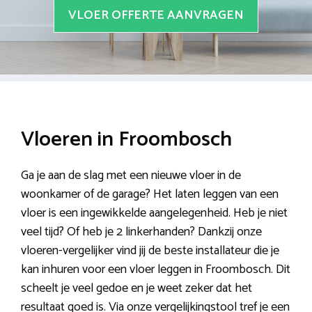
VLOER OFFERTE AANVRAGEN
Vloeren in Froombosch
Ga je aan de slag met een nieuwe vloer in de
woonkamer of de garage? Het laten leggen van een
vloer is een ingewikkelde aangelegenheid. Heb je niet
veel tijd? Of heb je 2 linkerhanden? Dankzij onze
vloeren-vergelijker vind jij de beste installateur die je
kan inhuren voor een vloer leggen in Froombosch. Dit
scheelt je veel gedoe en je weet zeker dat het
resultaat goed is. Via onze vergelijkingstool tref je een