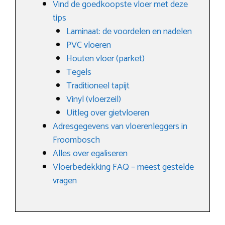
Vind de goedkoopste vloer met deze
tips
Laminaat: de voordelen en nadelen
PVC vloeren
Houten vloer (parket)
Tegels
Traditioneel tapijt
Vinyl (vloerzeil)
Uitleg over gietvloeren
Adresgegevens van vloerenleggers in
Froombosch
Alles over egaliseren
Vloerbedekking FAQ – meest gestelde
vragen