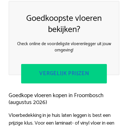
Goedkoopste vloeren
bekijken?
Check online de voordeligste vloerenlegger uit jouw
omgeving!
VERGELIJK PRIJZEN
Goedkope vloeren kopen in Froombosch
(augustus 2026)
Vloerbedekking in je huis laten leggen is best een
prijzige klus. Voor een laminaat- of vinyl vloer in een