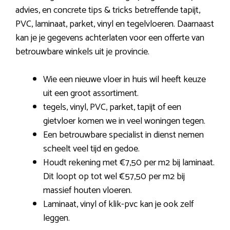
advies, en concrete tips & tricks betreffende tapijt,
PVC, laminaat, parket, vinyl en tegelvloeren. Daarnaast
kan je je gegevens achterlaten voor een offerte van
betrouwbare winkels uit je provincie.
Wie een nieuwe vloer in huis wil heeft keuze
uit een groot assortiment.
tegels, vinyl, PVC, parket, tapijt of een
gietvloer komen we in veel woningen tegen.
Een betrouwbare specialist in dienst nemen
scheelt veel tijd en gedoe.
Houdt rekening met €7,50 per m2 bij laminaat.
Dit loopt op tot wel €57,50 per m2 bij
massief houten vloeren.
Laminaat, vinyl of klik-pvc kan je ook zelf
leggen.