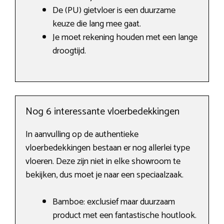
De (PU) gietvloer is een duurzame
keuze die lang mee gaat.
Je moet rekening houden met een lange
droogtijd.
Nog 6 interessante vloerbedekkingen
In aanvulling op de authentieke
vloerbedekkingen bestaan er nog allerlei type
vloeren. Deze zijn niet in elke showroom te
bekijken, dus moet je naar een speciaalzaak.
Bamboe: exclusief maar duurzaam
product met een fantastische houtlook.