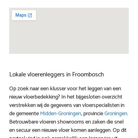
Lokale vloerenleggers in Froombosch
Op zoek naar een klusser voor het leggen van een
nieuw vloerbedekking? In het bijgesloten overzicht
verstrekken wij de gegevens van vloerspecialisten in
de gemeente
Midden-Groningen
, provincie
Groningen
.
Betrouwbare vloeren showrooms en zaken die snel
en secuur een nieuwe vloer komen aanleggen. Op dit