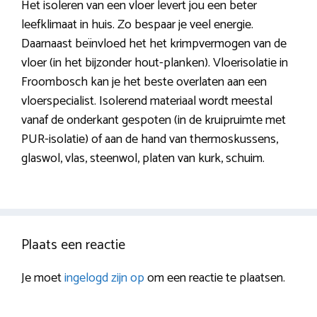
Het isoleren van een vloer levert jou een beter
leefklimaat in huis. Zo bespaar je veel energie.
Daarnaast beïnvloed het het krimpvermogen van de
vloer (in het bijzonder hout-planken). Vloerisolatie in
Froombosch kan je het beste overlaten aan een
vloerspecialist. Isolerend materiaal wordt meestal
vanaf de onderkant gespoten (in de kruipruimte met
PUR-isolatie) of aan de hand van thermoskussens,
glaswol, vlas, steenwol, platen van kurk, schuim.
Plaats een reactie
Je moet
ingelogd zijn op
om een reactie te plaatsen.