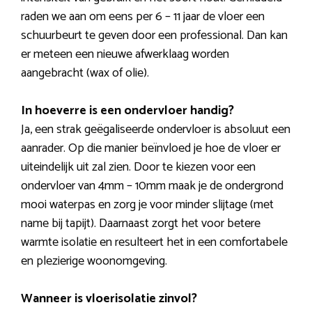
raden we aan om eens per 6 – 11 jaar de vloer een
schuurbeurt te geven door een professional. Dan kan
er meteen een nieuwe afwerklaag worden
aangebracht (wax of olie).
In hoeverre is een ondervloer handig?
Ja, een strak geëgaliseerde ondervloer is absoluut een
aanrader. Op die manier beïnvloed je hoe de vloer er
uiteindelijk uit zal zien. Door te kiezen voor een
ondervloer van 4mm – 10mm maak je de ondergrond
mooi waterpas en zorg je voor minder slijtage (met
name bij tapijt). Daarnaast zorgt het voor betere
warmte isolatie en resulteert het in een comfortabele
en plezierige woonomgeving.
Wanneer is vloerisolatie zinvol?