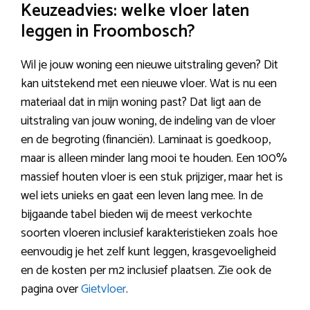
Keuzeadvies: welke vloer laten
leggen in Froombosch?
Wil je jouw woning een nieuwe uitstraling geven? Dit
kan uitstekend met een nieuwe vloer. Wat is nu een
materiaal dat in mijn woning past? Dat ligt aan de
uitstraling van jouw woning, de indeling van de vloer
en de begroting (financiën). Laminaat is goedkoop,
maar is alleen minder lang mooi te houden. Een 100%
massief houten vloer is een stuk prijziger, maar het is
wel iets unieks en gaat een leven lang mee. In de
bijgaande tabel bieden wij de meest verkochte
soorten vloeren inclusief karakteristieken zoals hoe
eenvoudig je het zelf kunt leggen, krasgevoeligheid
en de kosten per m2 inclusief plaatsen. Zie ook de
pagina over
Gietvloer
.