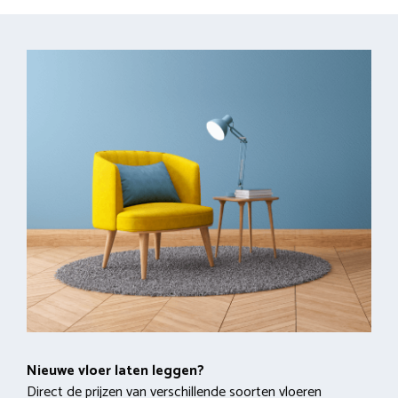
Nieuwe vloer laten leggen?
Direct de prijzen van verschillende soorten vloeren