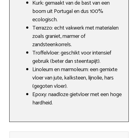
Kurk: gemaakt van de bast van een
boom uit Portugal en dus 100%
ecologisch.
Terrazzo: echt vakwerk met materialen
zoals graniet, marmer of
zandsteenkorrels.
Troffelvloer: geschikt voor intensief
gebruik (beter dan steentapijt).
Linoleum en marmoleum: een gemixte
vloer van jute, kalksteen, lijnolie, hars
(gegoten vloer).
Epoxy: naadloze gietvloer met een hoge
hardheid.