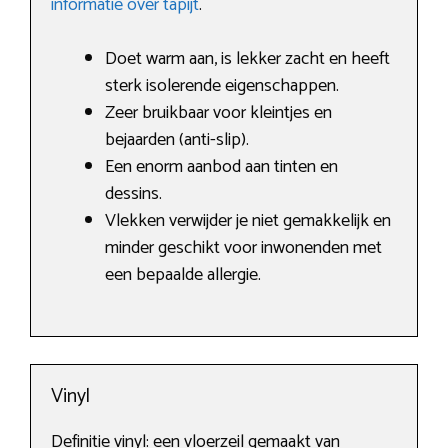
informatie over tapijt
.
Doet warm aan, is lekker zacht en heeft
sterk isolerende eigenschappen.
Zeer bruikbaar voor kleintjes en
bejaarden (anti-slip).
Een enorm aanbod aan tinten en
dessins.
Vlekken verwijder je niet gemakkelijk en
minder geschikt voor inwonenden met
een bepaalde allergie.
Vinyl
Definitie vinyl: een vloerzeil gemaakt van