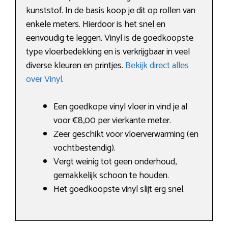
kunststof. In de basis koop je dit op rollen van
enkele meters. Hierdoor is het snel en
eenvoudig te leggen. Vinyl is de goedkoopste
type vloerbedekking en is verkrijgbaar in veel
diverse kleuren en printjes.
Bekijk direct alles
over Vinyl
.
Een goedkope vinyl vloer in vind je al
voor €8,00 per vierkante meter.
Zeer geschikt voor vloerverwarming (en
vochtbestendig).
Vergt weinig tot geen onderhoud,
gemakkelijk schoon te houden.
Het goedkoopste vinyl slijt erg snel.