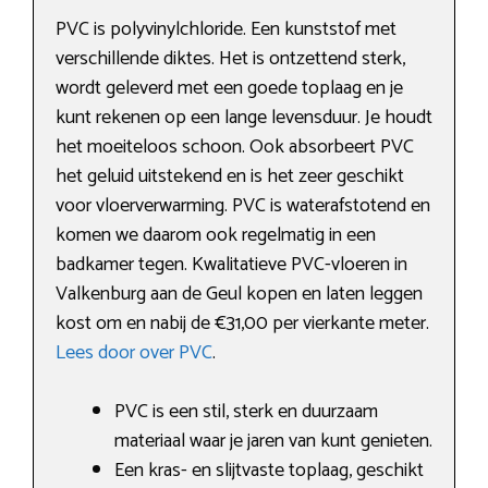
PVC is polyvinylchloride. Een kunststof met
verschillende diktes. Het is ontzettend sterk,
wordt geleverd met een goede toplaag en je
kunt rekenen op een lange levensduur. Je houdt
het moeiteloos schoon. Ook absorbeert PVC
het geluid uitstekend en is het zeer geschikt
voor vloerverwarming. PVC is waterafstotend en
komen we daarom ook regelmatig in een
badkamer tegen. Kwalitatieve PVC-vloeren in
Valkenburg aan de Geul kopen en laten leggen
kost om en nabij de €31,00 per vierkante meter.
Lees door over PVC
.
PVC is een stil, sterk en duurzaam
materiaal waar je jaren van kunt genieten.
Een kras- en slijtvaste toplaag, geschikt