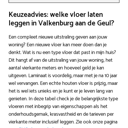
Keuzeadvies: welke vloer laten
leggen in Valkenburg aan de Geul?
Een compleet nieuwe uitstraling geven aan jouw
woning? Een nieuwe vloer kan meer doen dan je
denkt. Wat is nu een type vloer dat past in mijn huis?
Dit hangt af van de uitstraling van jouw woning, het
aantal vierkante meters en hoeveel geld je kan
uitgeven. Laminaat is voordelig, maar met je na 10 jaar
wel vervangen. Een echte houten vloer is prijzig, maar
het is wel iets unieks en je kunt er je leven lang van
genieten. In deze tabel check je de belangrijkste type
vloeren met inbegrip van eigenschappen als het
onderhoudsgemak, krasvastheid en de tarieven per
vierkante meter inclusief leggen. Zie ook onze pagina