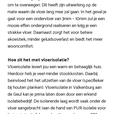
om te overwegen. Dit heeft zijn uitwerking op de
mate waarin de vloer lang mee zal gaan. In het geval je
gaat voor een ondervloer van 3mm – 10mm zul je een
mooie effen ondergrond realiseren en krijg je een
strakke vloer. Daarnaast zorgt het voor betere
akoestiek, minder geluidsoverlast en biedt het meer
wooncomfort.
Hoe zit het met vloerisolatie?
Vloerisolatie levert jou een warm en behaaglijk huis.
Hierdoor heb je veel minder stookkosten. Daarbij
beïnvloed het het uitzetten van de vloer (specifieker
bij houten planken). Vloerisolatie in Valkenburg aan
de Geul kan je prima laten doen door een erkend
isolatiebedrijf. De isolerende laag wordt vaak onder de
vloer aangebracht (aan de hand van PUR-isolatie voor