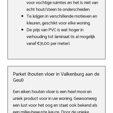
voor vochtige ruimtes en het is niet van
echt hout/steen te onderscheiden.
Te krijgen in verschillende motieven en
kleuren, geschikt voor elke woning.
De prijs van PVC is wat hoger in
verhouding tot laminaat (is al mogelijk
vanaf €31,00 per meter).
Parket (houten vloer in Valkenburg aan de
Geul)
Een eiken houten vloer is een heel mooi en
uniek product voor in uw woning. Gewoonweg
een lust voor het oog en staat ook bekend als
een milieubewuste keuze. Door de unieke