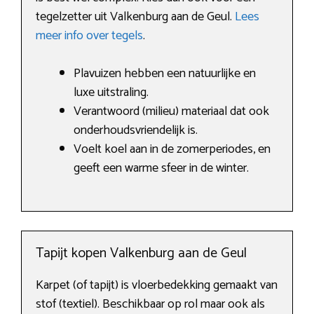
tegelzetter uit Valkenburg aan de Geul.
Lees
meer info over tegels
.
Plavuizen hebben een natuurlijke en
luxe uitstraling.
Verantwoord (milieu) materiaal dat ook
onderhoudsvriendelijk is.
Voelt koel aan in de zomerperiodes, en
geeft een warme sfeer in de winter.
Tapijt kopen Valkenburg aan de Geul
Karpet (of tapijt) is vloerbedekking gemaakt van
stof (textiel). Beschikbaar op rol maar ook als