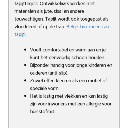
tapijttegels. Ontwikkelaars werken met
materialen als jute, sisal en andere
touwachtigen. Tapijt wordt ook toegepast als
vloerkleed of op de trap.
Bekijk hier meer over
tapijt
.
Voelt comfortabel en warm aan en je
kunt het eenvoudig schoon houden.
Bijzonder handig voor jonge kinderen en
ouderen (anti-slip).
Zowel effen kleuren als een motief of
speciale vorm.
Het is lastig met vlekken en kan lastig
zijn voor inwoners met een allergie voor
huisstofmijt.