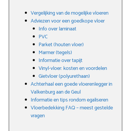
Vergelijking van de mogelijke vloeren
Adviezen voor een goedkope vloer
Info over laminaat
PVC
Parket (houten vloer)
Marmer (tegels)
Informatie over tapijt
Vinyl-vloer: kosten en voordelen
Gietvloer (polyurethaan)
Achterhaal een goede vloerenlegger in
Valkenburg aan de Geul
Informatie en tips rondom egaliseren
Vloerbedekking FAQ – meest gestelde
vragen