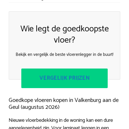
Wie legt de goedkoopste
vloer?
Bekijk en vergelijk de beste vloerenlegger in de buurt!
VERGELIJK PRIJZEN
Goedkope vloeren kopen in Valkenburg aan de
Geul (augustus 2026)
Nieuwe vloerbedekking in de woning kan een dure
aangelegenheid zijn. Voor laminaat leggen in een