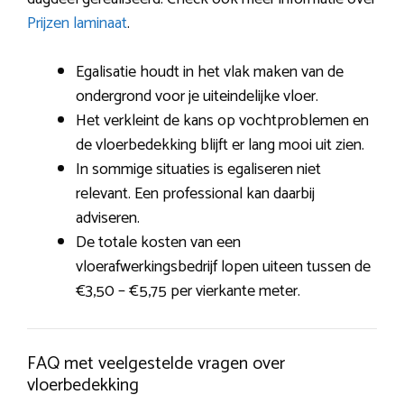
Prijzen laminaat
.
Egalisatie houdt in het vlak maken van de
ondergrond voor je uiteindelijke vloer.
Het verkleint de kans op vochtproblemen en
de vloerbedekking blijft er lang mooi uit zien.
In sommige situaties is egaliseren niet
relevant. Een professional kan daarbij
adviseren.
De totale kosten van een
vloerafwerkingsbedrijf lopen uiteen tussen de
€3,50 – €5,75 per vierkante meter.
FAQ met veelgestelde vragen over
vloerbedekking