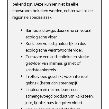
bekend zijn. Deze kunnen niet bij elke
showroom bekeken worden, echter wel bij de
regionale speciaalzaak.
Bamboe: stevige, duurzame en vooral
ecologische vloer.
Kurk: een volledig natuurlijk en dus
ecologische verantwoorde vloer.
Terrazzo: een authentieke en sterke
gietvloer van marmer, graniet of
zandsteenkorrels.
Troffelvloer: geschikt voor intensief
gebruik (beter dan steentapijt).
Linoleum en marmoleum: een
samengevoegd product van kalksteen,
jute, lijnolie, hars (gegoten vloer).