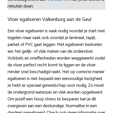
minuten doen.
Vloer egaliseren Valkenburg aan de Geul
Een vloer egaliseren is vaak nodig voordat je start met
tegelen maar vaak ook voordat je laminaat, tapijt,
parket of PVC gaat leggen. Met egaliseren bedoelen
we: het gelijk- of vlak maken van de ondervloer.
Hobbels en oneffenheden worden weggewerkt zodat
de vloer perfect recht komt te liggen en de vloer
minder snel beschadigd raakt. Het op correcte manier
egaliseren is niet bepaald een eenvoudige bezigheid.
Je hebt er speciaal gereedschap voor nodig. Zo moet
de ondergrond waterpas en vlak worden opgeleverd.
Om jezelf een hoop stress te besparen kan je dit
overgeven aan een deskundige. Normaliter in een
dagdeel gerealiseerd. Check ook meer informatie over