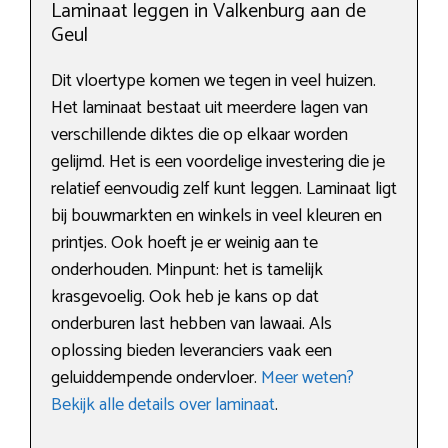
Laminaat leggen in Valkenburg aan de
Geul
Dit vloertype komen we tegen in veel huizen.
Het laminaat bestaat uit meerdere lagen van
verschillende diktes die op elkaar worden
gelijmd. Het is een voordelige investering die je
relatief eenvoudig zelf kunt leggen. Laminaat ligt
bij bouwmarkten en winkels in veel kleuren en
printjes. Ook hoeft je er weinig aan te
onderhouden. Minpunt: het is tamelijk
krasgevoelig. Ook heb je kans op dat
onderburen last hebben van lawaai. Als
oplossing bieden leveranciers vaak een
geluiddempende ondervloer.
Meer weten?
Bekijk alle details over laminaat
.