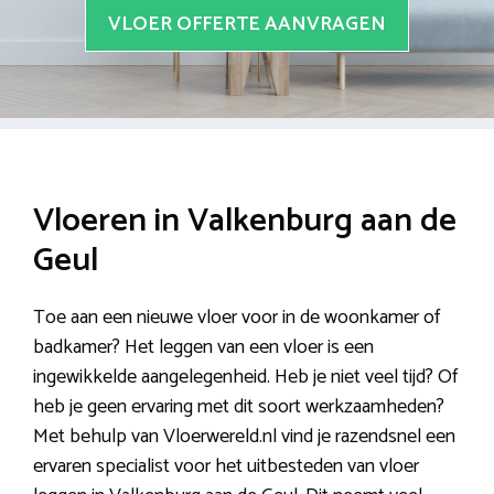
VLOER OFFERTE AANVRAGEN
Vloeren in Valkenburg aan de
Geul
Toe aan een nieuwe vloer voor in de woonkamer of
badkamer? Het leggen van een vloer is een
ingewikkelde aangelegenheid. Heb je niet veel tijd? Of
heb je geen ervaring met dit soort werkzaamheden?
Met behulp van Vloerwereld.nl vind je razendsnel een
ervaren specialist voor het uitbesteden van vloer