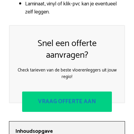
Laminaat, vinyl of klik-pvc kan je eventueel
zelf leggen.
Snel een offerte
aanvragen?
Check tarieven van de beste vloerenleggers uit jouw
regio!
VRAAG OFFERTE AAN
Inhoudsopgave