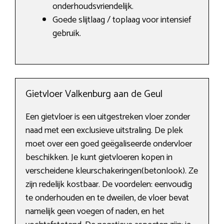
onderhoudsvriendelijk.
Goede slijtlaag / toplaag voor intensief
gebruik.
Gietvloer Valkenburg aan de Geul
Een gietvloer is een uitgestreken vloer zonder
naad met een exclusieve uitstraling. De plek
moet over een goed geëgaliseerde ondervloer
beschikken. Je kunt gietvloeren kopen in
verscheidene kleurschakeringen(betonlook). Ze
zijn redelijk kostbaar. De voordelen: eenvoudig
te onderhouden en te dweilen, de vloer bevat
namelijk geen voegen of naden, en het