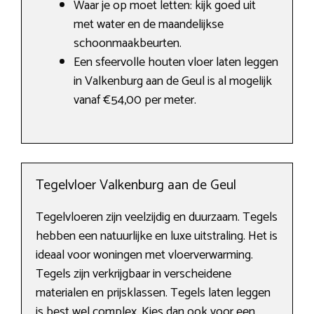
Waar je op moet letten: kijk goed uit
met water en de maandelijkse
schoonmaakbeurten.
Een sfeervolle houten vloer laten leggen
in Valkenburg aan de Geul is al mogelijk
vanaf €54,00 per meter.
Tegelvloer Valkenburg aan de Geul
Tegelvloeren zijn veelzijdig en duurzaam. Tegels
hebben een natuurlijke en luxe uitstraling. Het is
ideaal voor woningen met vloerverwarming.
Tegels zijn verkrijgbaar in verscheidene
materialen en prijsklassen. Tegels laten leggen
is best wel complex. Kies dan ook voor een