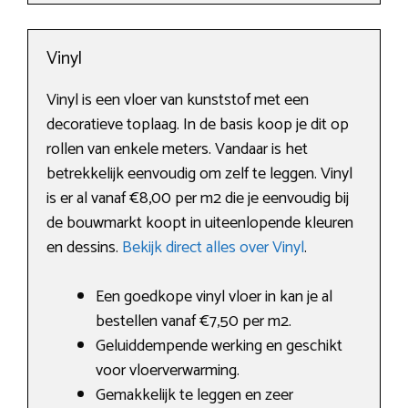
Vinyl
Vinyl is een vloer van kunststof met een
decoratieve toplaag. In de basis koop je dit op
rollen van enkele meters. Vandaar is het
betrekkelijk eenvoudig om zelf te leggen. Vinyl
is er al vanaf €8,00 per m2 die je eenvoudig bij
de bouwmarkt koopt in uiteenlopende kleuren
en dessins.
Bekijk direct alles over Vinyl
.
Een goedkope vinyl vloer in kan je al
bestellen vanaf €7,50 per m2.
Geluiddempende werking en geschikt
voor vloerverwarming.
Gemakkelijk te leggen en zeer