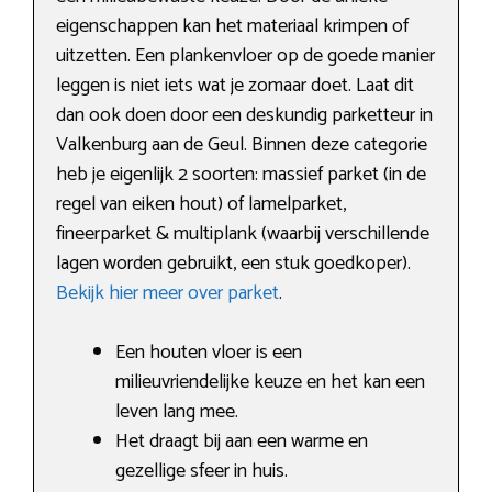
eigenschappen kan het materiaal krimpen of
uitzetten. Een plankenvloer op de goede manier
leggen is niet iets wat je zomaar doet. Laat dit
dan ook doen door een deskundig parketteur in
Valkenburg aan de Geul. Binnen deze categorie
heb je eigenlijk 2 soorten: massief parket (in de
regel van eiken hout) of lamelparket,
fineerparket & multiplank (waarbij verschillende
lagen worden gebruikt, een stuk goedkoper).
Bekijk hier meer over parket
.
Een houten vloer is een
milieuvriendelijke keuze en het kan een
leven lang mee.
Het draagt bij aan een warme en
gezellige sfeer in huis.