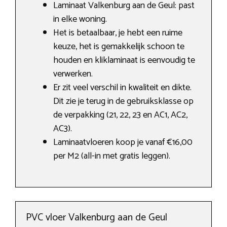
Laminaat Valkenburg aan de Geul: past
in elke woning.
Het is betaalbaar, je hebt een ruime
keuze, het is gemakkelijk schoon te
houden en kliklaminaat is eenvoudig te
verwerken.
Er zit veel verschil in kwaliteit en dikte.
Dit zie je terug in de gebruiksklasse op
de verpakking (21, 22, 23 en AC1, AC2,
AC3).
Laminaatvloeren koop je vanaf €16,00
per M2 (all-in met gratis leggen).
PVC vloer Valkenburg aan de Geul