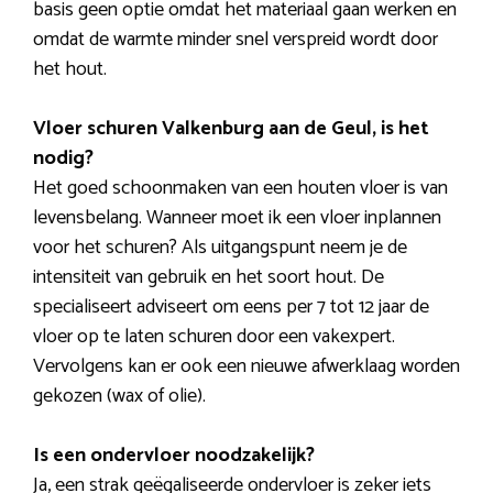
basis geen optie omdat het materiaal gaan werken en
omdat de warmte minder snel verspreid wordt door
het hout.
Vloer schuren Valkenburg aan de Geul, is het
nodig?
Het goed schoonmaken van een houten vloer is van
levensbelang. Wanneer moet ik een vloer inplannen
voor het schuren? Als uitgangspunt neem je de
intensiteit van gebruik en het soort hout. De
specialiseert adviseert om eens per 7 tot 12 jaar de
vloer op te laten schuren door een vakexpert.
Vervolgens kan er ook een nieuwe afwerklaag worden
gekozen (wax of olie).
Is een ondervloer noodzakelijk?
Ja, een strak geëgaliseerde ondervloer is zeker iets