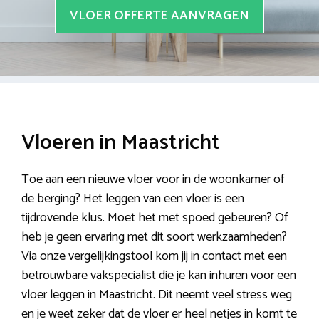
VLOER OFFERTE AANVRAGEN
Vloeren in Maastricht
Toe aan een nieuwe vloer voor in de woonkamer of
de berging? Het leggen van een vloer is een
tijdrovende klus. Moet het met spoed gebeuren? Of
heb je geen ervaring met dit soort werkzaamheden?
Via onze vergelijkingstool kom jij in contact met een
betrouwbare vakspecialist die je kan inhuren voor een
vloer leggen in Maastricht. Dit neemt veel stress weg
en je weet zeker dat de vloer er heel netjes in komt te