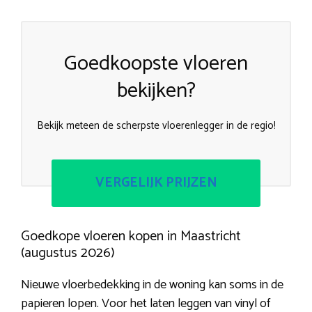
Goedkoopste vloeren
bekijken?
Bekijk meteen de scherpste vloerenlegger in de regio!
VERGELIJK PRIJZEN
Goedkope vloeren kopen in Maastricht
(augustus 2026)
Nieuwe vloerbedekking in de woning kan soms in de
papieren lopen. Voor het laten leggen van vinyl of