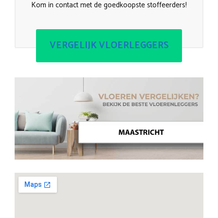
Kom in contact met de goedkoopste stoffeerders!
VERGELIJK VLOERLEGGERS