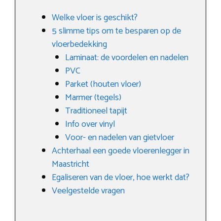
Welke vloer is geschikt?
5 slimme tips om te besparen op de
vloerbedekking
Laminaat: de voordelen en nadelen
PVC
Parket (houten vloer)
Marmer (tegels)
Traditioneel tapijt
Info over vinyl
Voor- en nadelen van gietvloer
Achterhaal een goede vloerenlegger in
Maastricht
Egaliseren van de vloer, hoe werkt dat?
Veelgestelde vragen