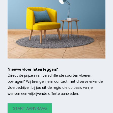
Nieuwe vloer laten leggen?
Direct de prijzen van verschillende soorten vloeren
opvragen? Wij brengen je in contact met diverse erkende
vloerbedrijven bij jou uit de regio die op basis van je
wensen een
vrijblijvende offerte
aanbieden.
START AANVRAAG