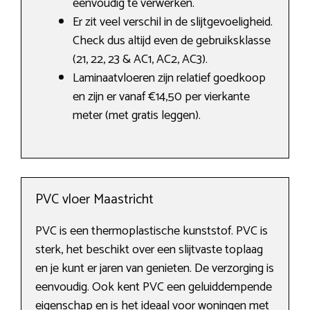
eenvoudig te verwerken.
Er zit veel verschil in de slijtgevoeligheid.
Check dus altijd even de gebruiksklasse
(21, 22, 23 & AC1, AC2, AC3).
Laminaatvloeren zijn relatief goedkoop
en zijn er vanaf €14,50 per vierkante
meter (met gratis leggen).
PVC vloer Maastricht
PVC is een thermoplastische kunststof. PVC is
sterk, het beschikt over een slijtvaste toplaag
en je kunt er jaren van genieten. De verzorging is
eenvoudig. Ook kent PVC een geluiddempende
eigenschap en is het ideaal voor woningen met