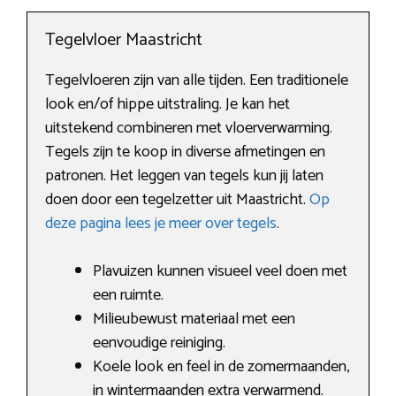
Tegelvloer Maastricht
Tegelvloeren zijn van alle tijden. Een traditionele
look en/of hippe uitstraling. Je kan het
uitstekend combineren met vloerverwarming.
Tegels zijn te koop in diverse afmetingen en
patronen. Het leggen van tegels kun jij laten
doen door een tegelzetter uit Maastricht.
Op
deze pagina lees je meer over tegels
.
Plavuizen kunnen visueel veel doen met
een ruimte.
Milieubewust materiaal met een
eenvoudige reiniging.
Koele look en feel in de zomermaanden,
in wintermaanden extra verwarmend.