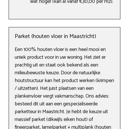
wat hoger (kan al vanaf €30,00 per m2).
Parket (houten vloer in Maastricht)
Een 100% houten vloer is een heel mooi en
uniek product voor in uw woning. Het ziet er
prachtig uit en staat ook bekend als een
milieubewuste keuze. Door de natuurlijke
houtstructuur kan het product werken (krimpen
/ uitzetten). Het juist plaatsen van een
plankenvloer vergt vakmanschap. Ons advies:
besteed dit uit aan een gespecialiseerde
parketteur in Maastricht. Je hebt de keuze uit
massief parket (dikwijls eiken hout) of
fineerparket, lamelparket + multiplank (houten