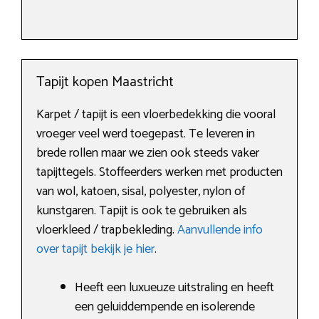
Tapijt kopen Maastricht
Karpet / tapijt is een vloerbedekking die vooral
vroeger veel werd toegepast. Te leveren in
brede rollen maar we zien ook steeds vaker
tapijttegels. Stoffeerders werken met producten
van wol, katoen, sisal, polyester, nylon of
kunstgaren. Tapijt is ook te gebruiken als
vloerkleed / trapbekleding.
Aanvullende info
over tapijt bekijk je hier
.
Heeft een luxueuze uitstraling en heeft
een geluiddempende en isolerende