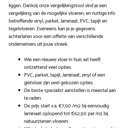
liggen. Dankzij onze vergelijkingstool vind je een
vergelijking van de mogelijke vloeren, en nuttige info
betreffende vinyl, parket, laminaat, PVC, tapijt en
tegelvloeren. Eveneens kan je je gegevens
achterlaten voor een offerte van verschillende
ondernemers uit jouw streek.
Wie een nieuwe vloer in huis wil heeft
ontzettend veel opties.
PVC, parket, tapijt, laminaat, vinyl of een
gietvloer zijn veel gekozen opties.
De beste specialist aanstellen is meestal aan
te raden.
De prijs start v.a. €7,50 /m2 bij eenvoudig
laminaat oplopend tot €62,50 per m2 bij
natuurstenen vloeren.