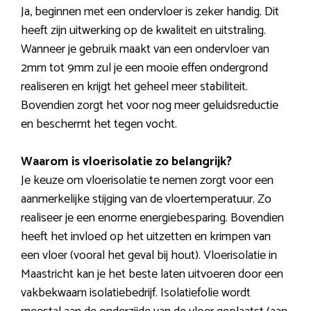
Ja, beginnen met een ondervloer is zeker handig. Dit
heeft zijn uitwerking op de kwaliteit en uitstraling.
Wanneer je gebruik maakt van een ondervloer van
2mm tot 9mm zul je een mooie effen ondergrond
realiseren en krijgt het geheel meer stabiliteit.
Bovendien zorgt het voor nog meer geluidsreductie
en beschermt het tegen vocht.
Waarom is vloerisolatie zo belangrijk?
Je keuze om vloerisolatie te nemen zorgt voor een
aanmerkelijke stijging van de vloertemperatuur. Zo
realiseer je een enorme energiebesparing. Bovendien
heeft het invloed op het uitzetten en krimpen van
een vloer (vooral het geval bij hout). Vloerisolatie in
Maastricht kan je het beste laten uitvoeren door een
vakbekwaam isolatiebedrijf. Isolatiefolie wordt