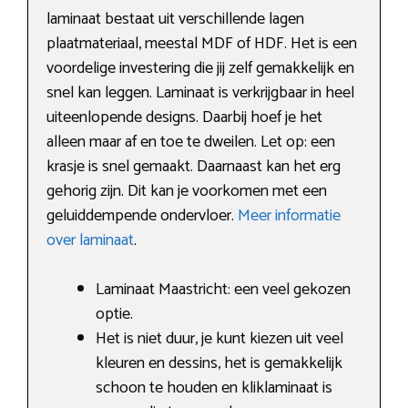
laminaat bestaat uit verschillende lagen
plaatmateriaal, meestal MDF of HDF. Het is een
voordelige investering die jij zelf gemakkelijk en
snel kan leggen. Laminaat is verkrijgbaar in heel
uiteenlopende designs. Daarbij hoef je het
alleen maar af en toe te dweilen. Let op: een
krasje is snel gemaakt. Daarnaast kan het erg
gehorig zijn. Dit kan je voorkomen met een
geluiddempende ondervloer.
Meer informatie
over laminaat
.
Laminaat Maastricht: een veel gekozen
optie.
Het is niet duur, je kunt kiezen uit veel
kleuren en dessins, het is gemakkelijk
schoon te houden en kliklaminaat is