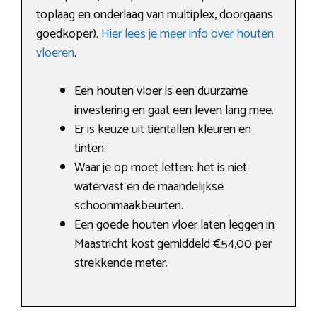
toplaag en onderlaag van multiplex, doorgaans
goedkoper).
Hier lees je meer info over houten
vloeren
.
Een houten vloer is een duurzame
investering en gaat een leven lang mee.
Er is keuze uit tientallen kleuren en
tinten.
Waar je op moet letten: het is niet
watervast en de maandelijkse
schoonmaakbeurten.
Een goede houten vloer laten leggen in
Maastricht kost gemiddeld €54,00 per
strekkende meter.