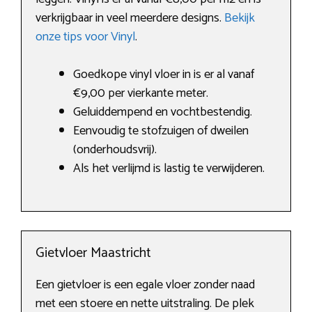
verkrijgbaar in veel meerdere designs.
Bekijk
onze tips voor Vinyl
.
Goedkope vinyl vloer in is er al vanaf
€9,00 per vierkante meter.
Geluiddempend en vochtbestendig.
Eenvoudig te stofzuigen of dweilen
(onderhoudsvrij).
Als het verlijmd is lastig te verwijderen.
Gietvloer Maastricht
Een gietvloer is een egale vloer zonder naad
met een stoere en nette uitstraling. De plek