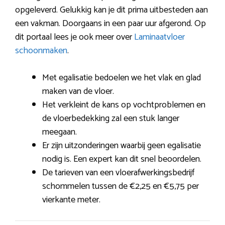
opgeleverd. Gelukkig kan je dit prima uitbesteden aan
een vakman. Doorgaans in een paar uur afgerond. Op
dit portaal lees je ook meer over
Laminaatvloer
schoonmaken
.
Met egalisatie bedoelen we het vlak en glad
maken van de vloer.
Het verkleint de kans op vochtproblemen en
de vloerbedekking zal een stuk langer
meegaan.
Er zijn uitzonderingen waarbij geen egalisatie
nodig is. Een expert kan dit snel beoordelen.
De tarieven van een vloerafwerkingsbedrijf
schommelen tussen de €2,25 en €5,75 per
vierkante meter.