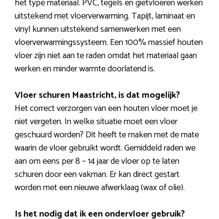
het type materiaal. PVC, tegels en gietvloeren werken
uitstekend met vloerverwarming. Tapijt, laminaat en
vinyl kunnen uitstekend samenwerken met een
vloerverwarmingssysteem. Een 100% massief houten
vloer zijn niet aan te raden omdat het materiaal gaan
werken en minder warmte doorlatend is.
Vloer schuren Maastricht, is dat mogelijk?
Het correct verzorgen van een houten vloer moet je
niet vergeten. In welke situatie moet een vloer
geschuurd worden? Dit heeft te maken met de mate
waarin de vloer gebruikt wordt. Gemiddeld raden we
aan om eens per 8 – 14 jaar de vloer op te laten
schuren door een vakman. Er kan direct gestart
worden met een nieuwe afwerklaag (wax of olie).
Is het nodig dat ik een ondervloer gebruik?