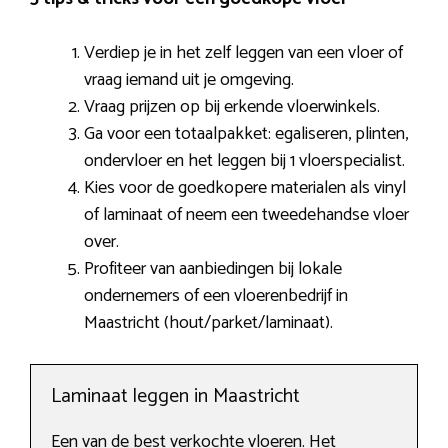
Verdiep je in het zelf leggen van een vloer of
vraag iemand uit je omgeving.
Vraag prijzen op bij erkende vloerwinkels.
Ga voor een totaalpakket: egaliseren, plinten,
ondervloer en het leggen bij 1 vloerspecialist.
Kies voor de goedkopere materialen als vinyl
of laminaat of neem een tweedehandse vloer
over.
Profiteer van aanbiedingen bij lokale
ondernemers of een vloerenbedrijf in
Maastricht (hout/parket/laminaat).
Laminaat leggen in Maastricht
Een van de best verkochte vloeren. Het