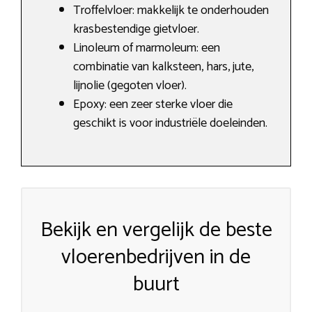
Troffelvloer: makkelijk te onderhouden
krasbestendige gietvloer.
Linoleum of marmoleum: een
combinatie van kalksteen, hars, jute,
lijnolie (gegoten vloer).
Epoxy: een zeer sterke vloer die
geschikt is voor industriële doeleinden.
Bekijk en vergelijk de beste
vloerenbedrijven in de
buurt