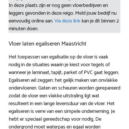
In deze plaats zijn er nog geen vloerbedrijven en
leggers gevonden in deze reigo. Meld jouw bedrijf nu
eenvoudig online aan.
Via deze link
kan je dit binnen 2
minuten doen.
Vloer laten egaliseren Maastricht
Het toepassen van egalisatie op de vloer is vaak
nodig in de situaties waarin je kiest voor tegels of
wanneer je laminaat, tapijt, parket of PVC gaat leggen.
Egaliseren wil zeggen: het gelijk maken van onvlakke
ondervloeren. Gaten en scheuren worden gerepareerd
zodat de vloer een vlakke uitstraling ligt wat
resulteert in een lange levensduur van de vloer. Het
egaliseren is verre van een simpele onderneming. Je
hebt er speciaal gereedschap voor nodig. De
ondergrond moet waterpas en egaal worden