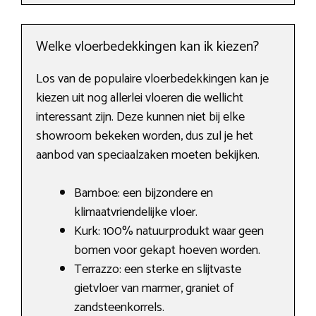
Welke vloerbedekkingen kan ik kiezen?
Los van de populaire vloerbedekkingen kan je
kiezen uit nog allerlei vloeren die wellicht
interessant zijn. Deze kunnen niet bij elke
showroom bekeken worden, dus zul je het
aanbod van speciaalzaken moeten bekijken.
Bamboe: een bijzondere en
klimaatvriendelijke vloer.
Kurk: 100% natuurprodukt waar geen
bomen voor gekapt hoeven worden.
Terrazzo: een sterke en slijtvaste
gietvloer van marmer, graniet of
zandsteenkorrels.