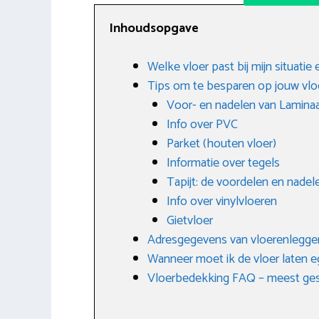
Inhoudsopgave
Welke vloer past bij mijn situatie
Tips om te besparen op jouw vlo
Voor- en nadelen van Lamina
Info over PVC
Parket (houten vloer)
Informatie over tegels
Tapijt: de voordelen en nadel
Info over vinylvloeren
Gietvloer
Adresgegevens van vloerenlegge
Wanneer moet ik de vloer laten e
Vloerbedekking FAQ – meest ges