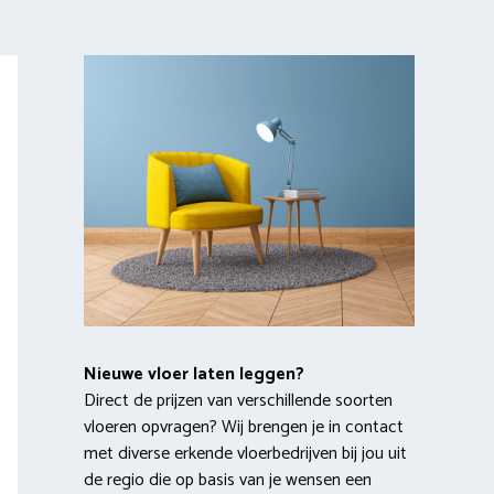
Nieuwe vloer laten leggen?
Direct de prijzen van verschillende soorten
vloeren opvragen? Wij brengen je in contact
met diverse erkende vloerbedrijven bij jou uit
de regio die op basis van je wensen een