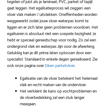
tegelen of juist als je laminaat, PVC, parket of tapijt
gaat leggen. Het egalisatieproces wil zeggen: een
vloer vlak maken / uitvlakken. Oneffenheden worden
weggewerkt zodat jouw vloer waterpas komt te
liggen en er zich later geen problemen voordoen. Het
egaliseren is absoluut niet een soepele bezigheid. Je
hebt er speciaal gereedschap voor nodig. Zo zal een
ondergrond vlak en waterpas zijn voor de afwerking.
Gelukkig kan je dit prima laten oplossen door een
specialist. Standaard in enkele dagen gerealiseerd. Zie
ook onze pagina over
Eiken parketvloer
.
Egalisatie van de vloer betekent het helemaal
vlak en recht maken van de ondervloer.
Het verkleint de kans op vochtproblemen en
de vloerbedekking zal een stuk langer
meegaan.