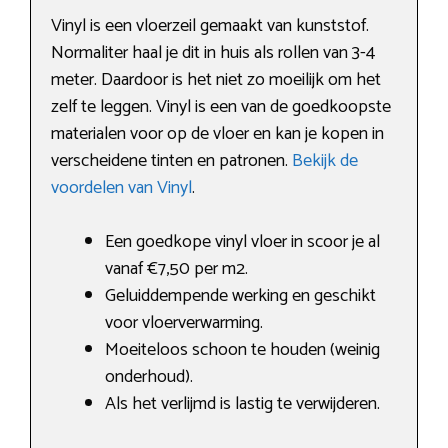
Vinyl is een vloerzeil gemaakt van kunststof.
Normaliter haal je dit in huis als rollen van 3-4
meter. Daardoor is het niet zo moeilijk om het
zelf te leggen. Vinyl is een van de goedkoopste
materialen voor op de vloer en kan je kopen in
verscheidene tinten en patronen.
Bekijk de
voordelen van Vinyl
.
Een goedkope vinyl vloer in scoor je al
vanaf €7,50 per m2.
Geluiddempende werking en geschikt
voor vloerverwarming.
Moeiteloos schoon te houden (weinig
onderhoud).
Als het verlijmd is lastig te verwijderen.