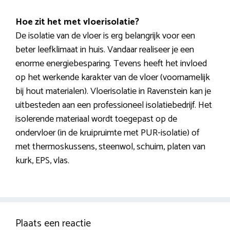
Hoe zit het met vloerisolatie?
De isolatie van de vloer is erg belangrijk voor een
beter leefklimaat in huis. Vandaar realiseer je een
enorme energiebesparing. Tevens heeft het invloed
op het werkende karakter van de vloer (voornamelijk
bij hout materialen). Vloerisolatie in Ravenstein kan je
uitbesteden aan een professioneel isolatiebedrijf. Het
isolerende materiaal wordt toegepast op de
ondervloer (in de kruipruimte met PUR-isolatie) of
met thermoskussens, steenwol, schuim, platen van
kurk, EPS, vlas.
Plaats een reactie