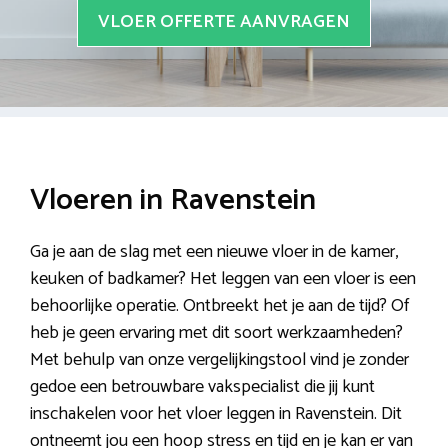
VLOER OFFERTE AANVRAGEN
Vloeren in Ravenstein
Ga je aan de slag met een nieuwe vloer in de kamer,
keuken of badkamer? Het leggen van een vloer is een
behoorlijke operatie. Ontbreekt het je aan de tijd? Of
heb je geen ervaring met dit soort werkzaamheden?
Met behulp van onze vergelijkingstool vind je zonder
gedoe een betrouwbare vakspecialist die jij kunt
inschakelen voor het vloer leggen in Ravenstein. Dit
ontneemt jou een hoop stress en tijd en je kan er van