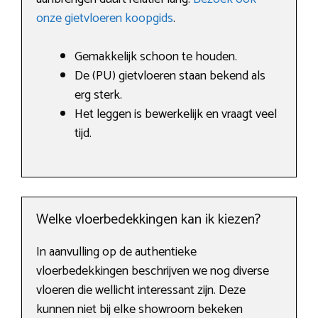
onze gietvloeren koopgids
.
Gemakkelijk schoon te houden.
De (PU) gietvloeren staan bekend als
erg sterk.
Het leggen is bewerkelijk en vraagt veel
tijd.
Welke vloerbedekkingen kan ik kiezen?
In aanvulling op de authentieke
vloerbedekkingen beschrijven we nog diverse
vloeren die wellicht interessant zijn. Deze
kunnen niet bij elke showroom bekeken