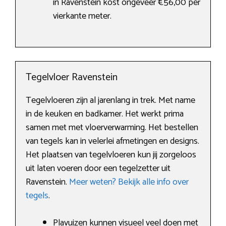
in Ravenstein kost ongeveer €56,00 per
vierkante meter.
Tegelvloer Ravenstein
Tegelvloeren zijn al jarenlang in trek. Met name
in de keuken en badkamer. Het werkt prima
samen met met vloerverwarming. Het bestellen
van tegels kan in velerlei afmetingen en designs.
Het plaatsen van tegelvloeren kun jij zorgeloos
uit laten voeren door een tegelzetter uit
Ravenstein.
Meer weten? Bekijk alle info over
tegels
.
Plavuizen kunnen visueel veel doen met