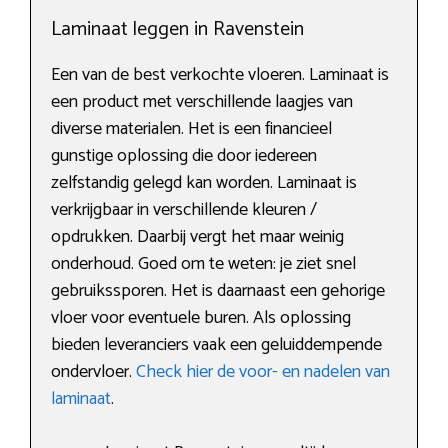
Laminaat leggen in Ravenstein
Een van de best verkochte vloeren. Laminaat is
een product met verschillende laagjes van
diverse materialen. Het is een financieel
gunstige oplossing die door iedereen
zelfstandig gelegd kan worden. Laminaat is
verkrijgbaar in verschillende kleuren /
opdrukken. Daarbij vergt het maar weinig
onderhoud. Goed om te weten: je ziet snel
gebruikssporen. Het is daarnaast een gehorige
vloer voor eventuele buren. Als oplossing
bieden leveranciers vaak een geluiddempende
ondervloer.
Check hier de voor- en nadelen van
laminaat
.