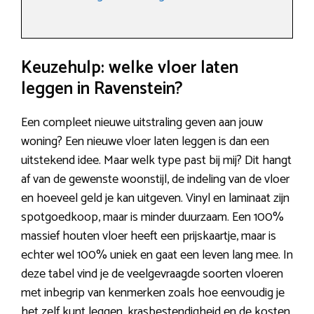
Keuzehulp: welke vloer laten
leggen in Ravenstein?
Een compleet nieuwe uitstraling geven aan jouw
woning? Een nieuwe vloer laten leggen is dan een
uitstekend idee. Maar welk type past bij mij? Dit hangt
af van de gewenste woonstijl, de indeling van de vloer
en hoeveel geld je kan uitgeven. Vinyl en laminaat zijn
spotgoedkoop, maar is minder duurzaam. Een 100%
massief houten vloer heeft een prijskaartje, maar is
echter wel 100% uniek en gaat een leven lang mee. In
deze tabel vind je de veelgevraagde soorten vloeren
met inbegrip van kenmerken zoals hoe eenvoudig je
het zelf kunt leggen, krasbestendigheid en de kosten