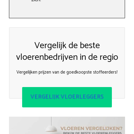
Vergelijk de beste
vloerenbedrijven in de regio
Vergelijken prijzen van de goedkoopste stoffeerders!
VERGELIJK VLOERLEGGERS