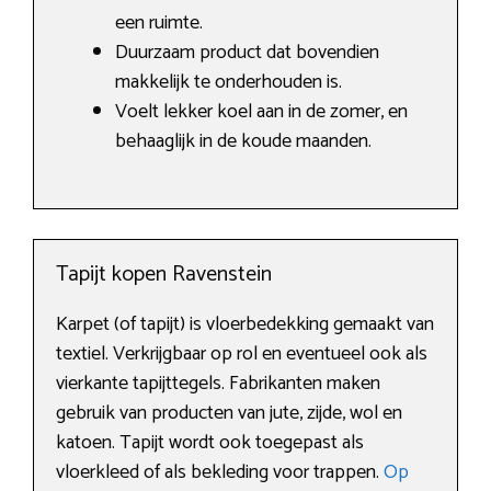
een ruimte.
Duurzaam product dat bovendien
makkelijk te onderhouden is.
Voelt lekker koel aan in de zomer, en
behaaglijk in de koude maanden.
Tapijt kopen Ravenstein
Karpet (of tapijt) is vloerbedekking gemaakt van
textiel. Verkrijgbaar op rol en eventueel ook als
vierkante tapijttegels. Fabrikanten maken
gebruik van producten van jute, zijde, wol en
katoen. Tapijt wordt ook toegepast als
vloerkleed of als bekleding voor trappen.
Op