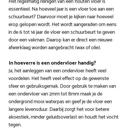
Het regelmatig reinigen van een houten vloer is
essentieel. Na hoeveel jaar is een vloer toe aan een
schuurbeurt? Daarvoor moet je kijken naar hoeveel
erop gelopen wordt. Het wordt aangeraden om eens
in de 6 tot 14 jaar de vloer een schuurbeurt te geven
door een vakman. Daarop kan er direct een nieuwe
afwerklaag worden aangebracht (wax of olie).
In hoeverre is een ondervloer handig?
Ja, het aanleggen van een ondervloer heeft veel
voordelen. Het heeft veel effect op de gewenste
sfeer en gebruiksgemak. Door gebruik te maken van
een ondervloer van 2mm tot 8mm maak je de
ondergrond mooi waterpas en geef je de vloer een
langere levensduur. Daarbij zorgt het voor betere
akoestiek, minder geluidsoverlast en houdt het vocht
tegen.