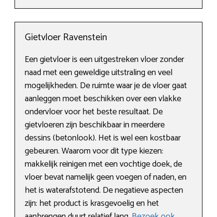
Gietvloer Ravenstein
Een gietvloer is een uitgestreken vloer zonder
naad met een geweldige uitstraling en veel
mogelijkheden. De ruimte waar je de vloer gaat
aanleggen moet beschikken over een vlakke
ondervloer voor het beste resultaat. De
gietvloeren zijn beschikbaar in meerdere
dessins (betonlook). Het is wel een kostbaar
gebeuren. Waarom voor dit type kiezen:
makkelijk reinigen met een vochtige doek, de
vloer bevat namelijk geen voegen of naden, en
het is waterafstotend. De negatieve aspecten
zijn: het product is krasgevoelig en het
aanbrengen duurt relatief lang.
Bezoek ook