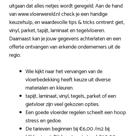
uitgaan dat alles netjes wordt geregeld. Aan de hand
van www.vloerwereld.nl check je een handige
keuzehulp, en waardevolle tips & tricks omtrent giet,
vinyl, parket, tapijt, laminaat en tegelvloeren.
Daarnaast kan je jouw gegevens achterlaten en een
offerte ontvangen van erkende ondernemers uit de
regio.
Wie kijkt naar het vervangen van de
vloerbedekking heeft keuze uit diverse
materialen en kleuren.
tapijt, laminaat, vinyl, tegels, parket of een
gietvloer zijn veel gekozen opties.
Een goede vloerder regelen scheelt een hoop
stress en gedoe.
De tarieven beginnen bij €6,00 /m2 bij