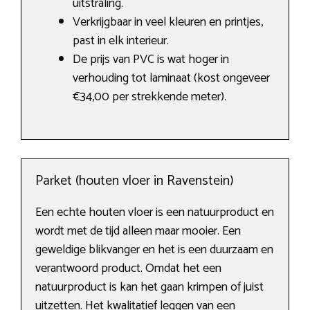
uitstraling.
Verkrijgbaar in veel kleuren en printjes,
past in elk interieur.
De prijs van PVC is wat hoger in
verhouding tot laminaat (kost ongeveer
€34,00 per strekkende meter).
Parket (houten vloer in Ravenstein)
Een echte houten vloer is een natuurproduct en
wordt met de tijd alleen maar mooier. Een
geweldige blikvanger en het is een duurzaam en
verantwoord product. Omdat het een
natuurproduct is kan het gaan krimpen of juist
uitzetten. Het kwalitatief leggen van een