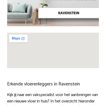
Erkende vloerenleggers in Ravenstein
Kijk jij naar een vakspecialist voor het aanbrengen van
een nieuwe vloer in huis? In het overzicht hieronder