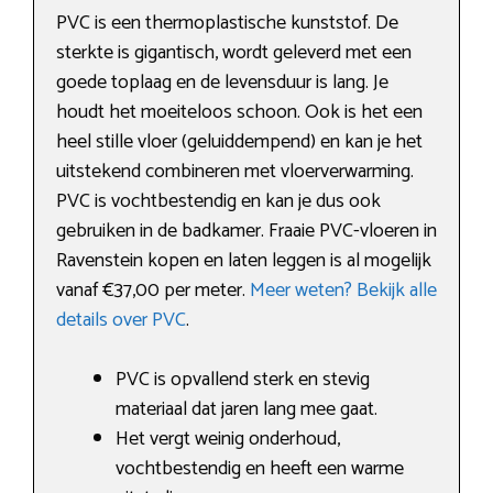
PVC is een thermoplastische kunststof. De
sterkte is gigantisch, wordt geleverd met een
goede toplaag en de levensduur is lang. Je
houdt het moeiteloos schoon. Ook is het een
heel stille vloer (geluiddempend) en kan je het
uitstekend combineren met vloerverwarming.
PVC is vochtbestendig en kan je dus ook
gebruiken in de badkamer. Fraaie PVC-vloeren in
Ravenstein kopen en laten leggen is al mogelijk
vanaf €37,00 per meter.
Meer weten? Bekijk alle
details over PVC
.
PVC is opvallend sterk en stevig
materiaal dat jaren lang mee gaat.
Het vergt weinig onderhoud,
vochtbestendig en heeft een warme