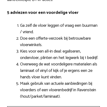
5 adviezen voor een voordelige vloer
Ga zelf de vloer leggen of vraag een buurman
/ vriend.
Doe een offerte-verzoek bij betrouwbare
vloerwinkels.
Kies voor een all-in deal: egaliseren,
ondervloer, plinten en het legwerk bij 1 bedrijf.
Overweeg de wat voordeligere materialen als
laminaat of vinyl of kijk of je ergens een 2e
hands vloer kunt vinden.
Maak gebruik van actuele aanbiedingen bij
vloerders of een vloerenbedrijf in Ravenstein
(hout/parket/laminaat).