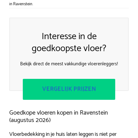
in Ravenstein.
Interesse in de
goedkoopste vloer?
Bekijk direct de meest vakkundige vloerenleggers!
VERGELIJK PRIJZEN
Goedkope vloeren kopen in Ravenstein
(augustus 2026)
Vloerbedekking in je huis laten leggen is niet per