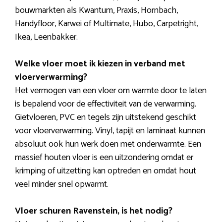
bouwmarkten als Kwantum, Praxis, Hornbach,
Handyfloor, Karwei of Multimate, Hubo, Carpetright,
Ikea, Leenbakker.
Welke vloer moet ik kiezen in verband met
vloerverwarming?
Het vermogen van een vloer om warmte door te laten
is bepalend voor de effectiviteit van de verwarming.
Gietvloeren, PVC en tegels zijn uitstekend geschikt
voor vloerverwarming. Vinyl, tapijt en laminaat kunnen
absoluut ook hun werk doen met onderwarmte. Een
massief houten vloer is een uitzondering omdat er
krimping of uitzetting kan optreden en omdat hout
veel minder snel opwarmt.
Vloer schuren Ravenstein, is het nodig?