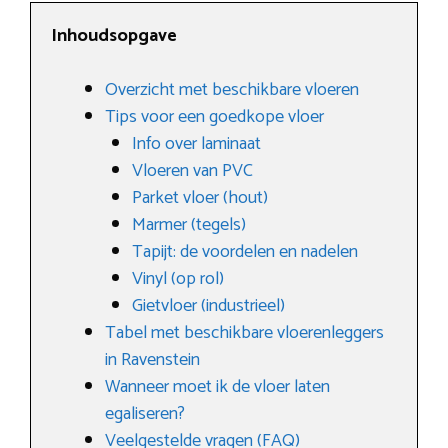
Inhoudsopgave
Overzicht met beschikbare vloeren
Tips voor een goedkope vloer
Info over laminaat
Vloeren van PVC
Parket vloer (hout)
Marmer (tegels)
Tapijt: de voordelen en nadelen
Vinyl (op rol)
Gietvloer (industrieel)
Tabel met beschikbare vloerenleggers
in Ravenstein
Wanneer moet ik de vloer laten
egaliseren?
Veelgestelde vragen (FAQ)