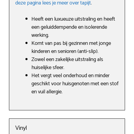
deze pagina lees je meer over tapijt
.
Heeft een luxueuze uitstraling en heeft
een geluiddempende en isolerende
werking.
Komt van pas bij gezinnen met jonge
kinderen en senioren (anti-slip).
Zowel een zakelijke uitstraling als
huiselijke sfeer.
Het vergt veel onderhoud en minder
geschikt voor huisgenoten met een stof
en vuil allergie.
Vinyl