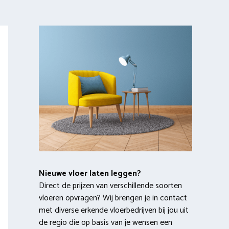
Nieuwe vloer laten leggen?
Direct de prijzen van verschillende soorten
vloeren opvragen? Wij brengen je in contact
met diverse erkende vloerbedrijven bij jou uit
de regio die op basis van je wensen een