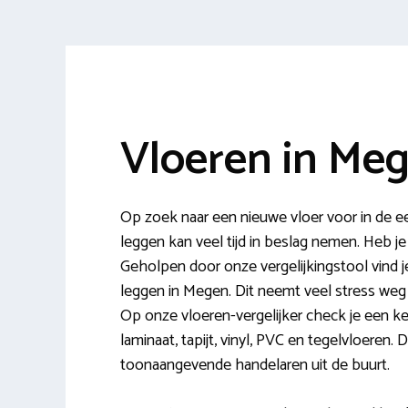
Vloeren in Me
Op zoek naar een nieuwe vloer voor in de e
leggen kan veel tijd in beslag nemen. Heb je 
Geholpen door onze vergelijkingstool vind j
leggen in Megen. Dit neemt veel stress weg e
Op onze vloeren-vergelijker check je een ke
laminaat, tapijt, vinyl, PVC en tegelvloeren. 
toonaangevende handelaren uit de buurt.