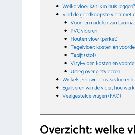
Welke vloer kan ik in huis leggen
Vind de goedkoopste vloer met d
Voor- en nadelen van Lamina
PVC vloeren
Houten vloer (parket)
Tegelvloer: kosten en voorde
Tapijt (stof)
Vinyl-vloer: kosten en voorde
Uitleg over gietvloeren
Winkels, Showrooms & vloerenle
Egaliseren van de vloer, hoe werk
Veelgestelde vragen (FAQ)
Overzicht: welke v