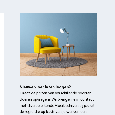
Nieuwe vloer laten leggen?
Direct de prijzen van verschillende soorten
vloeren opvragen? Wij brengen je in contact
met diverse erkende vloerbedrijven bij jou uit
de regio die op basis van je wensen een