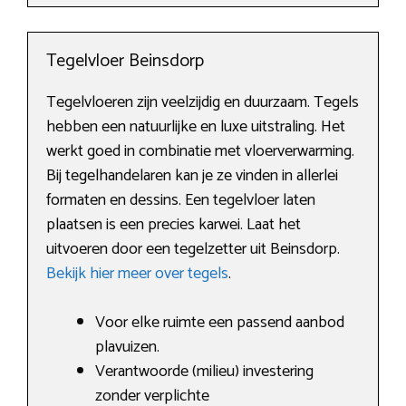
Tegelvloer Beinsdorp
Tegelvloeren zijn veelzijdig en duurzaam. Tegels
hebben een natuurlijke en luxe uitstraling. Het
werkt goed in combinatie met vloerverwarming.
Bij tegelhandelaren kan je ze vinden in allerlei
formaten en dessins. Een tegelvloer laten
plaatsen is een precies karwei. Laat het
uitvoeren door een tegelzetter uit Beinsdorp.
Bekijk hier meer over tegels
.
Voor elke ruimte een passend aanbod
plavuizen.
Verantwoorde (milieu) investering
zonder verplichte