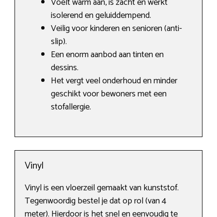
Voelt warm aan, is zacht en werkt
isolerend en geluiddempend.
Veilig voor kinderen en senioren (anti-
slip).
Een enorm aanbod aan tinten en
dessins.
Het vergt veel onderhoud en minder
geschikt voor bewoners met een
stofallergie.
Vinyl
Vinyl is een vloerzeil gemaakt van kunststof.
Tegenwoordig bestel je dat op rol (van 4
meter). Hierdoor is het snel en eenvoudig te