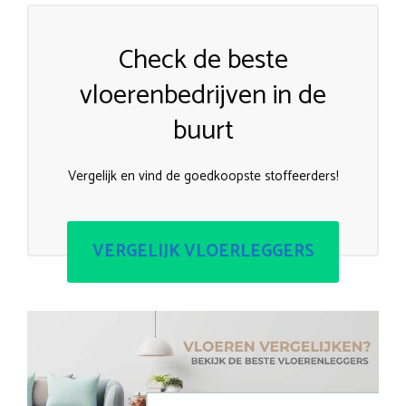
Check de beste
vloerenbedrijven in de
buurt
Vergelijk en vind de goedkoopste stoffeerders!
VERGELIJK VLOERLEGGERS