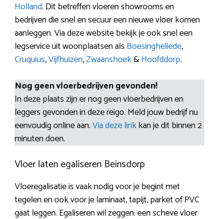
Holland
. Dit betreffen vloeren showrooms en
bedrijven die snel en secuur een nieuwe vloer komen
aanleggen. Via deze website bekijk je ook snel een
legservice uit woonplaatsen als
Boesingheliede
,
Cruquius
,
Vijfhuizen
,
Zwaanshoek
&
Hoofddorp
.
Nog geen vloerbedrijven gevonden!
In deze plaats zijn er nog geen vloerbedrijven en
leggers gevonden in deze reigo. Meld jouw bedrijf nu
eenvoudig online aan.
Via deze link
kan je dit binnen 2
minuten doen.
Vloer laten egaliseren Beinsdorp
Vloeregalisatie is vaak nodig voor je begint met
tegelen en ook voor je laminaat, tapijt, parket of PVC
gaat leggen. Egaliseren wil zeggen: een scheve vloer