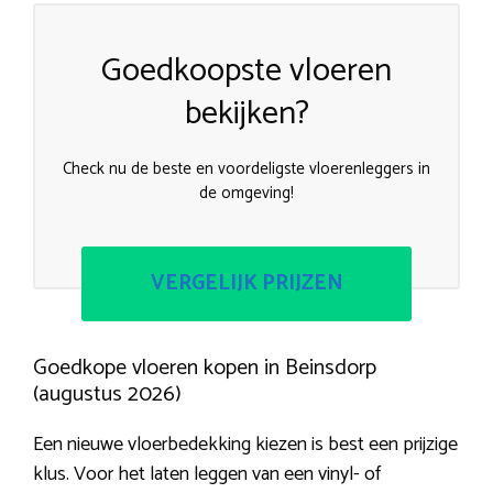
Goedkoopste vloeren
bekijken?
Check nu de beste en voordeligste vloerenleggers in
de omgeving!
VERGELIJK PRIJZEN
Goedkope vloeren kopen in Beinsdorp
(augustus 2026)
Een nieuwe vloerbedekking kiezen is best een prijzige
klus. Voor het laten leggen van een vinyl- of