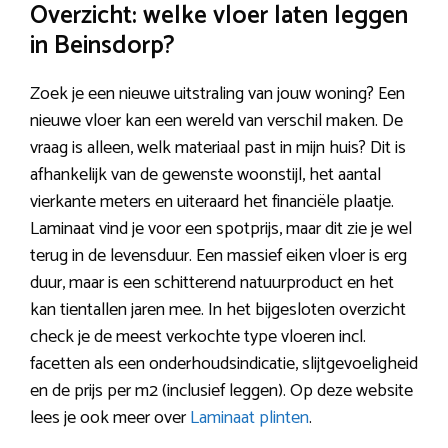
Overzicht: welke vloer laten leggen
in Beinsdorp?
Zoek je een nieuwe uitstraling van jouw woning? Een
nieuwe vloer kan een wereld van verschil maken. De
vraag is alleen, welk materiaal past in mijn huis? Dit is
afhankelijk van de gewenste woonstijl, het aantal
vierkante meters en uiteraard het financiële plaatje.
Laminaat vind je voor een spotprijs, maar dit zie je wel
terug in de levensduur. Een massief eiken vloer is erg
duur, maar is een schitterend natuurproduct en het
kan tientallen jaren mee. In het bijgesloten overzicht
check je de meest verkochte type vloeren incl.
facetten als een onderhoudsindicatie, slijtgevoeligheid
en de prijs per m2 (inclusief leggen). Op deze website
lees je ook meer over
Laminaat plinten
.