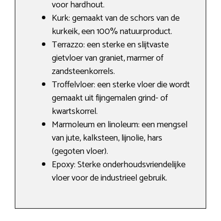
voor hardhout.
Kurk: gemaakt van de schors van de
kurkeik, een 100% natuurproduct.
Terrazzo: een sterke en slijtvaste
gietvloer van graniet, marmer of
zandsteenkorrels.
Troffelvloer: een sterke vloer die wordt
gemaakt uit fijngemalen grind- of
kwartskorrel.
Marmoleum en linoleum: een mengsel
van jute, kalksteen, lijnolie, hars
(gegoten vloer).
Epoxy: Sterke onderhoudsvriendelijke
vloer voor de industrieel gebruik.