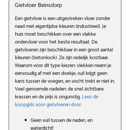
Gietvloer Beinsdorp
Een gietvloer is een uitgestreken vloer zonder
naad met eigentijdse kleuren (industrieel). Je
huis moet beschikken over een vlakke
ondervloer voor het beste resultaat. De
gietvloeren zijn beschikbaar in een groot aantal
kleuren (betonlook). Ze zijn redelijk kostbaar.
Waarom voor dit type kiezen: vlekken neem je
eenvoudig af met een doekje, vuil krijgt geen
kans tussen de voegen, en vocht trekt er niet in.
Veel genoemde nadelen: de snel zichtbare
krassen en de prijs is ongunstig.
Lees de
koopgids voor gietvloeren door
.
Geen vuil tussen de naden, en
waterdicht!