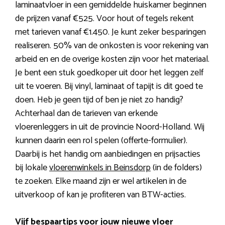
laminaatvloer in een gemiddelde huiskamer beginnen
de prijzen vanaf €525. Voor hout of tegels rekent
met tarieven vanaf €1.450. Je kunt zeker besparingen
realiseren. 50% van de onkosten is voor rekening van
arbeid en en de overige kosten zijn voor het materiaal.
Je bent een stuk goedkoper uit door het leggen zelf
uit te voeren. Bij vinyl, laminaat of tapijt is dit goed te
doen. Heb je geen tijd of ben je niet zo handig?
Achterhaal dan de tarieven van erkende
vloerenleggers in uit de provincie Noord-Holland. Wij
kunnen daarin een rol spelen (offerte-formulier).
Daarbij is het handig om aanbiedingen en prijsacties
bij lokale
vloerenwinkels in Beinsdorp
(in de folders)
te zoeken. Elke maand zijn er wel artikelen in de
uitverkoop of kan je profiteren van BTW-acties.
Vijf bespaartips voor jouw nieuwe vloer