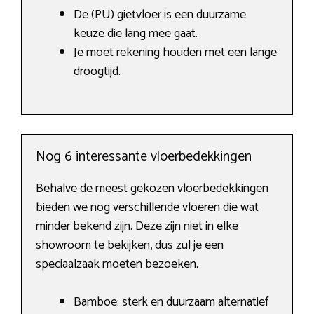
De (PU) gietvloer is een duurzame
keuze die lang mee gaat.
Je moet rekening houden met een lange
droogtijd.
Nog 6 interessante vloerbedekkingen
Behalve de meest gekozen vloerbedekkingen
bieden we nog verschillende vloeren die wat
minder bekend zijn. Deze zijn niet in elke
showroom te bekijken, dus zul je een
speciaalzaak moeten bezoeken.
Bamboe: sterk en duurzaam alternatief