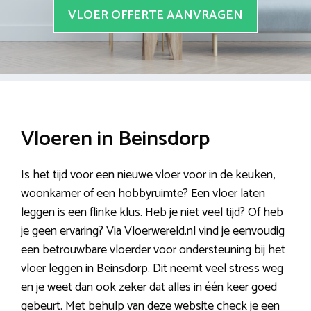
VLOER OFFERTE AANVRAGEN
Vloeren in Beinsdorp
Is het tijd voor een nieuwe vloer voor in de keuken,
woonkamer of een hobbyruimte? Een vloer laten
leggen is een flinke klus. Heb je niet veel tijd? Of heb
je geen ervaring? Via Vloerwereld.nl vind je eenvoudig
een betrouwbare vloerder voor ondersteuning bij het
vloer leggen in Beinsdorp. Dit neemt veel stress weg
en je weet dan ook zeker dat alles in één keer goed
gebeurt. Met behulp van deze website check je een