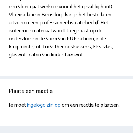
een vloer gaat werken (vooral het geval bij hout).
Vloerisolatie in Beinsdorp kan je het beste laten
uitvoeren een professioneel isolatiebedrijf. Het
isolerende materiaal wordt toegepast op de
ondervloer (in de vorm van PUR-schuim, in de
kruipruimte) of d.m.v. thermoskussens, EPS, vlas,
glaswol, platen van kurk, steenwol.
Plaats een reactie
Je moet
ingelogd zijn op
om een reactie te plaatsen.