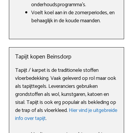
onderhoudsprogramma’s.
Voelt koel aan in de zomerperiodes, en
behaaglijk in de koude maanden.
Tapijt kopen Beinsdorp
Tapijt / karpet is de traditionele stoffen
vloerbedekking. Vaak geleverd op rol maar ook
als tapijttegels. Leveranciers gebruiken
grondstoffen als wol, kunstgaren, katoen en
sisal. Tapijt is ook erg populair als bekleding op
de trap of als vloerkleed.
Hier vind je uitgebreide
info over tapijt
.