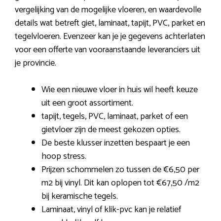
vergelijking van de mogelijke vloeren, en waardevolle
details wat betreft giet, laminaat, tapijt, PVC, parket en
tegelvloeren. Evenzeer kan je je gegevens achterlaten
voor een offerte van vooraanstaande leveranciers uit
je provincie.
Wie een nieuwe vloer in huis wil heeft keuze
uit een groot assortiment.
tapijt, tegels, PVC, laminaat, parket of een
gietvloer zijn de meest gekozen opties.
De beste klusser inzetten bespaart je een
hoop stress.
Prijzen schommelen zo tussen de €6,50 per
m2 bij vinyl. Dit kan oplopen tot €67,50 /m2
bij keramische tegels.
Laminaat, vinyl of klik-pvc kan je relatief