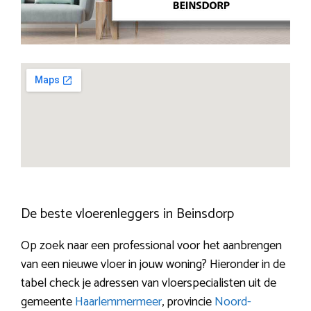
De beste vloerenleggers in Beinsdorp
Op zoek naar een professional voor het aanbrengen
van een nieuwe vloer in jouw woning? Hieronder in de
tabel check je adressen van vloerspecialisten uit de
gemeente
Haarlemmermeer
, provincie
Noord-