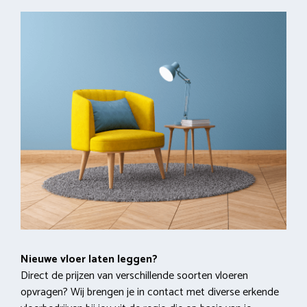
Nieuwe vloer laten leggen?
Direct de prijzen van verschillende soorten vloeren
opvragen? Wij brengen je in contact met diverse erkende