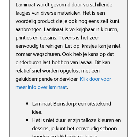
Laminaat wordt gevormd door verschillende
laagjes van diverse materialen. Het is een
voordelig product die je ook nog eens zelf kunt
aanbrengen. Laminaat is verkrijgbaar in kleuren,
printjes en dessins. Tevens is het zeer
eenvoudig te reinigen. Let op: krasjes kan je niet
zomaar wegschuren. Ook heb je kans op dat
onderburen last hebben van lawaai. Dit kan
relatief snel worden opgelost met een
geluiddempende ondervloer.
Klik door voor
meer info over laminaat
.
Laminaat Beinsdorp: een uitstekend
idee.
Het is niet duur, er zijn talloze kleuren en
dessins, je kunt het eenvoudig schoon