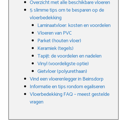
Overzicht met alle beschikbare vloeren
5 slimme tips om te besparen op de
vloerbedekking
Laminaatvloer: kosten en voordelen
Vloeren van PVC
Parket (houten vloer)
Keramiek (tegels)
Tapijt: de voordelen en nadelen
Vinyl (voordeligste optie)
Gietvloer (polyurethaan)
Vind een vloerenlegger in Beinsdorp
Informatie en tips rondom egaliseren
Vloerbedekking FAQ – meest gestelde
vragen