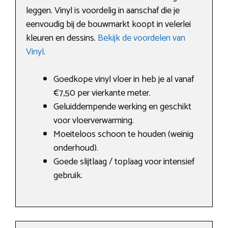
leggen. Vinyl is voordelig in aanschaf die je
eenvoudig bij de bouwmarkt koopt in velerlei
kleuren en dessins.
Bekijk de voordelen van
Vinyl
.
Goedkope vinyl vloer in heb je al vanaf
€7,50 per vierkante meter.
Geluiddempende werking en geschikt
voor vloerverwarming.
Moeiteloos schoon te houden (weinig
onderhoud).
Goede slijtlaag / toplaag voor intensief
gebruik.