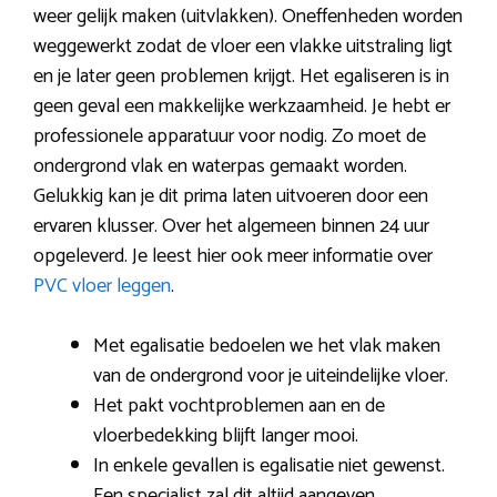
weer gelijk maken (uitvlakken). Oneffenheden worden
weggewerkt zodat de vloer een vlakke uitstraling ligt
en je later geen problemen krijgt. Het egaliseren is in
geen geval een makkelijke werkzaamheid. Je hebt er
professionele apparatuur voor nodig. Zo moet de
ondergrond vlak en waterpas gemaakt worden.
Gelukkig kan je dit prima laten uitvoeren door een
ervaren klusser. Over het algemeen binnen 24 uur
opgeleverd. Je leest hier ook meer informatie over
PVC vloer leggen
.
Met egalisatie bedoelen we het vlak maken
van de ondergrond voor je uiteindelijke vloer.
Het pakt vochtproblemen aan en de
vloerbedekking blijft langer mooi.
In enkele gevallen is egalisatie niet gewenst.
Een specialist zal dit altijd aangeven.