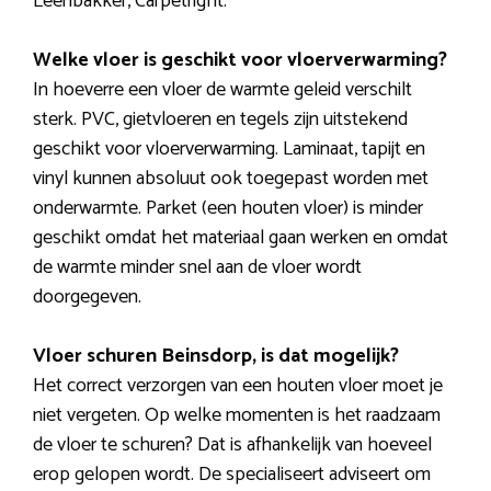
Leenbakker, Carpetright.
Welke vloer is geschikt voor vloerverwarming?
In hoeverre een vloer de warmte geleid verschilt
sterk. PVC, gietvloeren en tegels zijn uitstekend
geschikt voor vloerverwarming. Laminaat, tapijt en
vinyl kunnen absoluut ook toegepast worden met
onderwarmte. Parket (een houten vloer) is minder
geschikt omdat het materiaal gaan werken en omdat
de warmte minder snel aan de vloer wordt
doorgegeven.
Vloer schuren Beinsdorp, is dat mogelijk?
Het correct verzorgen van een houten vloer moet je
niet vergeten. Op welke momenten is het raadzaam
de vloer te schuren? Dat is afhankelijk van hoeveel
erop gelopen wordt. De specialiseert adviseert om