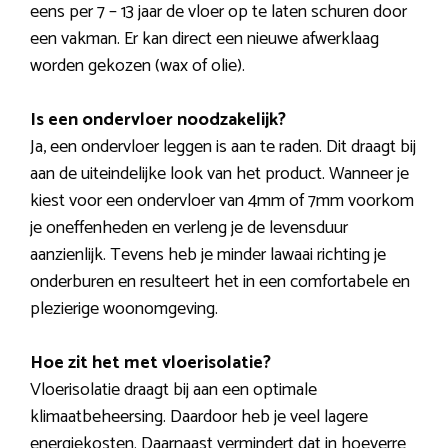
eens per 7 – 13 jaar de vloer op te laten schuren door
een vakman. Er kan direct een nieuwe afwerklaag
worden gekozen (wax of olie).
Is een ondervloer noodzakelijk?
Ja, een ondervloer leggen is aan te raden. Dit draagt bij
aan de uiteindelijke look van het product. Wanneer je
kiest voor een ondervloer van 4mm of 7mm voorkom
je oneffenheden en verleng je de levensduur
aanzienlijk. Tevens heb je minder lawaai richting je
onderburen en resulteert het in een comfortabele en
plezierige woonomgeving.
Hoe zit het met vloerisolatie?
Vloerisolatie draagt bij aan een optimale
klimaatbeheersing. Daardoor heb je veel lagere
energiekosten. Daarnaast vermindert dat in hoeverre