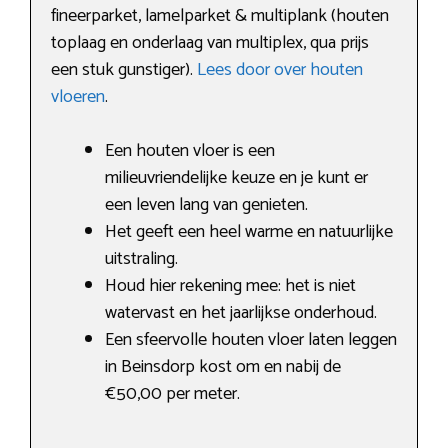
fineerparket, lamelparket & multiplank (houten
toplaag en onderlaag van multiplex, qua prijs
een stuk gunstiger).
Lees door over houten
vloeren
.
Een houten vloer is een
milieuvriendelijke keuze en je kunt er
een leven lang van genieten.
Het geeft een heel warme en natuurlijke
uitstraling.
Houd hier rekening mee: het is niet
watervast en het jaarlijkse onderhoud.
Een sfeervolle houten vloer laten leggen
in Beinsdorp kost om en nabij de
€50,00 per meter.