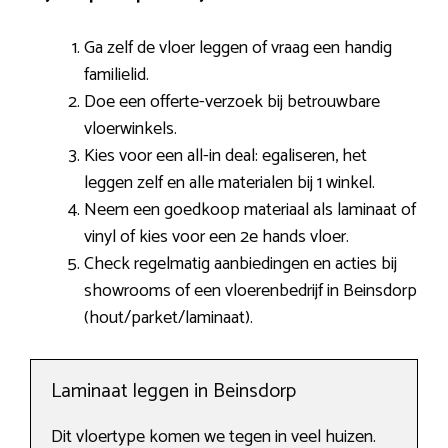
Ga zelf de vloer leggen of vraag een handig
familielid.
Doe een offerte-verzoek bij betrouwbare
vloerwinkels.
Kies voor een all-in deal: egaliseren, het
leggen zelf en alle materialen bij 1 winkel.
Neem een goedkoop materiaal als laminaat of
vinyl of kies voor een 2e hands vloer.
Check regelmatig aanbiedingen en acties bij
showrooms of een vloerenbedrijf in Beinsdorp
(hout/parket/laminaat).
Laminaat leggen in Beinsdorp
Dit vloertype komen we tegen in veel huizen.