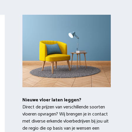
Nieuwe vloer laten leggen?
Direct de prijzen van verschillende soorten
vloeren opvragen? Wij brengen je in contact
met diverse erkende vloerbedrijven bij jou uit
de regio die op basis van je wensen een