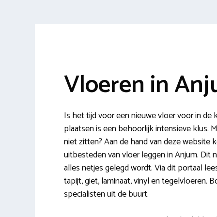
Vloeren in An
Is het tijd voor een nieuwe vloer voor in d
plaatsen is een behoorlijk intensieve klus. 
niet zitten? Aan de hand van deze website 
uitbesteden van vloer leggen in Anjum. Dit
alles netjes gelegd wordt. Via dit portaal l
tapijt, giet, laminaat, vinyl en tegelvloeren.
specialisten uit de buurt.