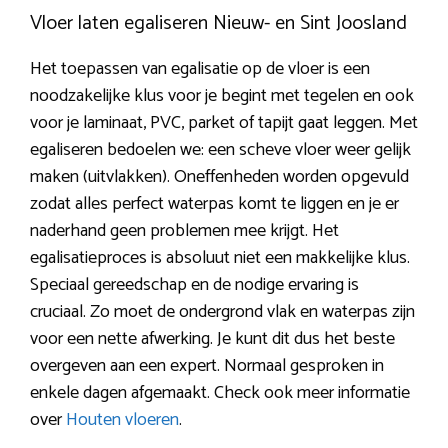
Vloer laten egaliseren Nieuw- en Sint Joosland
Het toepassen van egalisatie op de vloer is een
noodzakelijke klus voor je begint met tegelen en ook
voor je laminaat, PVC, parket of tapijt gaat leggen. Met
egaliseren bedoelen we: een scheve vloer weer gelijk
maken (uitvlakken). Oneffenheden worden opgevuld
zodat alles perfect waterpas komt te liggen en je er
naderhand geen problemen mee krijgt. Het
egalisatieproces is absoluut niet een makkelijke klus.
Speciaal gereedschap en de nodige ervaring is
cruciaal. Zo moet de ondergrond vlak en waterpas zijn
voor een nette afwerking. Je kunt dit dus het beste
overgeven aan een expert. Normaal gesproken in
enkele dagen afgemaakt. Check ook meer informatie
over
Houten vloeren
.