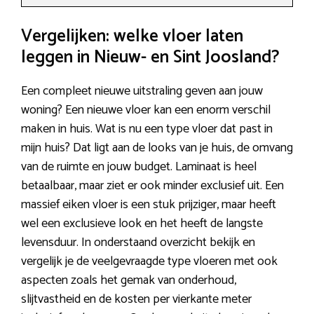
Vergelijken: welke vloer laten
leggen in Nieuw- en Sint Joosland?
Een compleet nieuwe uitstraling geven aan jouw
woning? Een nieuwe vloer kan een enorm verschil
maken in huis. Wat is nu een type vloer dat past in
mijn huis? Dat ligt aan de looks van je huis, de omvang
van de ruimte en jouw budget. Laminaat is heel
betaalbaar, maar ziet er ook minder exclusief uit. Een
massief eiken vloer is een stuk prijziger, maar heeft
wel een exclusieve look en het heeft de langste
levensduur. In onderstaand overzicht bekijk en
vergelijk je de veelgevraagde type vloeren met ook
aspecten zoals het gemak van onderhoud,
slijtvastheid en de kosten per vierkante meter