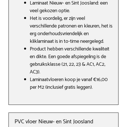
Laminaat Nieuw- en Sint Joosland: een
veel gekozen optie.
Het is voordelig, er zijn veel
verschillende patronen en kleuren, het is
erg onderhoudsvriendelijk en
kliklaminaat is in to-time neergelegd.
Product hebben verschillende kwaliteit
en dikte. Een goede afspiegeling is de
gebruiksklasse (21, 22, 23 & AC1, AC2,
AC3).
Laminaatvloeren koop je vanaf €16,00
per M2 (inclusief gratis leggen).
PVC vloer Nieuw- en Sint Joosland