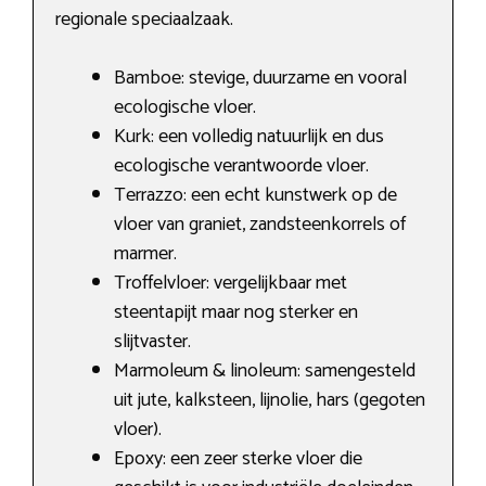
regionale speciaalzaak.
Bamboe: stevige, duurzame en vooral
ecologische vloer.
Kurk: een volledig natuurlijk en dus
ecologische verantwoorde vloer.
Terrazzo: een echt kunstwerk op de
vloer van graniet, zandsteenkorrels of
marmer.
Troffelvloer: vergelijkbaar met
steentapijt maar nog sterker en
slijtvaster.
Marmoleum & linoleum: samengesteld
uit jute, kalksteen, lijnolie, hars (gegoten
vloer).
Epoxy: een zeer sterke vloer die