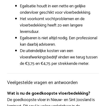
Egalisatie houdt in een nette en gelijke
ondervloer geschikt voor vloerbedekking.
Het voorkomt vochtproblemen en de
vloerbedekking heeft zo een langere
levensduur.
Egaliseren is niet altijd nodig. Een professional
kan daarbij adviseren.
De uiteindelijke kosten van een
vloerafwerkingsbedrijf vinden we terug tussen
de €3,75 en €4,75 per strekkende meter.
Veelgestelde vragen en antwoorden
Wat is nu de goedkoopste vloerbedekking?
De goedkoopste vloer in Nieuw- en Sint Joosland is