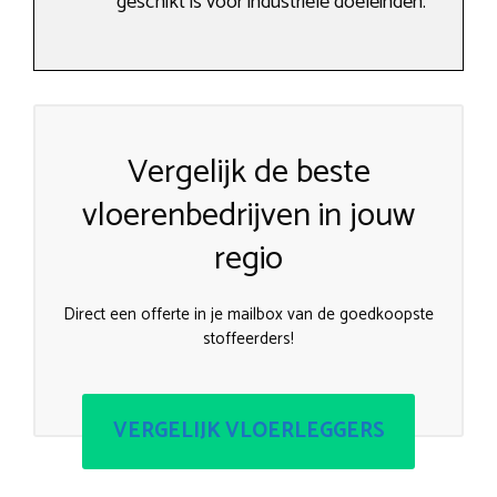
geschikt is voor industriële doeleinden.
Vergelijk de beste
vloerenbedrijven in jouw
regio
Direct een offerte in je mailbox van de goedkoopste
stoffeerders!
VERGELIJK VLOERLEGGERS