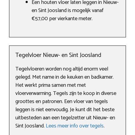
Een houten vloer laten leggen in Nieuw-
en Sint Joosland is mogelijk vanaf
€57,00 per vierkante meter.
Tegelvloer Nieuw- en Sint Joosland
Tegelvloeren worden nog altijd enorm veel
gelegd. Met name in de keuken en badkamer.
Het werkt prima samen met met
vloerverwarming. Tegels zijn te koop in diverse
groottes en patronen. Een vloer van tegels
leggen is niet eenvoudig. Je kunt dit het beste
uitbesteden aan een tegelzetter uit Nieuw- en
Sint Joosland.
Lees meer info over tegels
.