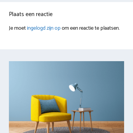
Plaats een reactie
Je moet
ingelogd zijn op
om een reactie te plaatsen.