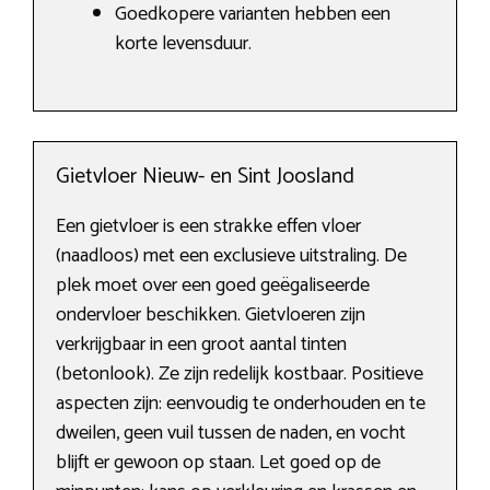
Goedkopere varianten hebben een
korte levensduur.
Gietvloer Nieuw- en Sint Joosland
Een gietvloer is een strakke effen vloer
(naadloos) met een exclusieve uitstraling. De
plek moet over een goed geëgaliseerde
ondervloer beschikken. Gietvloeren zijn
verkrijgbaar in een groot aantal tinten
(betonlook). Ze zijn redelijk kostbaar. Positieve
aspecten zijn: eenvoudig te onderhouden en te
dweilen, geen vuil tussen de naden, en vocht
blijft er gewoon op staan. Let goed op de