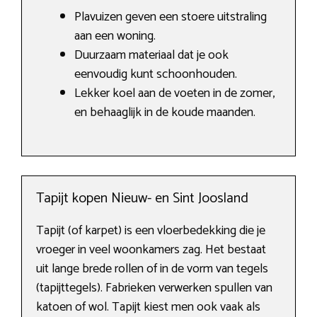
Plavuizen geven een stoere uitstraling
aan een woning.
Duurzaam materiaal dat je ook
eenvoudig kunt schoonhouden.
Lekker koel aan de voeten in de zomer,
en behaaglijk in de koude maanden.
Tapijt kopen Nieuw- en Sint Joosland
Tapijt (of karpet) is een vloerbedekking die je
vroeger in veel woonkamers zag. Het bestaat
uit lange brede rollen of in de vorm van tegels
(tapijttegels). Fabrieken verwerken spullen van
katoen of wol. Tapijt kiest men ook vaak als