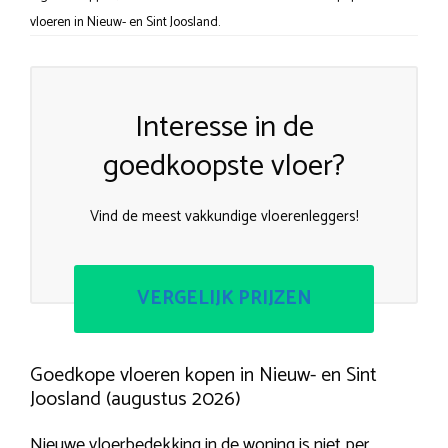
vloeren in Nieuw- en Sint Joosland.
Interesse in de
goedkoopste vloer?
Vind de meest vakkundige vloerenleggers!
VERGELIJK PRIJZEN
Goedkope vloeren kopen in Nieuw- en Sint
Joosland (augustus 2026)
Nieuwe vloerbedekking in de woning is niet per