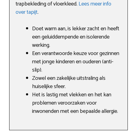
trapbekleding of vloerkleed.
Lees meer info
over tapijt
.
Doet warm aan, is lekker zacht en heeft
een geluiddempende en isolerende
werking.
Een verantwoorde keuze voor gezinnen
met jonge kinderen en ouderen (anti-
slip).
Zowel een zakelijke uitstraling als
huiselijke sfeer.
Het is lastig met vlekken en het kan
problemen veroorzaken voor
inwonenden met een bepaalde allergie.