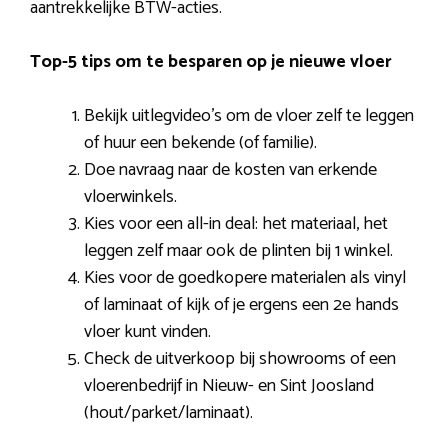
aantrekkelijke BTW-acties.
Top-5 tips om te besparen op je nieuwe vloer
Bekijk uitlegvideo’s om de vloer zelf te leggen
of huur een bekende (of familie).
Doe navraag naar de kosten van erkende
vloerwinkels.
Kies voor een all-in deal: het materiaal, het
leggen zelf maar ook de plinten bij 1 winkel.
Kies voor de goedkopere materialen als vinyl
of laminaat of kijk of je ergens een 2e hands
vloer kunt vinden.
Check de uitverkoop bij showrooms of een
vloerenbedrijf in Nieuw- en Sint Joosland
(hout/parket/laminaat).