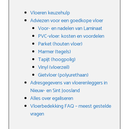
Vloeren keuzehulp
Adviezen voor een goedkope vloer
Voor- en nadelen van Laminaat
PVC-vloer: kosten en voordelen
Parket (houten vloer)
Marmer (tegels)
Tapijt (hoogpolig)
Vinyl (vloerzeil)
Gietvloer (polyurethaan)
Adresgegevens van vloerenleggers in
Nieuw- en Sint Joosland
Alles over egaliseren
Vloerbedekking FAQ – meest gestelde
vragen