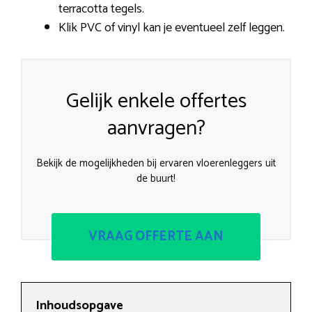
terracotta tegels.
Klik PVC of vinyl kan je eventueel zelf leggen.
Gelijk enkele offertes
aanvragen?
Bekijk de mogelijkheden bij ervaren vloerenleggers uit
de buurt!
VRAAG OFFERTE AAN
Inhoudsopgave