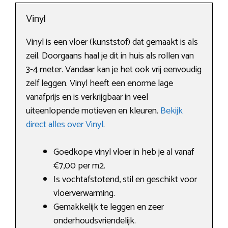
Vinyl
Vinyl is een vloer (kunststof) dat gemaakt is als
zeil. Doorgaans haal je dit in huis als rollen van
3-4 meter. Vandaar kan je het ook vrij eenvoudig
zelf leggen. Vinyl heeft een enorme lage
vanafprijs en is verkrijgbaar in veel
uiteenlopende motieven en kleuren.
Bekijk
direct alles over Vinyl
.
Goedkope vinyl vloer in heb je al vanaf
€7,00 per m2.
Is vochtafstotend, stil en geschikt voor
vloerverwarming.
Gemakkelijk te leggen en zeer
onderhoudsvriendelijk.