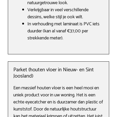
natuurgetrouwe look.
Verkrijgbaar in veel verschillende
dessins, welke stijl je ook wilt.
In verhouding met laminaat is PVC iets
duurder (kan al vanaf €37,00 per
strekkende meter).
Parket (houten vloer in Nieuw- en Sint
Joosland)
Een massief houten vloer is een heel mooi en
uniek product voor in uw woning. Het is een
echte eyecatcher en is duurzamer dan plastic of
kunststof. Door de natuurlijke houtstructuur
kan het materiaal krimpen of uitzetten. Het juist