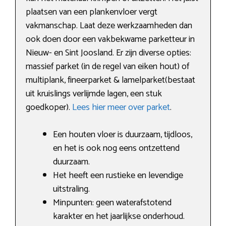
plaatsen van een plankenvloer vergt
vakmanschap. Laat deze werkzaamheden dan
ook doen door een vakbekwame parketteur in
Nieuw- en Sint Joosland. Er zijn diverse opties:
massief parket (in de regel van eiken hout) of
multiplank, fineerparket & lamelparket(bestaat
uit kruislings verlijmde lagen, een stuk
goedkoper).
Lees hier meer over parket
.
Een houten vloer is duurzaam, tijdloos,
en het is ook nog eens ontzettend
duurzaam.
Het heeft een rustieke en levendige
uitstraling.
Minpunten: geen waterafstotend
karakter en het jaarlijkse onderhoud.