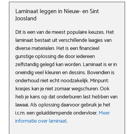
Laminaat leggen in Nieuw- en Sint
Joosland
Dit is een van de meest populaire keuzes. Het
laminaat bestaat uit verschillende laagjes van
diverse materialen. Het is een financieel
gunstige oplossing die door iedereen
zelfstandig gelegd kan worden. Laminaat is er in
oneindig veel kleuren en dessins. Bovendien is
onderhoud niet echt noodzakelijk. Minpunt:
krasjes kan je niet zomaar wegschuren. Ook
heb je kans op dat onderburen last hebben van
lawaai. Als oplossing daarvoor gebruik je het
i.c.m. een geluiddempende ondervloer.
Meer
informatie over laminaat
.