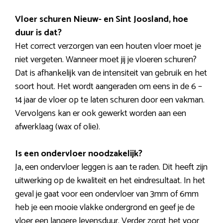
Vloer schuren Nieuw- en Sint Joosland, hoe
duur is dat?
Het correct verzorgen van een houten vloer moet je
niet vergeten. Wanneer moet jij je vloeren schuren?
Dat is afhankelijk van de intensiteit van gebruik en het
soort hout. Het wordt aangeraden om eens in de 6 –
14 jaar de vloer op te laten schuren door een vakman.
Vervolgens kan er ook gewerkt worden aan een
afwerklaag (wax of olie).
Is een ondervloer noodzakelijk?
Ja, een ondervloer leggen is aan te raden. Dit heeft zijn
uitwerking op de kwaliteit en het eindresultaat. In het
geval je gaat voor een ondervloer van 3mm of 6mm
heb je een mooie vlakke ondergrond en geef je de
vloer een langere levensduur. Verder zorgt het voor