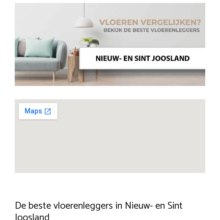
De beste vloerenleggers in Nieuw- en Sint
Joosland