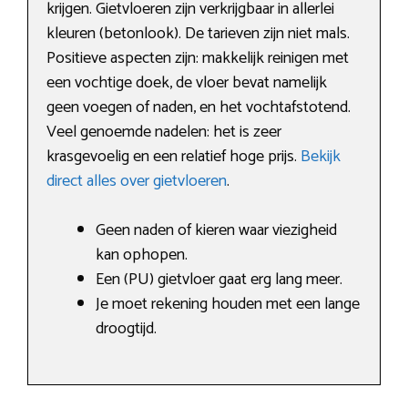
krijgen. Gietvloeren zijn verkrijgbaar in allerlei
kleuren (betonlook). De tarieven zijn niet mals.
Positieve aspecten zijn: makkelijk reinigen met
een vochtige doek, de vloer bevat namelijk
geen voegen of naden, en het vochtafstotend.
Veel genoemde nadelen: het is zeer
krasgevoelig en een relatief hoge prijs.
Bekijk
direct alles over gietvloeren
.
Geen naden of kieren waar viezigheid
kan ophopen.
Een (PU) gietvloer gaat erg lang meer.
Je moet rekening houden met een lange
droogtijd.