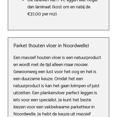
De tarieven van PVC liggen wat hoger
dan laminaat (kost om en nabij de
€37,00 per m2).
Parket (houten vloer in Noordwelle)
Een massief houten vloer is een natuurproduct
en wordt met de tijd alleen maar mooier.
Gewoonweg een lust voor het oog en het is
een duurzame keuze. Omdat het een
natuurproduct is kan het gaan krimpen of juist
uitzetten. Een plankenvloer perfect leggen is
iets voor een specialist. Je kunt het beste
kiezen voor een vakbekwame parketteur in
Noordwelle. Je hebt de keuze uit massief