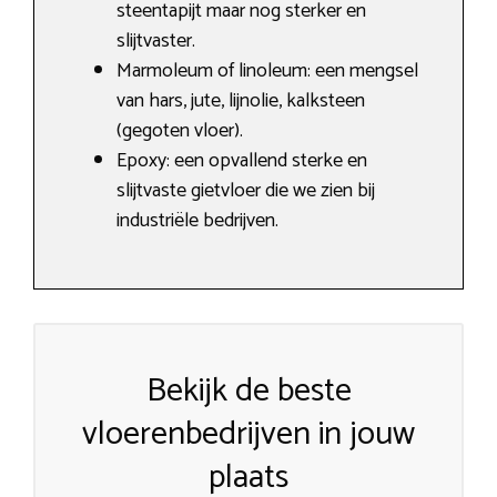
steentapijt maar nog sterker en
slijtvaster.
Marmoleum of linoleum: een mengsel
van hars, jute, lijnolie, kalksteen
(gegoten vloer).
Epoxy: een opvallend sterke en
slijtvaste gietvloer die we zien bij
industriële bedrijven.
Bekijk de beste
vloerenbedrijven in jouw
plaats