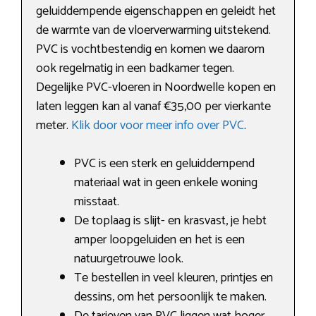
geluiddempende eigenschappen en geleidt het
de warmte van de vloerverwarming uitstekend.
PVC is vochtbestendig en komen we daarom
ook regelmatig in een badkamer tegen.
Degelijke PVC-vloeren in Noordwelle kopen en
laten leggen kan al vanaf €35,00 per vierkante
meter.
Klik door voor meer info over PVC
.
PVC is een sterk en geluiddempend
materiaal wat in geen enkele woning
misstaat.
De toplaag is slijt- en krasvast, je hebt
amper loopgeluiden en het is een
natuurgetrouwe look.
Te bestellen in veel kleuren, printjes en
dessins, om het persoonlijk te maken.