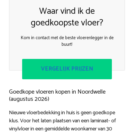
Waar vind ik de
goedkoopste vloer?
Kom in contact met de beste vloerenlegger in de
buurt!
VERGELIJK PRIJZEN
Goedkope vloeren kopen in Noordwelle
(augustus 2026)
Nieuwe vloerbedekking in huis is geen goedkope
klus. Voor het laten plaatsen van een laminaat- of
vinylvloer in een gemiddelde woonkamer van 30