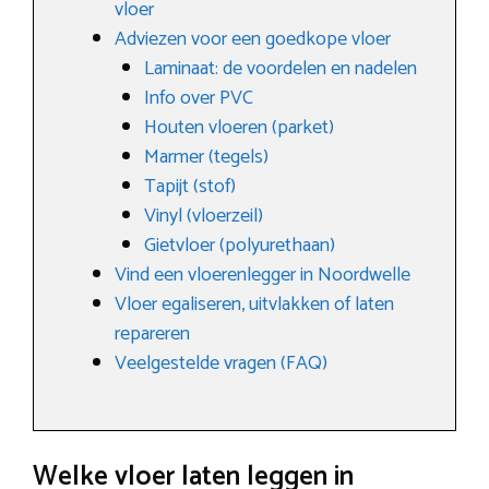
vloer
Adviezen voor een goedkope vloer
Laminaat: de voordelen en nadelen
Info over PVC
Houten vloeren (parket)
Marmer (tegels)
Tapijt (stof)
Vinyl (vloerzeil)
Gietvloer (polyurethaan)
Vind een vloerenlegger in Noordwelle
Vloer egaliseren, uitvlakken of laten
repareren
Veelgestelde vragen (FAQ)
Welke vloer laten leggen in