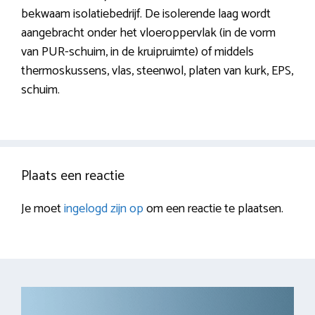
bekwaam isolatiebedrijf. De isolerende laag wordt
aangebracht onder het vloeroppervlak (in de vorm
van PUR-schuim, in de kruipruimte) of middels
thermoskussens, vlas, steenwol, platen van kurk, EPS,
schuim.
Plaats een reactie
Je moet
ingelogd zijn op
om een reactie te plaatsen.