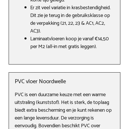
korte tijd gelegd.
Er zit veel variatie in krasbestendigheid.
Dit zie je terug in de gebruiksklasse op
de verpakking (21, 22, 23 & AC1, AC2,
AC3).
Laminaatvloeren koop je vanaf €14,50
per M2 (all-in met gratis leggen).
PVC vloer Noordwelle
PVC is een duurzame keuze met een warme
uitstraling (kunststof). Het is sterk, de toplaag
biedt extra bescherming en je kunt rekenen op
een lange levensduur. De verzorging is
eenvoudig. Bovendien beschikt PVC over