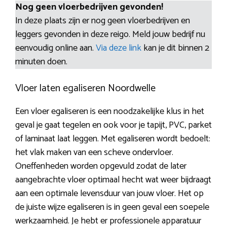
Nog geen vloerbedrijven gevonden!
In deze plaats zijn er nog geen vloerbedrijven en
leggers gevonden in deze reigo. Meld jouw bedrijf nu
eenvoudig online aan.
Via deze link
kan je dit binnen 2
minuten doen.
Vloer laten egaliseren Noordwelle
Een vloer egaliseren is een noodzakelijke klus in het
geval je gaat tegelen en ook voor je tapijt, PVC, parket
of laminaat laat leggen. Met egaliseren wordt bedoelt:
het vlak maken van een scheve ondervloer.
Oneffenheden worden opgevuld zodat de later
aangebrachte vloer optimaal hecht wat weer bijdraagt
aan een optimale levensduur van jouw vloer. Het op
de juiste wijze egaliseren is in geen geval een soepele
werkzaamheid. Je hebt er professionele apparatuur