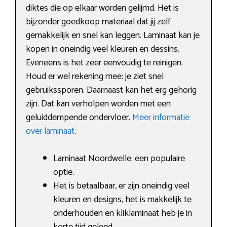
diktes die op elkaar worden gelijmd. Het is
bijzonder goedkoop materiaal dat jij zelf
gemakkelijk en snel kan leggen. Laminaat kan je
kopen in oneindig veel kleuren en dessins.
Eveneens is het zeer eenvoudig te reinigen.
Houd er wel rekening mee: je ziet snel
gebruikssporen. Daarnaast kan het erg gehorig
zijn. Dat kan verholpen worden met een
geluiddempende ondervloer.
Meer informatie
over laminaat
.
Laminaat Noordwelle: een populaire
optie.
Het is betaalbaar, er zijn oneindig veel
kleuren en designs, het is makkelijk te
onderhouden en kliklaminaat heb je in