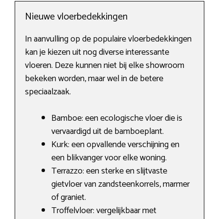
Nieuwe vloerbedekkingen
In aanvulling op de populaire vloerbedekkingen
kan je kiezen uit nog diverse interessante
vloeren. Deze kunnen niet bij elke showroom
bekeken worden, maar wel in de betere
speciaalzaak.
Bamboe: een ecologische vloer die is
vervaardigd uit de bamboeplant.
Kurk: een opvallende verschijning en
een blikvanger voor elke woning.
Terrazzo: een sterke en slijtvaste
gietvloer van zandsteenkorrels, marmer
of graniet.
Troffelvloer: vergelijkbaar met