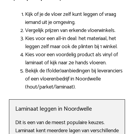
Kijk of je de vloer zelf kunt leggen of vraag
iemand uit je omgeving.
Vergelijk prijzen van erkende vloerwinkels.
Kies voor een all-in deal: het materiaal, het
leggen zelf maar ook de plinten bij 1 winkel.
Kies voor een voordelig product als vinyl of
laminaat of kijk naar 2e hands vloeren.
Bekijk de (folder)aanbiedingen bij leveranciers
of een vloerenbedrijf in Noordwelle
(hout/parket/laminaat).
Laminaat leggen in Noordwelle
Dit is een van de meest populaire keuzes.
Laminaat kent meerdere lagen van verschillende