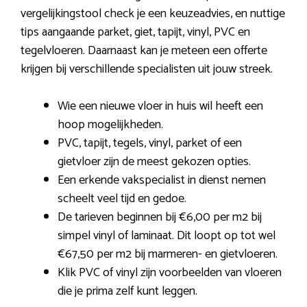
vergelijkingstool check je een keuzeadvies, en nuttige
tips aangaande parket, giet, tapijt, vinyl, PVC en
tegelvloeren. Daarnaast kan je meteen een offerte
krijgen bij verschillende specialisten uit jouw streek.
Wie een nieuwe vloer in huis wil heeft een
hoop mogelijkheden.
PVC, tapijt, tegels, vinyl, parket of een
gietvloer zijn de meest gekozen opties.
Een erkende vakspecialist in dienst nemen
scheelt veel tijd en gedoe.
De tarieven beginnen bij €6,00 per m2 bij
simpel vinyl of laminaat. Dit loopt op tot wel
€67,50 per m2 bij marmeren- en gietvloeren.
Klik PVC of vinyl zijn voorbeelden van vloeren
die je prima zelf kunt leggen.