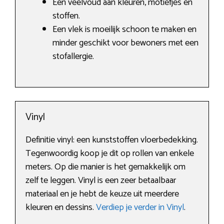
Een veelvoud aan kleuren, motiefjes en
stoffen.
Een vlek is moeilijk schoon te maken en
minder geschikt voor bewoners met een
stofallergie.
Vinyl
Definitie vinyl: een kunststoffen vloerbedekking.
Tegenwoordig koop je dit op rollen van enkele
meters. Op die manier is het gemakkelijk om
zelf te leggen. Vinyl is een zeer betaalbaar
materiaal en je hebt de keuze uit meerdere
kleuren en dessins.
Verdiep je verder in Vinyl
.