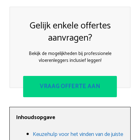
Gelijk enkele offertes
aanvragen?
Bekijk de mogelijkheden bij professionele
vloerenleggers inclusief leggen!
VRAAG OFFERTE AAN
Inhoudsopgave
Keuzehulp voor het vinden van de juiste