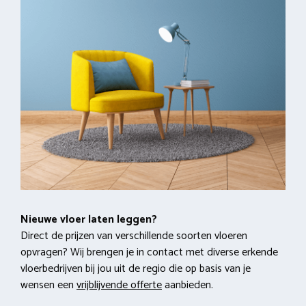
Nieuwe vloer laten leggen?
Direct de prijzen van verschillende soorten vloeren
opvragen? Wij brengen je in contact met diverse erkende
vloerbedrijven bij jou uit de regio die op basis van je
wensen een
vrijblijvende offerte
aanbieden.