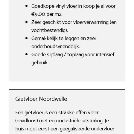
Goedkope vinyl vloer in koop je al voor
€9,00 per m2.
Zeer geschikt voor vloerverwarming (en
vochtbestendig).
Gemakkelijk te leggen en zeer
onderhoudsvriendelijk.
Goede slijtlaag / toplaag voor intensief
gebruik.
Gietvloer Noordwelle
Een gietvloer is een strakke effen vloer
(naadloos) met een industriële uitstraling. Je
huis moet eerst een geëgaliseerde ondervloer