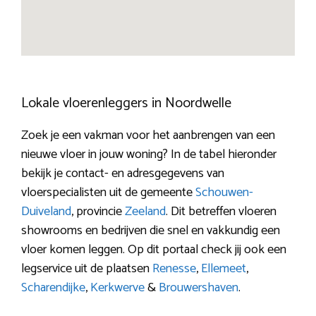
Lokale vloerenleggers in Noordwelle
Zoek je een vakman voor het aanbrengen van een
nieuwe vloer in jouw woning? In de tabel hieronder
bekijk je contact- en adresgegevens van
vloerspecialisten uit de gemeente
Schouwen-
Duiveland
, provincie
Zeeland
. Dit betreffen vloeren
showrooms en bedrijven die snel en vakkundig een
vloer komen leggen. Op dit portaal check jij ook een
legservice uit de plaatsen
Renesse
,
Ellemeet
,
Scharendijke
,
Kerkwerve
&
Brouwershaven
.