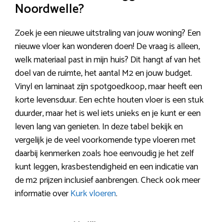
Noordwelle?
Zoek je een nieuwe uitstraling van jouw woning? Een
nieuwe vloer kan wonderen doen! De vraag is alleen,
welk materiaal past in mijn huis? Dit hangt af van het
doel van de ruimte, het aantal M2 en jouw budget.
Vinyl en laminaat zijn spotgoedkoop, maar heeft een
korte levensduur. Een echte houten vloer is een stuk
duurder, maar het is wel iets unieks en je kunt er een
leven lang van genieten. In deze tabel bekijk en
vergelijk je de veel voorkomende type vloeren met
daarbij kenmerken zoals hoe eenvoudig je het zelf
kunt leggen, krasbestendigheid en een indicatie van
de m2 prijzen inclusief aanbrengen. Check ook meer
informatie over
Kurk vloeren
.