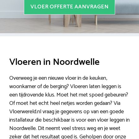
VLOER OFFERTE AANVRAGEN
Vloeren in Noordwelle
Overweeg je een nieuwe vloer in de keuken,
woonkamer of de berging? Vloeren laten leggen is
een tijdrovende klus. Moet het met spoed gebeuren?
Of moet het echt heel netjes worden gedaan? Via
Vloerwereld.nl vraag je gegevens op van een goede
installateur die beschikbaar is voor een vloer leggen in
Noordwelle. Dit neemt veel stress weg en je weet
zeker dat het resultaat goed is. Geholpen door onze