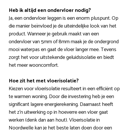
Heb ik altijd een ondervloer nodig?
Ja, een ondervloer leggen is een enorm pluspunt. Op
die manier beïnvloed je de uiteindelijke look van het
product. Wanneer je gebruik maakt van een
ondervloer van 5mm of 8mm maak je de ondergrond
mooi waterpas en gaat de vloer langer mee. Tevens
zorgt het voor uitstekende geluidsisolatie en biedt
het meer wooncomfort.
Hoe zit het met vloerisolatie?
Kiezen voor vloerisolatie resulteert in een efficiënt op
te warmen woning. Door die investering heb je een
significant lagere energierekening. Daarnaast heeft
het z’n uitwerking op in hoeverre een vloer gaat
werken (denk dan aan hout). Vloerisolatie in
Noordwelle kan je het beste laten doen door een