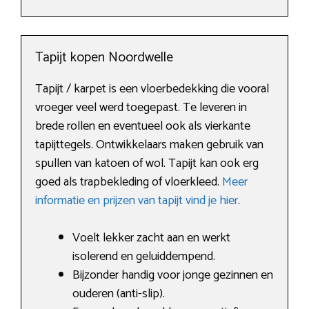
Tapijt kopen Noordwelle
Tapijt / karpet is een vloerbedekking die vooral
vroeger veel werd toegepast. Te leveren in
brede rollen en eventueel ook als vierkante
tapijttegels. Ontwikkelaars maken gebruik van
spullen van katoen of wol. Tapijt kan ook erg
goed als trapbekleding of vloerkleed.
Meer
informatie en prijzen van tapijt vind je hier
.
Voelt lekker zacht aan en werkt
isolerend en geluiddempend.
Bijzonder handig voor jonge gezinnen en
ouderen (anti-slip).