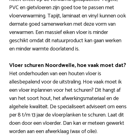
PVC en gietvloeren zijn goed toe te passen met
vloerverwarming. Tapijt, laminaat en vinyl kunnen ook
dermate goed samenwerken met deze vorm van
verwarmen. Een massief eiken vloer is minder
geschikt omdat dit natuurproduct kan gaan werken
en minder warmte doorlatend is.
Vloer schuren Noordwelle, hoe vaak moet dat?
Het onderhouden van een houten vloer is
allesbepalend voor de uitstraling. Hoe vaak moet ik
een vloer inplannen voor het schuren? Dit hangt af
van het soort hout, het afwerkingsmateriaal en de
algehele kwaliteit. De specialiseert adviseert om eens
per 8 t/m 13 jaar de vloerplanken te schuren. Laat dit
doen door een vloerder. Dan kan er meteen gewerkt
worden aan een afwerklaag (wax of olie).