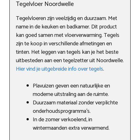
Tegelvloer Noordwelle
Tegelvloeren zijn veelzijdig en duurzaam. Met
name in de keuken en badkamer. Dit product
kan goed samen met vloerverwarming. Tegels
zijn te koop in verschillende afmetingen en
tinten. Het leggen van tegels kan je het beste
uitbesteden aan een tegelzetter uit Noordwelle.
Hier vind je uitgebreide info over tegels
.
Plavuizen geven een natuurlijke en
moderne uitstraling aan de ruimte.
Duurzaam materiaal zonder verplichte
onderhoudsprogramma’s.
In de zomer verkoelend, in
wintermaanden extra verwarmend.