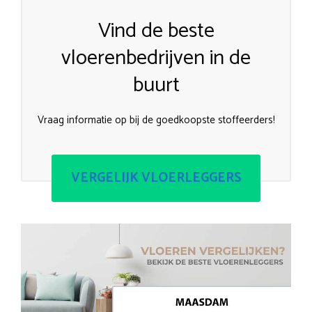
Vind de beste
vloerenbedrijven in de
buurt
Vraag informatie op bij de goedkoopste stoffeerders!
VERGELIJK VLOERLEGGERS