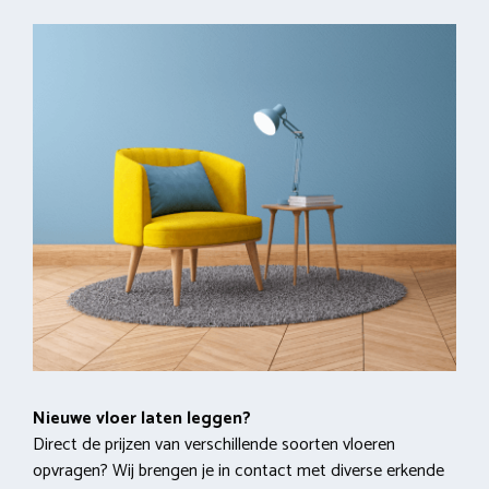
Nieuwe vloer laten leggen?
Direct de prijzen van verschillende soorten vloeren
opvragen? Wij brengen je in contact met diverse erkende