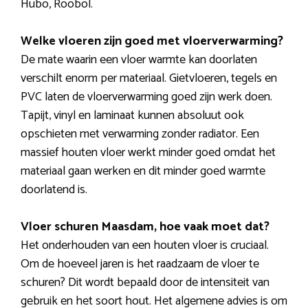
Hubo, Roobol.
Welke vloeren zijn goed met vloerverwarming?
De mate waarin een vloer warmte kan doorlaten
verschilt enorm per materiaal. Gietvloeren, tegels en
PVC laten de vloerverwarming goed zijn werk doen.
Tapijt, vinyl en laminaat kunnen absoluut ook
opschieten met verwarming zonder radiator. Een
massief houten vloer werkt minder goed omdat het
materiaal gaan werken en dit minder goed warmte
doorlatend is.
Vloer schuren Maasdam, hoe vaak moet dat?
Het onderhouden van een houten vloer is cruciaal.
Om de hoeveel jaren is het raadzaam de vloer te
schuren? Dit wordt bepaald door de intensiteit van
gebruik en het soort hout. Het algemene advies is om