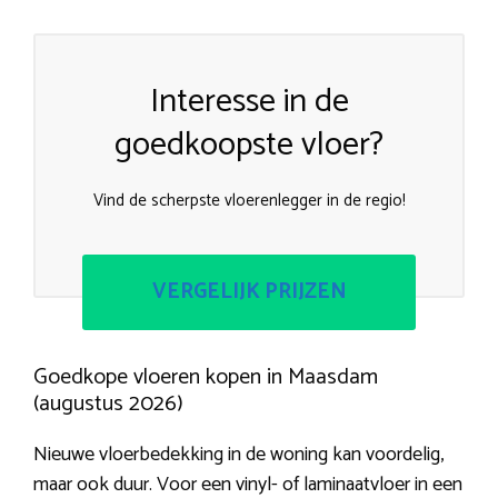
Interesse in de
goedkoopste vloer?
Vind de scherpste vloerenlegger in de regio!
VERGELIJK PRIJZEN
Goedkope vloeren kopen in Maasdam
(augustus 2026)
Nieuwe vloerbedekking in de woning kan voordelig,
maar ook duur. Voor een vinyl- of laminaatvloer in een