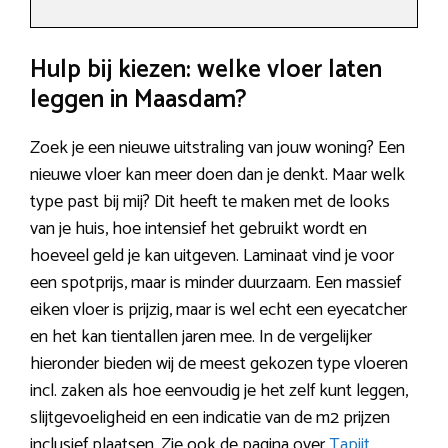
Hulp bij kiezen: welke vloer laten
leggen in Maasdam?
Zoek je een nieuwe uitstraling van jouw woning? Een
nieuwe vloer kan meer doen dan je denkt. Maar welk
type past bij mij? Dit heeft te maken met de looks
van je huis, hoe intensief het gebruikt wordt en
hoeveel geld je kan uitgeven. Laminaat vind je voor
een spotprijs, maar is minder duurzaam. Een massief
eiken vloer is prijzig, maar is wel echt een eyecatcher
en het kan tientallen jaren mee. In de vergelijker
hieronder bieden wij de meest gekozen type vloeren
incl. zaken als hoe eenvoudig je het zelf kunt leggen,
slijtgevoeligheid en een indicatie van de m2 prijzen
inclusief plaatsen. Zie ook de pagina over
Tapijt
.