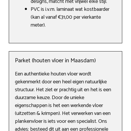
designs, matcht met vrijwel elke stijl.
PVC is i.v.m. laminaat wat kostbaarder
(kan al vanaf €31,00 per vierkante
meter).
Parket (houten vloer in Maasdam)
Een authentieke houten vloer wordt
gekenmerkt door een heel eigen natuurlijke
structuur. Het ziet er prachtig uit en het is een
duurzame keuze. Door de unieke
eigenschappen is het een werkende vloer
(uitzetten & krimpen). Het verwerken van een
plankenvloer is iets voor een specialist. Ons
advies: besteed dit uit aan een professionele