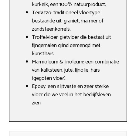
kurkeik, een 100% natuurproduct.
Terrazzo: traditioneel vloertype
bestaande uit: graniet, marmer of
zandsteenkorrels.
Troffelvloer: gietvloer die bestaat uit
fijngemalen grind gemengd met
kunsthars.
Marmoleum & linoleum: een combinatie
van kalksteen, jute, lijnolie, hars
(gegoten vloer).
Epoxy: een slijtvaste en zeer sterke
vloer die we veel in het bedrijfsleven
zien.