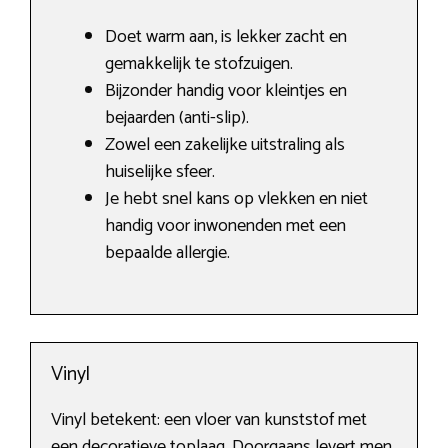
Doet warm aan, is lekker zacht en
gemakkelijk te stofzuigen.
Bijzonder handig voor kleintjes en
bejaarden (anti-slip).
Zowel een zakelijke uitstraling als
huiselijke sfeer.
Je hebt snel kans op vlekken en niet
handig voor inwonenden met een
bepaalde allergie.
Vinyl
Vinyl betekent: een vloer van kunststof met
een decoratieve toplaag. Doorgaans levert men