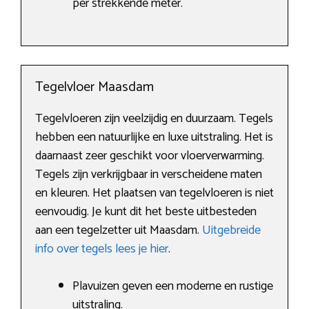
per strekkende meter.
Tegelvloer Maasdam
Tegelvloeren zijn veelzijdig en duurzaam. Tegels
hebben een natuurlijke en luxe uitstraling. Het is
daarnaast zeer geschikt voor vloerverwarming.
Tegels zijn verkrijgbaar in verscheidene maten
en kleuren. Het plaatsen van tegelvloeren is niet
eenvoudig. Je kunt dit het beste uitbesteden
aan een tegelzetter uit Maasdam.
Uitgebreide
info over tegels lees je hier
.
Plavuizen geven een moderne en rustige
uitstraling.