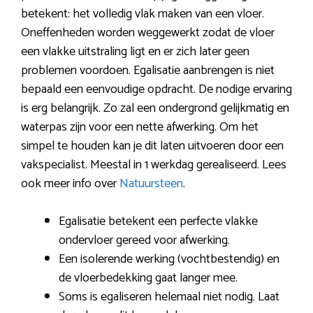
betekent: het volledig vlak maken van een vloer.
Oneffenheden worden weggewerkt zodat de vloer
een vlakke uitstraling ligt en er zich later geen
problemen voordoen. Egalisatie aanbrengen is niet
bepaald een eenvoudige opdracht. De nodige ervaring
is erg belangrijk. Zo zal een ondergrond gelijkmatig en
waterpas zijn voor een nette afwerking. Om het
simpel te houden kan je dit laten uitvoeren door een
vakspecialist. Meestal in 1 werkdag gerealiseerd. Lees
ook meer info over
Natuursteen
.
Egalisatie betekent een perfecte vlakke
ondervloer gereed voor afwerking.
Een isolerende werking (vochtbestendig) en
de vloerbedekking gaat langer mee.
Soms is egaliseren helemaal niet nodig. Laat