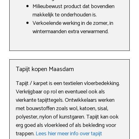
Milieubewust product dat bovendien
makkelijk te onderhouden is.
Verkoelende werking in de zomer, in
wintermaanden extra verwarmend.
Tapijt kopen Maasdam
Tapijt / karpet is een textielen vloerbedekking.
Verkrijgbaar op rol en eventueel ook als
vierkante tapijttegels. Ontwikkelaars werken
met bouwstoffen zoals wol, katoen, sisal,
polyester, nylon of kunstgaren. Tapijt kan ook
erg goed als vloerkleed of als bekleding voor
trappen.
Lees hier meer info over tapijt