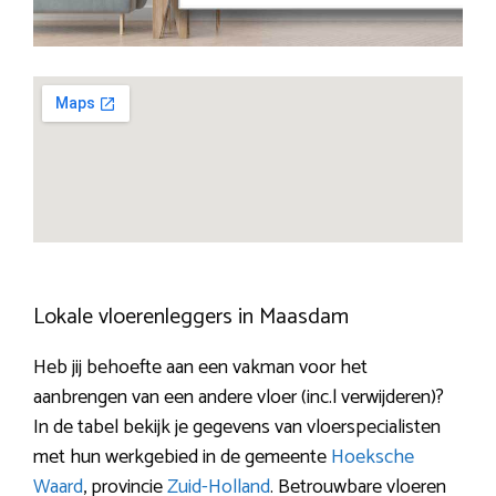
Lokale vloerenleggers in Maasdam
Heb jij behoefte aan een vakman voor het
aanbrengen van een andere vloer (inc.l verwijderen)?
In de tabel bekijk je gegevens van vloerspecialisten
met hun werkgebied in de gemeente
Hoeksche
Waard
, provincie
Zuid-Holland
. Betrouwbare vloeren