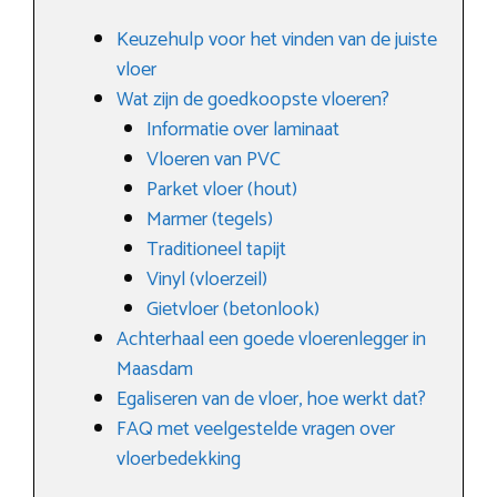
Keuzehulp voor het vinden van de juiste
vloer
Wat zijn de goedkoopste vloeren?
Informatie over laminaat
Vloeren van PVC
Parket vloer (hout)
Marmer (tegels)
Traditioneel tapijt
Vinyl (vloerzeil)
Gietvloer (betonlook)
Achterhaal een goede vloerenlegger in
Maasdam
Egaliseren van de vloer, hoe werkt dat?
FAQ met veelgestelde vragen over
vloerbedekking