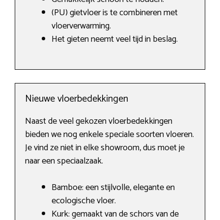
(PU) gietvloer is te combineren met
vloerverwarming.
Het gieten neemt veel tijd in beslag.
Nieuwe vloerbedekkingen
Naast de veel gekozen vloerbedekkingen
bieden we nog enkele speciale soorten vloeren.
Je vind ze niet in elke showroom, dus moet je
naar een speciaalzaak.
Bamboe: een stijlvolle, elegante en
ecologische vloer.
Kurk: gemaakt van de schors van de