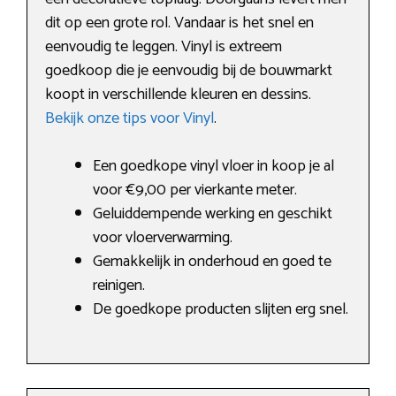
dit op een grote rol. Vandaar is het snel en
eenvoudig te leggen. Vinyl is extreem
goedkoop die je eenvoudig bij de bouwmarkt
koopt in verschillende kleuren en dessins.
Bekijk onze tips voor Vinyl
.
Een goedkope vinyl vloer in koop je al
voor €9,00 per vierkante meter.
Geluiddempende werking en geschikt
voor vloerverwarming.
Gemakkelijk in onderhoud en goed te
reinigen.
De goedkope producten slijten erg snel.