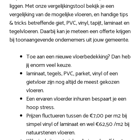
liggen. Met onze vergelijkingstool bekijk je een
vergelijking van de mogelijke vloeren, en handige tips
& tricks betreffende giet, PVC, vinyl, tapijt, laminaat en
tegelvloeren. Daarbij kan je meteen een offerte krijgen
bij toonaangevende ondernemers uit jouw gemeente.
Toe aan een nieuwe vloerbedekking? Dan heb
jij enorm veel keuze.
laminaat, tegels, PVC, parket, vinyl of een
gietvloer zijn nog altijd de meest gekozen
vloeren.
Een ervaren vloerder inhuren bespaart je een
hoop stress.
Prijzen fluctueren tussen de €7,00 per m2 bij
simpel vinyl of laminaat en wel €62,50 /m2 bij
natuurstenen vloeren.