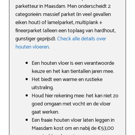
parketteur in Maasdam. Men onderscheidt 2
categorieën: massief parket (in veel gevallen
eiken hout) of lamelparket, multiplank +
fineerparket (alleen een toplaag van hardhout,
gunstiger geprijsd).
Check alle details over
houten vloeren
.
Een houten vloer is een verantwoorde
keuze en het kan tientallen jaren mee.
Het biedt een warme en rustieke
uitstraling.
Houd hier rekening mee: het kan niet zo
goed omgaan met vocht en de vloer
gaat werken.
Een fraaie houten vloer laten leggen in
Maasdam kost om en nabij de €53,00