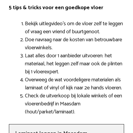
5 tips & tricks voor een goedkope vloer
Bekijk uitlegvideo’s om de vloer zelf te leggen
of vraag een vriend of buurtgenoot.
Doe navraag naar de kosten van betrouwbare
vloerwinkels.
Laat alles door 1 aanbieder uitvoeren: het
materiaal, het leggen zelf maar ook de plinten
bij 1 vloerexpert.
Overweeg de wat voordeligere materialen als
laminaat of vinyl of kijk naar 2e hands vloeren.
Check de uitverkoop bij lokale winkels of een
vloerenbedrijf in Maasdam
(hout/parket/laminaat).