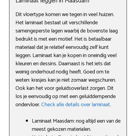
Laminaat leggen in Maasdam
Dit vloertype komen we tegen in veel huizen.
Het laminaat bestaat uit verschillende
samengeperste lagen waarbij de bovenste laag
bedrukt is met een motief. Het is betaalbaar
materiaal dat je relatief eenvoudig zelf kunt
leggen. Laminaat kan je kopen in oneindig veel
kleuren en dessins. Daarnaast is het iets dat
weinig onderhoud nodig heeft. Goed om te
weten: krasjes kan je niet zomaar wegschuren.
Ook kan het voor geluidsoverlast zorgen. Dit
los je eenvoudig op met een geluiddempende
ondervloer.
Check alle details over laminaat
.
Laminaat Maasdam: nog altijd een van de
meest gekozen materialen.