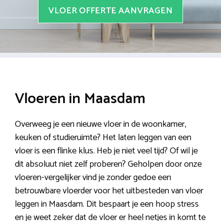
VLOER OFFERTE AANVRAGEN
Vloeren in Maasdam
Overweeg je een nieuwe vloer in de woonkamer,
keuken of studieruimte? Het laten leggen van een
vloer is een flinke klus. Heb je niet veel tijd? Of wil je
dit absoluut niet zelf proberen? Geholpen door onze
vloeren-vergelijker vind je zonder gedoe een
betrouwbare vloerder voor het uitbesteden van vloer
leggen in Maasdam. Dit bespaart je een hoop stress
en je weet zeker dat de vloer er heel netjes in komt te