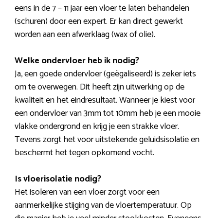
eens in de 7 – 11 jaar een vloer te laten behandelen
(schuren) door een expert. Er kan direct gewerkt
worden aan een afwerklaag (wax of olie).
Welke ondervloer heb ik nodig?
Ja, een goede ondervloer (geëgaliseerd) is zeker iets
om te overwegen. Dit heeft zijn uitwerking op de
kwaliteit en het eindresultaat. Wanneer je kiest voor
een ondervloer van 3mm tot 10mm heb je een mooie
vlakke ondergrond en krijg je een strakke vloer.
Tevens zorgt het voor uitstekende geluidsisolatie en
beschermt het tegen opkomend vocht.
Is vloerisolatie nodig?
Het isoleren van een vloer zorgt voor een
aanmerkelijke stijging van de vloertemperatuur. Op